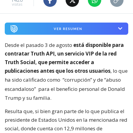
visitas
VER RESUMEN
Desde el pasado 3 de agosto
está disponible para
contratar Truth API, un servicio VIP de la red
Truth Social, que permite acceder a
publicaciones antes que los otros usuarios
, lo que
ha sido calificado como
“corrupción” y de “abuso
escandaloso”
para el beneficio personal de Donald
Trump y su familia.
Resulta que, si bien gran parte de lo que publica el
presidente de Estados Unidos en la mencionada red
social, donde cuenta con 12,9 millones de