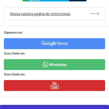
Revisa nuestra página de correcciones
Síguenos en:
Suscríbete en:
Suscríbete en: