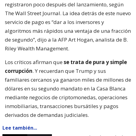
registraron poco después del lanzamiento, según
The Wall Street Journal. La idea detrás de este nuevo
servicio de pago es “dar a los inversores y
algoritmos más rápidos una ventaja de una fracción
de segundo”, dijo a la AFP Art Hogan, analista de B.
Riley Wealth Management.
Los críticos afirman que
se trata de pura y simple
corrupción
. Y recuerdan que Trump y sus
familiares cercanos ya ganaron miles de millones de
dólares en su segundo mandato en la Casa Blanca
mediante negocios de criptomonedas, operaciones
inmobiliarias, transacciones bursátiles y pagos
derivados de demandas judiciales.
Lee también...