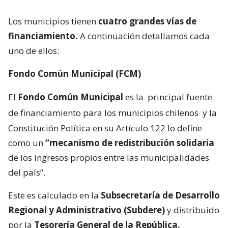
Los municipios tienen
cuatro grandes vías de
financiamiento.
A continuación detallamos cada
uno de ellos:
Fondo Común Municipal (FCM)
El
Fondo Común Municipal
es la
principal fuente
de financiamiento para los municipios chilenos
y la
Constitución Política en su Artículo 122 lo define
como un
“mecanismo de redistribución solidaria
de los ingresos propios entre las municipalidades
del país”.
Este es calculado en la
Subsecretaría de Desarrollo
Regional y Administrativo (Subdere)
y distribuido
por la
Tesorería General de la República.