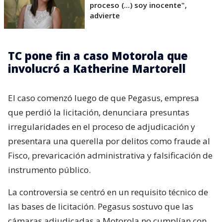
proceso (...) soy inocente",
advierte
TC pone fin a caso Motorola que
involucró a Katherine Martorell
El caso comenzó luego de que Pegasus, empresa
que perdió la licitación, denunciara presuntas
irregularidades en el proceso de adjudicación y
presentara una querella por delitos como fraude al
Fisco, prevaricación administrativa y falsificación de
instrumento público.
La controversia se centró en un requisito técnico de
las bases de licitación. Pegasus sostuvo que las
cámaras adjudicadas a Motorola no cumplían con