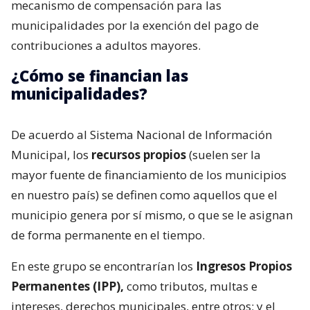
mecanismo de compensación para las
municipalidades por la exención del pago de
contribuciones a adultos mayores.
¿Cómo se financian las
municipalidades?
De acuerdo al Sistema Nacional de Información
Municipal, los
recursos propios
(suelen ser la
mayor fuente de financiamiento de los municipios
en nuestro país) se definen como aquellos que el
municipio genera por sí mismo, o que se le asignan
de forma permanente en el tiempo.
En este grupo se encontrarían los
Ingresos Propios
Permanentes (IPP),
como tributos, multas e
intereses, derechos municipales, entre otros; y el