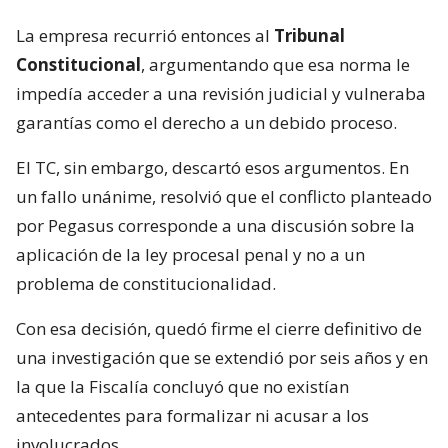
La empresa recurrió entonces al
Tribunal
Constitucional
, argumentando que esa norma le
impedía acceder a una revisión judicial y vulneraba
garantías como el derecho a un debido proceso.
El TC, sin embargo, descartó esos argumentos. En
un fallo unánime, resolvió que el conflicto planteado
por Pegasus corresponde a una discusión sobre la
aplicación de la ley procesal penal y no a un
problema de constitucionalidad.
Con esa decisión, quedó firme el cierre definitivo de
una investigación que se extendió por seis años y en
la que la Fiscalía concluyó que no existían
antecedentes para formalizar ni acusar a los
involucrados.