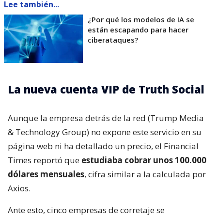
Lee también...
¿Por qué los modelos de IA se
están escapando para hacer
ciberataques?
La nueva cuenta VIP de Truth Social
Aunque la empresa detrás de la red (Trump Media
& Technology Group) no expone este servicio en su
página web ni ha detallado un precio, el Financial
Times reportó que
estudiaba cobrar unos 100.000
dólares mensuales
, cifra similar a la calculada por
Axios.
Ante esto, cinco empresas de corretaje se