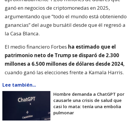
ganó en negocios de criptomonedas en 2025,
argumentando que “todo el mundo está obteniendo
ganancias” del auge bursátil desde que él regresó a
la Casa Blanca.
El medio financiero Forbes
ha estimado que el
patrimonio neto de Trump se disparó de 2.300
millones a 6.500 millones de dólares desde 2024,
cuando ganó las elecciones frente a Kamala Harris.
Lee también...
Hombre demanda a ChatGPT por
causarle una crisis de salud que
casi lo mata: tenía una embolia
pulmonar