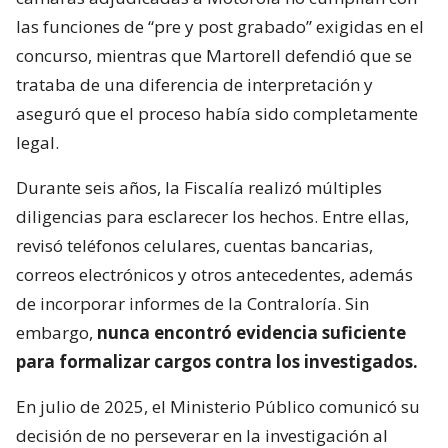
las funciones de “pre y post grabado” exigidas en el
concurso, mientras que Martorell defendió que se
trataba de una diferencia de interpretación y
aseguró que el proceso había sido completamente
legal.
Durante seis años, la Fiscalía realizó múltiples
diligencias para esclarecer los hechos. Entre ellas,
revisó teléfonos celulares, cuentas bancarias,
correos electrónicos y otros antecedentes, además
de incorporar informes de la Contraloría. Sin
embargo,
nunca encontró evidencia suficiente
para formalizar cargos contra los investigados.
En julio de 2025, el Ministerio Público comunicó su
decisión de no perseverar en la investigación al