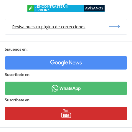
¿ENCONTRASTE UN
AVÍSANOS
ERROR?
Revisa nuestra página de correcciones
Síguenos en:
Suscríbete en:
Suscríbete en: