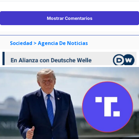
Mostrar Comentarios
Sociedad
> Agencia De Noticias