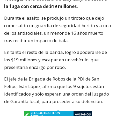
la fuga con cerca de $19 millones.
Durante el asalto, se produjo un tiroteo que dejó
como saldo un guardia de seguridad herido y a uno
de los antisociales, un menor de 16 años muerto
tras recibir un impacto de bala.
En tanto el resto de la banda, logró apoderarse de
los $19 millones y escapar en un vehículo, que
presentaría encargo por robo.
El jefe de la Brigada de Robos de la PDI de San
Felipe, Iván López, afirmó que los 9 sujetos están
identificados y sólo esperan una orden del Juzgado
de Garantía local, para proceder a su detención.
¿ENCONTRASTE UN
AVÍSANOS
ERROR?