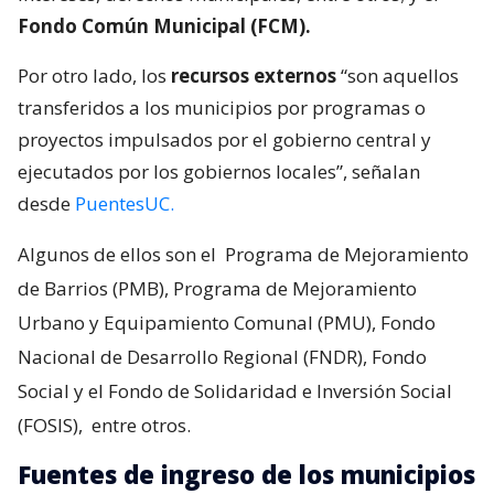
Fondo Común Municipal (FCM).
Por otro lado, los
recursos externos
“son aquellos
transferidos a los municipios por programas o
proyectos impulsados por el gobierno central y
ejecutados por los gobiernos locales”, señalan
desde
PuentesUC.
Algunos de ellos son el
Programa de Mejoramiento
de Barrios (PMB), Programa de Mejoramiento
Urbano y Equipamiento Comunal (PMU), Fondo
Nacional de Desarrollo Regional (FNDR), Fondo
Social y el Fondo de Solidaridad e Inversión Social
(FOSIS),
entre otros.
Fuentes de ingreso de los municipios