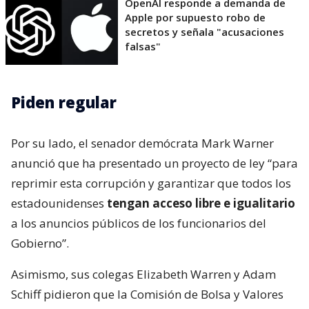
OpenAI responde a demanda de
Apple por supuesto robo de
secretos y señala "acusaciones
falsas"
Piden regular
Por su lado, el senador demócrata Mark Warner
anunció que ha presentado un proyecto de ley “para
reprimir esta corrupción y garantizar que todos los
estadounidenses
tengan acceso libre e igualitario
a los anuncios públicos de los funcionarios del
Gobierno”.
Asimismo, sus colegas Elizabeth Warren y Adam
Schiff pidieron que la Comisión de Bolsa y Valores