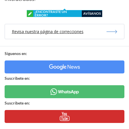
¿ENCONTRASTE UN
AVÍSANOS
ERROR?
Revisa nuestra página de correcciones
Síguenos en:
Suscríbete en:
Suscríbete en: