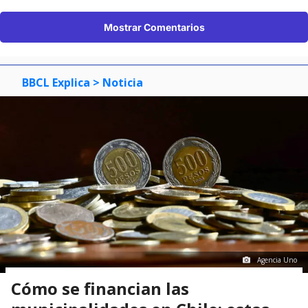
Mostrar Comentarios
BBCL Explica
> Noticia
Agencia Uno
Cómo se financian las