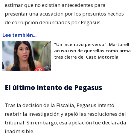
estimar que no existían antecedentes para
presentar una acusación por los presuntos hechos
de corrupción denunciados por Pegasus.
Lee también...
"Un incentivo perverso": Martorell
acusa uso de querellas como arma
tras cierre del Caso Motorola
El último intento de Pegasus
Tras la decisión de la Fiscalía, Pegasus intentó
reabrir la investigación y apeló las resoluciones del
tribunal. Sin embargo, esa apelación fue declarada
inadmisible.