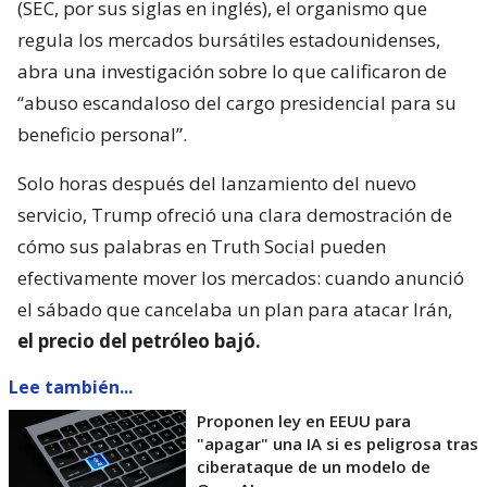
(SEC, por sus siglas en inglés), el organismo que
regula los mercados bursátiles estadounidenses,
abra una investigación sobre lo que calificaron de
“abuso escandaloso del cargo presidencial para su
beneficio personal”.
Solo horas después del lanzamiento del nuevo
servicio, Trump ofreció una clara demostración de
cómo sus palabras en Truth Social pueden
efectivamente mover los mercados: cuando anunció
el sábado que cancelaba un plan para atacar Irán,
el precio del petróleo bajó.
Lee también...
Proponen ley en EEUU para
"apagar" una IA si es peligrosa tras
ciberataque de un modelo de