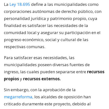
La
Ley 18.695
define a las municipalidades como
corporaciones autónomas de derecho público, con
personalidad jurídica y patrimonio propio, cuya
finalidad es satisfacer las necesidades de la
comunidad local y asegurar su participación en el
progreso económico, social y cultural de las
respectivas comunas.
Para satisfacer esas necesidades, las
municipalidades poseen diversas fuentes de
ingreso, las cuales pueden separarse entre
recursos
propios
y
recursos externos.
Sin embargo, con la aprobación de la
megarreforma,
los alcaldes de oposición han
criticado duramente este proyecto, debido al