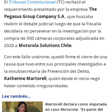
El
Tribunal Constitucional
(TC) rechazó el
requerimiento presentado por la empresa
The
Pegasus Group Company S.A
., que buscaba
reabrir el debate judicial luego de que la Fiscalía
decidiera no perseverar en la investigación por la
compra de 300 cámaras corporales adjudicada en
2020 a
Motorola Solutions Chile.
Con este fallo unánime, quedó firme el cierre de una
causa que tuvo entre sus principales investigados a
la exsubsecretaria de Prevención del Delito,
Katherine Martorell
, quien desde el inicio negó
haber cometido irregularidades.
Lee también...
Martorell declara como imputada
en caso Motorola: "Es parte del