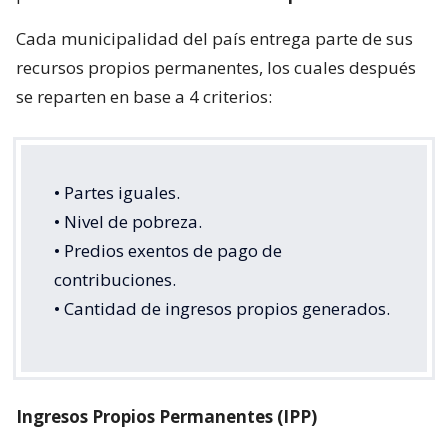
Cada municipalidad del país entrega parte de sus
recursos propios permanentes, los cuales después
se reparten en base a 4 criterios:
• Partes iguales.
• Nivel de pobreza.
• Predios exentos de pago de
contribuciones.
• Cantidad de ingresos propios generados.
Ingresos Propios Permanentes (IPP)