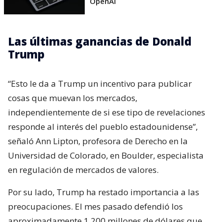
OpenAI
Las últimas ganancias de Donald
Trump
“Esto le da a Trump un incentivo para publicar
cosas que muevan los mercados,
independientemente de si ese tipo de revelaciones
responde al interés del pueblo estadounidense”,
señaló Ann Lipton, profesora de Derecho en la
Universidad de Colorado, en Boulder, especialista
en regulación de mercados de valores.
Por su lado, Trump ha restado importancia a las
preocupaciones. El mes pasado defendió los
aproximadamente 1.200 millones de dólares que