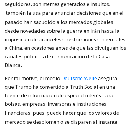
seguidores, son memes generados e insultos,
también la usa para anunciar decisiones que en el
pasado han sacudido a los mercados globales
,
desde novedades sobre la guerra en Irán hasta la
imposición de aranceles o restricciones comerciales
a China, en ocasiones antes de que las divulguen los
canales públicos de comunicación de la Casa
Blanca.
Por tal motivo, el medio
Deutsche Welle
asegura
que Trump ha convertido a Truth Social en una
fuente de información de especial interés para
bolsas, empresas, inversores e instituciones
financieras, pues
puede hacer que los valores de
mercado se desplomen o se disparen al instante.