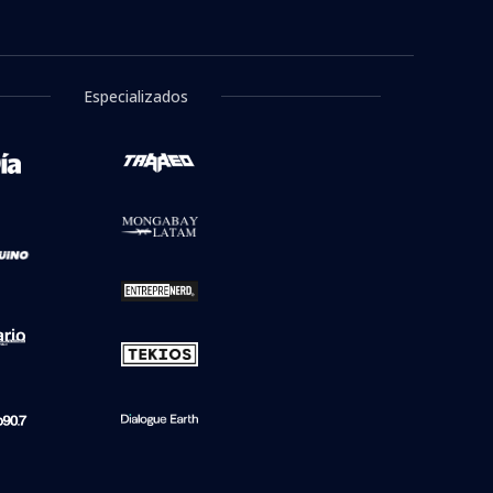
Especializados