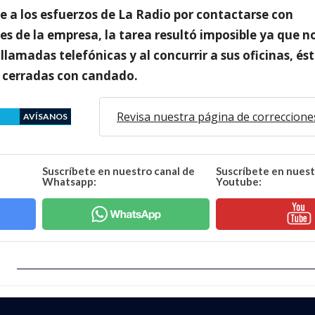
e a los esfuerzos de La Radio por contactarse con
s de la empresa, la tarea resultó imposible ya que n
lamadas telefónicas y al concurrir a sus oficinas, ést
 cerradas con candado.
Revisa nuestra página de correccione
AVÍSANOS
Suscríbete en nuestro canal de
Suscríbete en nuest
Whatsapp:
Youtube: