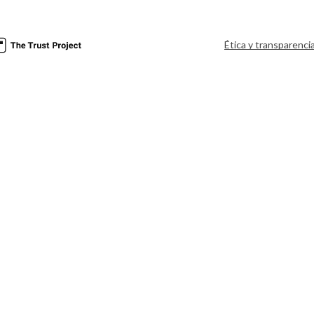
Ética y transparenci