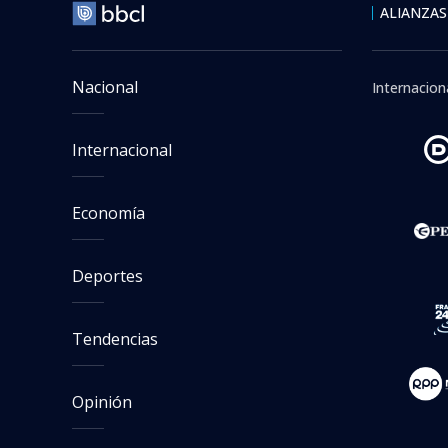
ALIANZAS
Nacional
Internacion
Internacional
Economía
Deportes
Tendencias
Opinión