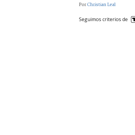
Por
Christian Leal
Seguimos criterios de