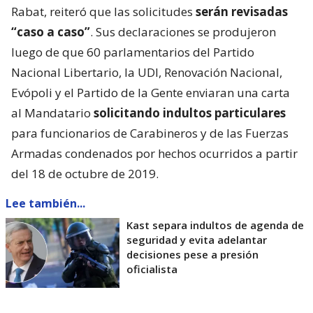
Rabat, reiteró que las solicitudes
serán revisadas
“caso a caso”
. Sus declaraciones se produjeron
luego de que 60 parlamentarios del Partido
Nacional Libertario, la UDI, Renovación Nacional,
Evópoli y el Partido de la Gente enviaran una carta
al Mandatario
solicitando indultos particulares
para funcionarios de Carabineros y de las Fuerzas
Armadas condenados por hechos ocurridos a partir
del 18 de octubre de 2019.
Lee también...
Kast separa indultos de agenda de
seguridad y evita adelantar
decisiones pese a presión
oficialista