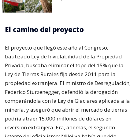
El camino del proyecto
El proyecto que llegó este año al Congreso,
bautizado Ley de Inviolabilidad de la Propiedad
Privada, buscaba eliminar el tope del 15% que la
Ley de Tierras Rurales fija desde 2011 para la
propiedad extranjera. El ministro de Desregulación,
Federico Sturzenegger, defendió la derogación
comparándola con la Ley de Glaciares aplicada a la
minería, y aseguró que abrir el mercado de tierras
podría atraer 15.000 millones de dólares en
inversión extranjera. Era, además, el segundo
intento del oficialismo: Milei ya había querido