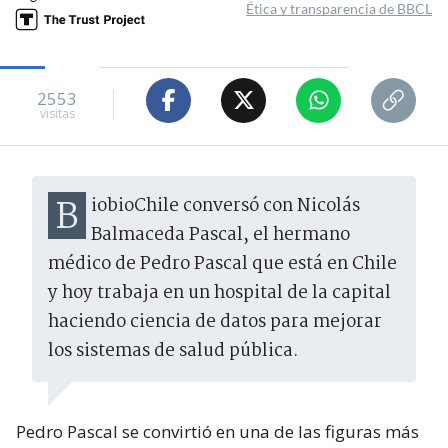
Ética y transparencia de BBCL
2553
visitas
BiobioChile conversó con Nicolás
Balmaceda Pascal, el hermano
médico de Pedro Pascal que está en Chile
y hoy trabaja en un hospital de la capital
haciendo ciencia de datos para mejorar
los sistemas de salud pública.
Pedro Pascal se convirtió en una de las figuras más