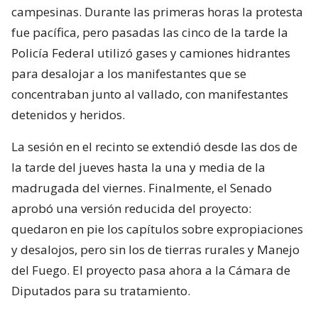
campesinas. Durante las primeras horas la protesta
fue pacífica, pero pasadas las cinco de la tarde la
Policía Federal utilizó gases y camiones hidrantes
para desalojar a los manifestantes que se
concentraban junto al vallado, con manifestantes
detenidos y heridos.
La sesión en el recinto se extendió desde las dos de
la tarde del jueves hasta la una y media de la
madrugada del viernes. Finalmente, el Senado
aprobó una versión reducida del proyecto:
quedaron en pie los capítulos sobre expropiaciones
y desalojos, pero sin los de tierras rurales y Manejo
del Fuego. El proyecto pasa ahora a la Cámara de
Diputados para su tratamiento.