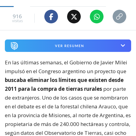
916
visitas
VER RESUMEN
En las últimas semanas, el Gobierno de Javier Milei
impulsó en el Congreso argentino un proyecto que
buscaba eliminar los límites que existen desde
2011 para la compra de tierras rurales
por parte
de extranjeros. Uno de los casos que se nombraron
en el debate es el de la forestal chilena Arauco, que
en la provincia de Misiones, al norte de Argentina, es
propietaria de más de 240.000 hectáreas y controla,
según datos del Observatorio de Tierras, casi ocho