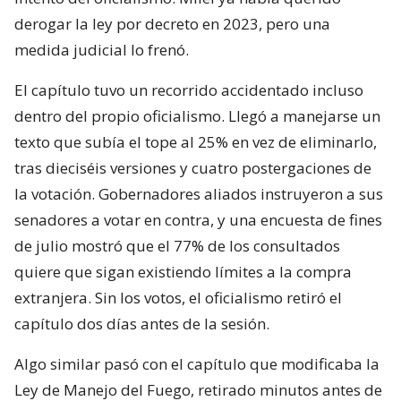
derogar la ley por decreto en 2023, pero una
medida judicial lo frenó.
El capítulo tuvo un recorrido accidentado incluso
dentro del propio oficialismo. Llegó a manejarse un
texto que subía el tope al 25% en vez de eliminarlo,
tras dieciséis versiones y cuatro postergaciones de
la votación. Gobernadores aliados instruyeron a sus
senadores a votar en contra, y una encuesta de fines
de julio mostró que el 77% de los consultados
quiere que sigan existiendo límites a la compra
extranjera. Sin los votos, el oficialismo retiró el
capítulo dos días antes de la sesión.
Algo similar pasó con el capítulo que modificaba la
Ley de Manejo del Fuego, retirado minutos antes de