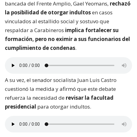
bancada del Frente Amplio, Gael Yeomans,
rechazó
la posibilidad de otorgar indultos
en casos
vinculados al estallido social y sostuvo que
respaldar a Carabineros
implica fortalecer su
formación, pero no eximir a sus funcionarios del
cumplimiento de condenas
.
A su vez, el senador socialista Juan Luis Castro
cuestionó la medida y afirmó que este debate
refuerza la necesidad de
revisar la facultad
presidencial
para otorgar indultos.