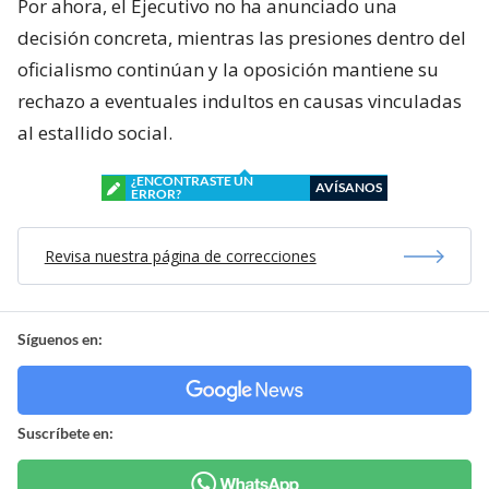
Por ahora, el Ejecutivo no ha anunciado una
decisión concreta, mientras las presiones dentro del
oficialismo continúan y la oposición mantiene su
rechazo a eventuales indultos en causas vinculadas
al estallido social.
¿ENCONTRASTE UN
AVÍSANOS
ERROR?
Revisa nuestra página de correcciones
Síguenos en:
Suscríbete en: