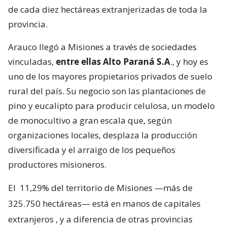
de cada diez hectáreas extranjerizadas de toda la
provincia.
Arauco llegó a Misiones a través de sociedades
vinculadas,
entre ellas Alto Paraná S.A
., y hoy es
uno de los mayores propietarios privados de suelo
rural del país. Su negocio son las plantaciones de
pino y eucalipto para producir celulosa, un modelo
de monocultivo a gran escala que, según
organizaciones locales, desplaza la producción
diversificada y el arraigo de los pequeños
productores misioneros.
El
11,29% del territorio de Misiones —más de
325.750 hectáreas— está en manos de capitales
extranjeros
, y a diferencia de otras provincias