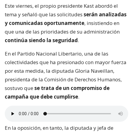
Este viernes, el propio presidente Kast abordó el
tema y señaló que las solicitudes
serán analizadas
y comunicadas oportunamente
, insistiendo en
que una de las prioridades de su administración
continúa siendo la seguridad
.
En el Partido Nacional Libertario, una de las
colectividades que ha presionado con mayor fuerza
por esta medida, la diputada Gloria Naveillan,
presidenta de la Comisión de Derechos Humanos,
sostuvo que
se trata de un compromiso de
campaña que debe cumplirse
.
En la oposición, en tanto, la diputada y jefa de