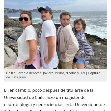
De izquierda a derecha, Javiera, Pedro, Nicolás y Lux | Captura
de Instagram
Él, en cambio, poco después de titularse de la
Universidad de Chile, hizo un magíster de
neurobiología y neurociencias en la Universidad de