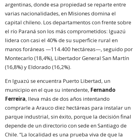
argentinas, donde esa propiedad se reparte entre
varias nacionalidades, en Misiones domina el
capital chileno. Los departamentos con frente sobre
el río Paraná son los más comprometidos: Iguazú
lidera con casi el 40% de su superficie rural en
manos foráneas —114.400 hectáreas—, seguido por
Montecarlo (18,4%), Libertador General San Martín
(16,8%) y Eldorado (16,2%).
En Iguazú se encuentra Puerto Libertad, un
municipio en el que su intendente,
Fernando
Ferreira
, lleva más de dos años intentando
comprarle a Arauco diez hectáreas para instalar un
parque industrial, sin éxito, porque la decisión final
depende de un directorio con sede en Santiago de
Chile. “La localidad es una prueba viva de que la