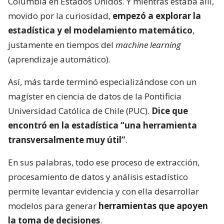
Columbia en Estados Unidos. Y mientras estaba allí,
movido por la curiosidad,
empezó a explorar la
estadística y el modelamiento matemático
,
justamente en tiempos del
machine learning
(aprendizaje automático).
Así, más tarde terminó especializándose con un
magíster en ciencia de datos de la Pontificia
Universidad Católica de Chile (PUC).
Dice que
encontró en la estadística “una herramienta
transversalmente muy útil”
.
En sus palabras, todo ese proceso de extracción,
procesamiento de datos y análisis estadístico
permite levantar evidencia y con ella desarrollar
modelos para generar
herramientas que apoyen
la toma de decisiones
.