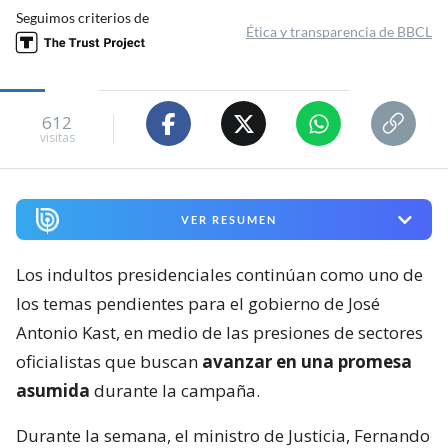
Seguimos criterios de
Ética y transparencia de BBCL
612
visitas
VER RESUMEN
Los indultos presidenciales continúan como uno de
los temas pendientes para el gobierno de José
Antonio Kast, en medio de las presiones de sectores
oficialistas que buscan
avanzar en una promesa
asumida
durante la campaña.
Durante la semana, el ministro de Justicia, Fernando