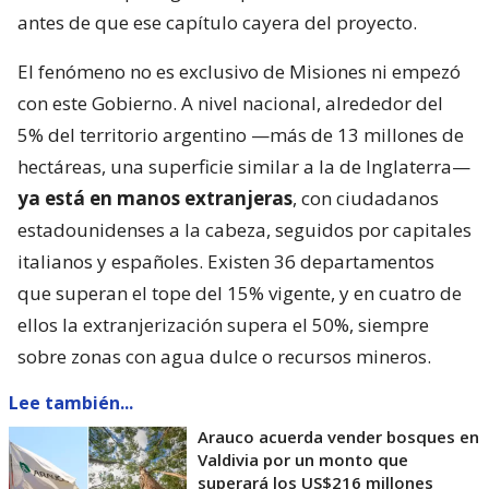
antes de que ese capítulo cayera del proyecto.
El fenómeno no es exclusivo de Misiones ni empezó
con este Gobierno. A nivel nacional, alrededor del
5% del territorio argentino —más de 13 millones de
hectáreas, una superficie similar a la de Inglaterra—
ya está en manos extranjeras
, con ciudadanos
estadounidenses a la cabeza, seguidos por capitales
italianos y españoles. Existen 36 departamentos
que superan el tope del 15% vigente, y en cuatro de
ellos la extranjerización supera el 50%, siempre
sobre zonas con agua dulce o recursos mineros.
Lee también...
Arauco acuerda vender bosques en
Valdivia por un monto que
superará los US$216 millones