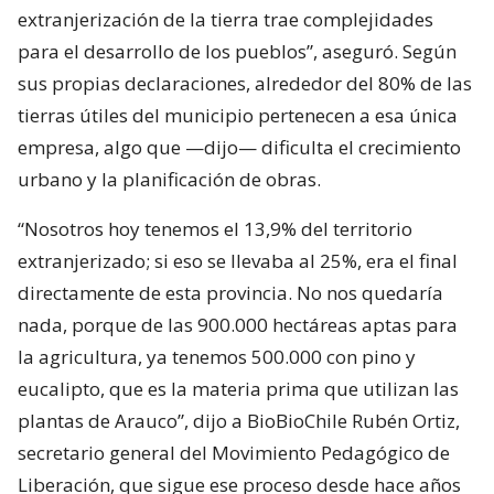
extranjerización de la tierra trae complejidades
para el desarrollo de los pueblos”, aseguró. Según
sus propias declaraciones, alrededor del 80% de las
tierras útiles del municipio pertenecen a esa única
empresa, algo que —dijo— dificulta el crecimiento
urbano y la planificación de obras.
“Nosotros hoy tenemos el 13,9% del territorio
extranjerizado; si eso se llevaba al 25%, era el final
directamente de esta provincia. No nos quedaría
nada, porque de las 900.000 hectáreas aptas para
la agricultura, ya tenemos 500.000 con pino y
eucalipto, que es la materia prima que utilizan las
plantas de Arauco”, dijo a BioBioChile Rubén Ortiz,
secretario general del Movimiento Pedagógico de
Liberación, que sigue ese proceso desde hace años