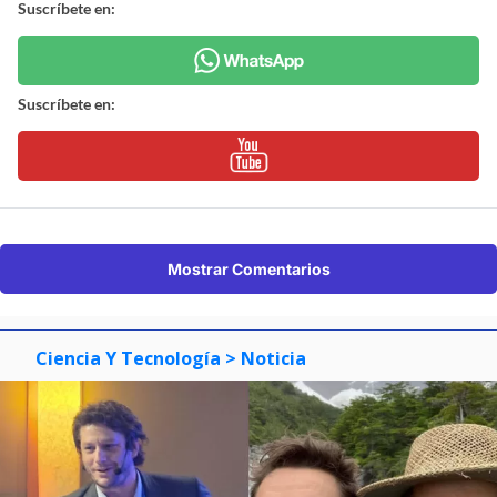
Suscríbete en:
Suscríbete en:
Mostrar Comentarios
Ciencia Y Tecnología
> Noticia