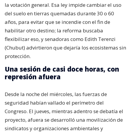
la votación general. Esa ley impide cambiar el uso
del suelo en tierras quemadas durante 30 o 60
años, para evitar que se incendie con el fin de
habilitar otro destino; la reforma buscaba
flexibilizar eso, y senadoras como Edith Terenzi
(Chubut) advirtieron que dejaría los ecosistemas sin
protección.
Una sesión de casi doce horas, con
represión afuera
Desde la noche del miércoles, las fuerzas de
seguridad habían vallado el perímetro del
Congreso. El jueves, mientras adentro se debatía el
proyecto, afuera se desarrolló una movilización de
sindicatos y organizaciones ambientales y