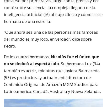
conversó por primera vez largo con la prensa y nos
contó sobre su ciencia, la compleja llegada de la
inteligencia artificial (IA) al flujo clínico y cómo es ser
hermano de una estrella.
“Que ahora sea una de las personas más famosas
del mundo es muy loco, en verdad”, dice sobre
Pedro.
De los cuatro hermanos,
Nicolás fue el único que
no se dedicó al espectáculo
. Su hermana Lux (34)
también es actriz, mientras que Javiera Balmaceda
(53) es productora y actualmente directora de
Contenido Original de Amazon MGM Studios para
Latinoamérica, Canadá, Australia y Nueva Zelanda.