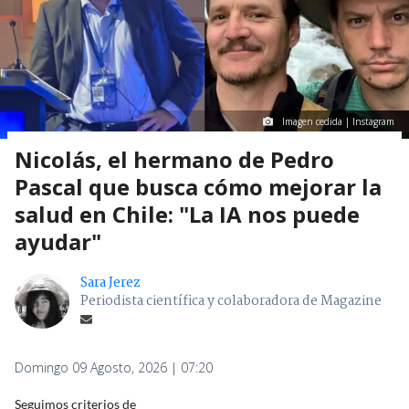
Imagen cedida | Instagram
Nicolás, el hermano de Pedro
Pascal que busca cómo mejorar la
salud en Chile: "La IA nos puede
ayudar"
Sara Jerez
Periodista científica y colaboradora de Magazine
Domingo 09 Agosto, 2026 | 07:20
Seguimos criterios de