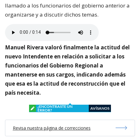
llamado a los funcionarios del gobierno anterior a
organizarse y a discutir dichos temas.
Manuel Rivera valoró finalmente la actitud del
nuevo Intendente en relación a solicitar a los
funcionarios del Gobierno Regional a
mantenerse en sus cargos, indicando además
que esa es la actitud de reconstrucción que el
país necesita.
¿ENCONTRASTE UN
AVÍSANOS
ERROR?
Revisa nuestra página de correcciones