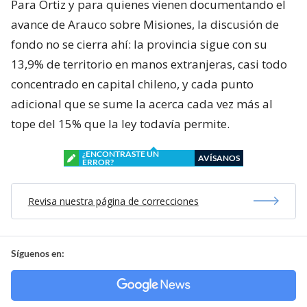
Para Ortiz y para quienes vienen documentando el
avance de Arauco sobre Misiones, la discusión de
fondo no se cierra ahí: la provincia sigue con su
13,9% de territorio en manos extranjeras, casi todo
concentrado en capital chileno, y cada punto
adicional que se sume la acerca cada vez más al
tope del 15% que la ley todavía permite.
¿ENCONTRASTE UN
AVÍSANOS
ERROR?
Revisa nuestra página de correcciones
Síguenos en: