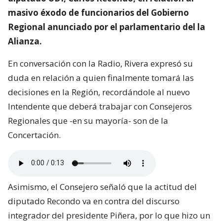
masivo éxodo de funcionarios del Gobierno
Regional anunciado por el parlamentario del la
Alianza.
En conversación con la Radio, Rivera expresó su
duda en relación a quien finalmente tomará las
decisiones en la Región, recordándole al nuevo
Intendente que deberá trabajar con Consejeros
Regionales que -en su mayoría- son de la
Concertación.
Asimismo, el Consejero señaló que la actitud del
diputado Recondo va en contra del discurso
integrador del presidente Piñera, por lo que hizo un