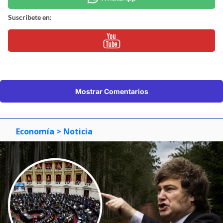
Suscríbete en:
Mostrar Comentarios
Economía
> Noticia