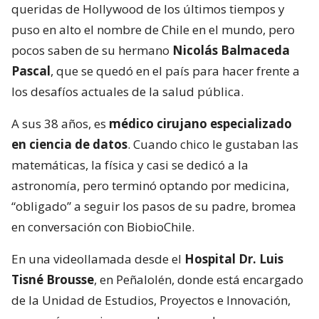
queridas de Hollywood de los últimos tiempos y
puso en alto el nombre de Chile en el mundo, pero
pocos saben de su hermano
Nicolás Balmaceda
Pascal
, que se quedó en el país para hacer frente a
los desafíos actuales de la salud pública.
A sus 38 años, es
médico cirujano especializado
en ciencia de datos
. Cuando chico le gustaban las
matemáticas, la física y casi se dedicó a la
astronomía, pero terminó optando por medicina,
“obligado” a seguir los pasos de su padre, bromea
en conversación con BiobioChile.
En una videollamada desde el
Hospital Dr. Luis
Tisné Brousse
, en Peñalolén, donde está encargado
de la Unidad de Estudios, Proyectos e Innovación,