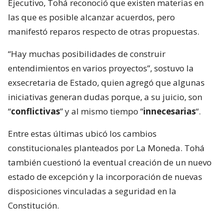
Ejecutivo, Tohá reconoció que existen materias en
las que es posible alcanzar acuerdos, pero
manifestó reparos respecto de otras propuestas.
“Hay muchas posibilidades de construir
entendimientos en varios proyectos”, sostuvo la
exsecretaria de Estado, quien agregó que algunas
iniciativas generan dudas porque, a su juicio, son
“
conflictivas
” y al mismo tiempo “
innecesarias
“.
Entre estas últimas ubicó los cambios
constitucionales planteados por La Moneda. Tohá
también cuestionó la eventual creación de un nuevo
estado de excepción y la incorporación de nuevas
disposiciones vinculadas a seguridad en la
Constitución.