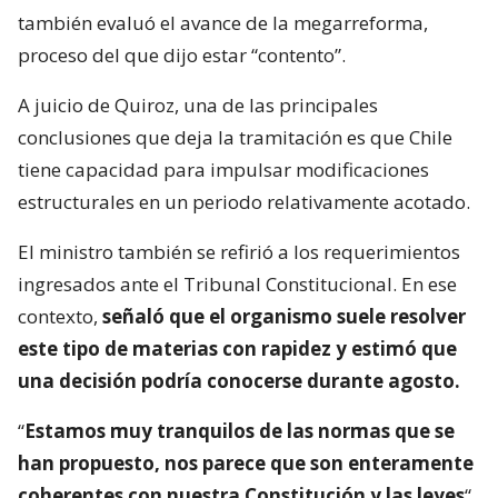
también evaluó el avance de la megarreforma,
proceso del que dijo estar “contento”.
A juicio de Quiroz, una de las principales
conclusiones que deja la tramitación es que Chile
tiene capacidad para impulsar modificaciones
estructurales en un periodo relativamente acotado.
El ministro también se refirió a los requerimientos
ingresados ante el Tribunal Constitucional. En ese
contexto,
señaló que el organismo suele resolver
este tipo de materias con rapidez y estimó que
una decisión podría conocerse durante agosto.
“
Estamos muy tranquilos de las normas que se
han propuesto, nos parece que son enteramente
coherentes con nuestra Constitución y las leyes
“,