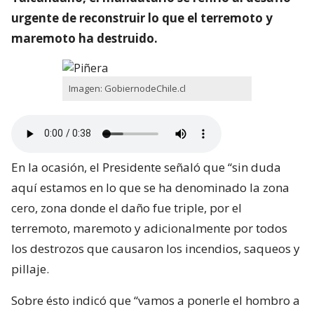
urgente de reconstruir lo que el terremoto y
maremoto ha destruido.
Imagen: GobiernodeChile.cl
En la ocasión, el Presidente señaló que “sin duda
aquí estamos en lo que se ha denominado la zona
cero, zona donde el daño fue triple, por el
terremoto, maremoto y adicionalmente por todos
los destrozos que causaron los incendios, saqueos y
pillaje.
Sobre ésto indicó que “vamos a ponerle el hombro a