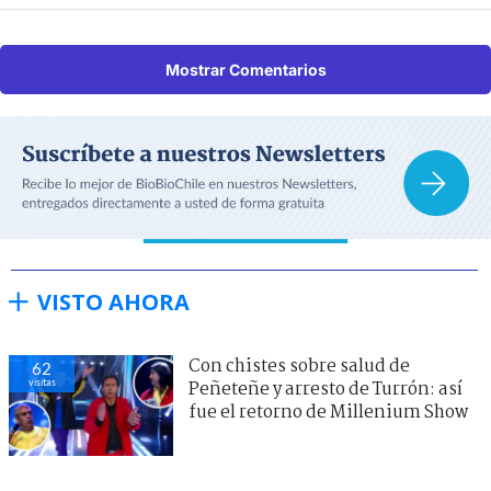
Mostrar Comentarios
VISTO AHORA
Con chistes sobre salud de
62
visitas
Peñeteñe y arresto de Turrón: así
fue el retorno de Millenium Show