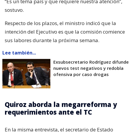
“Es un tema país y que requiere nuestra atención”,
sostuvo.
Respecto de los plazos, el ministro indicó que la
intención del Ejecutivo es que la comisión comience
sus labores durante la próxima semana.
Lee también...
Exsubsecretario Rodríguez difunde
nuevos test negativos y redobla
ofensiva por caso drogas
Quiroz aborda la megarreforma y
requerimientos ante el TC
En la misma entrevista, el secretario de Estado