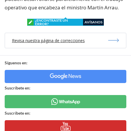
operativo que encabeza el ministro Martín Arrau.
¿ENCONTRASTE UN
AVÍSANOS
ERROR?
Revisa nuestra página de correcciones
Síguenos en:
Suscríbete en:
Suscríbete en: