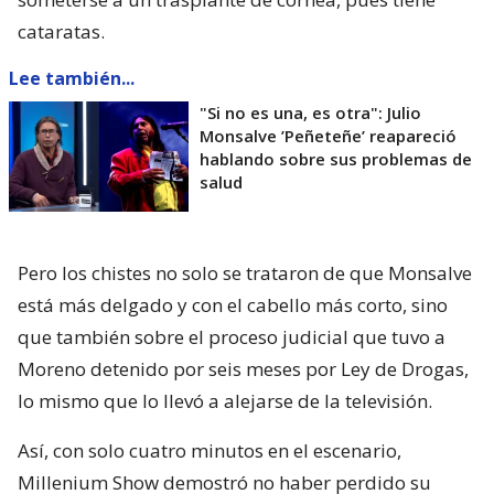
cataratas.
Lee también...
"Si no es una, es otra": Julio
Monsalve ’Peñeteñe’ reapareció
hablando sobre sus problemas de
salud
Pero los chistes no solo se trataron de que Monsalve
está más delgado y con el cabello más corto, sino
que también sobre el proceso judicial que tuvo a
Moreno detenido por seis meses por Ley de Drogas,
lo mismo que lo llevó a alejarse de la televisión.
Así, con solo cuatro minutos en el escenario,
Millenium Show demostró no haber perdido su