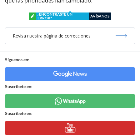
que las prioridades han cambiado.
¿ENCONTRASTE UN
AVÍSANOS
ERROR?
Revisa nuestra página de correcciones
Síguenos en:
Suscríbete en:
Suscríbete en: