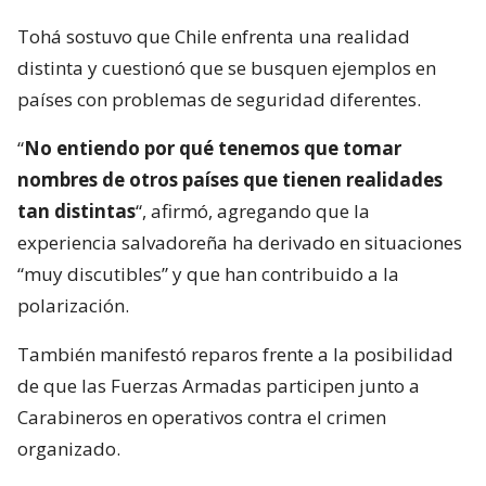
Tohá sostuvo que Chile enfrenta una realidad
distinta y cuestionó que se busquen ejemplos en
países con problemas de seguridad diferentes.
“
No entiendo por qué tenemos que tomar
nombres de otros países que tienen realidades
tan distintas
“, afirmó, agregando que la
experiencia salvadoreña ha derivado en situaciones
“muy discutibles” y que han contribuido a la
polarización.
También manifestó reparos frente a la posibilidad
de que las Fuerzas Armadas participen junto a
Carabineros en operativos contra el crimen
organizado.