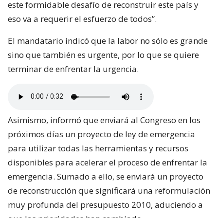
este formidable desafío de reconstruir este país y
eso va a requerir el esfuerzo de todos”.
El mandatario indicó que la labor no sólo es grande
sino que también es urgente, por lo que se quiere
terminar de enfrentar la urgencia.
Asimismo, informó que enviará al Congreso en los
próximos días un proyecto de ley de emergencia
para utilizar todas las herramientas y recursos
disponibles para acelerar el proceso de enfrentar la
emergencia. Sumado a ello, se enviará un proyecto
de reconstrucción que significará una reformulación
muy profunda del presupuesto 2010, aduciendo a