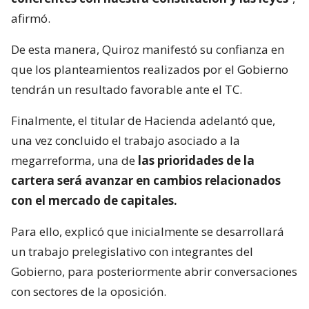
afirmó.
De esta manera, Quiroz manifestó su confianza en
que los planteamientos realizados por el Gobierno
tendrán un resultado favorable ante el TC.
Finalmente, el titular de Hacienda adelantó que,
una vez concluido el trabajo asociado a la
megarreforma, una de
las prioridades de la
cartera será avanzar en cambios relacionados
con el mercado de capitales.
Para ello, explicó que inicialmente se desarrollará
un trabajo prelegislativo con integrantes del
Gobierno, para posteriormente abrir conversaciones
con sectores de la oposición.