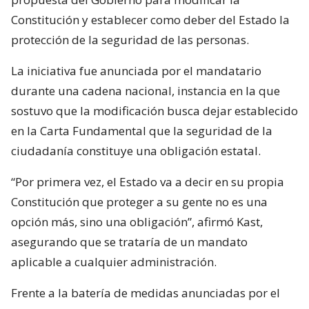
Constitución y establecer como deber del Estado la
protección de la seguridad de las personas.
La iniciativa fue anunciada por el mandatario
durante una cadena nacional, instancia en la que
sostuvo que la modificación busca dejar establecido
en la Carta Fundamental que la seguridad de la
ciudadanía constituye una obligación estatal.
“Por primera vez, el Estado va a decir en su propia
Constitución que proteger a su gente no es una
opción más, sino una obligación”, afirmó Kast,
asegurando que se trataría de un mandato
aplicable a cualquier administración.
Frente a la batería de medidas anunciadas por el