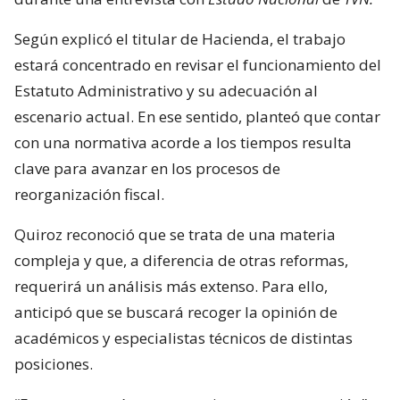
Según explicó el titular de Hacienda, el trabajo
estará concentrado en revisar el funcionamiento del
Estatuto Administrativo y su adecuación al
escenario actual. En ese sentido, planteó que contar
con una normativa acorde a los tiempos resulta
clave para avanzar en los procesos de
reorganización fiscal.
Quiroz reconoció que se trata de una materia
compleja y que, a diferencia de otras reformas,
requerirá un análisis más extenso. Para ello,
anticipó que se buscará recoger la opinión de
académicos y especialistas técnicos de distintas
posiciones.