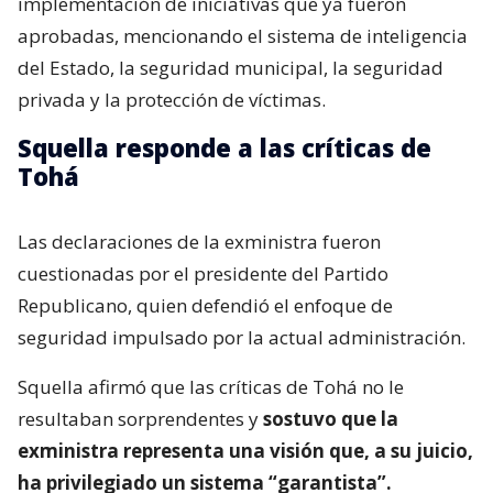
implementación de iniciativas que ya fueron
aprobadas, mencionando el sistema de inteligencia
del Estado, la seguridad municipal, la seguridad
privada y la protección de víctimas.
Squella responde a las críticas de
Tohá
Las declaraciones de la exministra fueron
cuestionadas por el presidente del Partido
Republicano, quien defendió el enfoque de
seguridad impulsado por la actual administración.
Squella afirmó que las críticas de Tohá no le
resultaban sorprendentes y
sostuvo que la
exministra representa una visión que, a su juicio,
ha privilegiado un sistema “garantista”.