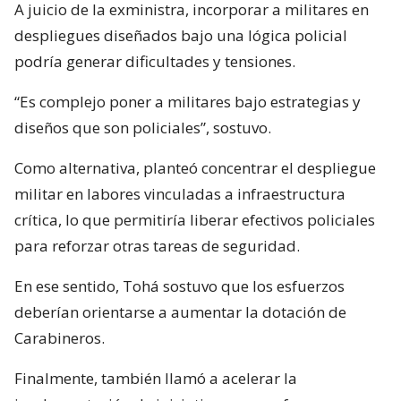
A juicio de la exministra, incorporar a militares en
despliegues diseñados bajo una lógica policial
podría generar dificultades y tensiones.
“Es complejo poner a militares bajo estrategias y
diseños que son policiales”, sostuvo.
Como alternativa, planteó concentrar el despliegue
militar en labores vinculadas a infraestructura
crítica, lo que permitiría liberar efectivos policiales
para reforzar otras tareas de seguridad.
En ese sentido, Tohá sostuvo que los esfuerzos
deberían orientarse a aumentar la dotación de
Carabineros.
Finalmente, también llamó a acelerar la