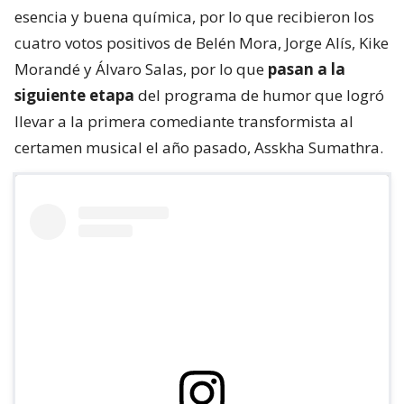
esencia y buena química, por lo que recibieron los
cuatro votos positivos de Belén Mora, Jorge Alís, Kike
Morandé y Álvaro Salas, por lo que
pasan a la
siguiente etapa
del programa de humor que logró
llevar a la primera comediante transformista al
certamen musical el año pasado, Asskha Sumathra.