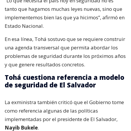
“Lo que necesita el país hoy en seguridad no es
tanto que hagamos muchas leyes nuevas, sino que
implementemos bien las que ya hicimos”, afirmó en
Estado Nacional.
En esa línea, Tohá sostuvo que se requiere construir
una agenda transversal que permita abordar los
problemas de seguridad durante los próximos años
y que genere resultados concretos.
Tohá cuestiona referencia a modelo
de seguridad de El Salvador
La exministra también criticó que el Gobierno tome
como referencia algunas de las políticas
implementadas por el presidente de El Salvador,
Nayib Bukele
.