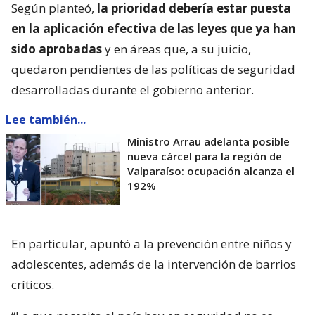
Según planteó,
la prioridad debería estar puesta
en la aplicación efectiva de las leyes que ya han
sido aprobadas
y en áreas que, a su juicio,
quedaron pendientes de las políticas de seguridad
desarrolladas durante el gobierno anterior.
Lee también...
Ministro Arrau adelanta posible
nueva cárcel para la región de
Valparaíso: ocupación alcanza el
192%
En particular, apuntó a la prevención entre niños y
adolescentes, además de la intervención de barrios
críticos.