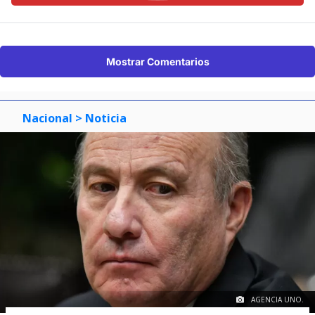
Mostrar Comentarios
Nacional
> Noticia
AGENCIA UNO.