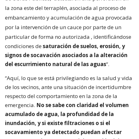
la zona este del terraplén, asociada al proceso de
embancamiento y acumulación de agua provocada
por la intervención de un cauce por parte de un
particular de forma no autorizada
, identificándose
condiciones de
saturación de suelos, erosión, y
signos de socavación asociados a la alteración
del escurrimiento natural de las aguas
“.
“Aquí, lo que se está privilegiando es la salud y vida
de los vecinos, ante una situación de incertidumbre
respecto del comportamiento en la zona de la
emergencia.
No se sabe con claridad el volumen
acumulado de agua, la profundidad de la
inundación, y si existe filtraciones o si el
socavamiento ya detectado puedan afectar