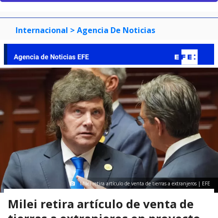
Internacional
> Agencia De Noticias
Milei retira artículo de venta de tierras a extranjeros | EFE
Milei retira artículo de venta de