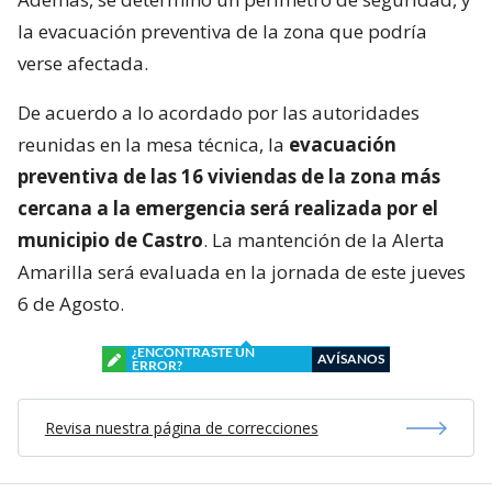
la evacuación preventiva de la zona que podría
verse afectada.
De acuerdo a lo acordado por las autoridades
reunidas en la mesa técnica, la
evacuación
preventiva de las 16 viviendas de la zona más
cercana a la emergencia será realizada por el
municipio de Castro
. La mantención de la Alerta
Amarilla será evaluada en la jornada de este jueves
6 de Agosto.
¿ENCONTRASTE UN
AVÍSANOS
ERROR?
Revisa nuestra página de correcciones