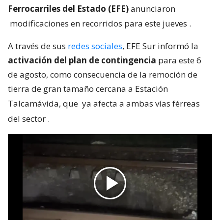
Ferrocarriles del Estado (EFE)
anunciaron
modificaciones en recorridos para este jueves
.
A través de sus
redes sociales
, EFE Sur informó la
activación del plan de contingencia
para este 6
de agosto, como consecuencia de la remoción de
tierra de gran tamaño cercana a Estación
Talcamávida, que
ya afecta a ambas vías férreas
del sector
.