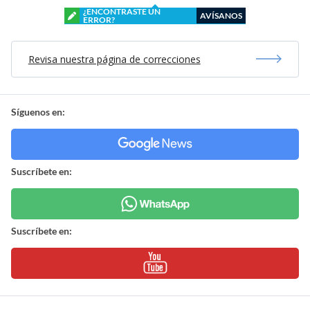
¿ENCONTRASTE UN
AVÍSANOS
ERROR?
Revisa nuestra página de correcciones
Síguenos en:
Suscríbete en:
Suscríbete en: