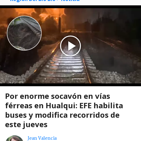
Por enorme socavón en vías
férreas en Hualqui: EFE habilita
buses y modifica recorridos de
este jueves
Jean Valencia