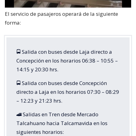
El servicio de pasajeros operará de la siguiente
forma:
🚍 Salida con buses desde Laja directo a
Concepción en los horarios 06:38 – 10:55 –
14:15 y 20:30 hrs.
🚍 Salida con buses desde Concepción
directo a Laja en los horarios 07:30 – 08:29
– 12:23 y 21:23 hrs.
🚄 Salidas en Tren desde Mercado
Talcahuano hacia Talcamavida en los
siguientes horarios: