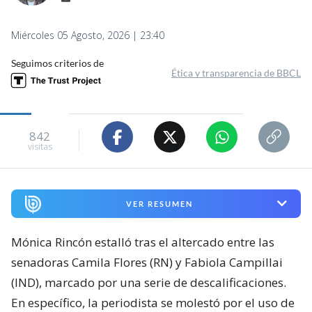
Miércoles 05 Agosto, 2026 | 23:40
Seguimos criterios de
Ética y transparencia de BBCL
842
visitas
VER RESUMEN
Mónica Rincón estalló tras el altercado entre las
senadoras Camila Flores (RN) y Fabiola Campillai
(IND), marcado por una serie de descalificaciones.
En específico, la periodista se molestó por el uso de