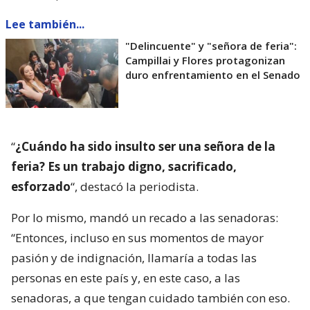
Lee también...
"Delincuente" y "señora de feria":
Campillai y Flores protagonizan
duro enfrentamiento en el Senado
“
¿Cuándo ha sido insulto ser una señora de la
feria? Es un trabajo digno, sacrificado,
esforzado
“, destacó la periodista.
Por lo mismo, mandó un recado a las senadoras:
“Entonces, incluso en sus momentos de mayor
pasión y de indignación, llamaría a todas las
personas en este país y, en este caso, a las
senadoras, a que tengan cuidado también con eso.