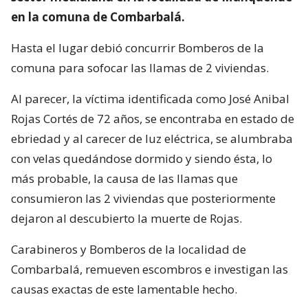
en la comuna de Combarbalá.
Hasta el lugar debió concurrir Bomberos de la
comuna para sofocar las llamas de 2 viviendas.
Al parecer, la víctima identificada como José Anibal
Rojas Cortés de 72 años, se encontraba en estado de
ebriedad y al carecer de luz eléctrica, se alumbraba
con velas quedándose dormido y siendo ésta, lo
más probable, la causa de las llamas que
consumieron las 2 viviendas que posteriormente
dejaron al descubierto la muerte de Rojas.
Carabineros y Bomberos de la localidad de
Combarbalá, remueven escombros e investigan las
causas exactas de este lamentable hecho.