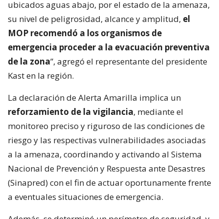
ubicados aguas abajo, por el estado de la amenaza,
su nivel de peligrosidad, alcance y amplitud,
el
MOP recomendó a los organismos de
emergencia proceder a la evacuación preventiva
de la zona
”, agregó el representante del presidente
Kast en la región.
La declaración de Alerta Amarilla implica un
reforzamiento de la vigilancia
, mediante el
monitoreo preciso y riguroso de las condiciones de
riesgo y las respectivas vulnerabilidades asociadas
a la amenaza, coordinando y activando al Sistema
Nacional de Prevención y Respuesta ante Desastres
(Sinapred) con el fin de actuar oportunamente frente
a eventuales situaciones de emergencia.
Además, se determinó un perímetro de seguridad, y