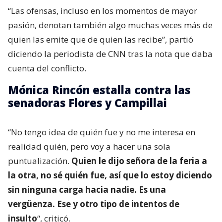
“Las ofensas, incluso en los momentos de mayor
pasión, denotan también algo muchas veces más de
quien las emite que de quien las recibe”, partió
diciendo la periodista de CNN tras la nota que daba
cuenta del conflicto.
Mónica Rincón estalla contra las
senadoras Flores y Campillai
“No tengo idea de quién fue y no me interesa en
realidad quién, pero voy a hacer una sola
puntualización.
Quien le dijo señora de la feria a
la otra, no sé quién fue, así que lo estoy diciendo
sin ninguna carga hacia nadie. Es una
vergüenza. Ese y otro tipo de intentos de
insulto
“, criticó.