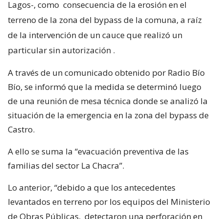
Lagos-, como
consecuencia de la erosión en el
terreno de la zona del bypass de la comuna, a raíz
de la intervención de un cauce que realizó un
particular sin autorización
.
A través de un comunicado obtenido por Radio Bío
Bío, se informó que la medida se determinó luego
de una reunión de mesa técnica donde se analizó la
situación de la emergencia en la zona del bypass de
Castro.
A ello se suma la “evacuación preventiva de las
familias del sector La Chacra”.
Lo anterior, “debido a que los antecedentes
levantados en terreno por los equipos del Ministerio
de Obras Públicas,
detectaron una perforación en