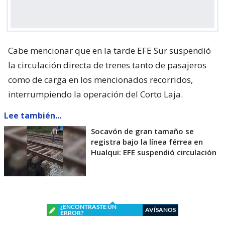
Cabe mencionar que en la tarde EFE Sur suspendió
la circulación directa de trenes tanto de pasajeros
como de carga en los mencionados recorridos,
interrumpiendo la operación del Corto Laja.
Lee también...
Socavón de gran tamaño se
registra bajo la línea férrea en
Hualqui: EFE suspendió circulación
¿ENCONTRASTE UN
AVÍSANOS
ERROR?