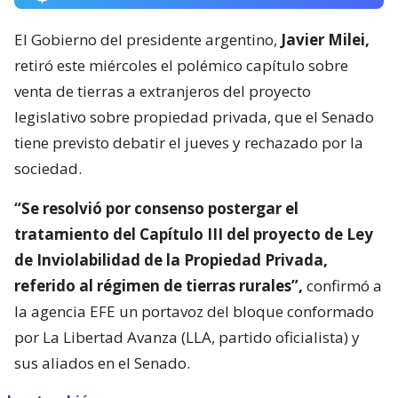
El Gobierno del presidente argentino,
Javier Milei,
retiró este miércoles el polémico capítulo sobre
venta de tierras a extranjeros del proyecto
legislativo sobre propiedad privada, que el Senado
tiene previsto debatir el jueves y rechazado por la
sociedad.
“Se resolvió por consenso postergar el
tratamiento del Capítulo III del proyecto de Ley
de Inviolabilidad de la Propiedad Privada,
referido al régimen de tierras rurales”,
confirmó a
la agencia EFE un portavoz del bloque conformado
por La Libertad Avanza (LLA, partido oficialista) y
sus aliados en el Senado.