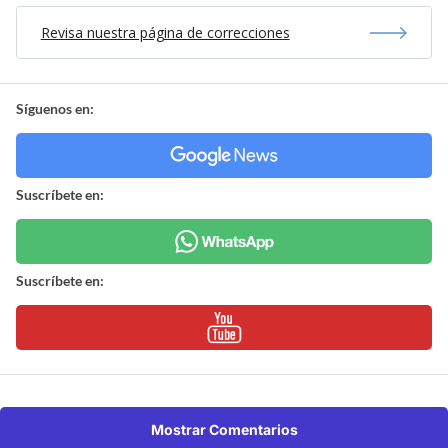
Revisa nuestra página de correcciones
Síguenos en:
Suscríbete en:
Suscríbete en:
Mostrar Comentarios