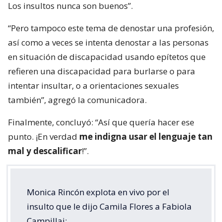
Los insultos nunca son buenos”.
“Pero tampoco este tema de denostar una profesión,
así como a veces se intenta denostar a las personas
en situación de discapacidad usando epítetos que
refieren una discapacidad para burlarse o para
intentar insultar, o a orientaciones sexuales
también”, agregó la comunicadora.
Finalmente, concluyó: “Así que quería hacer ese
punto. ¡En verdad
me indigna usar el lenguaje tan
mal y descalificar
!”.
Monica Rincón explota en vivo por el
insulto que le dijo Camila Flores a Fabiola
Campillai: