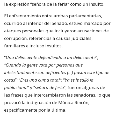
la expresión “señora de la feria” como un insulto.
El enfrentamiento entre ambas parlamentarias,
ocurrido al interior del Senado, estuvo marcado por
ataques personales que incluyeron acusaciones de
corrupción, referencias a causas judiciales,
familiares e incluso insultos.
“
Una delincuente defendiendo a un delincuente
”;
“Cuando la gente vota por personas que
intelectualmente son deficientes (…) pasan este tipo de
cosas
”; “
Eres una cuma total
“; “
Ya se le salió la
poblacional
” y “
señora de feria
”, fueron algunas de
las frases que intercambiaron las senadoras, lo que
provocó la indignación de Mónica Rincón,
específicamente por la última.