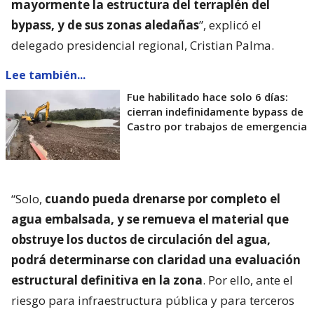
mayormente la estructura del terraplén del
bypass, y de sus zonas aledañas
”, explicó el
delegado presidencial regional, Cristian Palma.
Lee también...
Fue habilitado hace solo 6 días:
cierran indefinidamente bypass de
Castro por trabajos de emergencia
“Solo,
cuando pueda drenarse por completo el
agua embalsada, y se remueva el material que
obstruye los ductos de circulación del agua,
podrá determinarse con claridad una evaluación
estructural definitiva en la zona
. Por ello, ante el
riesgo para infraestructura pública y para terceros