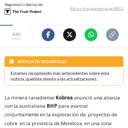
Seguimos criterios de
Ética y transparencia de BBCL
446
visitas
NOTICIA EN DESARROLLO
Estamos recopilando más antecedentes sobre esta
noticia, quédate atento a las actualizaciones.
La minera canadiense
Kobrea
anunció una alianza
con la australiana
BHP
para avanzar
conjuntamente en la exploración de
proyectos de
cobre
en la provincia de Mendoza, en una zona