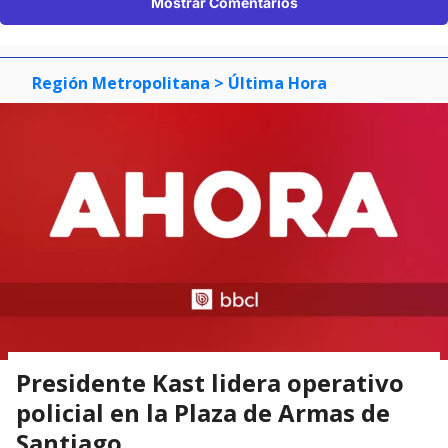
Mostrar Comentarios
Región Metropolitana
> Última Hora
Presidente Kast lidera operativo
policial en la Plaza de Armas de
Santiago