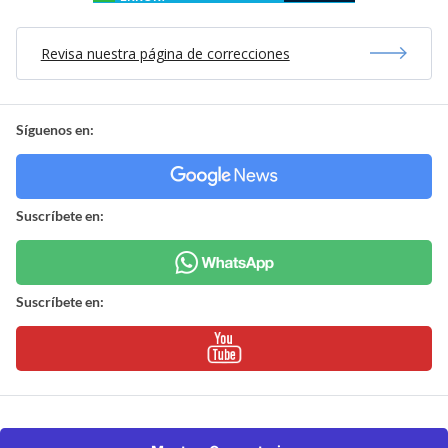
Revisa nuestra página de correcciones
Síguenos en:
Suscríbete en:
Suscríbete en: