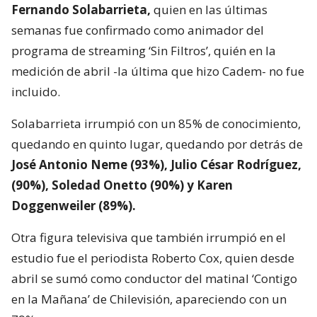
Fernando Solabarrieta,
quien en las últimas
semanas fue confirmado como animador del
programa de streaming ‘Sin Filtros’, quién en la
medición de abril -la última que hizo Cadem- no fue
incluido.
Solabarrieta irrumpió con un 85% de conocimiento,
quedando en quinto lugar, quedando por detrás de
José Antonio Neme (93%), Julio César Rodríguez,
(90%), Soledad Onetto (90%) y Karen
Doggenweiler (89%).
Otra figura televisiva que también irrumpió en el
estudio fue el periodista Roberto Cox, quien desde
abril se sumó como conductor del matinal ‘Contigo
en la Mañana’ de Chilevisión, apareciendo con un