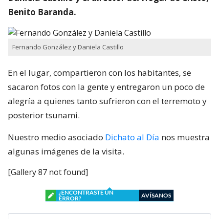
Benito Baranda.
Fernando González y Daniela Castillo
En el lugar, compartieron con los habitantes, se
sacaron fotos con la gente y entregaron un poco de
alegría a quienes tanto sufrieron con el terremoto y
posterior tsunami.
Nuestro medio asociado
Dichato al Día
nos muestra
algunas imágenes de la visita.
[Gallery 87 not found]
¿ENCONTRASTE UN
AVÍSANOS
ERROR?