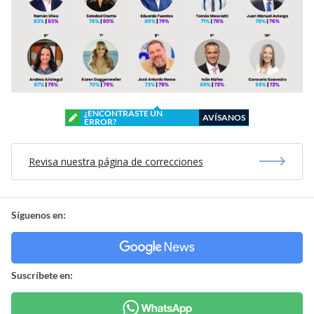
¿ENCONTRASTE UN
AVÍSANOS
ERROR?
Revisa nuestra página de correcciones
Síguenos en:
Suscríbete en: