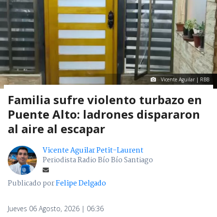
Vicente Aguilar | RBB
Familia sufre violento turbazo en
Puente Alto: ladrones dispararon
al aire al escapar
Vicente Aguilar Petit-Laurent
Periodista Radio Bío Bío Santiago
Publicado por
Felipe Delgado
Jueves 06 Agosto, 2026 | 06:36