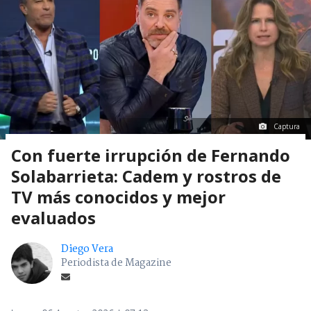
Captura
Con fuerte irrupción de Fernando
Solabarrieta: Cadem y rostros de
TV más conocidos y mejor
evaluados
Diego Vera
Periodista de Magazine