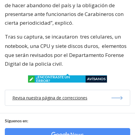
de hacer abandono del país y la obligación de
presentarse ante funcionarios de Carabineros con
cierta periodicidad”, explicó.
Tras su captura, se incautaron
tres celulares, un
notebook, una CPU y siete discos duros,
elementos
que serán revisados por el Departamento Forense
Digital de la policía civil.
¿ENCONTRASTE UN
AVÍSANOS
ERROR?
Revisa nuestra página de correcciones
Síguenos en: