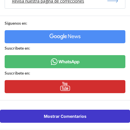
Revisa nuestra página de correcciones
Síguenos en:
Suscríbete en:
Suscríbete en:
Mostrar Comentarios