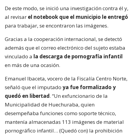
De este modo, se inició una investigación contra él y,
al revisar
el notebook que el municipio le entregó
para trabajar, se encontraron las imágenes.
Gracias a la cooperación internacional, se detectó
además que el correo electrónico del sujeto estaba
vinculado a
la descarga de pornografía infantil
en más de una ocasión.
Emanuel Ibaceta, vocero de la Fiscalía Centro Norte,
señaló que el imputado
ya fue formalizado y
quedó en libertad
. “Un exfuncionario de la
Municipalidad de Huechuraba, quien
desempeñaba funciones como soporte técnico,
mantenía almacenadas 113 imágenes de material
pornográfico infantil… (Quedó con) la prohibición