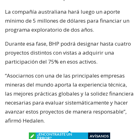
La compañía australiana hará luego un aporte
mínimo de 5 millones de dólares para financiar un
programa exploratorio de dos años.
Durante esa fase, BHP podrá designar hasta cuatro
proyectos distintos con vistas a adquirir una
participación del 75% en esos activos.
“Asociarnos con una de las principales empresas
mineras del mundo aporta la experiencia técnica,
las mejores prácticas globales y la solidez financiera
necesarias para evaluar sistemáticamente y hacer
avanzar estos proyectos de manera responsable”,
afirmó Hedalen.
¿ENCONTRASTE UN
AVÍSANOS
ERROR?