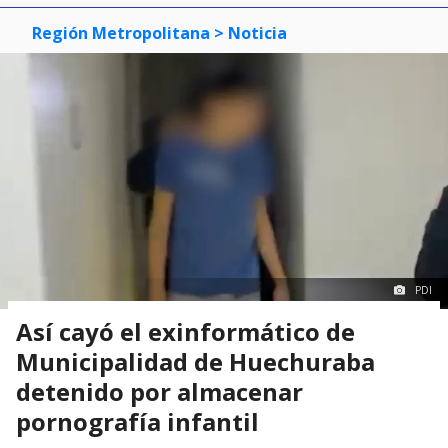
Región Metropolitana
> Noticia
PDI
Así cayó el exinformático de
Municipalidad de Huechuraba
detenido por almacenar
pornografía infantil