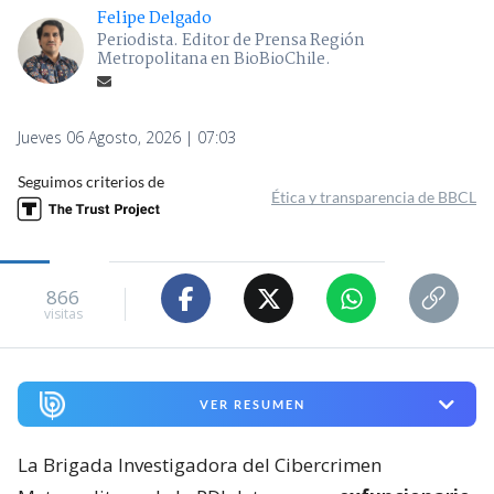
Felipe Delgado
Periodista. Editor de Prensa Región
Metropolitana en BioBioChile.
Jueves 06 Agosto, 2026 | 07:03
Seguimos criterios de
Ética y transparencia de BBCL
866
visitas
VER RESUMEN
La Brigada Investigadora del Cibercrimen