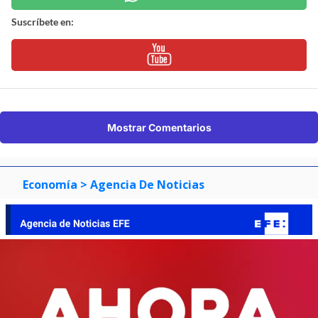
Suscríbete en:
Mostrar Comentarios
Economía
> Agencia De Noticias