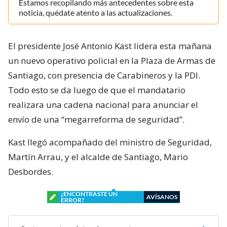
Estamos recopilando más antecedentes sobre esta
noticia, quédate atento a las actualizaciones.
El presidente José Antonio Kast lidera esta mañana
un nuevo operativo policial en la Plaza de Armas de
Santiago, con presencia de Carabineros y la PDI.
Todo esto se da luego de que el mandatario
realizara una cadena nacional para anunciar el
envío de una “megarreforma de seguridad”.
Kast llegó acompañado del ministro de Seguridad,
Martín Arrau, y el alcalde de Santiago, Mario
Desbordes.
¿ENCONTRASTE UN
AVÍSANOS
ERROR?