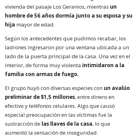
vivienda del pasaje Los Geranios, mientras
un
hombre de 56 años dormía junto a su esposa y su
hija
mayor de edad.
Según los antecedentes que pudimos recabar, los
ladrones ingresaron por una ventana ubicada a un
lado de la puerta principal de la casa. Una vez en el
interior, de forma muy violenta
intimidaron a la
familia con armas de fuego.
El grupo huyó con diversas especies con
un avalúo
preliminar de $1,5 millones
, entre dinero en
efectivo y teléfonos celulares. Algo que causó
especial preocupación en las víctimas fue la
sustracción de
las llaves de la casa
, lo que
aumentó la sensación de inseguridad.