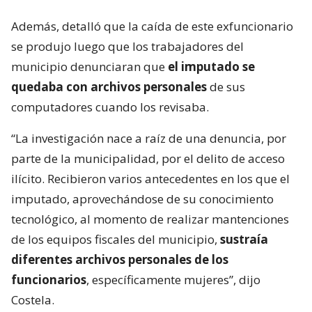
Además, detalló que la caída de este exfuncionario
se produjo luego que los trabajadores del
municipio denunciaran que
el imputado se
quedaba con archivos personales
de sus
computadores cuando los revisaba.
“La investigación nace a raíz de una denuncia, por
parte de la municipalidad, por el delito de acceso
ilícito. Recibieron varios antecedentes en los que el
imputado, aprovechándose de su conocimiento
tecnológico, al momento de realizar mantenciones
de los equipos fiscales del municipio,
sustraía
diferentes archivos personales de los
funcionarios
, específicamente mujeres”, dijo
Costela.