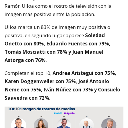
Ramón Ulloa como el rostro de televisión con la
imagen más positiva entre la población.
Ulloa marca un 83% de imagen muy positiva o
positiva, en segundo lugar aparece
Soledad
Onetto con 80%, Eduardo Fuentes con 79%,
Tomás Mosciatti con 78% y Juan Manuel
Astorga con 76%.
Completan el top 10,
Andrea Aristegui con 75%,
Karen Doggenweiler con 75%, José Antonio
Neme con 75%, Iván Núñez con 73% y Consuelo
Saavedra con 72%.