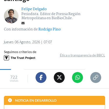
Felipe Delgado
Periodista. Editor de Prensa Región
Metropolitana en BioBioChile.
Con información de
Rodrigo Pino
Jueves 06 Agosto, 2026 | 07:07
Seguimos criterios de
Ética y transparencia de BBCL
722
visitas
NOTICIA EN DESARROLLO