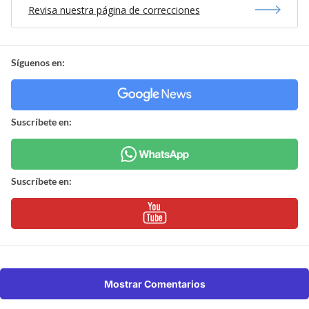
Revisa nuestra página de correcciones
Síguenos en:
Suscríbete en:
Suscríbete en:
Mostrar Comentarios