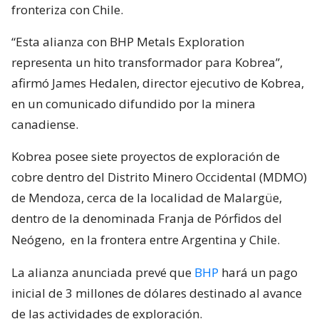
fronteriza con Chile.
“Esta alianza con BHP Metals Exploration
representa un hito transformador para Kobrea”,
afirmó James Hedalen, director ejecutivo de Kobrea,
en un comunicado difundido por la minera
canadiense.
Kobrea posee siete proyectos de exploración de
cobre dentro del Distrito Minero Occidental (MDMO)
de Mendoza, cerca de la localidad de Malargüe,
dentro de la denominada Franja de Pórfidos del
Neógeno,
en la frontera entre Argentina y Chile.
La alianza anunciada prevé que
BHP
hará un pago
inicial de 3 millones de dólares destinado al avance
de las actividades de exploración.