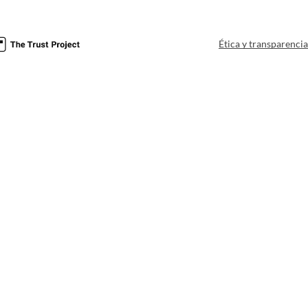
Ética y transparenci