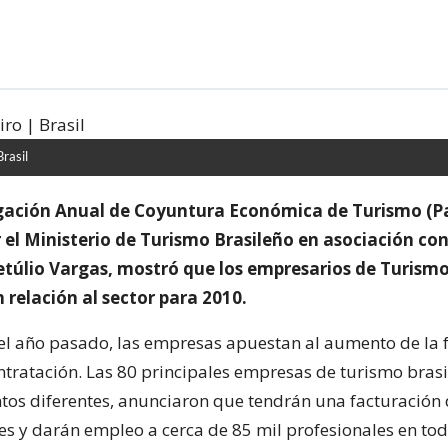
Brasil
igación Anual de Coyuntura Económica de Turismo (Pa
 el Ministerio de Turismo Brasileño en asociación con
túlio Vargas, mostró que los empresarios de Turism
 relación al sector para 2010.
del año pasado, las empresas apuestan al aumento de la 
ontratación. Las 80 principales empresas de turismo brasi
os diferentes, anunciaron que tendrán una facturación 
es y darán empleo a cerca de 85 mil profesionales en tod