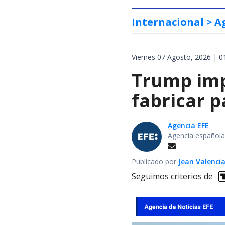
Internacional
> A
Viernes 07 Agosto, 2026 | 0
Trump impo
fabricar 
Agencia EFE
Agencia española
Publicado por
Jean Valenci
Seguimos criterios de