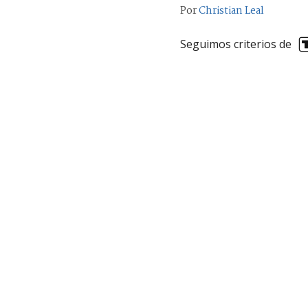
Por
Christian Leal
Seguimos criterios de