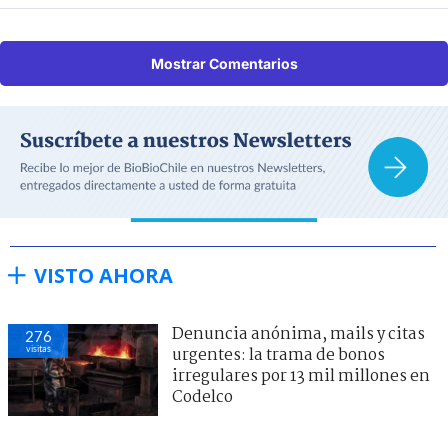
Mostrar Comentarios
VISTO AHORA
Denuncia anónima, mails y citas
276
visitas
urgentes: la trama de bonos
irregulares por 13 mil millones en
Codelco