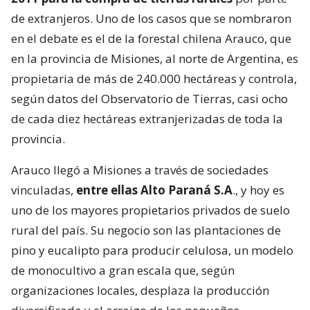
de extranjeros. Uno de los casos que se nombraron
en el debate es el de la forestal chilena Arauco, que
en la provincia de Misiones, al norte de Argentina, es
propietaria de más de 240.000 hectáreas y controla,
según datos del Observatorio de Tierras, casi ocho
de cada diez hectáreas extranjerizadas de toda la
provincia.
Arauco llegó a Misiones a través de sociedades
vinculadas,
entre ellas Alto Paraná S.A
., y hoy es
uno de los mayores propietarios privados de suelo
rural del país. Su negocio son las plantaciones de
pino y eucalipto para producir celulosa, un modelo
de monocultivo a gran escala que, según
organizaciones locales, desplaza la producción