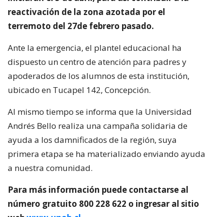
reactivación de la zona azotada por el
terremoto del 27de febrero pasado.
Ante la emergencia, el plantel educacional ha
dispuesto un centro de atención para padres y
apoderados de los alumnos de esta institución,
ubicado en Tucapel 142, Concepción.
Al mismo tiempo se informa que la Universidad
Andrés Bello realiza una campaña solidaria de
ayuda a los damnificados de la región, suya
primera etapa se ha materializado enviando ayuda
a nuestra comunidad.
Para más información puede contactarse al
número gratuito 800 228 622 o ingresar al sitio