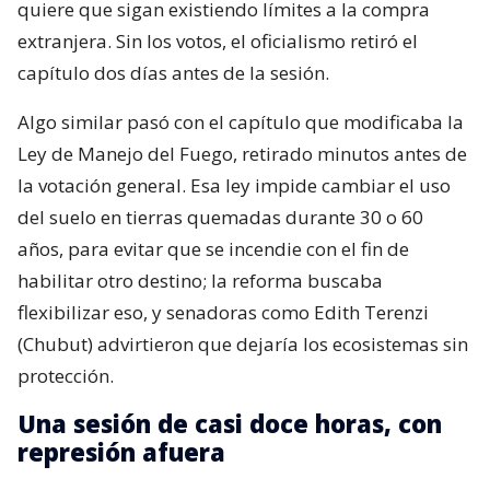
quiere que sigan existiendo límites a la compra
extranjera. Sin los votos, el oficialismo retiró el
capítulo dos días antes de la sesión.
Algo similar pasó con el capítulo que modificaba la
Ley de Manejo del Fuego, retirado minutos antes de
la votación general. Esa ley impide cambiar el uso
del suelo en tierras quemadas durante 30 o 60
años, para evitar que se incendie con el fin de
habilitar otro destino; la reforma buscaba
flexibilizar eso, y senadoras como Edith Terenzi
(Chubut) advirtieron que dejaría los ecosistemas sin
protección.
Una sesión de casi doce horas, con
represión afuera