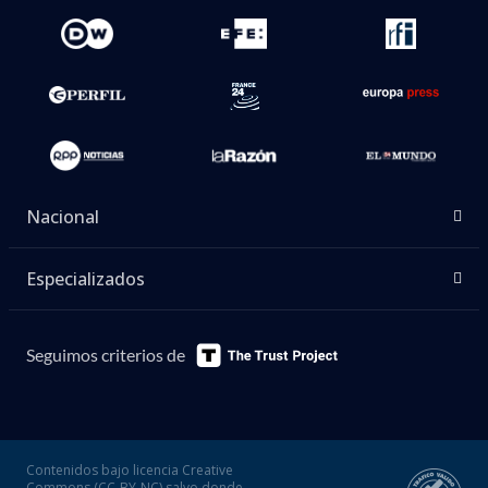
Nacional
Especializados
Seguimos criterios de
Contenidos bajo licencia Creative
Commons (CC-BY-NC) salvo donde