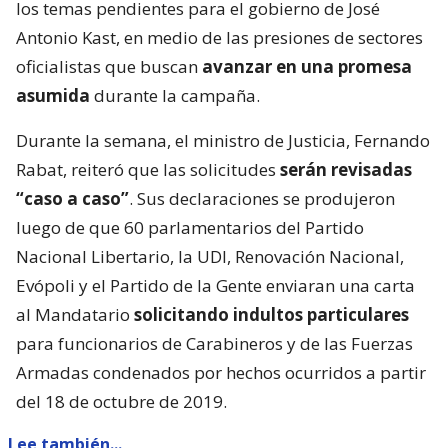
los temas pendientes para el gobierno de José
Antonio Kast, en medio de las presiones de sectores
oficialistas que buscan
avanzar en una promesa
asumida
durante la campaña.
Durante la semana, el ministro de Justicia, Fernando
Rabat, reiteró que las solicitudes
serán revisadas
“caso a caso”
. Sus declaraciones se produjeron
luego de que 60 parlamentarios del Partido
Nacional Libertario, la UDI, Renovación Nacional,
Evópoli y el Partido de la Gente enviaran una carta
al Mandatario
solicitando indultos particulares
para funcionarios de Carabineros y de las Fuerzas
Armadas condenados por hechos ocurridos a partir
del 18 de octubre de 2019.
Lee también...