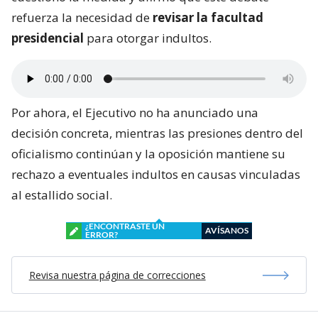
refuerza la necesidad de
revisar la facultad
presidencial
para otorgar indultos.
Por ahora, el Ejecutivo no ha anunciado una
decisión concreta, mientras las presiones dentro del
oficialismo continúan y la oposición mantiene su
rechazo a eventuales indultos en causas vinculadas
al estallido social.
¿ENCONTRASTE UN
AVÍSANOS
ERROR?
Revisa nuestra página de correcciones