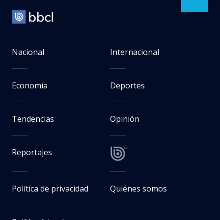
Nacional
Internacional
Economía
Deportes
Tendencias
Opinión
Reportajes
Política de privacidad
Quiénes somos