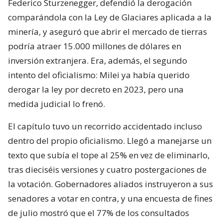
Federico Sturzenegger, defendió la derogación
comparándola con la Ley de Glaciares aplicada a la
minería, y aseguró que abrir el mercado de tierras
podría atraer 15.000 millones de dólares en
inversión extranjera. Era, además, el segundo
intento del oficialismo: Milei ya había querido
derogar la ley por decreto en 2023, pero una
medida judicial lo frenó.
El capítulo tuvo un recorrido accidentado incluso
dentro del propio oficialismo. Llegó a manejarse un
texto que subía el tope al 25% en vez de eliminarlo,
tras dieciséis versiones y cuatro postergaciones de
la votación. Gobernadores aliados instruyeron a sus
senadores a votar en contra, y una encuesta de fines
de julio mostró que el 77% de los consultados