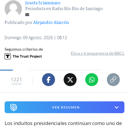
Josefa Sciammaro
Periodista en Radio Bío Bío de Santiago
Publicado por
Alejandro Alarcón
Domingo 09 Agosto, 2026 | 08:12
Seguimos criterios de
Ética y transparencia de BBCL
1221
visitas
VER RESUMEN
Los indultos presidenciales continúan como uno de