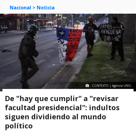
Nacional
> Noticia
CONTEXTO | Agencia UNO
De "hay que cumplir" a "revisar
facultad presidencial": indultos
siguen dividiendo al mundo
político