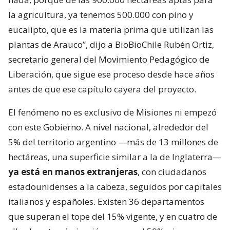
la agricultura, ya tenemos 500.000 con pino y
eucalipto, que es la materia prima que utilizan las
plantas de Arauco”, dijo a BioBioChile Rubén Ortiz,
secretario general del Movimiento Pedagógico de
Liberación, que sigue ese proceso desde hace años
antes de que ese capítulo cayera del proyecto.
El fenómeno no es exclusivo de Misiones ni empezó
con este Gobierno. A nivel nacional, alrededor del
5% del territorio argentino —más de 13 millones de
hectáreas, una superficie similar a la de Inglaterra—
ya está en manos extranjeras
, con ciudadanos
estadounidenses a la cabeza, seguidos por capitales
italianos y españoles. Existen 36 departamentos
que superan el tope del 15% vigente, y en cuatro de