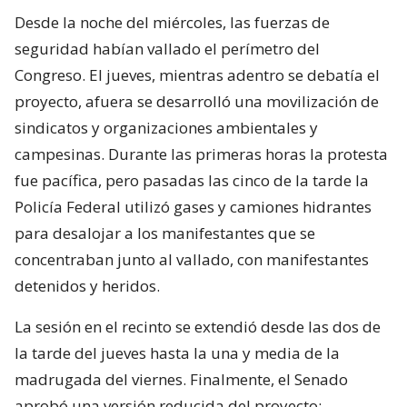
Desde la noche del miércoles, las fuerzas de
seguridad habían vallado el perímetro del
Congreso. El jueves, mientras adentro se debatía el
proyecto, afuera se desarrolló una movilización de
sindicatos y organizaciones ambientales y
campesinas. Durante las primeras horas la protesta
fue pacífica, pero pasadas las cinco de la tarde la
Policía Federal utilizó gases y camiones hidrantes
para desalojar a los manifestantes que se
concentraban junto al vallado, con manifestantes
detenidos y heridos.
La sesión en el recinto se extendió desde las dos de
la tarde del jueves hasta la una y media de la
madrugada del viernes. Finalmente, el Senado
aprobó una versión reducida del proyecto: