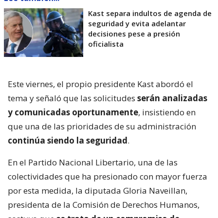
Kast separa indultos de agenda de
seguridad y evita adelantar
decisiones pese a presión
oficialista
Este viernes, el propio presidente Kast abordó el
tema y señaló que las solicitudes
serán analizadas
y comunicadas oportunamente
, insistiendo en
que una de las prioridades de su administración
continúa siendo la seguridad
.
En el Partido Nacional Libertario, una de las
colectividades que ha presionado con mayor fuerza
por esta medida, la diputada Gloria Naveillan,
presidenta de la Comisión de Derechos Humanos,