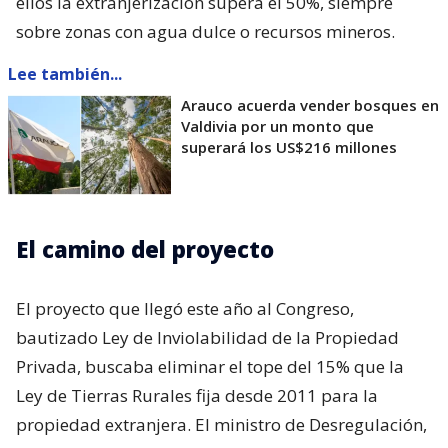
ellos la extranjerización supera el 50%, siempre
sobre zonas con agua dulce o recursos mineros.
Lee también...
Arauco acuerda vender bosques en
Valdivia por un monto que
superará los US$216 millones
El camino del proyecto
El proyecto que llegó este año al Congreso,
bautizado Ley de Inviolabilidad de la Propiedad
Privada, buscaba eliminar el tope del 15% que la
Ley de Tierras Rurales fija desde 2011 para la
propiedad extranjera. El ministro de Desregulación,