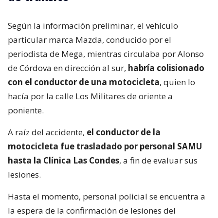
Según la información preliminar, el vehículo
particular marca Mazda, conducido por el
periodista de Mega, mientras circulaba por Alonso
de Córdova en dirección al sur,
habría colisionado
con el conductor de una motocicleta
, quien lo
hacía por la calle Los Militares de oriente a
poniente.
A raíz del accidente,
el conductor de la
motocicleta fue trasladado por personal SAMU
hasta la Clínica Las Condes
, a fin de evaluar sus
lesiones.
Hasta el momento, personal policial se encuentra a
la espera de la confirmación de lesiones del