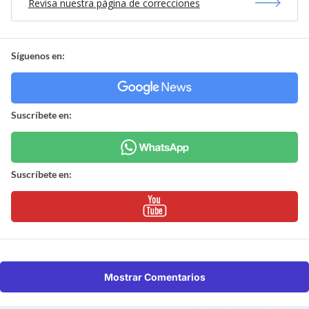
Revisa nuestra página de correcciones
Síguenos en:
Suscríbete en:
Suscríbete en:
Mostrar Comentarios