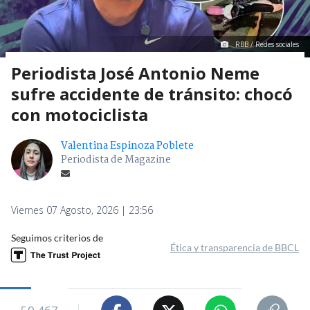
RBB / Redes sociales
Periodista José Antonio Neme
sufre accidente de tránsito: chocó
con motociclista
Valentina Espinoza Poblete
Periodista de Magazine
Viernes 07 Agosto, 2026 | 23:56
Seguimos criterios de
Ética y transparencia de BBCL