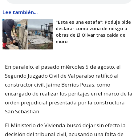
Lee también...
"Esta es una estafa": Poduje pide
declarar como zona de riesgo a
obras de El Olivar tras caída de
muro
En paralelo, el pasado miércoles 5 de agosto, el
Segundo Juzgado Civil de Valparaíso ratificó al
constructor civil, Jaime Berríos Pozas, como
encargado de realizar los peritajes en el marco de la
orden prejudicial presentada por la constructora
San Sebastián.
El Ministerio de Vivienda buscó dejar sin efecto la
decisión del tribunal civil, acusando una falta de