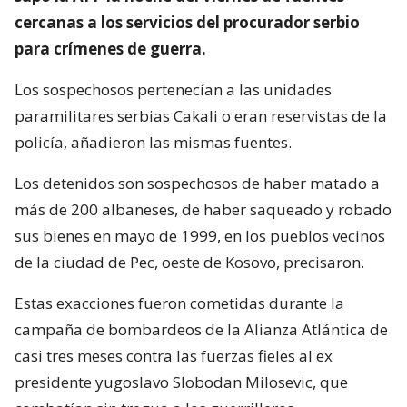
cercanas a los servicios del procurador serbio
para crímenes de guerra.
Los sospechosos pertenecían a las unidades
paramilitares serbias Cakali o eran reservistas de la
policía, añadieron las mismas fuentes.
Los detenidos son sospechosos de haber matado a
más de 200 albaneses, de haber saqueado y robado
sus bienes en mayo de 1999, en los pueblos vecinos
de la ciudad de Pec, oeste de Kosovo, precisaron.
Estas exacciones fueron cometidas durante la
campaña de bombardeos de la Alianza Atlántica de
casi tres meses contra las fuerzas fieles al ex
presidente yugoslavo Slobodan Milosevic, que