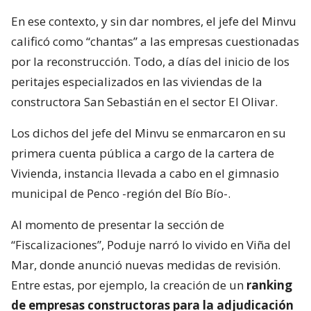
En ese contexto, y sin dar nombres, el jefe del Minvu
calificó como “chantas” a las empresas cuestionadas
por la reconstrucción. Todo, a días del inicio de los
peritajes especializados en las viviendas de la
constructora San Sebastián en el sector El Olivar.
Los dichos del jefe del Minvu se enmarcaron en su
primera cuenta pública a cargo de la cartera de
Vivienda, instancia llevada a cabo en el gimnasio
municipal de Penco -región del Bío Bío-.
Al momento de presentar la sección de
“Fiscalizaciones”, Poduje narró lo vivido en Viña del
Mar, donde anunció nuevas medidas de revisión.
Entre estas, por ejemplo, la creación de un
ranking
de empresas constructoras para la adjudicación