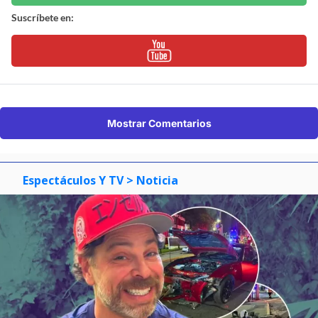
Suscríbete en:
Mostrar Comentarios
Espectáculos Y TV
> Noticia