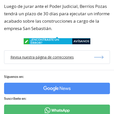
Luego de jurar ante el Poder Judicial, Berríos Pozas
tendrá un plazo de 30 días para ejecutar un informe
acabado sobre las construcciones a cargo de la
empresa San Sebastián.
¿ENCONTRASTE UN
AVÍSANOS
ERROR?
Revisa nuestra página de correcciones
Síguenos en:
Suscríbete en: