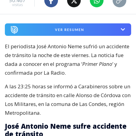
50.467
visitas
VER RESUMEN
El periodista José Antonio Neme sufrió un accidente
de tránsito la noche de este viernes. La noticia fue
dada a conocer en el programa ‘
Primer Plano
‘ y
confirmada por La Radio.
A las 23:25 horas se informó a Carabineros sobre un
accidente de tránsito en calle Alonso de Córdova con
Los Militares, en la comuna de Las Condes, región
Metropolitana.
José Antonio Neme sufre accidente
de tránsito