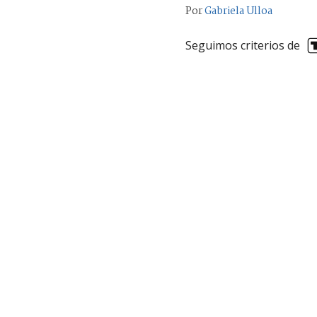
Por
Gabriela Ulloa
Seguimos criterios de