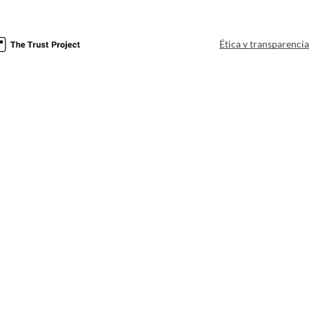
Ética y transparenci