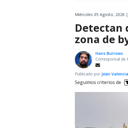
Miércoles 05 Agosto, 2026 |
Detectan q
zona de by
Hans Burrows
Corresponsal de 
Publicado por
Jean Valenci
Seguimos criterios de