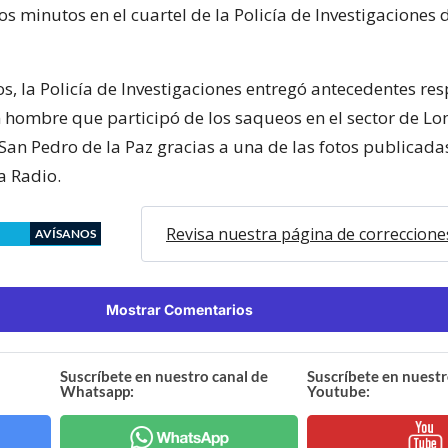
s minutos en el cuartel de la Policía de Investigaciones 
s, la Policía de Investigaciones entregó antecedentes res
 hombre que participó de los saqueos en el sector de L
San Pedro de la Paz gracias a una de las fotos publicada
a Radio.
Revisa nuestra página de correccione
AVÍSANOS
Mostrar Comentarios
Suscríbete en nuestro canal de
Suscríbete en nuestr
Whatsapp:
Youtube: