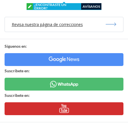
¿ENCONTRASTE UN
AVÍSANOS
ERROR?
Revisa nuestra página de correcciones
Síguenos en:
Suscríbete en:
Suscríbete en: