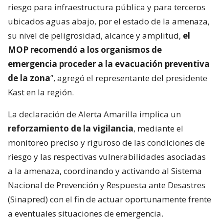
riesgo para infraestructura pública y para terceros
ubicados aguas abajo, por el estado de la amenaza,
su nivel de peligrosidad, alcance y amplitud,
el
MOP recomendó a los organismos de
emergencia proceder a la evacuación preventiva
de la zona
”, agregó el representante del presidente
Kast en la región.
La declaración de Alerta Amarilla implica un
reforzamiento de la vigilancia
, mediante el
monitoreo preciso y riguroso de las condiciones de
riesgo y las respectivas vulnerabilidades asociadas
a la amenaza, coordinando y activando al Sistema
Nacional de Prevención y Respuesta ante Desastres
(Sinapred) con el fin de actuar oportunamente frente
a eventuales situaciones de emergencia.