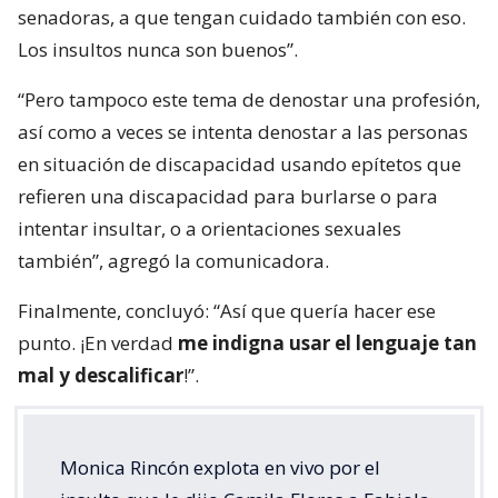
senadoras, a que tengan cuidado también con eso.
Los insultos nunca son buenos”.
“Pero tampoco este tema de denostar una profesión,
así como a veces se intenta denostar a las personas
en situación de discapacidad usando epítetos que
refieren una discapacidad para burlarse o para
intentar insultar, o a orientaciones sexuales
también”, agregó la comunicadora.
Finalmente, concluyó: “Así que quería hacer ese
punto. ¡En verdad
me indigna usar el lenguaje tan
mal y descalificar
!”.
Monica Rincón explota en vivo por el