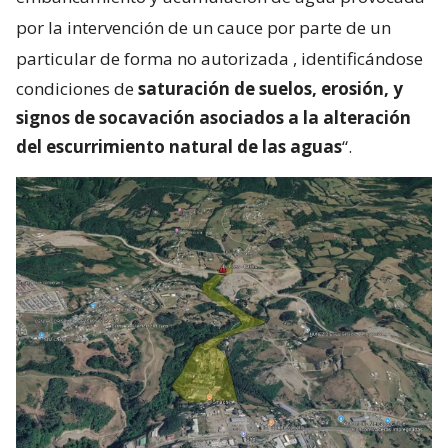
por la intervención de un cauce por parte de un
particular de forma no autorizada
, identificándose
condiciones de
saturación de suelos, erosión, y
signos de socavación asociados a la alteración
del escurrimiento natural de las aguas
“.