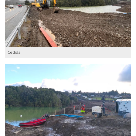
Cedida