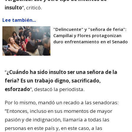
insulto
“, criticó.
Lee también...
"Delincuente" y "señora de feria":
Campillai y Flores protagonizan
duro enfrentamiento en el Senado
“
¿Cuándo ha sido insulto ser una señora de la
feria? Es un trabajo digno, sacrificado,
esforzado
“, destacó la periodista.
Por lo mismo, mandó un recado a las senadoras:
“Entonces, incluso en sus momentos de mayor
pasión y de indignación, llamaría a todas las
personas en este país y, en este caso, a las