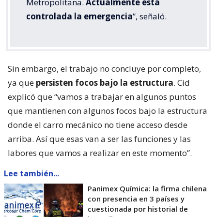
Metropolitana.
Actualmente está
controlada la emergencia
”, señaló.
Sin embargo, el trabajo no concluye por completo,
ya que
persisten focos bajo la estructura
. Cid
explicó que “vamos a trabajar en algunos puntos
que mantienen con algunos focos bajo la estructura
donde el carro mecánico no tiene acceso desde
arriba. Así que esas van a ser las funciones y las
labores que vamos a realizar en este momento”.
Lee también...
Panimex Química: la firma chilena
con presencia en 3 países y
cuestionada por historial de