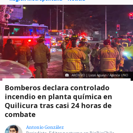
ARCHIVO | Lucas Aguayo / Agencia UNO
Bomberos declara controlado
incendio en planta química en
Quilicura tras casi 24 horas de
combate
Antonio González