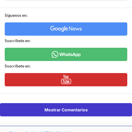
Síguenos en:
Suscríbete en:
Suscríbete en:
Mostrar Comentarios