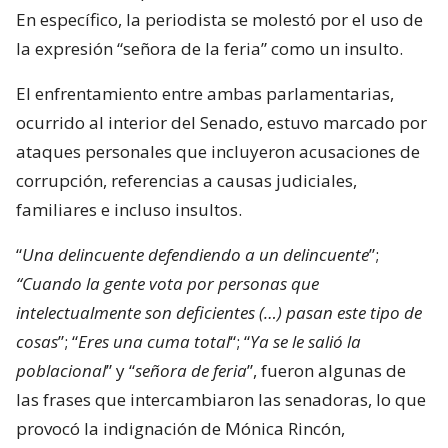
En específico, la periodista se molestó por el uso de
la expresión “señora de la feria” como un insulto.
El enfrentamiento entre ambas parlamentarias,
ocurrido al interior del Senado, estuvo marcado por
ataques personales que incluyeron acusaciones de
corrupción, referencias a causas judiciales,
familiares e incluso insultos.
“
Una delincuente defendiendo a un delincuente
”;
“Cuando la gente vota por personas que
intelectualmente son deficientes (…) pasan este tipo de
cosas
”; “
Eres una cuma total
“; “
Ya se le salió la
poblacional
” y “
señora de feria
”, fueron algunas de
las frases que intercambiaron las senadoras, lo que
provocó la indignación de Mónica Rincón,