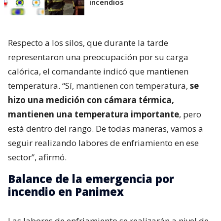
incendios
Respecto a los silos, que durante la tarde
representaron una preocupación por su carga
calórica, el comandante indicó que mantienen
temperatura. “Sí, mantienen con temperatura,
se
hizo una medición con cámara térmica,
mantienen una temperatura importante
, pero
está dentro del rango. De todas maneras, vamos a
seguir realizando labores de enfriamiento en ese
sector”, afirmó.
Balance de la emergencia por
incendio en Panimex
Las labores de enfriamiento se realizarán a nivel de