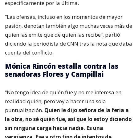
específicamente por la última.
“Las ofensas, incluso en los momentos de mayor
pasión, denotan también algo muchas veces más de
quien las emite que de quien las recibe”, partió
diciendo la periodista de CNN tras la nota que daba
cuenta del conflicto.
Mónica Rincón estalla contra las
senadoras Flores y Campillai
“No tengo idea de quién fue y no me interesa en
realidad quién, pero voy a hacer una sola
puntualización.
Quien le dijo señora de la feria a
la otra, no sé quién fue, así que lo estoy diciendo
sin ninguna carga hacia nadie. Es una
vergüenza. Ese y otro tipo de intentos de