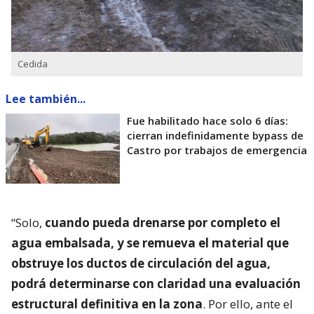
Cedida
Lee también...
Fue habilitado hace solo 6 días:
cierran indefinidamente bypass de
Castro por trabajos de emergencia
“Solo,
cuando pueda drenarse por completo el
agua embalsada, y se remueva el material que
obstruye los ductos de circulación del agua,
podrá determinarse con claridad una evaluación
estructural definitiva en la zona
. Por ello, ante el