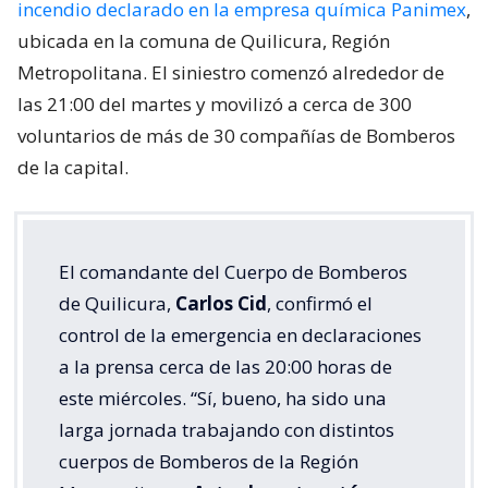
incendio declarado en la empresa química Panimex
,
ubicada en la comuna de Quilicura, Región
Metropolitana. El siniestro comenzó alrededor de
las 21:00 del martes y movilizó a cerca de 300
voluntarios de más de 30 compañías de Bomberos
de la capital.
El comandante del Cuerpo de Bomberos
de Quilicura,
Carlos Cid
, confirmó el
control de la emergencia en declaraciones
a la prensa cerca de las 20:00 horas de
este miércoles. “Sí, bueno, ha sido una
larga jornada trabajando con distintos
cuerpos de Bomberos de la Región