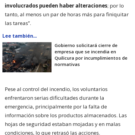
involucrados pueden haber alteraciones
; por lo
tanto, al menos un par de horas más para finiquitar
las tareas”.
Lee también...
Gobierno solicitará cierre de
empresa que se incendia en
Quilicura por incumplimientos de
normativas
Pese al control del incendio, los voluntarios
enfrentaron serias dificultades durante la
emergencia, principalmente por la falta de
información sobre los productos almacenados. Las
hojas de seguridad estaban mojadas y en malas
condiciones, lo que retrasó las acciones.