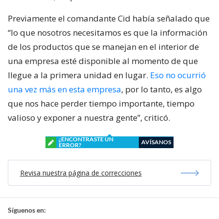
Previamente el comandante Cid había señalado que
“lo que nosotros necesitamos es que la información
de los productos que se manejan en el interior de
una empresa esté disponible al momento de que
llegue a la primera unidad en lugar.
Eso no ocurrió
una vez más en esta empresa
, por lo tanto, es algo
que nos hace perder tiempo importante, tiempo
valioso y exponer a nuestra gente”, criticó.
¿ENCONTRASTE UN
AVÍSANOS
ERROR?
Revisa nuestra página de correcciones
Síguenos en: