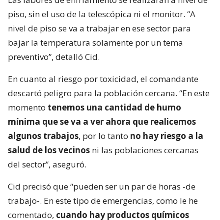
piso, sin el uso de la telescópica ni el monitor. “A
nivel de piso se va a trabajar en ese sector para
bajar la temperatura solamente por un tema
preventivo”, detalló Cid.
En cuanto al riesgo por toxicidad, el comandante
descartó peligro para la población cercana. “En este
momento
tenemos una cantidad de humo
mínima que se va a ver ahora que realicemos
algunos trabajos
, por lo tanto
no hay riesgo a la
salud de los vecinos
ni las poblaciones cercanas
del sector”, aseguró.
Cid precisó que “pueden ser un par de horas -de
trabajo-. En este tipo de emergencias, como le he
comentado,
cuando hay productos químicos