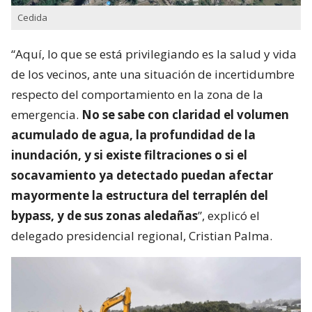
Cedida
“Aquí, lo que se está privilegiando es la salud y vida
de los vecinos, ante una situación de incertidumbre
respecto del comportamiento en la zona de la
emergencia.
No se sabe con claridad el volumen
acumulado de agua, la profundidad de la
inundación, y si existe filtraciones o si el
socavamiento ya detectado puedan afectar
mayormente la estructura del terraplén del
bypass, y de sus zonas aledañas
”, explicó el
delegado presidencial regional, Cristian Palma.