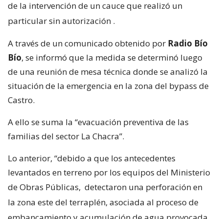
de la intervención de un cauce que realizó un
particular sin autorización
.
A través de un comunicado obtenido por
Radio Bío
Bío
, se informó que la medida se determinó luego
de una reunión de mesa técnica donde se analizó la
situación de la emergencia en la zona del bypass de
Castro.
A ello se suma la “evacuación preventiva de las
familias del sector La Chacra”.
Lo anterior, “debido a que los antecedentes
levantados en terreno por los equipos del Ministerio
de Obras Públicas,
detectaron una perforación en
la zona este del terraplén, asociada al proceso de
embancamiento y acumulación de agua provocada