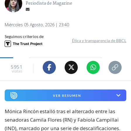
Periodista de Magazine
Miércoles 05 Agosto, 2026 | 23:40
Seguimos criterios de
Ética y transparencia de BBCL
5951
visitas
VER RESUMEN
Mónica Rincón estalló tras el altercado entre las
senadoras Camila Flores (RN) y Fabiola Campillai
(IND), marcado por una serie de descalificaciones.