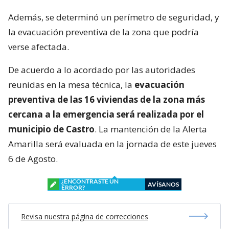
Además, se determinó un perímetro de seguridad, y
la evacuación preventiva de la zona que podría
verse afectada.
De acuerdo a lo acordado por las autoridades
reunidas en la mesa técnica, la
evacuación
preventiva de las 16 viviendas de la zona más
cercana a la emergencia será realizada por el
municipio de Castro
. La mantención de la Alerta
Amarilla será evaluada en la jornada de este jueves
6 de Agosto.
¿ENCONTRASTE UN
AVÍSANOS
ERROR?
Revisa nuestra página de correcciones