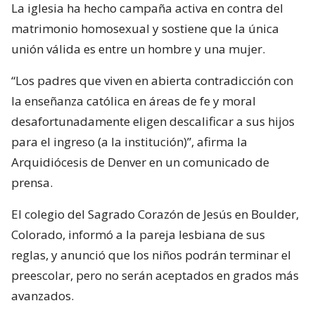
La iglesia ha hecho campaña activa en contra del
matrimonio homosexual y sostiene que la única
unión válida es entre un hombre y una mujer.
“Los padres que viven en abierta contradicción con
la enseñanza católica en áreas de fe y moral
desafortunadamente eligen descalificar a sus hijos
para el ingreso (a la institución)”, afirma la
Arquidiócesis de Denver en un comunicado de
prensa.
El colegio del Sagrado Corazón de Jesús en Boulder,
Colorado, informó a la pareja lesbiana de sus
reglas, y anunció que los niños podrán terminar el
preescolar, pero no serán aceptados en grados más
avanzados.