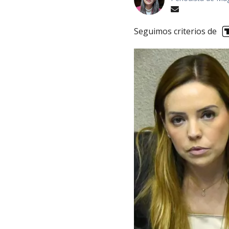
Seguimos criterios de