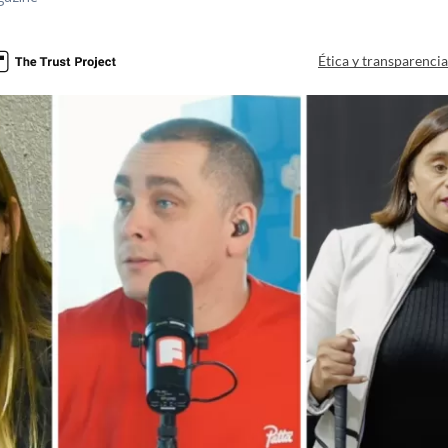
Ética y transparenci