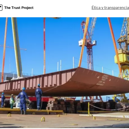
Ética y transparenci