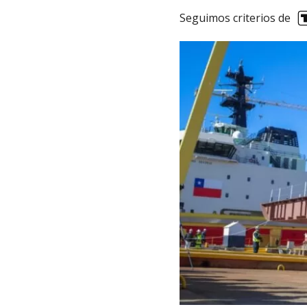
Seguimos criterios de