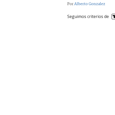
Por
Alberto Gonzalez
Seguimos criterios de