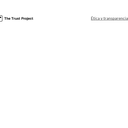
Ética y transparenci