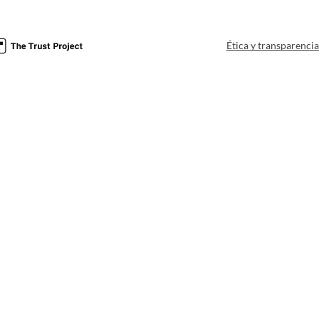
Ética y transparenci