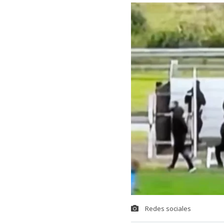
Redes sociales