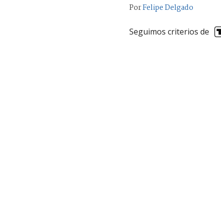
Por
Felipe Delgado
Seguimos criterios de