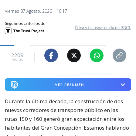
Viernes 07 Agosto, 2026 | 10:17
Seguimos criterios de
Ética y transparencia de BBCL
2209
visitas
VER RESUMEN
Durante la última década, la construcción de dos
nuevos corredores de transporte público en las
rutas 150 y 160 generó gran expectación entre los
habitantes del Gran Concepción. Estamos hablando