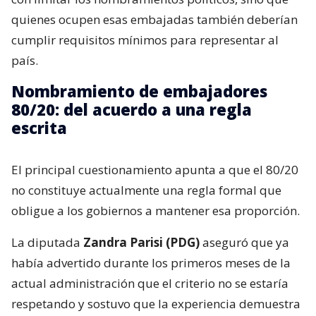
quienes ocupen esas embajadas también deberían
cumplir requisitos mínimos para representar al
país.
Nombramiento de embajadores
80/20: del acuerdo a una regla
escrita
El principal cuestionamiento apunta a que el 80/20
no constituye actualmente una regla formal que
obligue a los gobiernos a mantener esa proporción.
La diputada
Zandra Parisi (PDG)
aseguró que ya
había advertido durante los primeros meses de la
actual administración que el criterio no se estaría
respetando y sostuvo que la experiencia demuestra