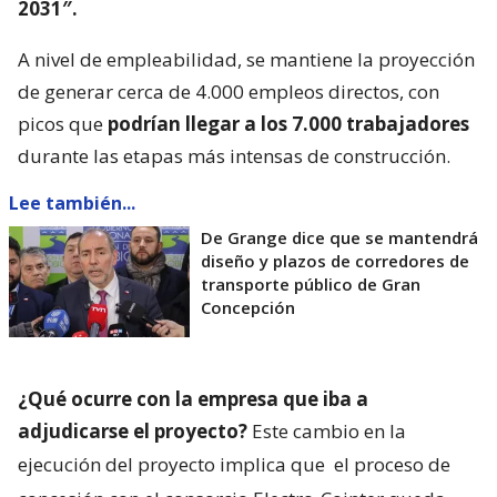
2031″.
A nivel de empleabilidad, se mantiene la proyección
de generar cerca de 4.000 empleos directos, con
picos que
podrían llegar a los 7.000 trabajadores
durante las etapas más intensas de construcción.
Lee también...
De Grange dice que se mantendrá
diseño y plazos de corredores de
transporte público de Gran
Concepción
¿Qué ocurre con la empresa que iba a
adjudicarse el proyecto?
Este cambio en la
ejecución del proyecto implica que
el proceso de