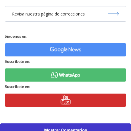
Revisa nuestra página de correcciones
Síguenos en:
Suscríbete en:
Suscríbete en:
Mostrar Comentarios