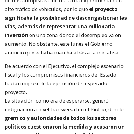
de dos autopistas que día a día experimentan un
alto tráfico de vehículos, por lo que
el proyecto
significaba la posibilidad de descongestionar las
vías, además de representar una millonaria
inversión
en una zona donde el desempleo va en
aumento. No obstante, este lunes el Gobierno
anunció que echaba marcha atrás a la iniciativa.
De acuerdo con el Ejecutivo, el complejo escenario
fiscal y los compromisos financieros del Estado
hacían imposible la ejecución del esperado
proyecto.
La situación, como era de esperarse, generó
indignación a nivel transversal en el Biobío, donde
gremios y autoridades de todos los sectores
políticos cuestionaron la medida y acusaron un