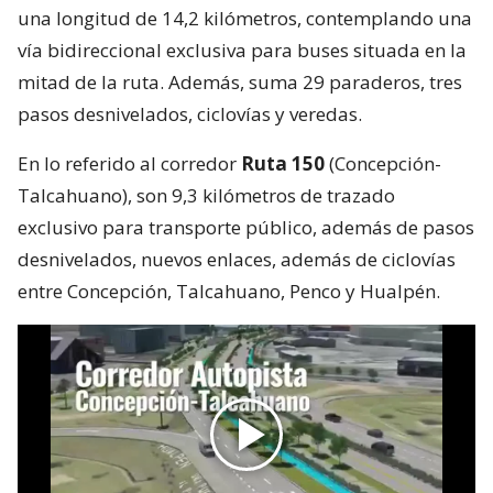
una longitud de 14,2 kilómetros, contemplando una
vía bidireccional exclusiva para buses situada en la
mitad de la ruta. Además, suma 29 paraderos, tres
pasos desnivelados, ciclovías y veredas.
En lo referido al corredor
Ruta 150
(Concepción-
Talcahuano), son 9,3 kilómetros de trazado
exclusivo para transporte público, además de pasos
desnivelados, nuevos enlaces, además de ciclovías
entre Concepción, Talcahuano, Penco y Hualpén.