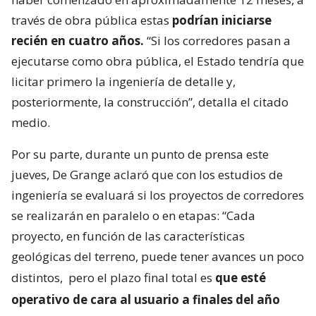
través de obra pública estas
podrían iniciarse
recién en cuatro años.
“Si los corredores pasan a
ejecutarse como obra pública, el Estado tendría que
licitar primero la ingeniería de detalle y,
posteriormente, la construcción”, detalla el citado
medio.
Por su parte, durante un punto de prensa este
jueves, De Grange aclaró que con los estudios de
ingeniería se evaluará si los proyectos de corredores
se realizarán en paralelo o en etapas: “Cada
proyecto, en función de las características
geológicas del terreno, puede tener avances un poco
distintos,
pero el plazo final total es
que esté
operativo de cara al usuario a finales del año