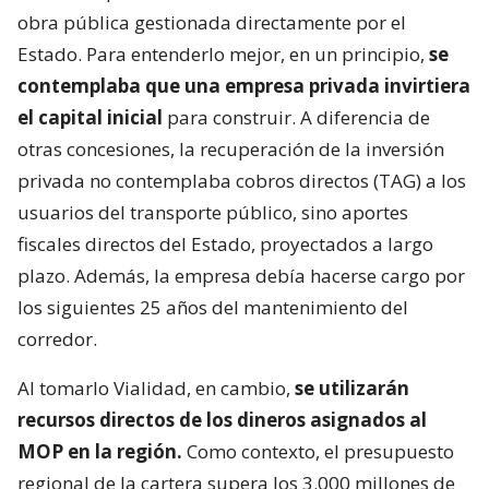
obra pública gestionada directamente por el
Estado. Para entenderlo mejor, en un principio,
se
contemplaba que una empresa privada invirtiera
el capital inicial
para construir. A diferencia de
otras concesiones, la recuperación de la inversión
privada no contemplaba cobros directos (TAG) a los
usuarios del transporte público, sino aportes
fiscales directos del Estado, proyectados a largo
plazo. Además, la empresa debía hacerse cargo por
los siguientes 25 años del mantenimiento del
corredor.
Al tomarlo Vialidad, en cambio,
se utilizarán
recursos directos de los dineros asignados al
MOP en la región.
Como contexto, el presupuesto
regional de la cartera supera los 3.000 millones de