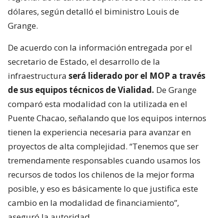
dólares, según detalló el biministro Louis de
Grange.
De acuerdo con la información entregada por el
secretario de Estado, el desarrollo de la
infraestructura
será liderado por el MOP a través
de sus equipos técnicos de Vialidad.
De Grange
comparó esta modalidad con la utilizada en el
Puente Chacao, señalando que los equipos internos
tienen la experiencia necesaria para avanzar en
proyectos de alta complejidad. “Tenemos que ser
tremendamente responsables cuando usamos los
recursos de todos los chilenos de la mejor forma
posible, y eso es básicamente lo que justifica este
cambio en la modalidad de financiamiento”,
aseguró la autoridad.