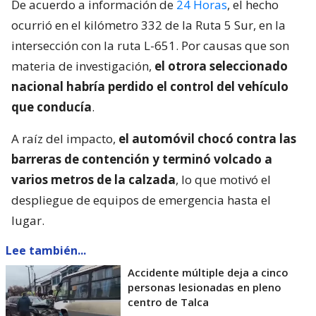
De acuerdo a información de
24 Horas
, el hecho
ocurrió en el kilómetro 332 de la Ruta 5 Sur, en la
intersección con la ruta L-651. Por causas que son
materia de investigación,
el otrora seleccionado
nacional habría perdido el control del vehículo
que conducía
.
A raíz del impacto,
el automóvil chocó contra las
barreras de contención y terminó volcado a
varios metros de la calzada
, lo que motivó el
despliegue de equipos de emergencia hasta el
lugar.
Lee también...
Accidente múltiple deja a cinco
personas lesionadas en pleno
centro de Talca