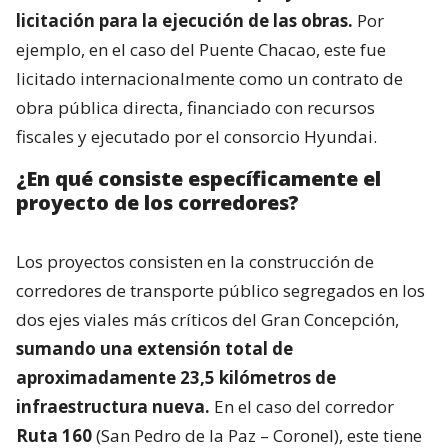
licitación para la ejecución de las obras.
Por
ejemplo, en el caso del Puente Chacao, este fue
licitado internacionalmente como un contrato de
obra pública directa, financiado con recursos
fiscales y ejecutado por el consorcio Hyundai.
¿En qué consiste específicamente el
proyecto de los corredores?
Los proyectos consisten en la construcción de
corredores de transporte público segregados en los
dos ejes viales más críticos del Gran Concepción,
sumando una extensión total de
aproximadamente 23,5 kilómetros de
infraestructura nueva.
En el caso del corredor
Ruta 160
(San Pedro de la Paz – Coronel), este tiene