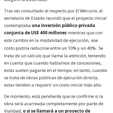
Tras ser consultado al respecto por
El Mercurio
, el
secretario de Estado recordó que el proyecto inicial
contemplaba
una inversión público-privada
conjunta de US$ 400 millones
mientras que con
este cambio en la modalidad de ejecución,
ese
costo podría reducirse entre un 10% y un 40%.
Se
trata de un cálculo que llama la atención, teniendo
en cuenta que cuando hablamos de concesiones,
estas suelen pagarse en el tiempo; en tanto, cuando
se trata de obras públicas de ejecución directa,
estas tienden a requerir un costo inicial más alto.
De momento, está pendiente que se confirme si la
obra será acarreada completamente por parte de
Vialidad,
o si se llamará a un proyecto de