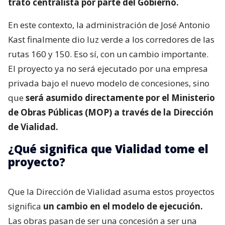
trato centralista por parte del Gobierno.
En este contexto, la administración de José Antonio
Kast finalmente dio luz verde a los corredores de las
rutas 160 y 150. Eso sí, con un cambio importante.
El proyecto ya no será ejecutado por una empresa
privada bajo el nuevo modelo de concesiones, sino
que
será asumido directamente por el Ministerio
de Obras Públicas (MOP) a través de la Dirección
de Vialidad.
¿Qué significa que Vialidad tome el
proyecto?
Que la Dirección de Vialidad asuma estos proyectos
significa
un cambio en el modelo de ejecución.
Las obras pasan de ser una concesión a ser una