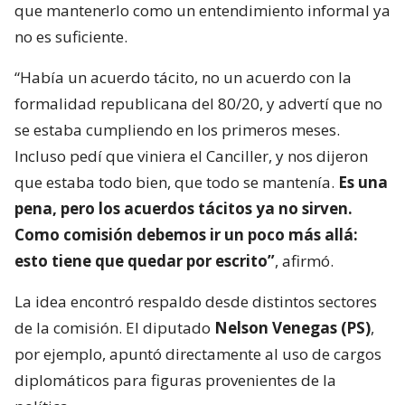
que mantenerlo como un entendimiento informal ya
no es suficiente.
“Había un acuerdo tácito, no un acuerdo con la
formalidad republicana del 80/20, y advertí que no
se estaba cumpliendo en los primeros meses.
Incluso pedí que viniera el Canciller, y nos dijeron
que estaba todo bien, que todo se mantenía.
Es una
pena, pero los acuerdos tácitos ya no sirven.
Como comisión debemos ir un poco más allá:
esto tiene que quedar por escrito”
, afirmó.
La idea encontró respaldo desde distintos sectores
de la comisión. El diputado
Nelson Venegas (PS)
,
por ejemplo, apuntó directamente al uso de cargos
diplomáticos para figuras provenientes de la