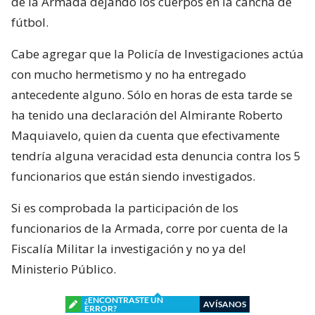
de la Armada dejando los cuerpos en la cancha de
fútbol.
Cabe agregar que la Policía de Investigaciones actúa
con mucho hermetismo y no ha entregado
antecedente alguno. Sólo en horas de esta tarde se
ha tenido una declaración del Almirante Roberto
Maquiavelo, quien da cuenta que efectivamente
tendría alguna veracidad esta denuncia contra los 5
funcionarios que están siendo investigados.
Si es comprobada la participación de los
funcionarios de la Armada, corre por cuenta de la
Fiscalía Militar la investigación y no ya del
Ministerio Público.
¿ENCONTRASTE UN
AVÍSANOS
ERROR?