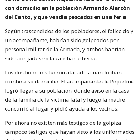
con domicilio en la población Armando Alarcón
del Canto, y que vendía pescados en una feria.
Según trascendidos de los pobladores, el fallecido y
un acompañante, habrían sido golpeados por
personal militar de la Armada, y ambos habrían
sido arrojados en la cancha de tierra.
Los dos hombres fueron atacados cuando iban
rumbo a su domicilio. El acompañante de Riquelme
logró llegar a su población, donde avisó en la casa
de la familia de la víctima fatal y luego la madre
concurrió al lugar y pidió ayuda a los vecinos.
Por ahora no existen más testigos de la golpiza,
tampoco testigos que hayan visto a los uniformados