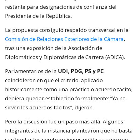
restante para designaciones de confianza del
Presidente de la República.
La propuesta consiguió respaldo transversal en la
Comisión de Relaciones Exteriores de la Cámara
,
tras una exposición de la Asociación de
Diplomáticos y Diplomáticas de Carrera (ADICA).
Parlamentarios de la
UDI, PDG, PS y PC
coincidieron en que el criterio, aplicado
históricamente como una práctica o acuerdo tácito,
debiera quedar establecido formalmente: “Ya no
sirven los acuerdos tácitos”, dijeron.
Pero la discusión fue un paso más allá. Algunos
integrantes de la instancia plantearon que no basta
con limitar los nombramientos políticos, sino que