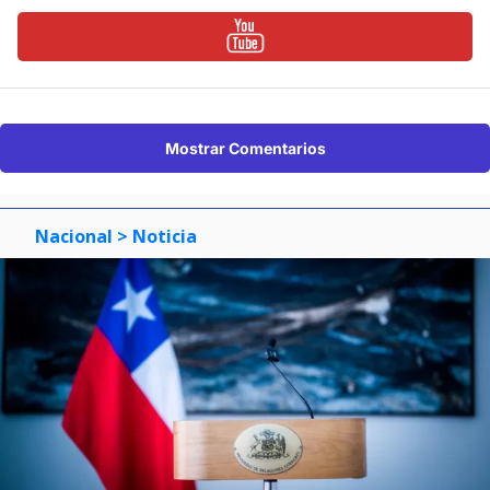
Mostrar Comentarios
Nacional
> Noticia