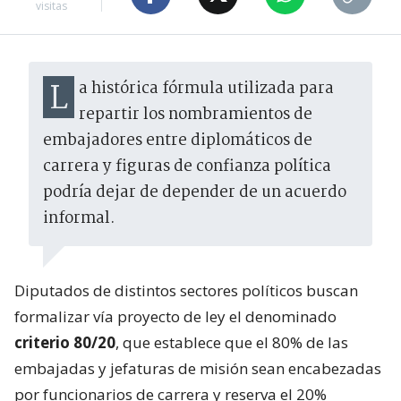
visitas
La histórica fórmula utilizada para
repartir los nombramientos de
embajadores entre diplomáticos de
carrera y figuras de confianza política
podría dejar de depender de un acuerdo
informal.
Diputados de distintos sectores políticos buscan
formalizar vía proyecto de ley el denominado
criterio 80/20
, que establece que el 80% de las
embajadas y jefaturas de misión sean encabezadas
por funcionarios de carrera y reserva el 20%