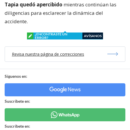
Tapia quedó apercibido
mientras continúan las
diligencias para esclarecer la dinámica del
accidente.
¿ENCONTRASTE UN
AVÍSANOS
ERROR?
Revisa nuestra página de correcciones
Síguenos en:
Suscríbete en:
Suscríbete en: