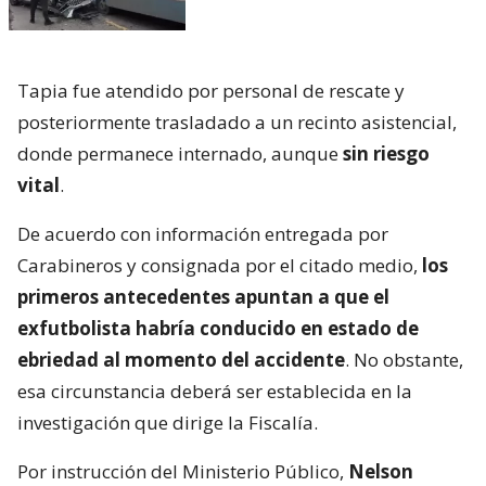
Tapia fue atendido por personal de rescate y
posteriormente trasladado a un recinto asistencial,
donde permanece internado, aunque
sin riesgo
vital
.
De acuerdo con información entregada por
Carabineros y consignada por el citado medio,
los
primeros antecedentes apuntan a que el
exfutbolista habría conducido en estado de
ebriedad al momento del accidente
. No obstante,
esa circunstancia deberá ser establecida en la
investigación que dirige la Fiscalía.
Por instrucción del Ministerio Público,
Nelson