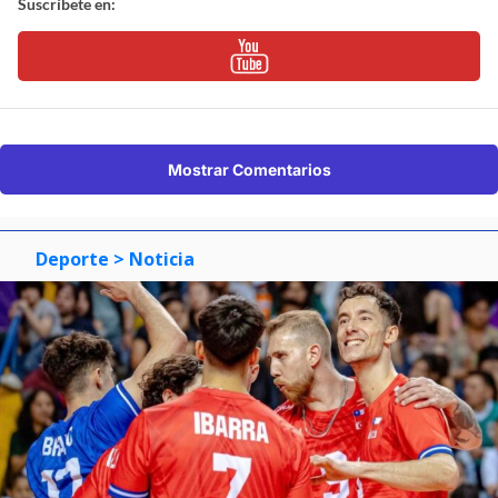
Suscríbete en:
Mostrar Comentarios
Deporte
> Noticia