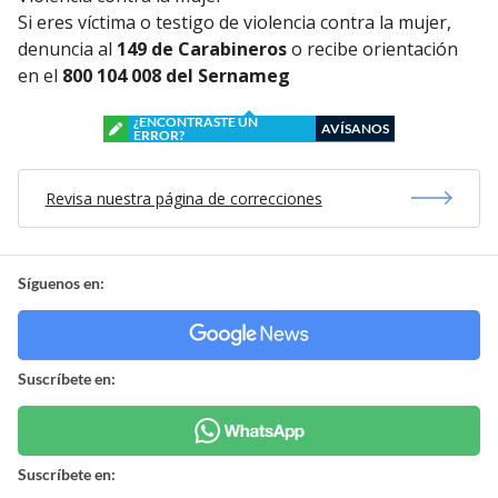
Si eres víctima o testigo de violencia contra la mujer,
denuncia al
149 de Carabineros
o recibe orientación
en el
800 104 008 del Sernameg
¿ENCONTRASTE UN
AVÍSANOS
ERROR?
Revisa nuestra página de correcciones
Síguenos en:
Suscríbete en:
Suscríbete en: