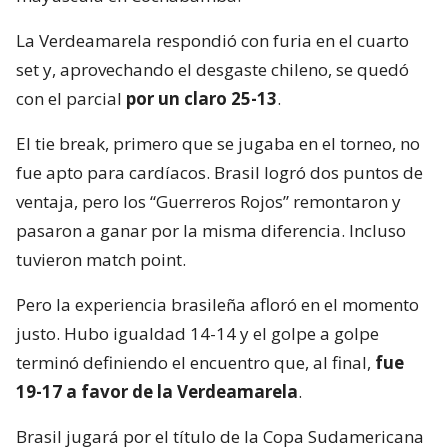
La Verdeamarela respondió con furia en el cuarto
set y, aprovechando el desgaste chileno, se quedó
con el parcial
por un claro 25-13
.
El tie break, primero que se jugaba en el torneo, no
fue apto para cardíacos. Brasil logró dos puntos de
ventaja, pero los “Guerreros Rojos” remontaron y
pasaron a ganar por la misma diferencia. Incluso
tuvieron match point.
Pero la experiencia brasileña afloró en el momento
justo. Hubo igualdad 14-14 y el golpe a golpe
terminó definiendo el encuentro que, al final,
fue
19-17 a favor de la Verdeamarela
.
Brasil jugará por el título de la Copa Sudamericana