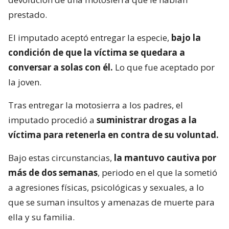
prestado.
El imputado aceptó entregar la especie,
bajo la
condición de que la víctima se quedara a
conversar a solas con él.
Lo que fue aceptado por
la joven.
Tras entregar la motosierra a los padres, el
imputado procedió a
suministrar drogas a la
víctima para retenerla en contra de su voluntad.
Bajo estas circunstancias,
la mantuvo cautiva por
más de dos semanas
, periodo en el que la sometió
a agresiones físicas, psicológicas y sexuales, a lo
que se suman insultos y amenazas de muerte para
ella y su familia.