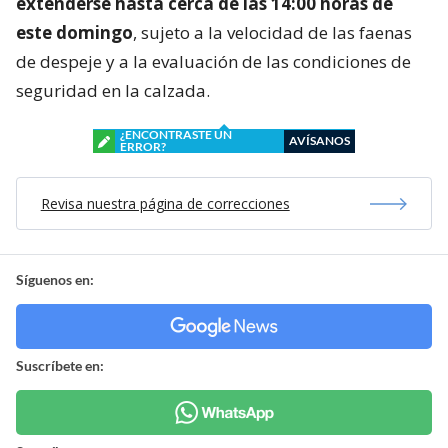
extenderse hasta cerca de las 14:00 horas de
este domingo
, sujeto a la velocidad de las faenas
de despeje y a la evaluación de las condiciones de
seguridad en la calzada.
¿ENCONTRASTE UN
AVÍSANOS
ERROR?
Revisa nuestra página de correcciones
Síguenos en:
Suscríbete en: