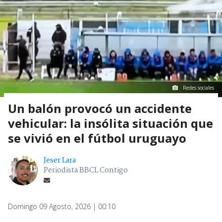
Redes sociales
Un balón provocó un accidente
vehicular: la insólita situación que
se vivió en el fútbol uruguayo
Jeser Lara
Periodista BBCL Contigo
Domingo 09 Agosto, 2026 | 00:10