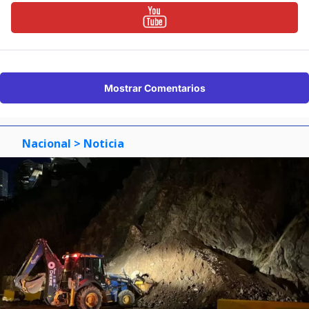
Mostrar Comentarios
Nacional
> Noticia