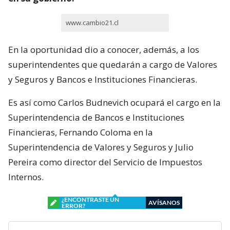
www.cambio21.cl
En la oportunidad dio a conocer, además, a los
superintendentes que quedarán a cargo de Valores
y Seguros y Bancos e Instituciones Financieras.
Es así como Carlos Budnevich ocupará el cargo en la
Superintendencia de Bancos e Instituciones
Financieras, Fernando Coloma en la
Superintendencia de Valores y Seguros y Julio
Pereira como director del Servicio de Impuestos
Internos.
¿ENCONTRASTE UN
AVÍSANOS
ERROR?