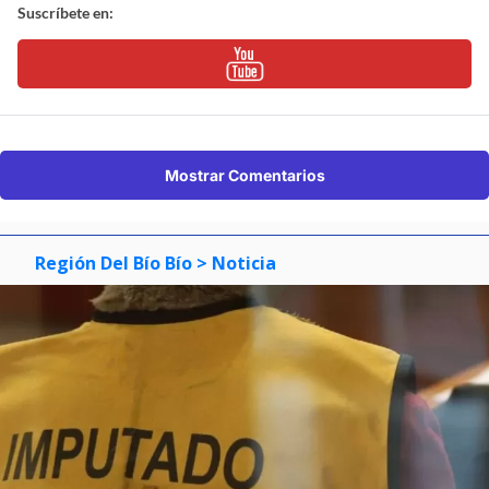
Suscríbete en:
Mostrar Comentarios
Región Del Bío Bío
> Noticia