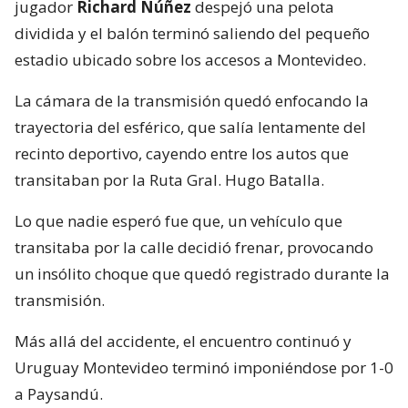
jugador
Richard Núñez
despejó una pelota
dividida y el balón terminó saliendo del pequeño
estadio ubicado sobre los accesos a Montevideo.
La cámara de la transmisión quedó enfocando la
trayectoria del esférico, que salía lentamente del
recinto deportivo, cayendo entre los autos que
transitaban por la Ruta Gral. Hugo Batalla.
Lo que nadie esperó fue que, un vehículo que
transitaba por la calle decidió frenar, provocando
un insólito choque que quedó registrado durante la
transmisión.
Más allá del accidente, el encuentro continuó y
Uruguay Montevideo terminó imponiéndose por 1-0
a Paysandú.