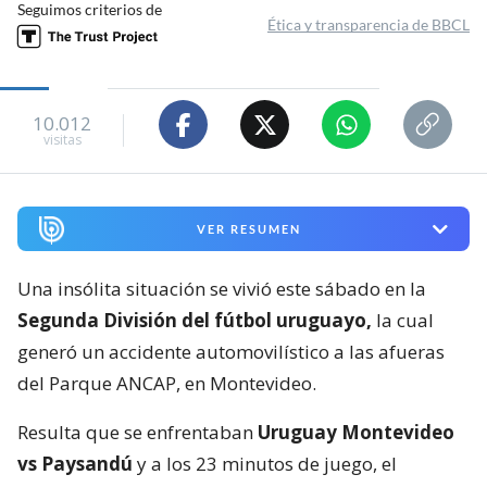
Seguimos criterios de
Ética y transparencia de BBCL
10.012
visitas
VER RESUMEN
Una insólita situación se vivió este sábado en la
Segunda División del fútbol uruguayo,
la cual
generó un accidente automovilístico a las afueras
del Parque ANCAP, en Montevideo.
Resulta que se enfrentaban
Uruguay Montevideo
vs Paysandú
y a los 23 minutos de juego, el