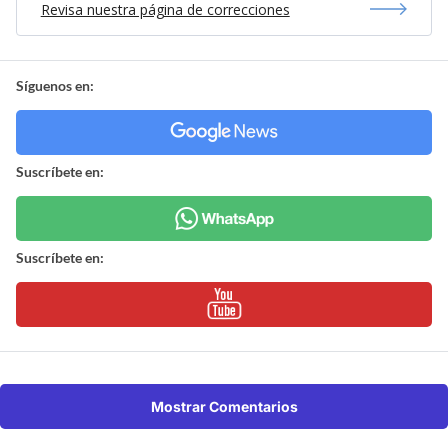
Revisa nuestra página de correcciones
Síguenos en:
Suscríbete en:
Suscríbete en:
Mostrar Comentarios