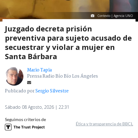
Contexto | Agencia UNO
Juzgado decreta prisión
preventiva para sujeto acusado de
secuestrar y violar a mujer en
Santa Bárbara
Mario Tapia
Prensa Radio Bío Bío Los Ángeles
Publicado por
Sergio Silvestre
Sábado 08 Agosto, 2026 | 22:31
Seguimos criterios de
Ética y transparencia de BBCL