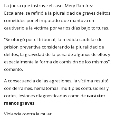
La jueza que instruye el caso, Mery Ramírez
Escalante, se refirió a la pluralidad de graves delitos
cometidos por el imputado que mantuvo en
cautiverio a la víctima por varios días bajo torturas.
“Se otorgó por el tribunal, la medida cautelar de
prisión preventiva considerando la pluralidad de
delitos, la gravedad de la pena de algunos de ellos y
especialmente la forma de comisión de los mismos”,
comentó.
A consecuencia de las agresiones, la víctima resultó
con derrames, hematomas, múltiples contusiones y
cortes, lesiones diagnosticadas como de
carácter
menos graves
.
Violencia contra la mujer