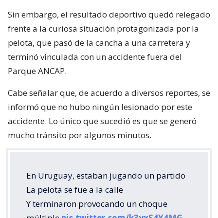
Sin embargo, el resultado deportivo quedó relegado
frente a la curiosa situación protagonizada por la
pelota, que pasó de la cancha a una carretera y
terminó vinculada con un accidente fuera del
Parque ANCAP.
Cabe señalar que, de acuerdo a diversos reportes, se
informó que no hubo ningún lesionado por este
accidente. Lo único que sucedió es que se generó
mucho tránsito por algunos minutos.
En Uruguay, estaban jugando un partido
La pelota se fue a la calle
Y terminaron provocando un choque
múltiple
pic.twitter.com/k3yxS4Y4MG