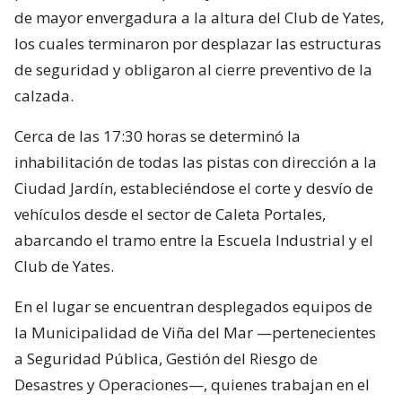
de mayor envergadura a la altura del Club de Yates,
los cuales terminaron por desplazar las estructuras
de seguridad y obligaron al cierre preventivo de la
calzada.
Cerca de las 17:30 horas se determinó la
inhabilitación de todas las pistas con dirección a la
Ciudad Jardín, estableciéndose el corte y desvío de
vehículos desde el sector de Caleta Portales,
abarcando el tramo entre la Escuela Industrial y el
Club de Yates.
En el lugar se encuentran desplegados equipos de
la Municipalidad de Viña del Mar —pertenecientes
a Seguridad Pública, Gestión del Riesgo de
Desastres y Operaciones—, quienes trabajan en el