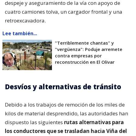
despeje y aseguramiento de la vía con apoyo de
cuatro camiones tolva, un cargador frontal y una
retroexcavadora.
Lee también...
"Terriblemente chantas" y
"vergüenza": Poduje arremete
contra empresas por
reconstrucción en El Olivar
Desvíos y alternativas de tránsito
Debido a los trabajos de remoción de los miles de
kilos de material desprendido, las autoridades han
dispuesto las siguientes
rutas alternativas para
los conductores que se trasladan hacia Viña del