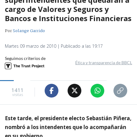
cargo de Valores y Seguros y
Bancos e Instituciones Financieras
Por
Solange Garrido
Martes 09 marzo de 2010 | Publicado a las 19:17
Seguimos criterios de
Ética y transparencia de BBCL
1411
visitas
Este tarde, el presidente electo Sebastián Piñera,
nombró a los intendentes que lo acompañarán
en su gobierno.