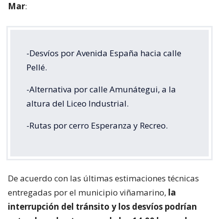
Mar
:
-Desvíos por Avenida España hacia calle
Pellé.
-Alternativa por calle Amunátegui, a la
altura del Liceo Industrial.
-Rutas por cerro Esperanza y Recreo.
De acuerdo con las últimas estimaciones técnicas
entregadas por el municipio viñamarino,
la
interrupción del tránsito y los desvíos podrían