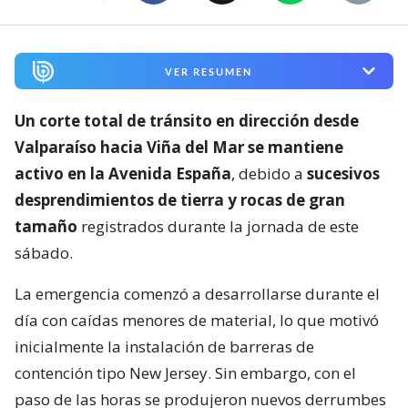
VER RESUMEN
Un corte total de tránsito en dirección desde
Valparaíso hacia Viña del Mar se mantiene
activo en la Avenida España
, debido a
sucesivos
desprendimientos de tierra y rocas de gran
tamaño
registrados durante la jornada de este
sábado.
La emergencia comenzó a desarrollarse durante el
día con caídas menores de material, lo que motivó
inicialmente la instalación de barreras de
contención tipo New Jersey. Sin embargo, con el
paso de las horas se produjeron nuevos derrumbes