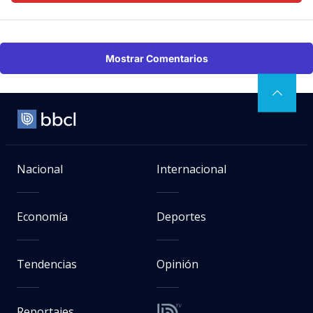
Mostrar Comentarios
Nacional
Internacional
Economía
Deportes
Tendencias
Opinión
Reportajes