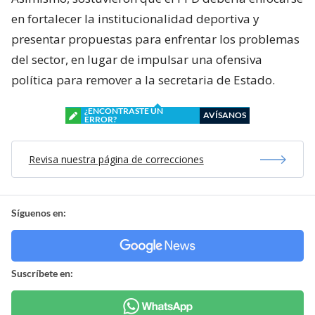
en fortalecer la institucionalidad deportiva y
presentar propuestas para enfrentar los problemas
del sector, en lugar de impulsar una ofensiva
política para remover a la secretaria de Estado.
¿ENCONTRASTE UN
AVÍSANOS
ERROR?
Revisa nuestra página de correcciones
Síguenos en:
Suscríbete en: