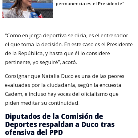
permanencia es el Presidente"
“Como en jerga deportiva se diría, es el entrenador
el que toma la decisión. En este caso es el Presidente
de la República, y hasta que él lo considere
pertinente, yo seguiré”, acotó.
Consignar que Natalia Duco es una de las peores
evaluadas por la ciudadanía, según la encuesta
Cadem, e incluso hay voces del oficialismo que
piden meditar su continuidad.
Diputados de la Comisión de
Deportes respaldan a Duco tras
ofensiva del PPD