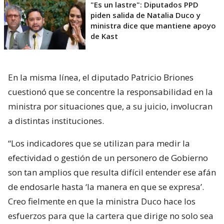
"Es un lastre": Diputados PPD
piden salida de Natalia Duco y
ministra dice que mantiene apoyo
de Kast
En la misma línea, el diputado Patricio Briones
cuestionó que se concentre la responsabilidad en la
ministra por situaciones que, a su juicio, involucran
a distintas instituciones.
“Los indicadores que se utilizan para medir la
efectividad o gestión de un personero de Gobierno
son tan amplios que resulta difícil entender ese afán
de endosarle hasta ‘la manera en que se expresa’.
Creo fielmente en que la ministra Duco hace los
esfuerzos para que la cartera que dirige no solo sea