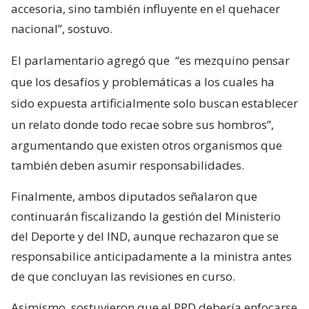
accesoria, sino también influyente en el quehacer
nacional”, sostuvo.
El parlamentario agregó que
“es mezquino pensar
que los desafíos y problemáticas a los cuales ha
sido expuesta artificialmente solo buscan establecer
un relato donde todo recae sobre sus hombros”,
argumentando que existen otros organismos que
también deben asumir responsabilidades.
Finalmente, ambos diputados señalaron que
continuarán fiscalizando la gestión del Ministerio
del Deporte y del IND, aunque rechazaron que se
responsabilice anticipadamente a la ministra antes
de que concluyan las revisiones en curso.
Asimismo, sostuvieron que el PPD debería enfocarse