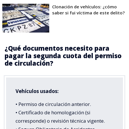
Clonación de vehículos: ¿cómo
saber si fui víctima de este delito?
¿Qué documentos necesito para
pagar la segunda cuota del permiso
de circulación?
Vehículos usados:
• Permiso de circulación anterior.
• Certificado de homologación (si
corresponde) o revisión técnica vigente.