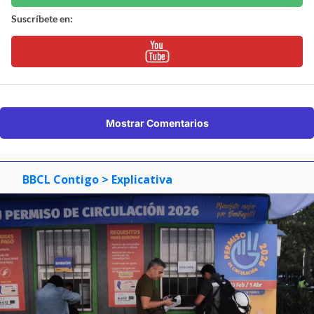
Suscríbete en:
Mostrar Comentarios
BBCL Contigo
> Explicativa