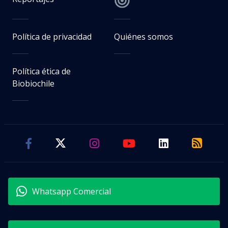
Política de privacidad
Quiénes somos
Política ética de
Biobiochile
Whatsapp Comercial