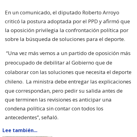
En un comunicado, el diputado Roberto Arroyo
criticó la postura adoptada por el PPD y afirmó que
la oposición privilegia la confrontación política por
sobre la búsqueda de soluciones para el deporte.
“Una vez más vemos a un partido de oposición más
preocupado de debilitar al Gobierno que de
colaborar con las soluciones que necesita el deporte
chileno.
La ministra debe entregar las explicaciones
que correspondan, pero pedir su salida antes de
que terminen las revisiones es anticipar una
condena política sin contar con todos los
antecedentes”, señaló.
Lee también...