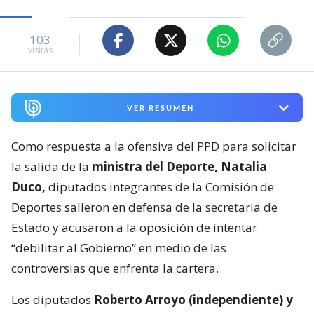
103
visitas
VER RESUMEN
Como respuesta a la ofensiva del PPD para solicitar
la salida de la
ministra del Deporte, Natalia
Duco,
diputados integrantes de la Comisión de
Deportes salieron en defensa de la secretaria de
Estado y acusaron a la oposición de intentar
“debilitar al Gobierno” en medio de las
controversias que enfrenta la cartera.
Los diputados
Roberto Arroyo (independiente) y