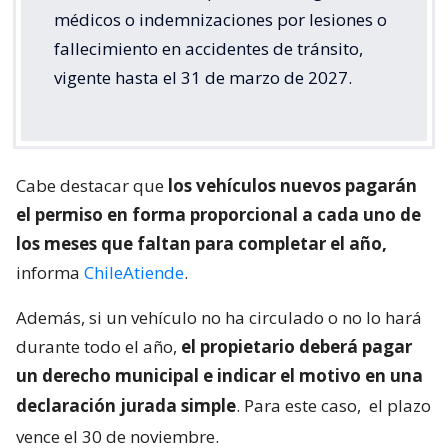
médicos o indemnizaciones por lesiones o
fallecimiento en accidentes de tránsito,
vigente hasta el 31 de marzo de 2027.
Cabe destacar que
los vehículos nuevos pagarán
el permiso en forma proporcional a cada uno de
los meses que faltan para completar el año,
informa
ChileAtiende
.
Además, si un vehículo no ha circulado o no lo hará
durante todo el año,
el propietario deberá pagar
un derecho municipal e indicar el motivo en una
declaración jurada simple
. Para este caso,
el plazo
vence el 30 de noviembre.