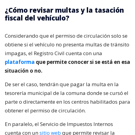
¿Cómo revisar multas y la tasación
fiscal del vehículo?
Considerando que el permiso de circulación solo se
obtiene si el vehículo no presenta multas de tránsito
impagas, el Registro Civil cuenta con una
plataforma
que permite conocer si se está en esa
situación o no.
De ser el caso, tendrán que pagar la multa en la
tesorería municipal de la comuna donde se cursó el
parte o directamente en los centros habilitados para
obtener el permiso de circulación.
En paralelo, el Servicio de Impuestos Internos
cuenta con un
sitio web
que permite revisar la