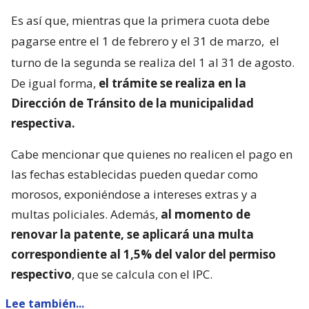
Es así que, mientras que la primera cuota debe
pagarse entre el 1 de febrero y el 31 de marzo,
el
turno de la segunda se realiza del 1 al 31 de agosto.
De igual forma,
el trámite se realiza en la
Dirección de Tránsito de la municipalidad
respectiva.
Cabe mencionar que quienes no realicen el pago en
las fechas establecidas pueden quedar como
morosos, exponiéndose a intereses extras y a
multas policiales. Además,
al momento de
renovar la patente, se aplicará una multa
correspondiente al 1,5% del valor del permiso
respectivo
, que se calcula con el IPC.
Lee también...