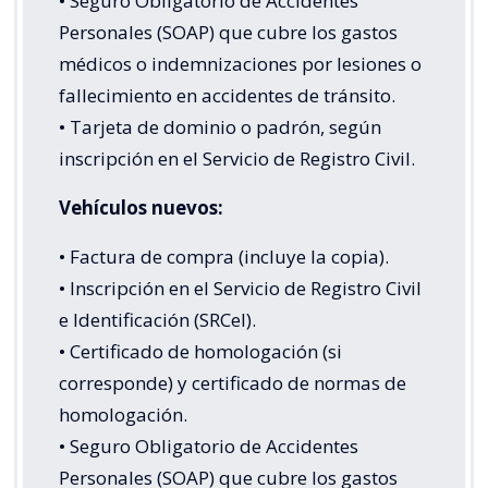
• Seguro Obligatorio de Accidentes
Personales (SOAP) que cubre los gastos
médicos o indemnizaciones por lesiones o
fallecimiento en accidentes de tránsito.
• Tarjeta de dominio o padrón, según
inscripción en el Servicio de Registro Civil.
Vehículos nuevos:
• Factura de compra (incluye la copia).
• Inscripción en el Servicio de Registro Civil
e Identificación (SRCeI).
• Certificado de homologación (si
corresponde) y certificado de normas de
homologación.
• Seguro Obligatorio de Accidentes
Personales (SOAP) que cubre los gastos