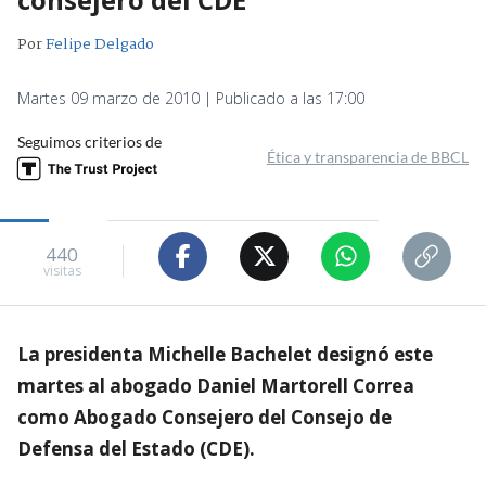
Por
Felipe Delgado
Martes 09 marzo de 2010 | Publicado a las 17:00
Seguimos criterios de
Ética y transparencia de BBCL
440
visitas
La presidenta Michelle Bachelet designó este
martes al abogado Daniel Martorell Correa
como Abogado Consejero del Consejo de
Defensa del Estado (CDE).