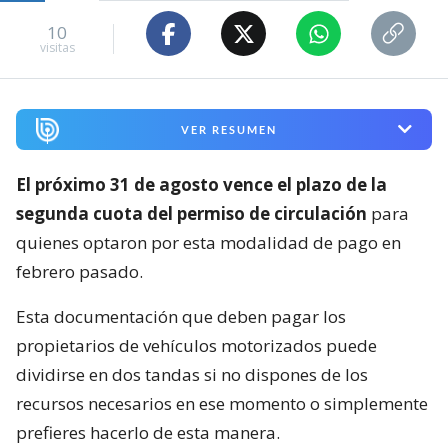
10
visitas
VER RESUMEN
El próximo 31 de agosto vence el plazo de la
segunda cuota del permiso de circulación
para
quienes optaron por esta modalidad de pago en
febrero pasado.
Esta documentación que deben pagar los
propietarios de vehículos motorizados puede
dividirse en dos tandas si no dispones de los
recursos necesarios en ese momento o simplemente
prefieres hacerlo de esta manera.