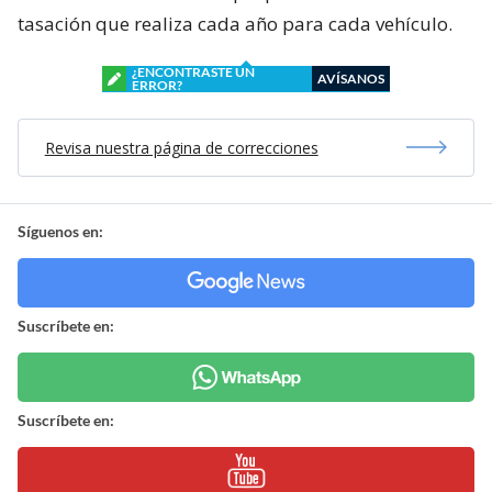
tasación que realiza cada año para cada vehículo.
¿ENCONTRASTE UN
AVÍSANOS
ERROR?
Revisa nuestra página de correcciones
Síguenos en:
Suscríbete en:
Suscríbete en: