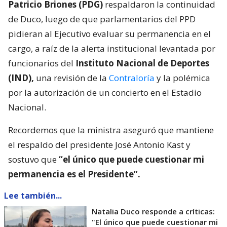
Patricio Briones (PDG)
respaldaron la continuidad
de Duco, luego de que parlamentarios del PPD
pidieran al Ejecutivo evaluar su permanencia en el
cargo, a raíz de la alerta institucional levantada por
funcionarios del
Instituto Nacional de Deportes
(IND),
una revisión de la
Contraloría
y la polémica
por la autorización de un concierto en el Estadio
Nacional.
Recordemos que la ministra aseguró que mantiene
el respaldo del presidente José Antonio Kast y
sostuvo que
“el único que puede cuestionar mi
permanencia es el Presidente”.
Lee también...
Natalia Duco responde a críticas:
"El único que puede cuestionar mi