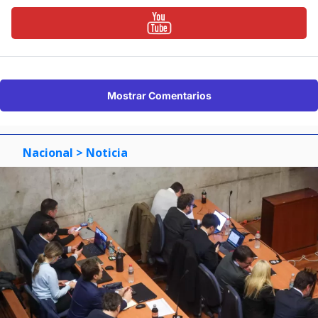
Mostrar Comentarios
Nacional
> Noticia