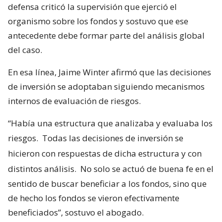
defensa criticó la supervisión que ejerció el
organismo sobre los fondos y sostuvo que ese
antecedente debe formar parte del análisis global
del caso.
En esa línea, Jaime Winter afirmó que las decisiones
de inversión se adoptaban siguiendo mecanismos
internos de evaluación de riesgos.
“Había una estructura que analizaba y evaluaba los
riesgos.
Todas las decisiones de inversión se
hicieron con respuestas de dicha estructura y con
distintos análisis.
No solo se actuó de buena fe en el
sentido de buscar beneficiar a los fondos, sino que
de hecho los fondos se vieron efectivamente
beneficiados”, sostuvo el abogado.