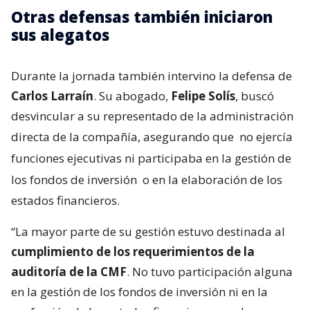
Otras defensas también iniciaron
sus alegatos
Durante la jornada también intervino la defensa de
Carlos Larraín
. Su abogado,
Felipe Solís
, buscó
desvincular a su representado de la administración
directa de la compañía, asegurando que
no ejercía
funciones ejecutivas ni participaba en la gestión de
los fondos de inversión
o en la elaboración de los
estados financieros.
“La mayor parte de su gestión estuvo destinada al
cumplimiento de los requerimientos de la
auditoría de la CMF
. No tuvo participación alguna
en la gestión de los fondos de inversión ni en la