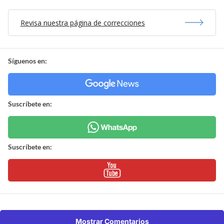
Revisa nuestra página de correcciones
Síguenos en:
Suscríbete en:
Suscríbete en:
Mostrar Comentarios