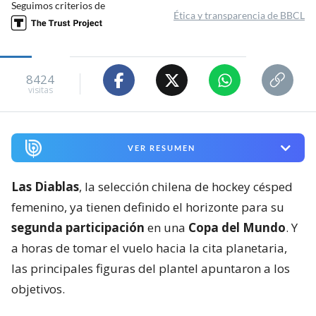
Seguimos criterios de
Ética y transparencia de BBCL
8424
visitas
VER RESUMEN
Las Diablas
, la selección chilena de hockey césped
femenino, ya tienen definido el horizonte para su
segunda participación
en una
Copa del Mundo
. Y
a horas de tomar el vuelo hacia la cita planetaria,
las principales figuras del plantel apuntaron a los
objetivos.