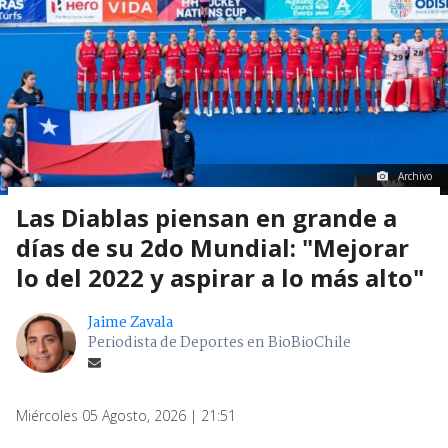
Archivo
Las Diablas piensan en grande a
días de su 2do Mundial: "Mejorar
lo del 2022 y aspirar a lo más alto"
Jaime Zavala
Periodista de Deportes en BioBioChile
Miércoles 05 Agosto, 2026 | 21:51