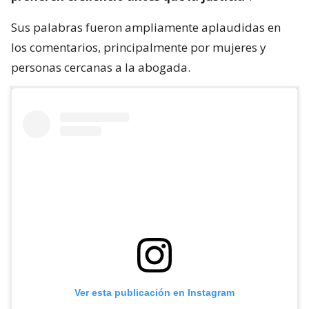
Sus palabras fueron ampliamente aplaudidas en
los comentarios, principalmente por mujeres y
personas cercanas a la abogada.
Ver esta publicación en Instagram