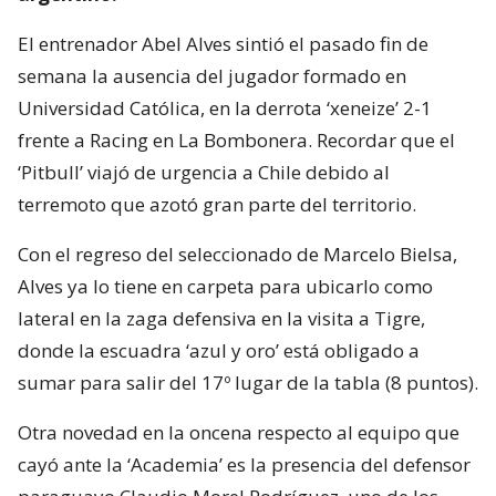
El entrenador Abel Alves sintió el pasado fin de
semana la ausencia del jugador formado en
Universidad Católica, en la derrota ‘xeneize’ 2-1
frente a Racing en La Bombonera. Recordar que el
‘Pitbull’ viajó de urgencia a Chile debido al
terremoto que azotó gran parte del territorio.
Con el regreso del seleccionado de Marcelo Bielsa,
Alves ya lo tiene en carpeta para ubicarlo como
lateral en la zaga defensiva en la visita a Tigre,
donde la escuadra ‘azul y oro’ está obligado a
sumar para salir del 17º lugar de la tabla (8 puntos).
Otra novedad en la oncena respecto al equipo que
cayó ante la ‘Academia’ es la presencia del defensor