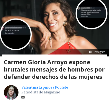
Instagram
Carmen Gloria Arroyo expone
brutales mensajes de hombres por
defender derechos de las mujeres
Valentina Espinoza Poblete
Periodista de Magazine