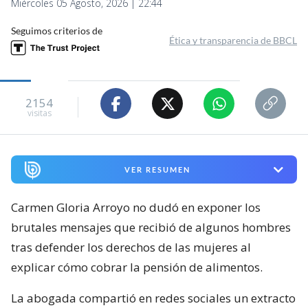
Miércoles 05 Agosto, 2026 | 22:44
Seguimos criterios de
Ética y transparencia de BBCL
2154
visitas
VER RESUMEN
Carmen Gloria Arroyo no dudó en exponer los
brutales mensajes que recibió de algunos hombres
tras defender los derechos de las mujeres al
explicar cómo cobrar la pensión de alimentos.
La abogada compartió en redes sociales un extracto