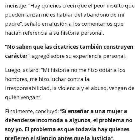
mensaje. “Hay quienes creen que el peor insulto que
pueden lanzarme es hablar del abandono de mi
padre”, señaló en alusión a los comentarios que
hacían referencia a su historia personal.
“
No saben que las cicatrices también construyen
carácter
“, agregó sobre su experiencia personal.
Luego, aclaró: “Mi historia no me hizo odiar a los
hombres, me hizo luchar contra la
irresponsabilidad, la violencia y el abuso, vengan de
quien vengan”.
Finalmente, concluyó: “
Si enseñar a una mujer a
defenderse incomoda a algunos, el problema no
soy yo. El problema es que todavía hay quienes
prefieren el silencio antes que la justicia
“.