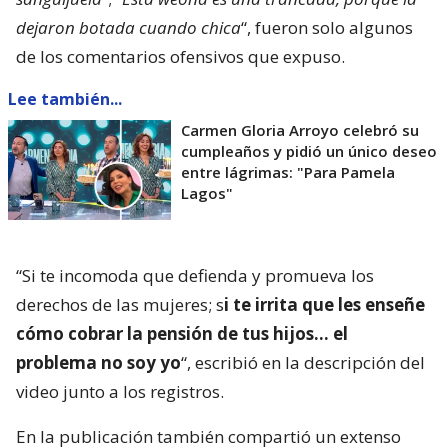
dejaron botada cuando chica
“, fueron solo algunos
de los comentarios ofensivos que expuso.
Lee también...
Carmen Gloria Arroyo celebró su
cumpleaños y pidió un único deseo
entre lágrimas: "Para Pamela
Lagos"
“Si te incomoda que defienda y promueva los
derechos de las mujeres; s
i te irrita que les enseñe
cómo cobrar la pensión de tus hijos… el
problema no soy yo
“, escribió en la descripción del
video junto a los registros.
En la publicación también compartió un extenso