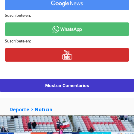
Suscríbete en:
Suscríbete en:
Mostrar Comentarios
Deporte
> Noticia