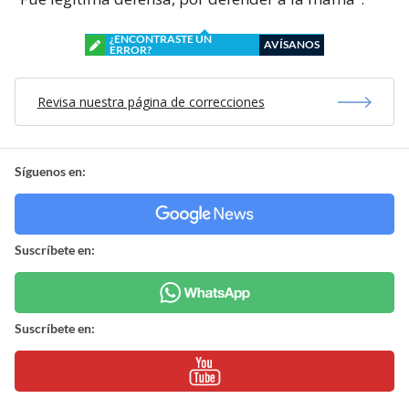
¿ENCONTRASTE UN
AVÍSANOS
ERROR?
Revisa nuestra página de correcciones
Síguenos en:
Suscríbete en:
Suscríbete en: