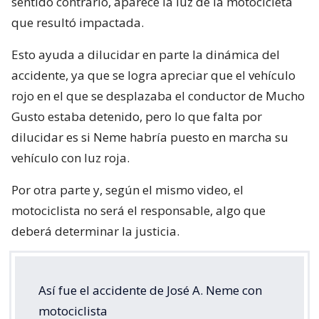
sentido contrario, aparece la luz de la motocicleta
que resultó impactada.
Esto ayuda a dilucidar en parte la dinámica del
accidente, ya que se logra apreciar que el vehículo
rojo en el que se desplazaba el conductor de Mucho
Gusto estaba detenido, pero lo que falta por
dilucidar es si Neme habría puesto en marcha su
vehículo con luz roja.
Por otra parte y, según el mismo video, el
motociclista no será el responsable, algo que
deberá determinar la justicia.
Así fue el accidente de José A. Neme con
motociclista