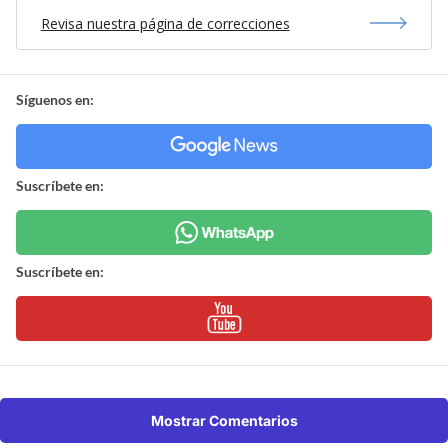
Revisa nuestra página de correcciones
Síguenos en:
Suscríbete en:
Suscríbete en:
Mostrar Comentarios