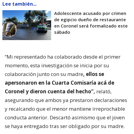
Lee también...
Adolescente acusado por crimen
de egipcio dueño de restaurante
en Coronel será formalizado este
sábado
“Mi representado ha colaborado desde el primer
momento, esta investigación se inicia por su
colaboración junto con su madre
, ellos se
apersonaron en la Cuarta Comisaría acá de
Coronel y dieron cuenta del hecho”,
relató,
asegurando que ambos ya prestaron declaraciones
y recalcando que el menor mantiene irreprochable
conducta anterior. Descartó asimismo que el joven
se haya entregado tras ser obligado por su madre.