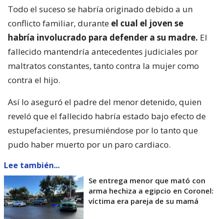
Todo el suceso se habría originado debido a un
conflicto familiar, durante
el cual el joven se
habría involucrado para defender a su madre.
El
fallecido mantendría antecedentes judiciales por
maltratos constantes, tanto contra la mujer como
contra el hijo.
Así lo aseguró el padre del menor detenido, quien
reveló que el fallecido habría estado bajo efecto de
estupefacientes, presumiéndose por lo tanto que
pudo haber muerto por un paro cardiaco.
Lee también...
Se entrega menor que mató con
arma hechiza a egipcio en Coronel:
víctima era pareja de su mamá