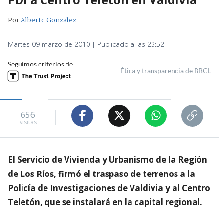
Por
Alberto Gonzalez
Martes 09 marzo de 2010 | Publicado a las 23:52
Seguimos criterios de
Ética y transparencia de BBCL
656
visitas
El Servicio de Vivienda y Urbanismo de la Región
de Los Ríos, firmó el traspaso de terrenos a la
Policía de Investigaciones de Valdivia y al Centro
Teletón, que se instalará en la capital regional.