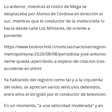
Lo anterior, mientras el rostro de Mega se
desplazaba por Alonso de Córdova en dirección al
sur, mientras que el conductor de la motocicleta lo
hacía desde calle Los Militares, de oriente a
poniente.
https://www.biobiochile.cl/noticias/nacional/region-
metropolitana/2026/08/08/periodista-jose-antonio-
neme-queda-apercibido-a-espera-de-citacion-tras-
accidente-en.shtml
Ya hablando del registro como tal y a la izquierda
del video, se aprecian varios vehículos detenidos,
entre ellos el dirigido por el conductor de televisión.
En un momento, “a una velocidad moderada” y en