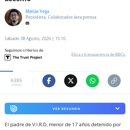
Matías Vega
Periodista. Colaborador área prensa
Sábado 08 Agosto, 2026 | 15:10
Seguimos criterios de
Ética y transparencia de BBCL
6385
visitas
VER RESUMEN
El padre de V.I.R.D, menor de 17 años detenido por