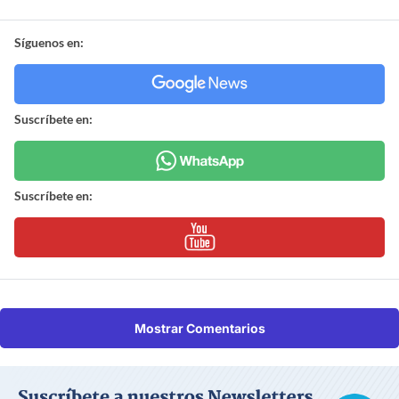
Síguenos en:
Suscríbete en:
Suscríbete en:
Mostrar Comentarios