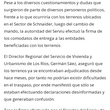
Pese a los diversos cuestionamientos y dudas que
surgieron de parte de diversos personeros políticos,
frente a lo que ocurriría con los terrenos ubicados
en el Sector de Schnaider, luego del cambio de
mando, la autoridad del Serviu efectuó la firma de
los comodatos de entrega a las entidades
beneficiadas con los terrenos.
El Director Regional del Servicio de Vivienda y
Urbanismo de Los Ríos, Germán Sáez, aseguró que
los terrenos ya se encontraban adjudicados desde
hace meses, por tanto no podrían existir dificultades
en el traspaso, por ende manifestó que sólo se
estaban efectuando declaraciones desinformadas y
que generaban confusión.