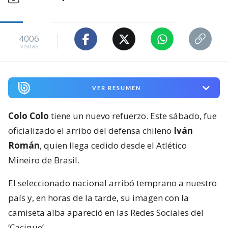
4006
visitas
VER RESUMEN
Colo Colo
tiene un nuevo refuerzo. Este sábado, fue
oficializado el arribo del defensa chileno
Iván
Román
, quien llega cedido desde el Atlético
Mineiro de Brasil.
El seleccionado nacional arribó temprano a nuestro
país y, en horas de la tarde, su imagen con la
camiseta alba apareció en las Redes Sociales del
‘Cacique’.