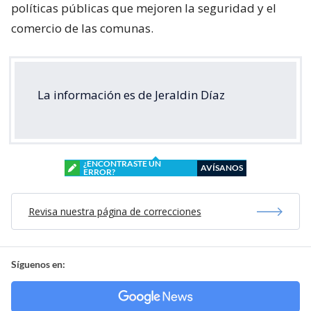
políticas públicas que mejoren la seguridad y el
comercio de las comunas.
La información es de Jeraldin Díaz
¿ENCONTRASTE UN
AVÍSANOS
ERROR?
Revisa nuestra página de correcciones
Síguenos en: