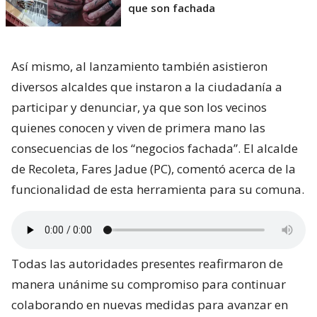
que son fachada
Así mismo, al lanzamiento también asistieron
diversos alcaldes que instaron a la ciudadanía a
participar y denunciar, ya que son los vecinos
quienes conocen y viven de primera mano las
consecuencias de los “negocios fachada”. El alcalde
de Recoleta, Fares Jadue (PC), comentó acerca de la
funcionalidad de esta herramienta para su comuna.
Todas las autoridades presentes reafirmaron de
manera unánime su compromiso para continuar
colaborando en nuevas medidas para avanzar en