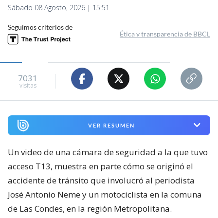
Sábado 08 Agosto, 2026 | 15:51
Seguimos criterios de
Ética y transparencia de BBCL
7031
visitas
VER RESUMEN
Un video de una cámara de seguridad a la que tuvo
acceso T13, muestra en parte cómo se originó el
accidente de tránsito que involucró al periodista
José Antonio Neme y un motociclista en la comuna
de Las Condes, en la región Metropolitana.