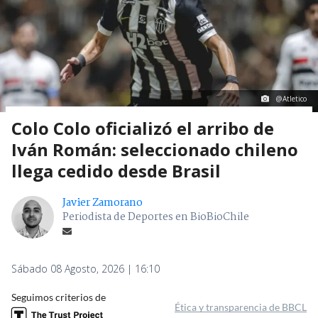
@Atletico
Colo Colo oficializó el arribo de
Iván Román: seleccionado chileno
llega cedido desde Brasil
Javier Zamorano
Periodista de Deportes en BioBioChile
Sábado 08 Agosto, 2026 | 16:10
Seguimos criterios de
Ética y transparencia de BBCL