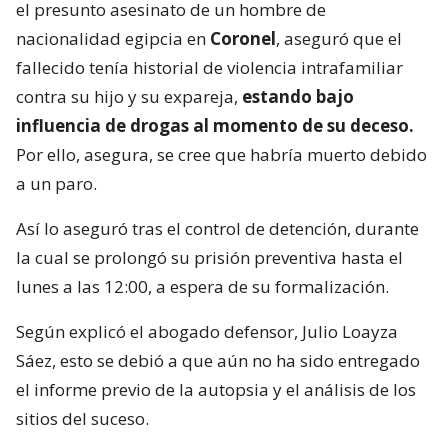
el presunto asesinato de un hombre de
nacionalidad egipcia en
Coronel
, aseguró que el
fallecido tenía historial de violencia intrafamiliar
contra su hijo y su expareja,
estando bajo
influencia de drogas al momento de su deceso.
Por ello, asegura, se cree que habría muerto debido
a un paro.
Así lo aseguró tras el control de detención, durante
la cual se prolongó su prisión preventiva hasta el
lunes a las 12:00, a espera de su formalización.
Según explicó el abogado defensor, Julio Loayza
Sáez, esto se debió a que aún no ha sido entregado
el informe previo de la autopsia y el análisis de los
sitios del suceso.