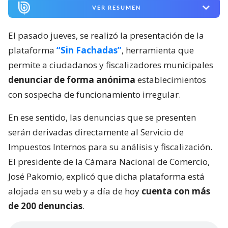
VER RESUMEN
El pasado jueves, se realizó la presentación de la
plataforma
“Sin Fachadas”
, herramienta que
permite a ciudadanos y fiscalizadores municipales
denunciar de forma anónima
establecimientos
con sospecha de funcionamiento irregular.
En ese sentido, las denuncias que se presenten
serán derivadas directamente al Servicio de
Impuestos Internos para su análisis y fiscalización.
El presidente de la Cámara Nacional de Comercio,
José Pakomio, explicó que dicha plataforma está
alojada en su web y a día de hoy
cuenta con más
de 200 denuncias
.