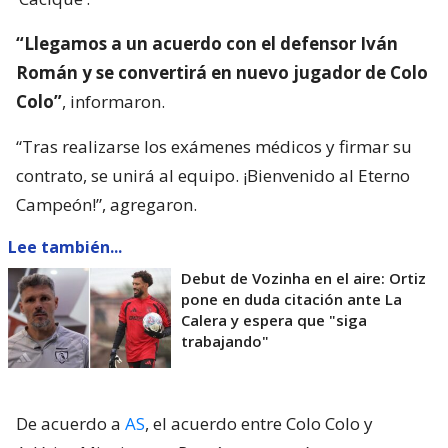
“Llegamos a un acuerdo con el defensor Iván
Román y se convertirá en nuevo jugador de Colo
Colo”
, informaron.
“Tras realizarse los exámenes médicos y firmar su
contrato, se unirá al equipo. ¡Bienvenido al Eterno
Campeón!”, agregaron.
Lee también...
Debut de Vozinha en el aire: Ortiz
pone en duda citación ante La
Calera y espera que "siga
trabajando"
De acuerdo a
AS
, el acuerdo entre Colo Colo y