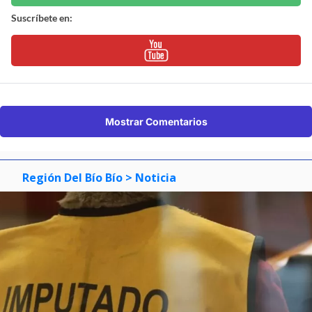
Suscríbete en:
Mostrar Comentarios
Región Del Bío Bío
> Noticia