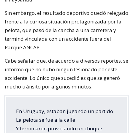
Sin embargo, el resultado deportivo quedó relegado
frente a la curiosa situación protagonizada por la
pelota, que pasó de la cancha a una carretera y
terminó vinculada con un accidente fuera del
Parque ANCAP.
Cabe señalar que, de acuerdo a diversos reportes, se
informó que no hubo ningún lesionado por este
accidente. Lo único que sucedió es que se generó
mucho tránsito por algunos minutos.
En Uruguay, estaban jugando un partido
La pelota se fue a la calle
Y terminaron provocando un choque