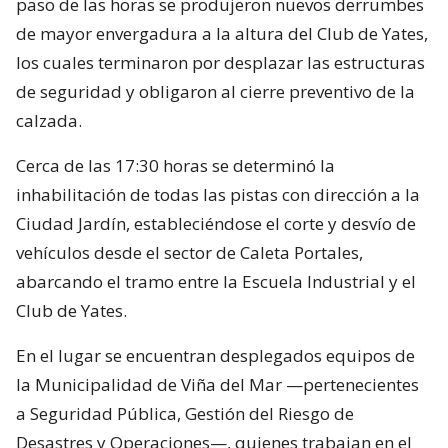
paso de las horas se produjeron nuevos derrumbes
de mayor envergadura a la altura del Club de Yates,
los cuales terminaron por desplazar las estructuras
de seguridad y obligaron al cierre preventivo de la
calzada.
Cerca de las 17:30 horas se determinó la
inhabilitación de todas las pistas con dirección a la
Ciudad Jardín, estableciéndose el corte y desvío de
vehículos desde el sector de Caleta Portales,
abarcando el tramo entre la Escuela Industrial y el
Club de Yates.
En el lugar se encuentran desplegados equipos de
la Municipalidad de Viña del Mar —pertenecientes
a Seguridad Pública, Gestión del Riesgo de
Desastres y Operaciones—, quienes trabajan en el