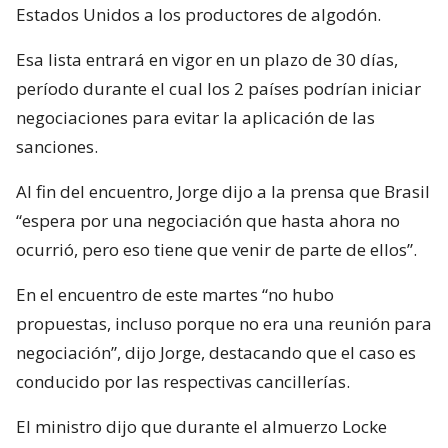
Estados Unidos a los productores de algodón.
Esa lista entrará en vigor en un plazo de 30 días,
período durante el cual los 2 países podrían iniciar
negociaciones para evitar la aplicación de las
sanciones.
Al fin del encuentro, Jorge dijo a la prensa que Brasil
“espera por una negociación que hasta ahora no
ocurrió, pero eso tiene que venir de parte de ellos”.
En el encuentro de este martes “no hubo
propuestas, incluso porque no era una reunión para
negociación”, dijo Jorge, destacando que el caso es
conducido por las respectivas cancillerías.
El ministro dijo que durante el almuerzo Locke