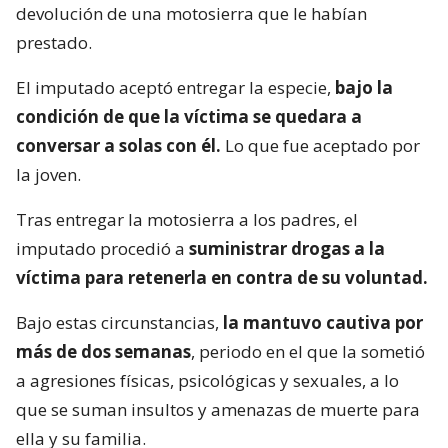
devolución de una motosierra que le habían
prestado.
El imputado aceptó entregar la especie,
bajo la
condición de que la víctima se quedara a
conversar a solas con él.
Lo que fue aceptado por
la joven.
Tras entregar la motosierra a los padres, el
imputado procedió a
suministrar drogas a la
víctima para retenerla en contra de su voluntad.
Bajo estas circunstancias,
la mantuvo cautiva por
más de dos semanas
, periodo en el que la sometió
a agresiones físicas, psicológicas y sexuales, a lo
que se suman insultos y amenazas de muerte para
ella y su familia.