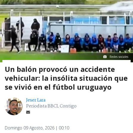
Redes sociales
Un balón provocó un accidente
vehicular: la insólita situación que
se vivió en el fútbol uruguayo
Jeser Lara
Periodista BBCL Contigo
Domingo 09 Agosto, 2026 | 00:10