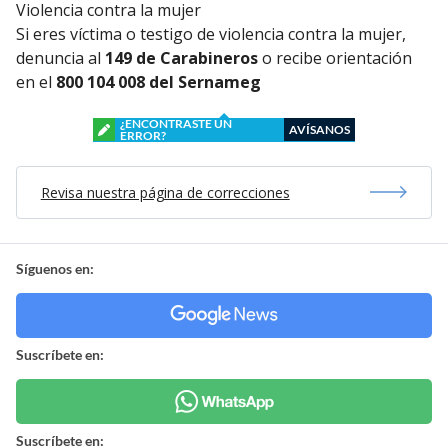
Violencia contra la mujer
Si eres víctima o testigo de violencia contra la mujer,
denuncia al
149 de Carabineros
o recibe orientación
en el
800 104 008 del Sernameg
¿ENCONTRASTE UN
AVÍSANOS
ERROR?
Revisa nuestra página de correcciones
Síguenos en:
Suscríbete en:
Suscríbete en: