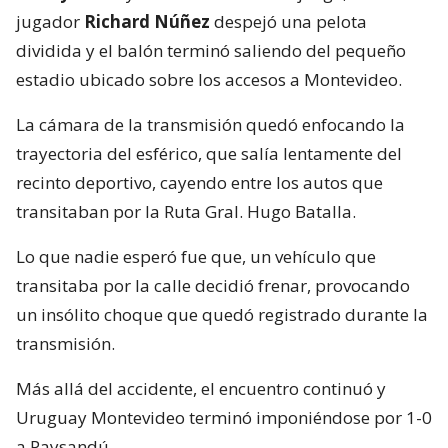
jugador
Richard Núñez
despejó una pelota
dividida y el balón terminó saliendo del pequeño
estadio ubicado sobre los accesos a Montevideo.
La cámara de la transmisión quedó enfocando la
trayectoria del esférico, que salía lentamente del
recinto deportivo, cayendo entre los autos que
transitaban por la Ruta Gral. Hugo Batalla.
Lo que nadie esperó fue que, un vehículo que
transitaba por la calle decidió frenar, provocando
un insólito choque que quedó registrado durante la
transmisión.
Más allá del accidente, el encuentro continuó y
Uruguay Montevideo terminó imponiéndose por 1-0
a Paysandú.