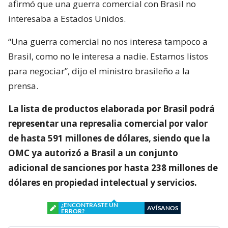
afirmó que una guerra comercial con Brasil no
interesaba a Estados Unidos.
“Una guerra comercial no nos interesa tampoco a
Brasil, como no le interesa a nadie. Estamos listos
para negociar”, dijo el ministro brasileño a la
prensa.
La lista de productos elaborada por Brasil podrá
representar una represalia comercial por valor
de hasta 591 millones de dólares, siendo que la
OMC ya autorizó a Brasil a un conjunto
adicional de sanciones por hasta 238 millones de
dólares en propiedad intelectual y servicios.
¿ENCONTRASTE UN
AVÍSANOS
ERROR?