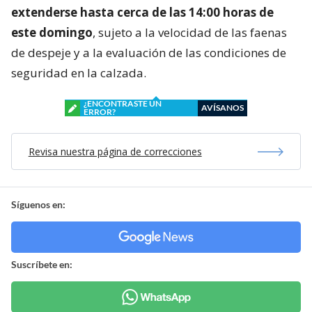
extenderse hasta cerca de las 14:00 horas de
este domingo
, sujeto a la velocidad de las faenas
de despeje y a la evaluación de las condiciones de
seguridad en la calzada.
¿ENCONTRASTE UN
AVÍSANOS
ERROR?
Revisa nuestra página de correcciones
Síguenos en:
Suscríbete en: