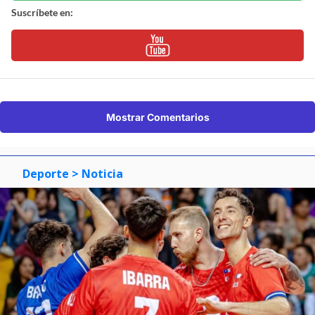
Suscríbete en:
Mostrar Comentarios
Deporte
> Noticia