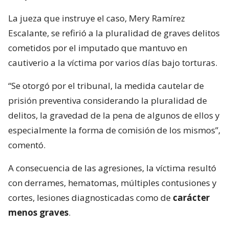
La jueza que instruye el caso, Mery Ramírez
Escalante, se refirió a la pluralidad de graves delitos
cometidos por el imputado que mantuvo en
cautiverio a la víctima por varios días bajo torturas.
“Se otorgó por el tribunal, la medida cautelar de
prisión preventiva considerando la pluralidad de
delitos, la gravedad de la pena de algunos de ellos y
especialmente la forma de comisión de los mismos”,
comentó.
A consecuencia de las agresiones, la víctima resultó
con derrames, hematomas, múltiples contusiones y
cortes, lesiones diagnosticadas como de
carácter
menos graves
.