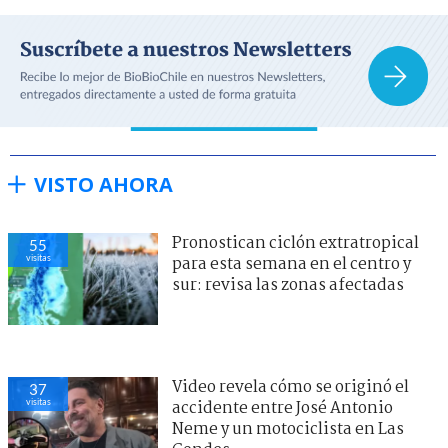
VISTO AHORA
Pronostican ciclón extratropical
55
visitas
para esta semana en el centro y
sur: revisa las zonas afectadas
Video revela cómo se originó el
37
visitas
accidente entre José Antonio
Neme y un motociclista en Las