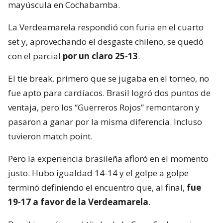
mayúscula en Cochabamba.
La Verdeamarela respondió con furia en el cuarto
set y, aprovechando el desgaste chileno, se quedó
con el parcial
por un claro 25-13
.
El tie break, primero que se jugaba en el torneo, no
fue apto para cardíacos. Brasil logró dos puntos de
ventaja, pero los “Guerreros Rojos” remontaron y
pasaron a ganar por la misma diferencia. Incluso
tuvieron match point.
Pero la experiencia brasileña afloró en el momento
justo. Hubo igualdad 14-14 y el golpe a golpe
terminó definiendo el encuentro que, al final,
fue
19-17 a favor de la Verdeamarela
.