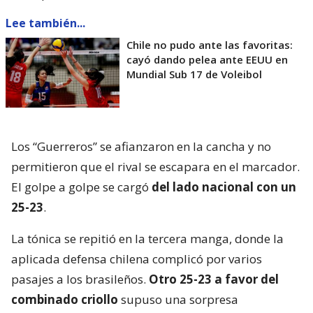
Lee también...
Chile no pudo ante las favoritas:
cayó dando pelea ante EEUU en
Mundial Sub 17 de Voleibol
Los “Guerreros” se afianzaron en la cancha y no
permitieron que el rival se escapara en el marcador.
El golpe a golpe se cargó
del lado nacional con un
25-23
.
La tónica se repitió en la tercera manga, donde la
aplicada defensa chilena complicó por varios
pasajes a los brasileños.
Otro 25-23 a favor del
combinado criollo
supuso una sorpresa