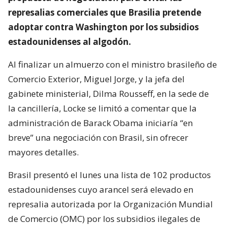
represalias comerciales que Brasilia pretende
adoptar contra Washington por los subsidios
estadounidenses al algodón.
Al finalizar un almuerzo con el ministro brasileño de
Comercio Exterior, Miguel Jorge, y la jefa del
gabinete ministerial, Dilma Rousseff, en la sede de
la cancillería, Locke se limitó a comentar que la
administración de Barack Obama iniciaría “en
breve” una negociación con Brasil, sin ofrecer
mayores detalles.
Brasil presentó el lunes una lista de 102 productos
estadounidenses cuyo arancel será elevado en
represalia autorizada por la Organización Mundial
de Comercio (OMC) por los subsidios ilegales de