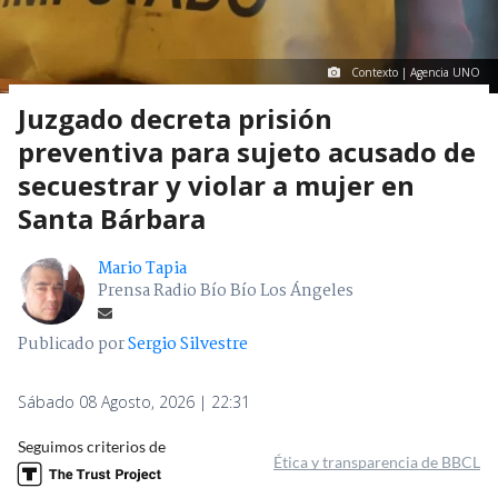
Contexto | Agencia UNO
Juzgado decreta prisión
preventiva para sujeto acusado de
secuestrar y violar a mujer en
Santa Bárbara
Mario Tapia
Prensa Radio Bío Bío Los Ángeles
Publicado por
Sergio Silvestre
Sábado 08 Agosto, 2026 | 22:31
Seguimos criterios de
Ética y transparencia de BBCL