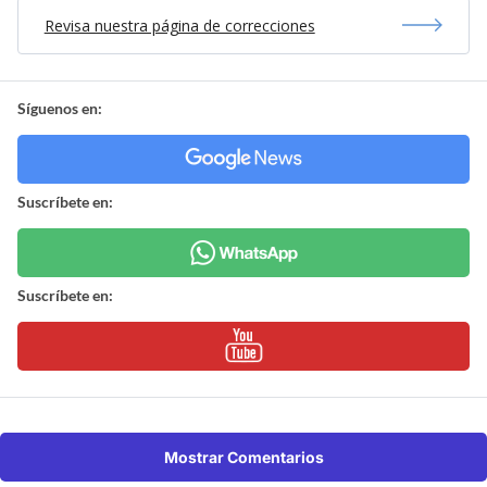
Revisa nuestra página de correcciones
Síguenos en:
Suscríbete en:
Suscríbete en:
Mostrar Comentarios