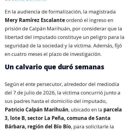
En la audiencia de formalización, la magistrada
Mery Ramírez Escalante
ordenó el ingreso en
prisión de Calpán Marihuán, por considerar que la
libertad del imputado constituye un peligro para la
seguridad de la sociedad y la víctima. Además, fijó
en cuatro meses el plazo de investigación.
Un calvario que duró semanas
Según el ente persecutor, alrededor del mediodía
del 7 de julio de 2026, la víctima concurrió junto a
sus padres hasta el domicilio del imputado,
Patricio Calpán Marihuán
, ubicado en la
parcela
3, lote B, sector La Peña, comuna de Santa
Bárbara, región del Bío Bío
, para solicitarle la