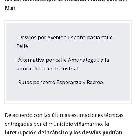
Mar
:
-Desvíos por Avenida España hacia calle
Pellé.
-Alternativa por calle Amunátegui, a la
altura del Liceo Industrial.
-Rutas por cerro Esperanza y Recreo.
De acuerdo con las últimas estimaciones técnicas
entregadas por el municipio viñamarino,
la
interrupción del tránsito y los desvíos podrían