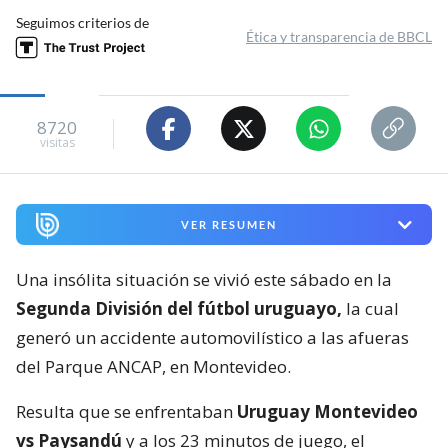
Seguimos criterios de
Ética y transparencia de BBCL
8720
visitas
VER RESUMEN
Una insólita situación se vivió este sábado en la
Segunda División del fútbol uruguayo,
la cual
generó un accidente automovilístico a las afueras
del Parque ANCAP, en Montevideo.
Resulta que se enfrentaban
Uruguay Montevideo
vs Paysandú
y a los 23 minutos de juego, el