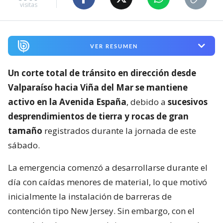
visitas
VER RESUMEN
Un corte total de tránsito en dirección desde
Valparaíso hacia Viña del Mar se mantiene
activo en la Avenida España
, debido a
sucesivos
desprendimientos de tierra y rocas de gran
tamaño
registrados durante la jornada de este
sábado.
La emergencia comenzó a desarrollarse durante el
día con caídas menores de material, lo que motivó
inicialmente la instalación de barreras de
contención tipo New Jersey. Sin embargo, con el