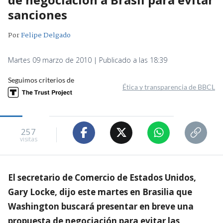
sanciones
Por
Felipe Delgado
Martes 09 marzo de 2010 | Publicado a las 18:39
Seguimos criterios de
Ética y transparencia de BBCL
257
visitas
El secretario de Comercio de Estados Unidos,
Gary Locke, dijo este martes en Brasilia que
Washington buscará presentar en breve una
propuesta de negociación para evitar las