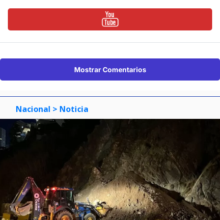
Mostrar Comentarios
Nacional
> Noticia