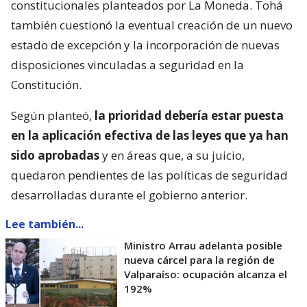
constitucionales planteados por La Moneda. Tohá
también cuestionó la eventual creación de un nuevo
estado de excepción y la incorporación de nuevas
disposiciones vinculadas a seguridad en la
Constitución.
Según planteó,
la prioridad debería estar puesta
en la aplicación efectiva de las leyes que ya han
sido aprobadas
y en áreas que, a su juicio,
quedaron pendientes de las políticas de seguridad
desarrolladas durante el gobierno anterior.
Lee también...
Ministro Arrau adelanta posible
nueva cárcel para la región de
Valparaíso: ocupación alcanza el
192%