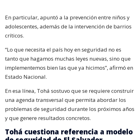
En particular, apuntó a la prevención entre niños y
adolescentes, además de la intervención de barrios
críticos.
“Lo que necesita el país hoy en seguridad no es
tanto que hagamos muchas leyes nuevas, sino que
implementemos bien las que ya hicimos”, afirmó en
Estado Nacional.
En esa línea, Tohá sostuvo que se requiere construir
una agenda transversal que permita abordar los
problemas de seguridad durante los próximos años
y que genere resultados concretos.
Tohá cuestiona referencia a modelo
de seguridad de El Salvador