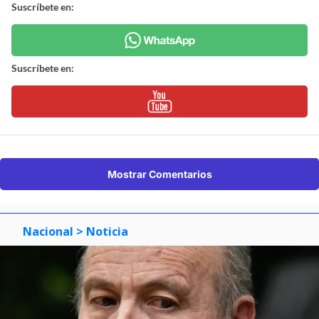
Suscríbete en:
Suscríbete en:
Mostrar Comentarios
Nacional
> Noticia