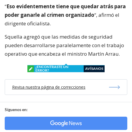
“
Eso evidentemente tiene que quedar atrás para
poder ganarle al crimen organizado
“, afirmó el
dirigente oficialista.
Squella agregó que las medidas de seguridad
pueden desarrollarse paralelamente con el trabajo
operativo que encabeza el ministro Martín Arrau.
¿ENCONTRASTE UN
AVÍSANOS
ERROR?
Revisa nuestra página de correcciones
Síguenos en: