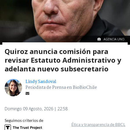
AGENCIA UNO.
Quiroz anuncia comisión para
revisar Estatuto Administrativo y
adelanta nuevo subsecretario
Lindy Sandoval
Periodista de Prensa en BioBioChile
Domingo 09 Agosto, 2026 | 22:58
Seguimos criterios de
Ética y transparencia de BBCL