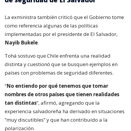
La exministra también criticó que el Gobierno tome
como referencia algunas de las políticas
implementadas por el presidente de El Salvador,
Nayib Bukele
.
Tohá sostuvo que Chile enfrenta una realidad
distinta y cuestionó que se busquen ejemplos en
países con problemas de seguridad diferentes.
“
No entiendo por qué tenemos que tomar
nombres de otros países que tienen realidades
tan distintas
“, afirmó, agregando que la
experiencia salvadoreña ha derivado en situaciones
“muy discutibles” y que han contribuido a la
polarización.