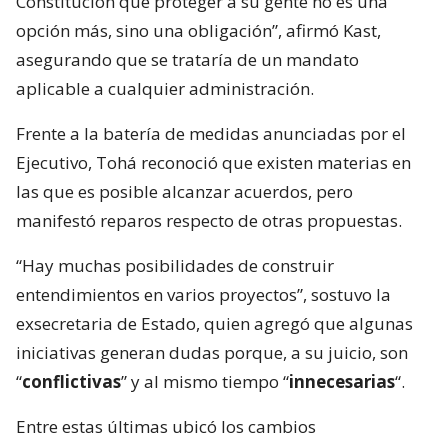
Constitución que proteger a su gente no es una
opción más, sino una obligación”, afirmó Kast,
asegurando que se trataría de un mandato
aplicable a cualquier administración.
Frente a la batería de medidas anunciadas por el
Ejecutivo, Tohá reconoció que existen materias en
las que es posible alcanzar acuerdos, pero
manifestó reparos respecto de otras propuestas.
“Hay muchas posibilidades de construir
entendimientos en varios proyectos”, sostuvo la
exsecretaria de Estado, quien agregó que algunas
iniciativas generan dudas porque, a su juicio, son
“
conflictivas
” y al mismo tiempo “
innecesarias
“.
Entre estas últimas ubicó los cambios