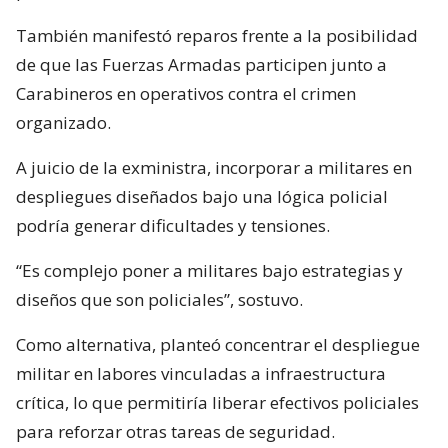
También manifestó reparos frente a la posibilidad
de que las Fuerzas Armadas participen junto a
Carabineros en operativos contra el crimen
organizado.
A juicio de la exministra, incorporar a militares en
despliegues diseñados bajo una lógica policial
podría generar dificultades y tensiones.
“Es complejo poner a militares bajo estrategias y
diseños que son policiales”, sostuvo.
Como alternativa, planteó concentrar el despliegue
militar en labores vinculadas a infraestructura
crítica, lo que permitiría liberar efectivos policiales
para reforzar otras tareas de seguridad.