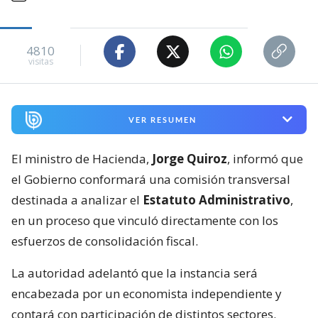
4810
visitas
VER RESUMEN
El ministro de Hacienda,
Jorge Quiroz
, informó que
el Gobierno conformará una comisión transversal
destinada a analizar el
Estatuto Administrativo
,
en un proceso que vinculó directamente con los
esfuerzos de consolidación fiscal.
La autoridad adelantó que la instancia será
encabezada por un economista independiente y
contará con participación de distintos sectores.