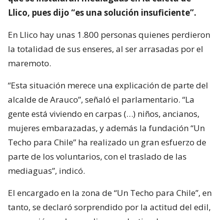
Llico, pues dijo “es una solución insuficiente”.
En Llico hay unas 1.800 personas quienes perdieron
la totalidad de sus enseres, al ser arrasadas por el
maremoto.
“Esta situación merece una explicación de parte del
alcalde de Arauco”, señaló el parlamentario. “La
gente está viviendo en carpas (…) niños, ancianos,
mujeres embarazadas, y además la fundación “Un
Techo para Chile” ha realizado un gran esfuerzo de
parte de los voluntarios, con el traslado de las
mediaguas”, indicó.
El encargado en la zona de “Un Techo para Chile”, en
tanto, se declaró sorprendido por la actitud del edil,