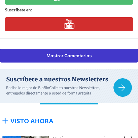
Suscríbete en:
Mostrar Comentarios
VISTO AHORA