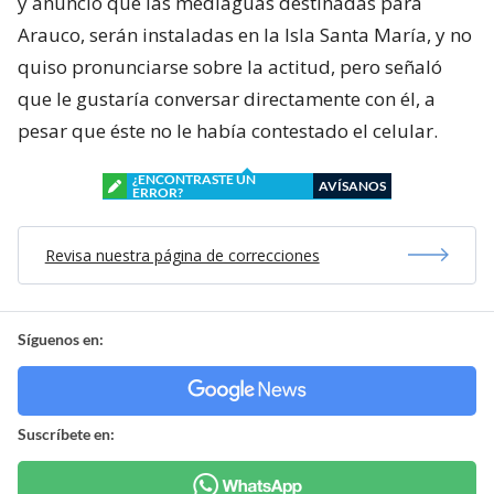
y anunció que las mediaguas destinadas para
Arauco, serán instaladas en la Isla Santa María, y no
quiso pronunciarse sobre la actitud, pero señaló
que le gustaría conversar directamente con él, a
pesar que éste no le había contestado el celular.
¿ENCONTRASTE UN
AVÍSANOS
ERROR?
Revisa nuestra página de correcciones
Síguenos en:
Suscríbete en: