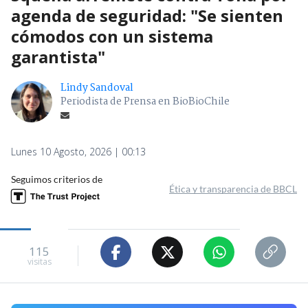
agenda de seguridad: "Se sienten
cómodos con un sistema
garantista"
Lindy Sandoval
Periodista de Prensa en BioBioChile
Lunes 10 Agosto, 2026 | 00:13
Seguimos criterios de
Ética y transparencia de BBCL
115
visitas