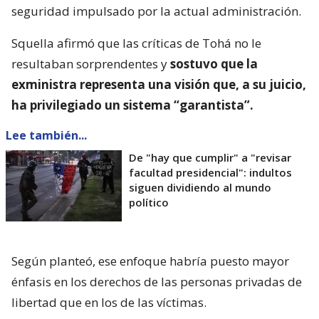
seguridad impulsado por la actual administración.
Squella afirmó que las críticas de Tohá no le
resultaban sorprendentes y
sostuvo que la
exministra representa una visión que, a su juicio,
ha privilegiado un sistema “garantista”.
Lee también...
De "hay que cumplir" a "revisar
facultad presidencial": indultos
siguen dividiendo al mundo
político
Según planteó, ese enfoque habría puesto mayor
énfasis en los derechos de las personas privadas de
libertad que en los de las víctimas.