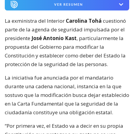
VER RESUMEN
La exministra del Interior
Carolina Tohá
cuestionó
parte de la agenda de seguridad impulsada por el
presidente
José Antonio Kast
, particularmente la
propuesta del Gobierno para modificar la
Constitución y establecer como deber del Estado la
protección de la seguridad de las personas.
La iniciativa fue anunciada por el mandatario
durante una cadena nacional, instancia en la que
sostuvo que la modificación busca dejar establecido
en la Carta Fundamental que la seguridad de la
ciudadanía constituye una obligación estatal.
“Por primera vez, el Estado va a decir en su propia