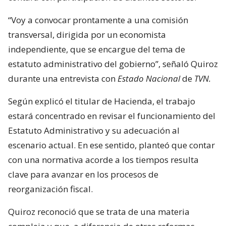
“Voy a convocar prontamente a una comisión
transversal, dirigida por un economista
independiente, que se encargue del tema de
estatuto administrativo del gobierno”, señaló Quiroz
durante una entrevista con
Estado Nacional
de
TVN.
Según explicó el titular de Hacienda, el trabajo
estará concentrado en revisar el funcionamiento del
Estatuto Administrativo y su adecuación al
escenario actual. En ese sentido, planteó que contar
con una normativa acorde a los tiempos resulta
clave para avanzar en los procesos de
reorganización fiscal.
Quiroz reconoció que se trata de una materia