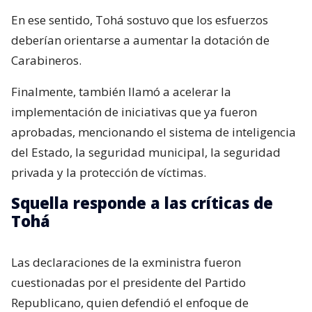
En ese sentido, Tohá sostuvo que los esfuerzos
deberían orientarse a aumentar la dotación de
Carabineros.
Finalmente, también llamó a acelerar la
implementación de iniciativas que ya fueron
aprobadas, mencionando el sistema de inteligencia
del Estado, la seguridad municipal, la seguridad
privada y la protección de víctimas.
Squella responde a las críticas de
Tohá
Las declaraciones de la exministra fueron
cuestionadas por el presidente del Partido
Republicano, quien defendió el enfoque de