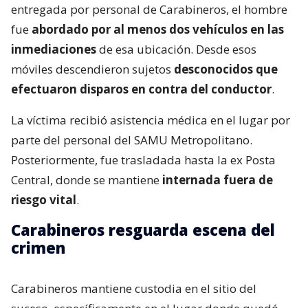
entregada por personal de Carabineros, el hombre
fue
abordado por al menos dos vehículos en las
inmediaciones
de esa ubicación. Desde esos
móviles descendieron sujetos
desconocidos que
efectuaron disparos en contra del conductor
.
La víctima recibió asistencia médica en el lugar por
parte del personal del SAMU Metropolitano.
Posteriormente, fue trasladada hasta la ex Posta
Central, donde se mantiene
internada fuera de
riesgo vital
.
Carabineros resguarda escena del
crimen
Carabineros mantiene custodia en el sitio del