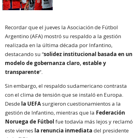
Recordar que el jueves la Asociación de Fútbol
Argentino (AFA) mostró su respaldo a la gestión
realizada en la última década por Infantino,
destacando su “
solidez institucional basada en un
modelo de gobernanza claro, estable y
transparente
“.
Sin embargo, el respaldo sudamericano contrasta
con el clima de tensión que se instaló en Europa.
Desde
la UEFA
surgieron cuestionamientos a la
gestión de Infantino, mientras que la
Federación
Noruega de Fútbol
fue todavía más lejos y reclamó
este viernes
la renuncia inmediata
del presidente