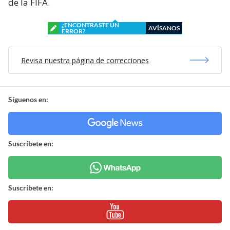
de la FIFA.
¿ENCONTRASTE UN
AVÍSANOS
ERROR?
Revisa nuestra página de correcciones
Síguenos en:
Suscríbete en:
Suscríbete en: