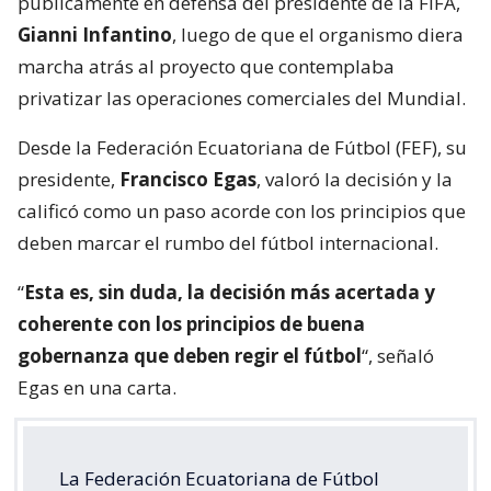
públicamente en defensa del presidente de la FIFA,
Gianni Infantino
, luego de que el organismo diera
marcha atrás al proyecto que contemplaba
privatizar las operaciones comerciales del Mundial.
Desde la Federación Ecuatoriana de Fútbol (FEF), su
presidente,
Francisco Egas
, valoró la decisión y la
calificó como un paso acorde con los principios que
deben marcar el rumbo del fútbol internacional.
“
Esta es, sin duda, la decisión más acertada y
coherente con los principios de buena
gobernanza que deben regir el fútbol
“, señaló
Egas en una carta.
La Federación Ecuatoriana de Fútbol