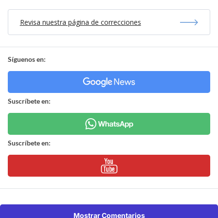
Revisa nuestra página de correcciones
Síguenos en:
Suscríbete en:
Suscríbete en:
Mostrar Comentarios