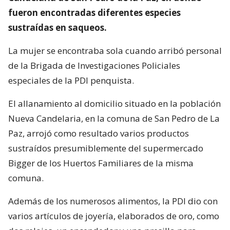
fueron encontradas diferentes especies
sustraídas en saqueos.
La mujer se encontraba sola cuando arribó personal
de la Brigada de Investigaciones Policiales
especiales de la PDI penquista.
El allanamiento al domicilio situado en la población
Nueva Candelaria, en la comuna de San Pedro de La
Paz, arrojó como resultado varios productos
sustraídos presumiblemente del supermercado
Bigger de los Huertos Familiares de la misma
comuna.
Además de los numerosos alimentos, la PDI dio con
varios artículos de joyería, elaborados de oro, como