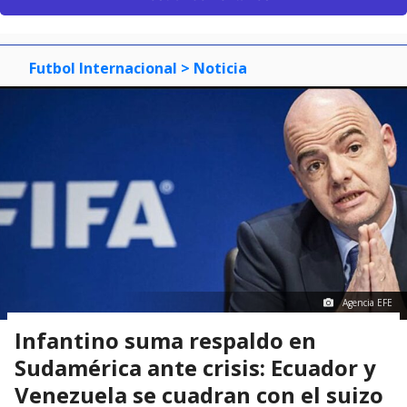
Futbol Internacional
> Noticia
Agencia EFE
Infantino suma respaldo en
Sudamérica ante crisis: Ecuador y
Venezuela se cuadran con el suizo