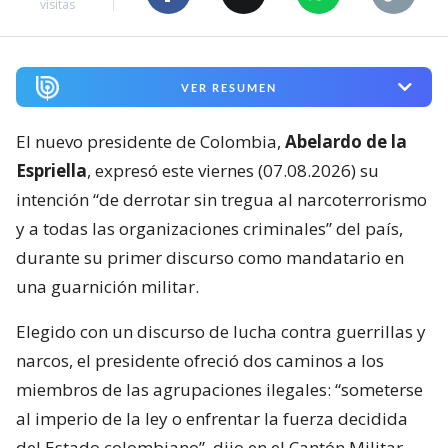
visitas
VER RESUMEN
El nuevo presidente de Colombia,
Abelardo de la
Espriella
, expresó este viernes (07.08.2026) su
intención “de derrotar sin tregua al narcoterrorismo
y a todas las organizaciones criminales” del país,
durante su primer discurso como mandatario en
una guarnición militar.
Elegido con un discurso de lucha contra guerrillas y
narcos, el presidente ofreció dos caminos a los
miembros de las agrupaciones ilegales: “someterse
al imperio de la ley o enfrentar la fuerza decidida
del Estado colombiano”, dijo en el Cantón Militar