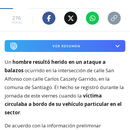
276
visitas
VER RESUMEN
Un
hombre resultó herido en un ataque a
balazos
ocurrido en la intersección de calle San
Alfonso con calle Carlos Caszely Garrido, en la
comuna de Santiago. El hecho se registró durante la
jornada de este viernes cuando la
víctima
circulaba a bordo de su vehículo particular en el
sector
.
De acuerdo con la información preliminar