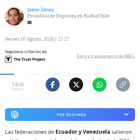
Jaime Zavala
Periodista de Deportes en BioBioChile
Viernes 07 Agosto, 2026 | 21:27
Seguimos criterios de
Ética y transparencia de BBCL
1426
visitas
VER RESUMEN
Las federaciones de
Ecuador y Venezuela
salieron