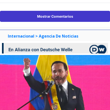
Mostrar Comentarios
Internacional
> Agencia De Noticias