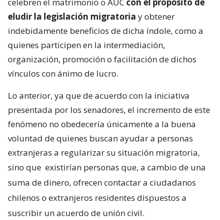
celebren el matrimonio o AUC
con el propósito de
eludir la legislación migratoria
y obtener
indebidamente beneficios de dicha índole, como a
quienes participen en la intermediación,
organización, promoción o facilitación de dichos
vínculos con ánimo de lucro.
Lo anterior, ya que de acuerdo con la iniciativa
presentada por los senadores, el incremento de este
fenómeno no obedecería únicamente a la buena
voluntad de quienes buscan ayudar a personas
extranjeras a regularizar su situación migratoria,
sino que
existirían personas que, a cambio de una
suma de dinero, ofrecen contactar a ciudadanos
chilenos o extranjeros residentes dispuestos a
suscribir un acuerdo de unión civil.