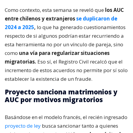
Como contexto, esta semana se reveló que
los AUC
entre chilenos y extranjeros
se duplicaron de
2024 a 2025
,
lo que ha generado cuestionamientos
respecto de si algunos podrían estar recurriendo a
esta herramienta no por un vínculo de pareja, sino
como
una vía para regularizar situaciones
migratorias.
Eso sí, el Registro Civil recalcó que el
incremento de estos acuerdos no permite por sí solo
establecer la existencia de un fraude.
Proyecto sanciona matrimonios y
AUC por motivos migratorios
Basándose en el modelo francés, el recién ingresado
proyecto de ley
busca sancionar tanto a quienes