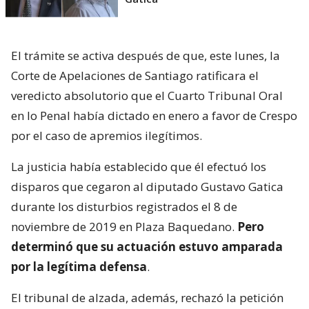
El trámite se activa después de que, este lunes, la
Corte de Apelaciones de Santiago ratificara el
veredicto absolutorio que el Cuarto Tribunal Oral
en lo Penal había dictado en enero a favor de Crespo
por el caso de apremios ilegítimos.
La justicia había establecido que él efectuó los
disparos que cegaron al diputado Gustavo Gatica
durante los disturbios registrados el 8 de
noviembre de 2019 en Plaza Baquedano.
Pero
determinó que su actuación estuvo amparada
por la legítima defensa
.
El tribunal de alzada, además, rechazó la petición