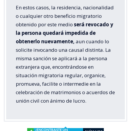
En estos casos, la residencia, nacionalidad
o cualquier otro beneficio migratorio
obtenido por este medio
será revocado y
la persona quedará impedida de
obtenerlo nuevamente,
aun cuando lo
solicite invocando una causal distinta. La
misma sanción se aplicará a la persona
extranjera que, encontrándose en
situación migratoria regular, organice,
promueva, facilite o intermedie en la
celebración de matrimonios o acuerdos de
unión civil con ánimo de lucro.
¿ENCONTRASTE UN