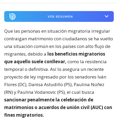
VER RESUMEN
Que las personas en situación migratoria irregular
contraigan matrimonio con ciudadanos se ha vuelto
una situación común en los países con alto flujo de
migrantes, debido a
los beneficios migratorios
que aquello suele conllevar,
como la residencia
temporal o definitiva. Así lo asegura un reciente
proyecto de ley ingresado por los senadores Iván
Flores (DC), Danisa Astudillo (PS), Paulina Núñez
(RN) y Paulina Vodanovic (PS), el cual busca
sancionar penalmente la celebración de
matrimonios o acuerdos de unión civil (AUC) con
fines migratorios.