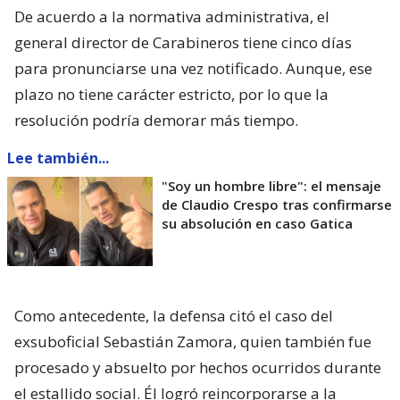
De acuerdo a la normativa administrativa, el
general director de Carabineros tiene cinco días
para pronunciarse una vez notificado. Aunque, ese
plazo no tiene carácter estricto, por lo que la
resolución podría demorar más tiempo.
Lee también...
"Soy un hombre libre": el mensaje
de Claudio Crespo tras confirmarse
su absolución en caso Gatica
Como antecedente, la defensa citó el caso del
exsuboficial Sebastián Zamora, quien también fue
procesado y absuelto por hechos ocurridos durante
el estallido social. Él logró reincorporarse a la