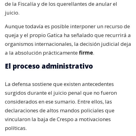
de la Fiscalía y de los querellantes de anular el
juicio.
Aunque todavía es posible interponer un recurso de
queja y el propio Gatica ha señalado que recurrirá a
organismos internacionales, la decisión judicial deja
a la absolución prácticamente
firme
.
El proceso administrativo
La defensa sostiene que existen antecedentes
surgidos durante el juicio penal que no fueron
considerados en ese sumario. Entre ellos, las
declaraciones de altos mandos policiales que
vincularon la baja de Crespo a motivaciones
políticas.