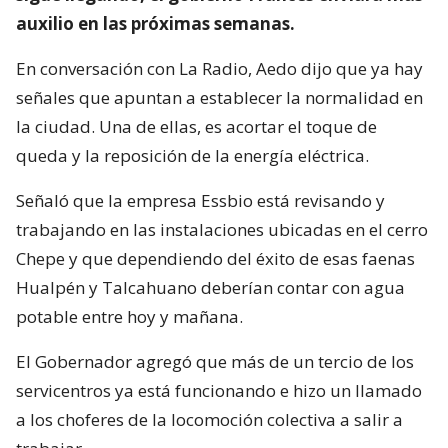
auxilio en las próximas semanas.
En conversación con La Radio, Aedo dijo que ya hay
señales que apuntan a establecer la normalidad en
la ciudad. Una de ellas, es acortar el toque de
queda y la reposición de la energía eléctrica.
Señaló que la empresa Essbio está revisando y
trabajando en las instalaciones ubicadas en el cerro
Chepe y que dependiendo del éxito de esas faenas
Hualpén y Talcahuano deberían contar con agua
potable entre hoy y mañana.
El Gobernador agregó que más de un tercio de los
servicentros ya está funcionando e hizo un llamado
a los choferes de la locomoción colectiva a salir a