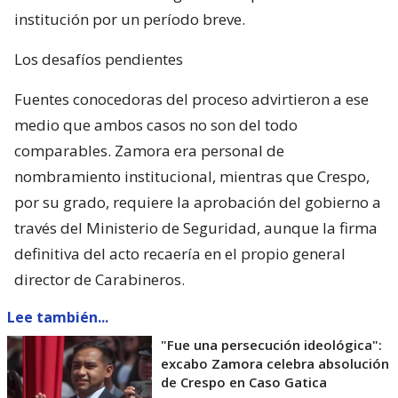
institución por un período breve.
Los desafíos pendientes
Fuentes conocedoras del proceso advirtieron a ese
medio que ambos casos no son del todo
comparables. Zamora era personal de
nombramiento institucional, mientras que Crespo,
por su grado, requiere la aprobación del gobierno a
través del Ministerio de Seguridad, aunque la firma
definitiva del acto recaería en el propio general
director de Carabineros.
Lee también...
"Fue una persecución ideológica":
excabo Zamora celebra absolución
de Crespo en Caso Gatica