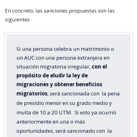
En concreto, las sanciones propuestas son las
siguientes:
Si una persona celebra un matrimonio o
un AUC con una persona extranjera en
situación migratoria irregular,
con el
propósito de eludir la ley de
migraciones y obtener beneficios
migratorios
, será sancionada con
la pena
de presidio menor en su grado medio y
multa de 10 a 20 UTM.
Si esto ya ocurrió
anteriormente en una o más
oportunidades, será sancionado con
la