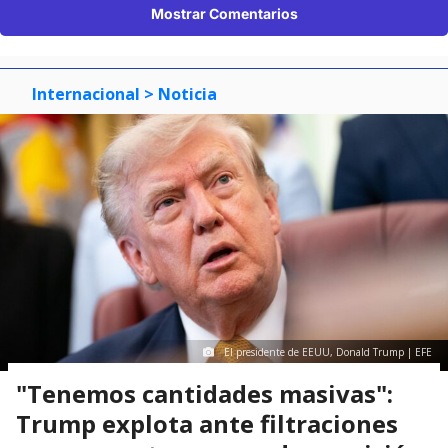
Mostrar Comentarios
Internacional
> Noticia
El presidente de EEUU, Donald Trump | EFE
"Tenemos cantidades masivas":
Trump explota ante filtraciones