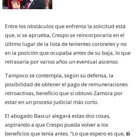
Entre los obstáculos que enfrenta la solicitud está
que, si se aprueba, Crespo se reincorporaría en el
último lugar de la lista de tenientes coroneles y no
en la posición que ocupaba antes de su baja, lo que
retrasaría por varios años un eventual ascenso.
Tampoco se contempla, según su defensa, la
posibilidad de obtener el pago de remuneraciones
retroactivas, beneficio que sí obtuvo Zamora por
estar en un proceso judicial más corto.
El abogado Bascur alegará estas dos cosas,
aspirando a que Crespo pueda volver a los
beneficios que tenía antes. “Lo que espero es que,
si