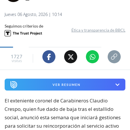
Jueves 06 Agosto, 2026 | 10:14
Seguimos criterios de
Ética y transparencia de BBCL
1727
visitas
VER RESUMEN
El exteniente coronel de Carabineros Claudio
Crespo, quien fue dado de baja tras el estallido
social, anunció esta semana que iniciará gestiones
para solicitar su reincorporación al servicio activo