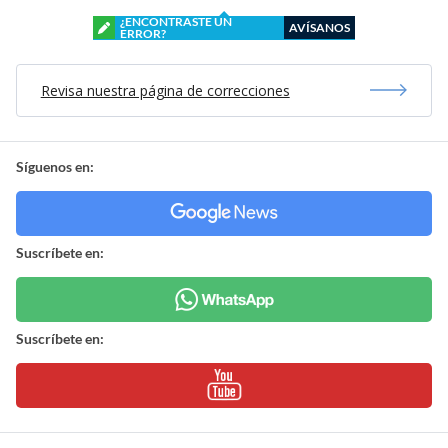
¿ENCONTRASTE UN
AVÍSANOS
ERROR?
Revisa nuestra página de correcciones
Síguenos en:
Suscríbete en:
Suscríbete en: