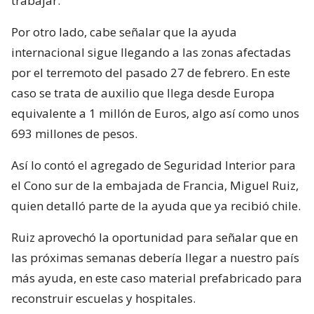
trabajar.
Por otro lado, cabe señalar que la ayuda
internacional sigue llegando a las zonas afectadas
por el terremoto del pasado 27 de febrero. En este
caso se trata de auxilio que llega desde Europa
equivalente a 1 millón de Euros, algo así como unos
693 millones de pesos.
Así lo contó el agregado de Seguridad Interior para
el Cono sur de la embajada de Francia, Miguel Ruiz,
quien detalló parte de la ayuda que ya recibió chile.
Ruiz aprovechó la oportunidad para señalar que en
las próximas semanas debería llegar a nuestro país
más ayuda, en este caso material prefabricado para
reconstruir escuelas y hospitales.