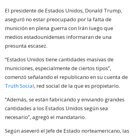
El presidente de Estados Unidos, Donald Trump,
aseguró no estar preocupado por la falta de
munición en plena guerra con Irán luego que
medios estadounidenses informaran de una
presunta escasez.
“Estados Unidos tiene cantidades masivas de
municiones, especialmente de ciertos tipos”,
comenzó señalando el republicano en su cuenta de
Truth Social
, red social de la que es propietario.
“Además, se están fabricando y enviando grandes
cantidades a los Estados Unidos según sea
necesario”, agregó el mandatario.
Según aseveró el Jefe de Estado norteamericano, las