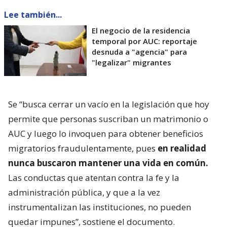
Lee también...
El negocio de la residencia
temporal por AUC: reportaje
desnuda a "agencia" para
"legalizar" migrantes
Se “busca cerrar un vacío en la legislación que hoy
permite que personas suscriban un matrimonio o
AUC y luego lo invoquen para obtener beneficios
migratorios fraudulentamente, pues
en realidad
nunca buscaron mantener una vida en común.
Las conductas que atentan contra la fe y la
administración pública, y que a la vez
instrumentalizan las instituciones, no pueden
quedar impunes”, sostiene el documento.