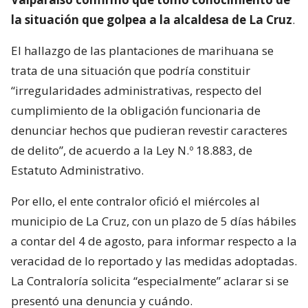
la situación que golpea a la alcaldesa de La Cruz
.
El hallazgo de las plantaciones de marihuana se
trata de una situación que podría constituir
“irregularidades administrativas, respecto del
cumplimiento de la obligación funcionaria de
denunciar hechos que pudieran revestir caracteres
de delito”, de acuerdo a la Ley N.º 18.883, de
Estatuto Administrativo.
Por ello, el ente contralor ofició el miércoles al
municipio de La Cruz, con un plazo de 5 días hábiles
a contar del 4 de agosto, para informar respecto a la
veracidad de lo reportado y las medidas adoptadas.
La Contraloría solicita “especialmente” aclarar si se
presentó una denuncia y cuándo.