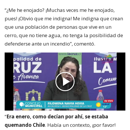
“¿Me he enojado? ¡Muchas veces me he enojado,
pues! ¡Obvio que me indigna! Me indigna que crean
que una población de personas que vive en un
cerro, que no tiene agua, no tenga la posibilidad de
defenderse ante un incendio”, comentó.
“
Era enero, como decían por ahí, se estaba
quemando Chile
. Había un contexto, ¡por favor!