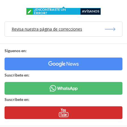
¿ENCONTRASTE UN
AVÍSANOS
ERROR?
Revisa nuestra página de correcciones
Síguenos en:
Suscríbete en:
Suscríbete en: