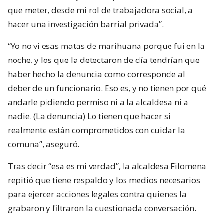
que meter, desde mi rol de trabajadora social, a
hacer una investigación barrial privada”.
“Yo no vi esas matas de marihuana porque fui en la
noche, y los que la detectaron de día tendrían que
haber hecho la denuncia como corresponde al
deber de un funcionario. Eso es, y no tienen por qué
andarle pidiendo permiso ni a la alcaldesa ni a
nadie. (La denuncia) Lo tienen que hacer si
realmente están comprometidos con cuidar la
comuna”, aseguró.
Tras decir “esa es mi verdad”, la alcaldesa Filomena
repitió que tiene respaldo y los medios necesarios
para ejercer acciones legales contra quienes la
grabaron y filtraron la cuestionada conversación.