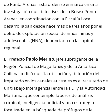
de Punta Arenas. Esta orden se enmarca en una
investigación que detectives de la Brisex Punta
Arenas, en coordinación con la Fiscalía Local,
desarrollaban desde hace más de tres años por el
delito de explotación sexual de niños, niñas y
adolescentes (NNA), denunciado en la capital
regional.
El Prefecto
Pablo Merino
, jefe subrogante de la
Región Policial de Magallanes y de la Antártica
Chilena, indicó que “la ubicación y detención del
imputado en los canales australes es el resultado de
un trabajo interagencial entre la PDI y la Autoridad
Marítima, que contempló labores de análisis
criminal, inteligencia policial y una estrategia
focalizada en la búsqueda de prófugos de la