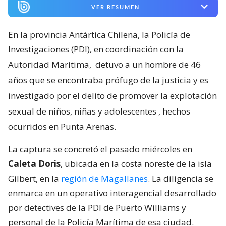
VER RESUMEN
En la provincia Antártica Chilena, la Policía de
Investigaciones (PDI), en coordinación con la
Autoridad Marítima,
detuvo a un hombre de 46
años que se encontraba prófugo de la justicia y es
investigado por el delito de promover la explotación
sexual de niños, niñas y adolescentes
, hechos
ocurridos en Punta Arenas.
La captura se concretó el pasado miércoles en
Caleta Doris
, ubicada en la costa noreste de la isla
Gilbert, en la
región de Magallanes
. La diligencia se
enmarca en un operativo interagencial desarrollado
por detectives de la PDI de Puerto Williams y
personal de la Policía Marítima de esa ciudad.