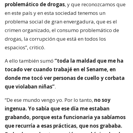
problemático de drogas
, y que reconozcamos que
en este país y en esta sociedad tenemos un
problema social de gran envergadura, que es el
crimen organizado, el consumo problemático de
drogas, la corrupción que está en todos los
espacios”, criticó.
A ello también sumó
“toda la maldad que me ha
tocado ver cuando trabajé en el Sename, en
donde me tocó ver personas de cuello y corbata
que violaban niñas”
.
“De ese mundo vengo yo. Por lo tanto,
no soy
ingenua. Yo sabía que ese día me estaban
grabando, porque esta funcionaria ya sabíamos
que recurría a esas prácticas, que nos grababa.