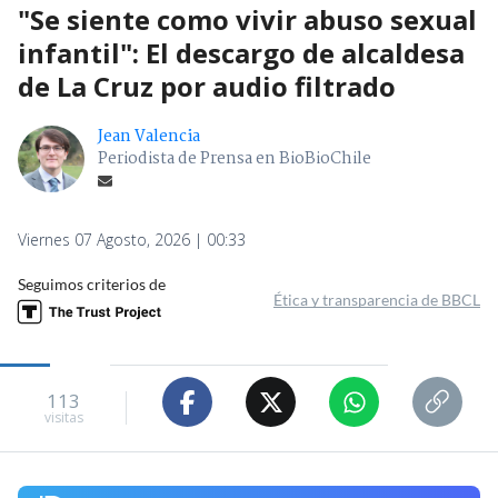
"Se siente como vivir abuso sexual
infantil": El descargo de alcaldesa
de La Cruz por audio filtrado
Jean Valencia
Periodista de Prensa en BioBioChile
Viernes 07 Agosto, 2026 | 00:33
Seguimos criterios de
Ética y transparencia de BBCL
113
visitas