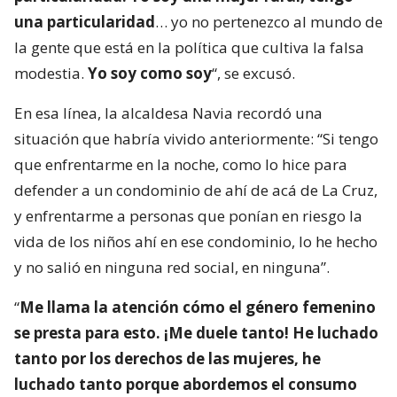
una particularidad
… yo no pertenezco al mundo de
la gente que está en la política que cultiva la falsa
modestia.
Yo soy como soy
“, se excusó.
En esa línea, la alcaldesa Navia recordó una
situación que habría vivido anteriormente: “Si tengo
que enfrentarme en la noche, como lo hice para
defender a un condominio de ahí de acá de La Cruz,
y enfrentarme a personas que ponían en riesgo la
vida de los niños ahí en ese condominio, lo he hecho
y no salió en ninguna red social, en ninguna”.
“
Me llama la atención cómo el género femenino
se presta para esto. ¡Me duele tanto! He luchado
tanto por los derechos de las mujeres, he
luchado tanto porque abordemos el consumo