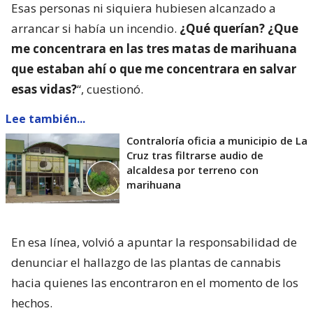
Esas personas ni siquiera hubiesen alcanzado a
arrancar si había un incendio.
¿Qué querían? ¿Que
me concentrara en las tres matas de marihuana
que estaban ahí o que me concentrara en salvar
esas vidas?
“, cuestionó.
Lee también...
Contraloría oficia a municipio de La
Cruz tras filtrarse audio de
alcaldesa por terreno con
marihuana
En esa línea, volvió a apuntar la responsabilidad de
denunciar el hallazgo de las plantas de cannabis
hacia quienes las encontraron en el momento de los
hechos.