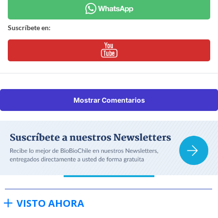
Suscríbete en:
Mostrar Comentarios
VISTO AHORA