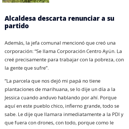
Alcaldesa descarta renunciar a su
partido
Además, la jefa comunal mencionó que creó una
corporación: “Se llama Corporación Centro Ayün. La
creé precisamente para trabajar con la pobreza, con
la gente que sufre”.
“La parcela que nos dejó mi papá no tiene
plantaciones de marihuana, se lo dije un día a la
Jessica cuando anduvo hablando por ahí. Porque
aquí en este pueblo chico, infierno grande, todo se
sabe. Le dije que llamara inmediatamente a la PDI y
que fuera con drones, con todo, porque como le