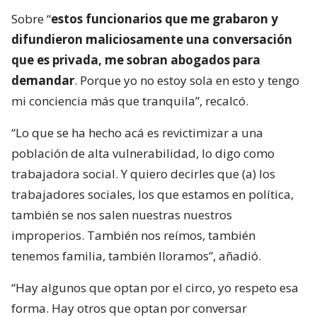
Sobre “
estos funcionarios que me grabaron y
difundieron maliciosamente una conversación
que es privada, me sobran abogados para
demandar
. Porque yo no estoy sola en esto y tengo
mi conciencia más que tranquila”, recalcó.
“Lo que se ha hecho acá es revictimizar a una
población de alta vulnerabilidad, lo digo como
trabajadora social. Y quiero decirles que (a) los
trabajadores sociales, los que estamos en política,
también se nos salen nuestras nuestros
improperios. También nos reímos, también
tenemos familia, también lloramos”, añadió.
“Hay algunos que optan por el circo, yo respeto esa
forma. Hay otros que optan por conversar