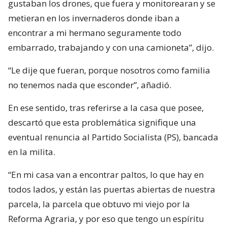
gustaban los drones, que fuera y monitorearan y se
metieran en los invernaderos donde iban a
encontrar a mi hermano seguramente todo
embarrado, trabajando y con una camioneta”, dijo.
“Le dije que fueran, porque nosotros como familia
no tenemos nada que esconder”, añadió.
En ese sentido, tras referirse a la casa que posee,
descartó que esta problemática signifique una
eventual renuncia al Partido Socialista (PS), bancada
en la milita.
“En mi casa van a encontrar paltos, lo que hay en
todos lados, y están las puertas abiertas de nuestra
parcela, la parcela que obtuvo mi viejo por la
Reforma Agraria, y por eso que tengo un espíritu