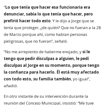
“
Lo que tenía que hacer esa funcionaria era
denunciar, sabía lo que tenía que hacer, pero
prefirió hacer todo esto
. Y le dijo a Jorge que se
tenía que proteger, ¿de quién? Que no fueran a la 28
de Marzo porque ahí, como habían personas
peligrosas, que no fueran”, señaló.
“No me arrepiento de haberme enojado, y
si le
tengo que pedir disculpas a alguien, le pedí
disculpas al Jorge en su momento, porque tengo
la confianza para hacerlo. Él está muy afectado
con todo esto, su familia también
, yo igual”,
añadió.
En otro instante de su intervención durante la
reunión del Concejo Municipal, insistió: “Me tuve