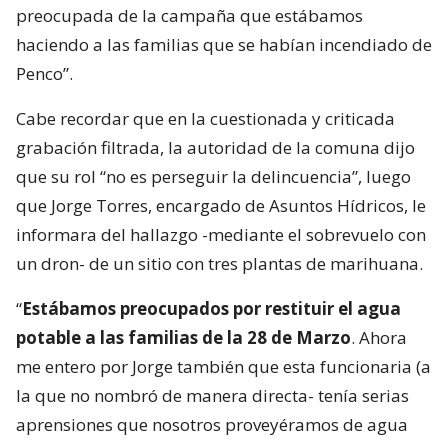
preocupada de la campaña que estábamos
haciendo a las familias que se habían incendiado de
Penco”.
Cabe recordar que en la cuestionada y criticada
grabación filtrada, la autoridad de la comuna dijo
que su rol “no es perseguir la delincuencia”, luego
que Jorge Torres, encargado de Asuntos Hídricos, le
informara del hallazgo -mediante el sobrevuelo con
un dron- de un sitio con tres plantas de marihuana.
“
Estábamos preocupados por restituir el agua
potable a las familias de la 28 de Marzo
. Ahora
me entero por Jorge también que esta funcionaria (a
la que no nombró de manera directa- tenía serias
aprensiones que nosotros proveyéramos de agua