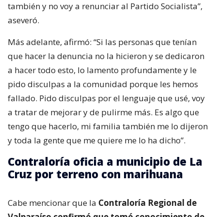
también y no voy a renunciar al Partido Socialista”,
aseveró.
Más adelante, afirmó: “Si las personas que tenían
que hacer la denuncia no la hicieron y se dedicaron
a hacer todo esto, lo lamento profundamente y le
pido disculpas a la comunidad porque les hemos
fallado. Pido disculpas por el lenguaje que usé, voy
a tratar de mejorar y de pulirme más. Es algo que
tengo que hacerlo, mi familia también me lo dijeron
y toda la gente que me quiere me lo ha dicho”.
Contraloría oficia a municipio de La
Cruz por terreno con marihuana
Cabe mencionar que la
Contraloría Regional de
Valparaíso confirmó que tomó conocimiento de