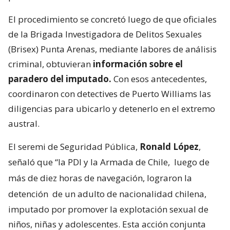
El procedimiento se concretó luego de que oficiales
de la Brigada Investigadora de Delitos Sexuales
(Brisex) Punta Arenas, mediante labores de análisis
criminal, obtuvieran
información sobre el
paradero del imputado.
Con esos antecedentes,
coordinaron con detectives de Puerto Williams las
diligencias para ubicarlo y detenerlo en el extremo
austral.
El seremi de Seguridad Pública,
Ronald López
,
señaló que “la PDI y la Armada de Chile,
luego de
más de diez horas de navegación, lograron la
detención
de un adulto de nacionalidad chilena,
imputado por promover la explotación sexual de
niños, niñas y adolescentes. Esta acción conjunta