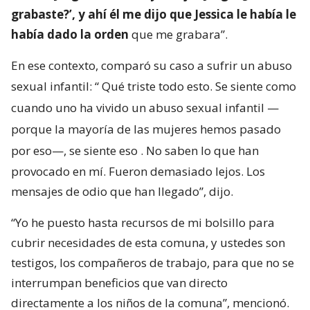
grabaste?’, y ahí él me dijo que Jessica le había le
había dado la orden
que me grabara”.
En ese contexto, comparó su caso a sufrir un abuso
sexual infantil: “
Qué triste todo esto. Se siente como
cuando uno ha vivido un abuso sexual infantil —
porque la mayoría de las mujeres hemos pasado
por eso—, se siente eso
. No saben lo que han
provocado en mí. Fueron demasiado lejos. Los
mensajes de odio que han llegado”, dijo.
“Yo he puesto hasta recursos de mi bolsillo para
cubrir necesidades de esta comuna, y ustedes son
testigos, los compañeros de trabajo, para que no se
interrumpan beneficios que van directo
directamente a los niños de la comuna”, mencionó.