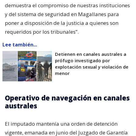
demuestra el compromiso de nuestras instituciones
y del sistema de seguridad en Magallanes para
poner a disposición de la justicia a quienes son
requeridos por los tribunales”.
Lee también...
Detienen en canales australes a
prófugo investigado por
explotación sexual y violación de
menor
Operativo de navegación en canales
australes
El imputado mantenía una orden de detención
vigente, emanada en junio del Juzgado de Garantía