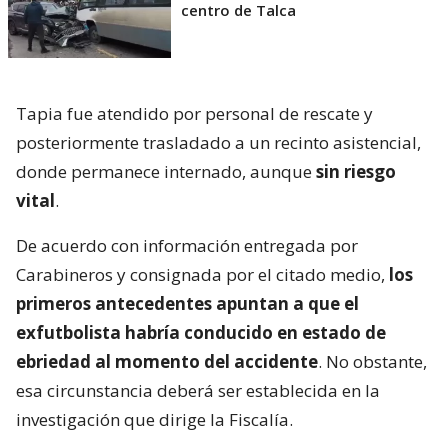
centro de Talca
Tapia fue atendido por personal de rescate y
posteriormente trasladado a un recinto asistencial,
donde permanece internado, aunque
sin riesgo
vital
.
De acuerdo con información entregada por
Carabineros y consignada por el citado medio,
los
primeros antecedentes apuntan a que el
exfutbolista habría conducido en estado de
ebriedad al momento del accidente
. No obstante,
esa circunstancia deberá ser establecida en la
investigación que dirige la Fiscalía.