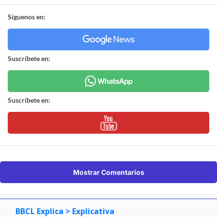
Síguenos en:
Suscríbete en:
Suscríbete en:
Mostrar Comentarios
BBCL Explica
> Explicativa