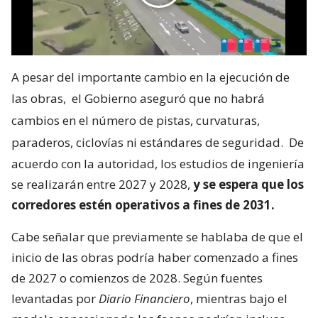
A pesar del importante cambio en la ejecución de
las obras,
el Gobierno aseguró que no habrá
cambios en el número de pistas, curvaturas,
paraderos, ciclovías ni estándares de seguridad.
De
acuerdo con la autoridad, los estudios de ingeniería
se realizarán entre 2027 y 2028,
y se espera que los
corredores estén operativos a fines de 2031.
Cabe señalar que previamente se hablaba de que el
inicio de las obras podría haber comenzado a fines
de 2027 o comienzos de 2028. Según fuentes
levantadas por
Diario Financiero
, mientras bajo el