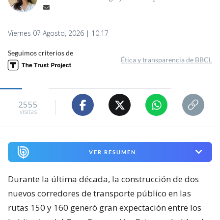
Viernes 07 Agosto, 2026 | 10:17
Seguimos criterios de
Ética y transparencia de BBCL
2555
visitas
VER RESUMEN
Durante la última década, la construcción de dos
nuevos corredores de transporte público en las
rutas 150 y 160 generó gran expectación entre los