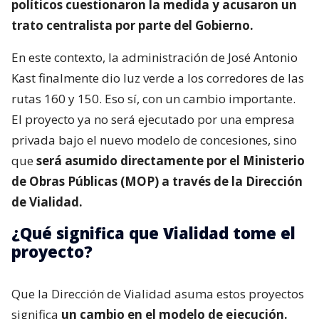
políticos cuestionaron la medida y acusaron un
trato centralista por parte del Gobierno.
En este contexto, la administración de José Antonio
Kast finalmente dio luz verde a los corredores de las
rutas 160 y 150. Eso sí, con un cambio importante.
El proyecto ya no será ejecutado por una empresa
privada bajo el nuevo modelo de concesiones, sino
que
será asumido directamente por el Ministerio
de Obras Públicas (MOP) a través de la Dirección
de Vialidad.
¿Qué significa que Vialidad tome el
proyecto?
Que la Dirección de Vialidad asuma estos proyectos
significa
un cambio en el modelo de ejecución.