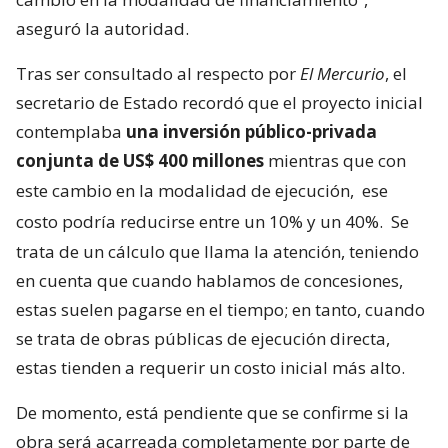
aseguró la autoridad.
Tras ser consultado al respecto por
El Mercurio
, el
secretario de Estado recordó que el proyecto inicial
contemplaba
una inversión público-privada
conjunta de US$ 400 millones
mientras que con
este cambio en la modalidad de ejecución,
ese
costo podría reducirse entre un 10% y un 40%.
Se
trata de un cálculo que llama la atención, teniendo
en cuenta que cuando hablamos de concesiones,
estas suelen pagarse en el tiempo; en tanto, cuando
se trata de obras públicas de ejecución directa,
estas tienden a requerir un costo inicial más alto.
De momento, está pendiente que se confirme si la
obra será acarreada completamente por parte de