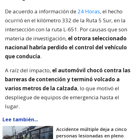
De acuerdo a información de
24 Horas
, el hecho
ocurrió en el kilómetro 332 de la Ruta 5 Sur, en la
intersección con la ruta L-651. Por causas que son
materia de investigación,
el otrora seleccionado
nacional habría perdido el control del vehículo
que conducía
.
A raíz del impacto,
el automóvil chocó contra las
barreras de contención y terminó volcado a
varios metros de la calzada
, lo que motivó el
despliegue de equipos de emergencia hasta el
lugar.
Lee también...
Accidente múltiple deja a cinco
personas lesionadas en pleno