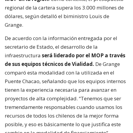
regional de la cartera supera los 3.000 millones de
dólares, según detalló el biministro Louis de
Grange.
De acuerdo con la información entregada por el
secretario de Estado, el desarrollo de la
infraestructura
será liderado por el MOP a través
de sus equipos técnicos de Vialidad.
De Grange
comparó esta modalidad con la utilizada en el
Puente Chacao, señalando que los equipos internos
tienen la experiencia necesaria para avanzar en
proyectos de alta complejidad. “Tenemos que ser
tremendamente responsables cuando usamos los
recursos de todos los chilenos de la mejor forma
posible, y eso es básicamente lo que justifica este
cambio en la modalidad de financiamiento”,