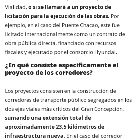
Vialidad,
o si se llamará a un proyecto de
licitación para la ejecución de las obras.
Por
ejemplo, en el caso del Puente Chacao, este fue
licitado internacionalmente como un contrato de
obra pública directa, financiado con recursos
fiscales y ejecutado por el consorcio Hyundai.
¿En qué consiste específicamente el
proyecto de los corredores?
Los proyectos consisten en la construcción de
corredores de transporte público segregados en los
dos ejes viales más críticos del Gran Concepción,
sumando una extensión total de
aproximadamente 23,5 kilómetros de
infraestructura nueva.
En el caso del corredor