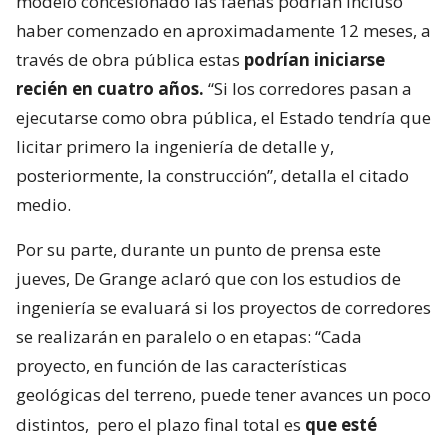
modelo concesionado las faenas podrían incluso
haber comenzado en aproximadamente 12 meses, a
través de obra pública estas
podrían iniciarse
recién en cuatro años.
“Si los corredores pasan a
ejecutarse como obra pública, el Estado tendría que
licitar primero la ingeniería de detalle y,
posteriormente, la construcción”, detalla el citado
medio.
Por su parte, durante un punto de prensa este
jueves, De Grange aclaró que con los estudios de
ingeniería se evaluará si los proyectos de corredores
se realizarán en paralelo o en etapas: “Cada
proyecto, en función de las características
geológicas del terreno, puede tener avances un poco
distintos,
pero el plazo final total es
que esté