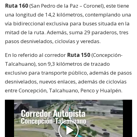
Ruta 160
(San Pedro de la Paz – Coronel), este tiene
una longitud de 14,2 kilómetros, contemplando una
vía bidireccional exclusiva para buses situada en la
mitad de la ruta. Además, suma 29 paraderos, tres
pasos desnivelados, ciclovías y veredas.
En lo referido al corredor
Ruta 150
(Concepción-
Talcahuano), son 9,3 kilómetros de trazado
exclusivo para transporte público, además de pasos
desnivelados, nuevos enlaces, además de ciclovías
entre Concepción, Talcahuano, Penco y Hualpén.