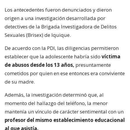
Los antecedentes fueron denunciados y dieron
origen a una investigación desarrollada por
detectives de la Brigada Investigadora de Delitos
Sexuales (Brisex) de Iquique.
De acuerdo con la PDI, las diligencias permitieron
establecer que la adolescente habría sido
víctima
de abusos desde los 13 años,
presuntamente
cometidos por quien en ese entonces era conviviente
de su madre.
Además, la investigación determinó que, al
momento del hallazgo del teléfono, la menor
mantenía un vínculo de carácter sentimental con un
profesor del mismo establecimiento educacional
al que asistía.