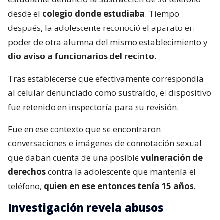
desde el
colegio donde estudiaba
. Tiempo
después, la adolescente reconoció el aparato en
poder de otra alumna del mismo establecimiento y
dio aviso a funcionarios del recinto.
Tras establecerse que efectivamente correspondía
al celular denunciado como sustraído, el dispositivo
fue retenido en inspectoría para su revisión.
Fue en ese contexto que se encontraron
conversaciones e imágenes de connotación sexual
que daban cuenta de una posible
vulneración de
derechos
contra la adolescente que mantenía el
teléfono,
quien en ese entonces tenía 15 años.
Investigación revela abusos