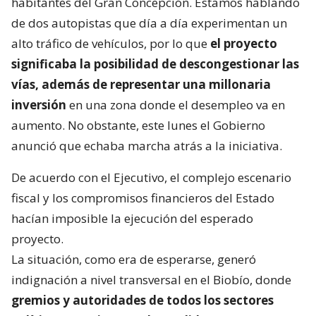
habitantes del Gran Concepción. Estamos hablando
de dos autopistas que día a día experimentan un
alto tráfico de vehículos, por lo que
el proyecto
significaba la posibilidad de descongestionar las
vías, además de representar una millonaria
inversión
en una zona donde el desempleo va en
aumento. No obstante, este lunes el Gobierno
anunció que echaba marcha atrás a la iniciativa.
De acuerdo con el Ejecutivo, el complejo escenario
fiscal y los compromisos financieros del Estado
hacían imposible la ejecución del esperado
proyecto.
La situación, como era de esperarse, generó
indignación a nivel transversal en el Biobío, donde
gremios y autoridades de todos los sectores