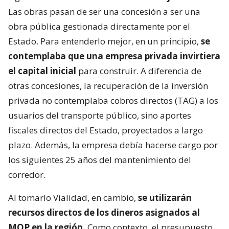
Las obras pasan de ser una concesión a ser una
obra pública gestionada directamente por el
Estado. Para entenderlo mejor, en un principio,
se
contemplaba que una empresa privada invirtiera
el capital inicial
para construir. A diferencia de
otras concesiones, la recuperación de la inversión
privada no contemplaba cobros directos (TAG) a los
usuarios del transporte público, sino aportes
fiscales directos del Estado, proyectados a largo
plazo. Además, la empresa debía hacerse cargo por
los siguientes 25 años del mantenimiento del
corredor.
Al tomarlo Vialidad, en cambio,
se utilizarán
recursos directos de los dineros asignados al
MOP en la región.
Como contexto, el presupuesto