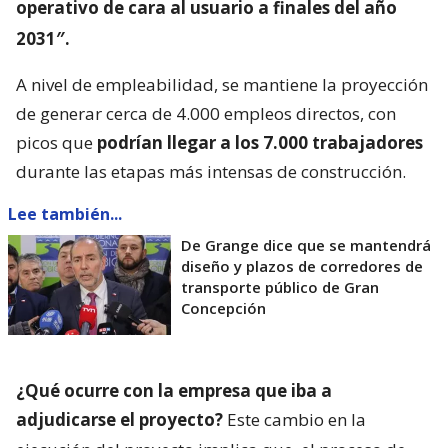
operativo de cara al usuario a finales del año
2031″.
A nivel de empleabilidad, se mantiene la proyección
de generar cerca de 4.000 empleos directos, con
picos que
podrían llegar a los 7.000 trabajadores
durante las etapas más intensas de construcción.
Lee también...
De Grange dice que se mantendrá
diseño y plazos de corredores de
transporte público de Gran
Concepción
¿Qué ocurre con la empresa que iba a
adjudicarse el proyecto?
Este cambio en la