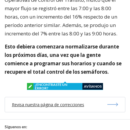
mayor flujo se registró entre las 7:00 y las 8:00
horas, con un incremento del 16% respecto de un
período anterior similar. Además, se produjo un
incremento del 7% entre las 8:00 y las 9:00 horas.
Esto debiera comenzara normalizarse durante
los próximos días, una vez que la gente
comience a programar sus horarios y cuando se
recupere el total control de los semáforos.
¿ENCONTRASTE UN
AVÍSANOS
ERROR?
Revisa nuestra página de correcciones
Síguenos en: