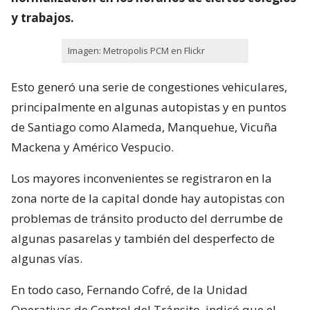
y trabajos.
Imagen: Metropolis PCM en Flickr
Esto generó una serie de congestiones vehiculares,
principalmente en algunas autopistas y en puntos
de Santiago como Alameda, Manquehue, Vicuña
Mackena y Américo Vespucio.
Los mayores inconvenientes se registraron en la
zona norte de la capital donde hay autopistas con
problemas de tránsito producto del derrumbe de
algunas pasarelas y también del desperfecto de
algunas vías.
En todo caso, Fernando Cofré, de la Unidad
Operativas de Control del Tránsito, indicó que el