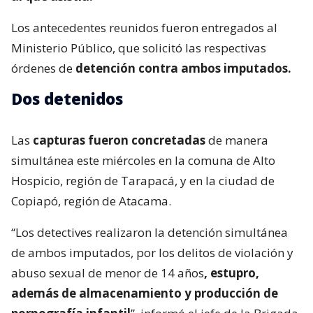
Los antecedentes reunidos fueron entregados al
Ministerio Público, que solicitó las respectivas
órdenes de
detención contra ambos imputados.
Dos detenidos
Las
capturas fueron concretadas
de manera
simultánea este miércoles en la comuna de Alto
Hospicio, región de Tarapacá, y en la ciudad de
Copiapó, región de Atacama.
“Los detectives realizaron la detención simultánea
de ambos imputados, por los delitos de violación y
abuso sexual de menor de 14 años
, estupro,
además de almacenamiento y producción de