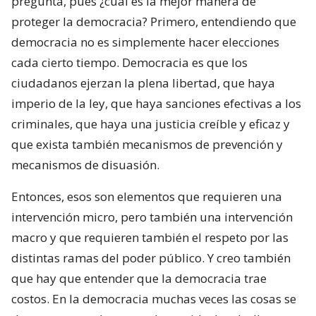
pregunta, pues ¿cuál es la mejor manera de
proteger la democracia? Primero, entendiendo que
democracia no es simplemente hacer elecciones
cada cierto tiempo. Democracia es que los
ciudadanos ejerzan la plena libertad, que haya
imperio de la ley, que haya sanciones efectivas a los
criminales, que haya una justicia creíble y eficaz y
que exista también mecanismos de prevención y
mecanismos de disuasión.
Entonces, esos son elementos que requieren una
intervención micro, pero también una intervención
macro y que requieren también el respeto por las
distintas ramas del poder público. Y creo también
que hay que entender que la democracia trae
costos. En la democracia muchas veces las cosas se