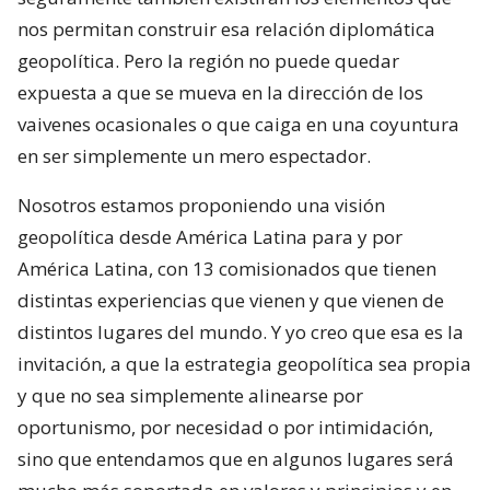
nos permitan construir esa relación diplomática
geopolítica. Pero la región no puede quedar
expuesta a que se mueva en la dirección de los
vaivenes ocasionales o que caiga en una coyuntura
en ser simplemente un mero espectador.
Nosotros estamos proponiendo una visión
geopolítica desde América Latina para y por
América Latina, con 13 comisionados que tienen
distintas experiencias que vienen y que vienen de
distintos lugares del mundo. Y yo creo que esa es la
invitación, a que la estrategia geopolítica sea propia
y que no sea simplemente alinearse por
oportunismo, por necesidad o por intimidación,
sino que entendamos que en algunos lugares será