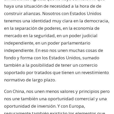
haya una situación de necesidad a la hora de de
construir alianzas. Nosotros con Estados Unidos
tenemos una identidad muy clara en la democracia,
en la separación de poderes, en la economía de
mercado en la seguridad, en un poder judicial
independiente, en un poder parlamentario
independiente. En eso nos unen muchas cosas de
fondo y forma con los Estados Unidos, sumado
también a la posibilidad de tener un comercio
soportado por tratados que tienen un revestimiento
normativo de largo plazo.
Con China, nos unen menos valores y principios pero
nos une también una oportunidad comercial y una
oportunidad de inversión. Y con Europa,
seguramente también existirán los elementos que