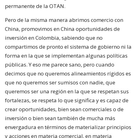
permanente de la OTAN.
Pero de la misma manera abrimos comercio con
China, promovimos en China oportunidades de
inversión en Colombia, sabiendo que no
compartimos de pronto el sistema de gobierno ni la
forma en la que se implementan algunas políticas
públicas. Y eso me parece sano, pero cuando
decimos que no queremos alineamientos rígidos es
que no queremos ser sumisos con nadie, que
queremos ser una región en la que se respetan sus
fortalezas, se respeta lo que significa y es capaz de
crear oportunidades, bien sean comerciales o de
inversión o bien sean también de mucha más
envergadura en términos de materializar principios
y acciones en materia comercial, en materia