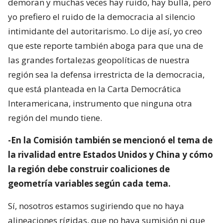
demoran y muchas veces hay ruido, hay bulla, pero
yo prefiero el ruido de la democracia al silencio
intimidante del autoritarismo. Lo dije así, yo creo
que este reporte también aboga para que una de
las grandes fortalezas geopolíticas de nuestra
región sea la defensa irrestricta de la democracia,
que está planteada en la Carta Democrática
Interamericana, instrumento que ninguna otra
región del mundo tiene.
-En la Comisión también se mencionó el tema de
la rivalidad entre Estados Unidos y China y cómo
la región debe construir coaliciones de
geometría variables según cada tema.
Sí, nosotros estamos sugiriendo que no haya
alineaciones rígidas, que no haya sumisión ni que