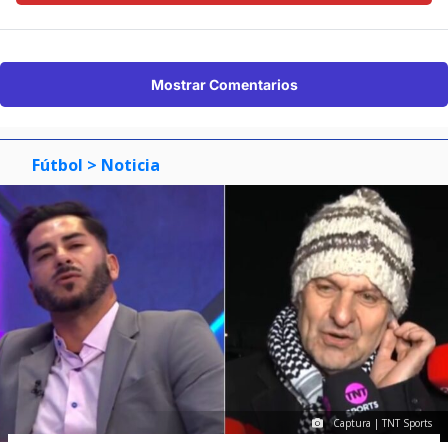
Mostrar Comentarios
Fútbol
> Noticia
Captura | TNT Sports