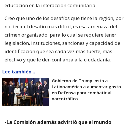
educación en la interacción comunitaria.
Creo que uno de los desafíos que tiene la región, por
no decir el desafío más difícil, es esa amenaza del
crimen organizado, para lo cual se requiere tener
legislación, instituciones, sanciones y capacidad de
identificación que sea cada vez más fuerte, más
efectivo y que le den confianza a la ciudadanía.
Lee también...
Gobierno de Trump insta a
Latinoamérica a aumentar gasto
en Defensa para combatir al
narcotráfico
-La Comisión además advirtió que el mundo