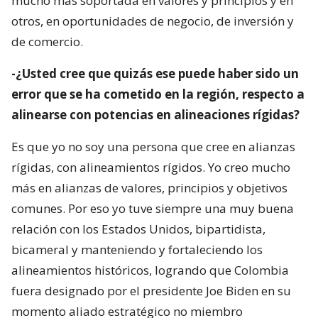
mucho más soportada en valores y principios y en
otros, en oportunidades de negocio, de inversión y
de comercio.
-¿Usted cree que quizás ese puede haber sido un
error que se ha cometido en la región, respecto a
alinearse con potencias en alineaciones rígidas?
Es que yo no soy una persona que cree en alianzas
rígidas, con alineamientos rígidos. Yo creo mucho
más en alianzas de valores, principios y objetivos
comunes. Por eso yo tuve siempre una muy buena
relación con los Estados Unidos, bipartidista,
bicameral y manteniendo y fortaleciendo los
alineamientos históricos, logrando que Colombia
fuera designado por el presidente Joe Biden en su
momento aliado estratégico no miembro