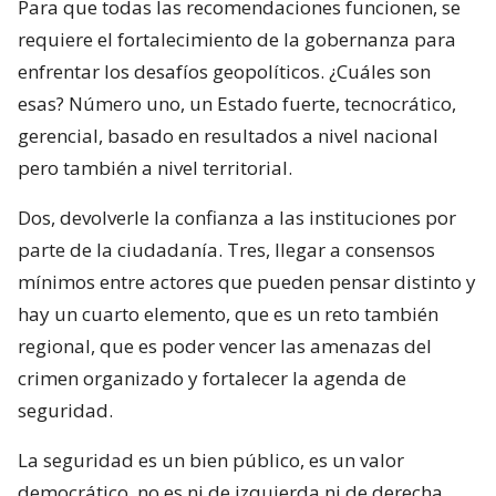
Para que todas las recomendaciones funcionen, se
requiere el fortalecimiento de la gobernanza para
enfrentar los desafíos geopolíticos. ¿Cuáles son
esas? Número uno, un Estado fuerte, tecnocrático,
gerencial, basado en resultados a nivel nacional
pero también a nivel territorial.
Dos, devolverle la confianza a las instituciones por
parte de la ciudadanía. Tres, llegar a consensos
mínimos entre actores que pueden pensar distinto y
hay un cuarto elemento, que es un reto también
regional, que es poder vencer las amenazas del
crimen organizado y fortalecer la agenda de
seguridad.
La seguridad es un bien público, es un valor
democrático, no es ni de izquierda ni de derecha,