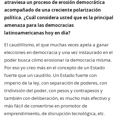
atraviesa un proceso de erosión democrática
acompañado de una creciente polarización
política. ¿Cuál considera usted que es la principal
amenaza para las democracias
latinoamericanas hoy en día?
El caudillismo, el que muchas veces apela a ganar
elecciones en democracia y una vez instaurado en el
poder busca cómo erosionar la democracia misma.
Por eso yo creo más en el concepto de un Estado
fuerte que un caudillo. Un Estado fuerte con
imperio de la ley, con separación de poderes, con
tridivisión del poder, con pesos y contrapesos y
también con deliberación, es mucho más efectivo y
más fácil de convertirse en promotor de
emprendimiento, de disrupción tecnológica, etc.