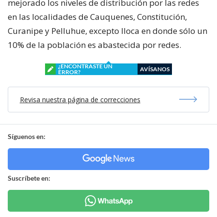
mejorado los niveles de distribución por las redes
en las localidades de Cauquenes, Constitución,
Curanipe y Pelluhue, excepto Iloca en donde sólo un
10% de la población es abastecida por redes.
¿ENCONTRASTE UN
AVÍSANOS
ERROR?
Revisa nuestra página de correcciones
Síguenos en:
Suscríbete en: