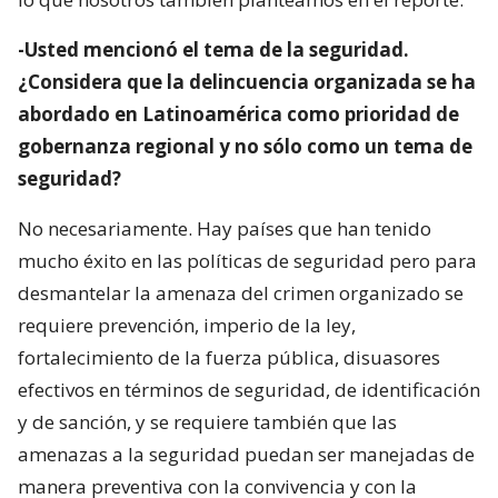
-Usted mencionó el tema de la seguridad.
¿Considera que la delincuencia organizada se ha
abordado en Latinoamérica como prioridad de
gobernanza regional y no sólo como un tema de
seguridad?
No necesariamente. Hay países que han tenido
mucho éxito en las políticas de seguridad pero para
desmantelar la amenaza del crimen organizado se
requiere prevención, imperio de la ley,
fortalecimiento de la fuerza pública, disuasores
efectivos en términos de seguridad, de identificación
y de sanción, y se requiere también que las
amenazas a la seguridad puedan ser manejadas de
manera preventiva con la convivencia y con la