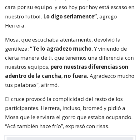
cara por su equipo
y eso hoy por hoy está escaso en
nuestro fútbol.
Lo digo seriamente”
, agregó
Herrera.
Mosa, que escuchaba atentamente, devolvió la
gentileza:
“Te lo agradezo mucho
. Y viniendo de
cierta manera de ti, que tenemos una diferencia con
nuestros equipos,
pero nuestras diferencias son
adentro de la cancha, no fuera.
Agradezco mucho
tus palabras”, afirmó.
El cruce provocó la complicidad del resto de los
participantes. Herrera, incluso, bromeó y pidió a
Mosa que le enviara el gorro que estaba ocupando.
“Acá también hace frío”, expresó con risas.