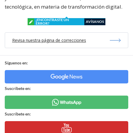
tecnológica, en materia de transformación digital.
¿ENCONTRASTE UN
AVÍSANOS
ERROR?
Revisa nuestra página de correcciones
Síguenos en:
Suscríbete en:
Suscríbete en: