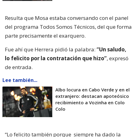
Resulta que Mosa estaba conversando con el panel
del programa Todos Somos Técnicos, del que forma
parte precisamente el exarquero.
Fue ahí que Herrera pidió la palabra:
“Un saludo,
lo felicito por la contratación que hizo”
, expresó
de entrada.
Lee también...
Albo locura en Cabo Verde y en el
extranjero: destacan apoteósico
recibimiento a Vozinha en Colo
Colo
“Lo felicito también porque
siempre ha dado la