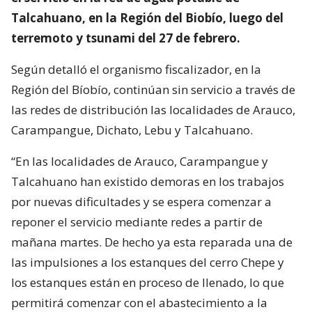
Talcahuano, en la Región del Biobío, luego del
terremoto y tsunami del 27 de febrero.
Según detalló el organismo fiscalizador, en la
Región del Bíobío, continúan sin servicio a través de
las redes de distribución las localidades de Arauco,
Carampangue, Dichato, Lebu y Talcahuano.
“En las localidades de Arauco, Carampangue y
Talcahuano han existido demoras en los trabajos
por nuevas dificultades y se espera comenzar a
reponer el servicio mediante redes a partir de
mañana martes. De hecho ya esta reparada una de
las impulsiones a los estanques del cerro Chepe y
los estanques están en proceso de llenado, lo que
permitirá comenzar con el abastecimiento a la