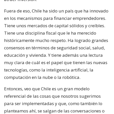
Fuera de eso, Chile ha sido un país que ha innovado
en los mecanismos para financiar emprendedores.
Tiene unos mercados de capital sólidos y creíbles.
Tiene una disciplina fiscal que le ha merecido
históricamente mucho respeto. Ha logrado grandes
consensos en términos de seguridad social, salud,
educación y vivienda. Y tiene además una lectura
muy clara de cuál es el papel que tienen las nuevas
tecnologías, como la inteligencia artificial, la
computación en la nube o la robótica.
Entonces, veo que Chile es un gran modelo
referencial de las cosas que nosotros sugerimos
para ser implementadas y que, como también lo
planteamos ahí, se salgan de las conversaciones o