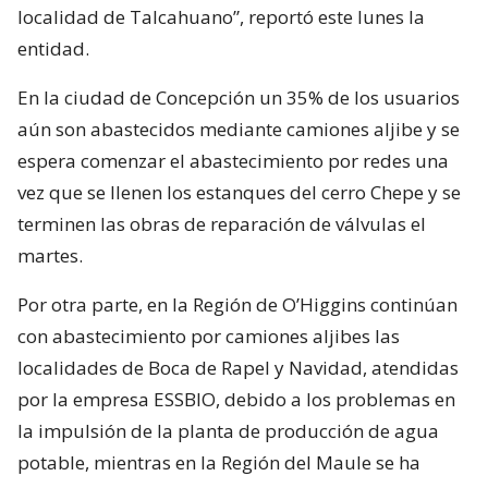
localidad de Talcahuano”, reportó este lunes la
entidad.
En la ciudad de Concepción un 35% de los usuarios
aún son abastecidos mediante camiones aljibe y se
espera comenzar el abastecimiento por redes una
vez que se llenen los estanques del cerro Chepe y se
terminen las obras de reparación de válvulas el
martes.
Por otra parte, en la Región de O’Higgins continúan
con abastecimiento por camiones aljibes las
localidades de Boca de Rapel y Navidad, atendidas
por la empresa ESSBIO, debido a los problemas en
la impulsión de la planta de producción de agua
potable, mientras en la Región del Maule se ha