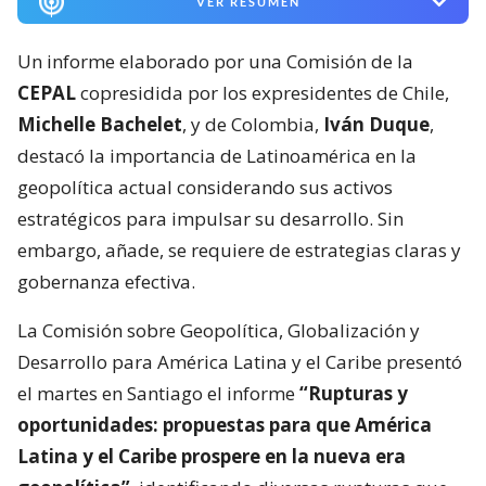
VER RESUMEN
Un informe elaborado por una Comisión de la
CEPAL
copresidida por los expresidentes de Chile,
Michelle Bachelet
, y de Colombia,
Iván Duque
,
destacó la importancia de Latinoamérica en la
geopolítica actual considerando sus activos
estratégicos para impulsar su desarrollo. Sin
embargo, añade, se requiere de estrategias claras y
gobernanza efectiva.
La Comisión sobre Geopolítica, Globalización y
Desarrollo para América Latina y el Caribe presentó
el martes en Santiago el informe
“Rupturas y
oportunidades: propuestas para que América
Latina y el Caribe prospere en la nueva era