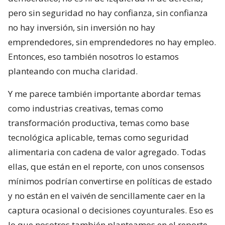
pero sin seguridad no hay confianza, sin confianza
no hay inversión, sin inversión no hay
emprendedores, sin emprendedores no hay empleo.
Entonces, eso también nosotros lo estamos
planteando con mucha claridad.
Y me parece también importante abordar temas
como industrias creativas, temas como
transformación productiva, temas como base
tecnológica aplicable, temas como seguridad
alimentaria con cadena de valor agregado. Todas
ellas, que están en el reporte, con unos consensos
mínimos podrían convertirse en políticas de estado
y no están en el vaivén de sencillamente caer en la
captura ocasional o decisiones coyunturales. Eso es
lo que nosotros también planteamos en el reporte.