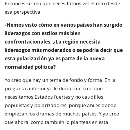
Entonces sí creo que necesitamos ver el reto desde
esa perspectiva.
-Hemos visto cómo en varios países han surgido
liderazgos con estilos más bien
confrontacionales. ¿La región necesita
liderazgos más moderados o se podría decir que
esta polarización ya es parte de la nueva
normalidad política?
Yo creo que hay un tema de fondo y forma. En la
pregunta anterior yo le decía que creo que
necesitamos Estados fuertes y no caudillos
populistas y polarizadores, porque ahí es donde
empiezan los dramas de muchos países. Y yo creo
que ahora, como también lo planteas en esta