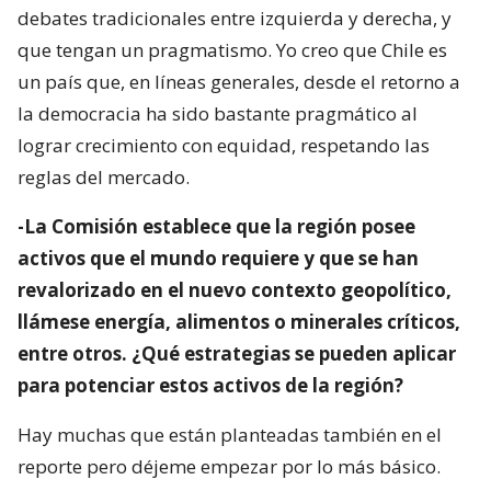
debates tradicionales entre izquierda y derecha, y
que tengan un pragmatismo. Yo creo que Chile es
un país que, en líneas generales, desde el retorno a
la democracia ha sido bastante pragmático al
lograr crecimiento con equidad, respetando las
reglas del mercado.
-La Comisión establece que la región posee
activos que el mundo requiere y que se han
revalorizado en el nuevo contexto geopolítico,
llámese energía, alimentos o minerales críticos,
entre otros. ¿Qué estrategias se pueden aplicar
para potenciar estos activos de la región?
Hay muchas que están planteadas también en el
reporte pero déjeme empezar por lo más básico.