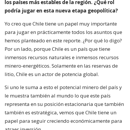
los países más estables de la región. ¿Qué rol
podría jugar en esta nueva etapa geopolítica?
Yo creo que Chile tiene un papel muy importante
para jugar en prácticamente todos los asuntos que
hemos planteado en este reporte. ¿Por qué lo digo?
Por un lado, porque Chile es un país que tiene
inmensos recursos naturales e inmensos recursos
minero-energéticos. Solamente en las reservas de
litio, Chile es un actor de potencia global.
Si uno le suma a esto el potencial minero del país y
le muestra también al mundo lo que este país
representa en su posición estacionaria que también
también es estratégica, vemos que Chile tiene un
papel para seguir creciendo económicamente para
atraer inversión.