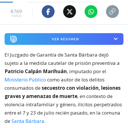
8769
visitas
VER RESUMEN
El Juzgado de Garantía de Santa Bárbara dejó
sujeto a la medida cautelar de prisión preventiva a
Patricio Calpán Marihuán
, imputado por el
Ministerio Público
como autor de los delitos
consumados de
secuestro con violación, lesiones
graves y amenazas de muerte
, en contexto de
violencia intrafamiliar y género, ilícitos perpetrados
entre el 7 y 23 de julio recién pasado, en la comuna
de
Santa Bárbara
.