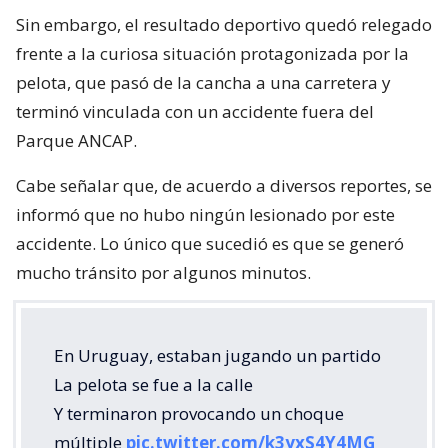
Sin embargo, el resultado deportivo quedó relegado
frente a la curiosa situación protagonizada por la
pelota, que pasó de la cancha a una carretera y
terminó vinculada con un accidente fuera del
Parque ANCAP.
Cabe señalar que, de acuerdo a diversos reportes, se
informó que no hubo ningún lesionado por este
accidente. Lo único que sucedió es que se generó
mucho tránsito por algunos minutos.
En Uruguay, estaban jugando un partido
La pelota se fue a la calle
Y terminaron provocando un choque
múltiple
pic.twitter.com/k3yxS4Y4MG