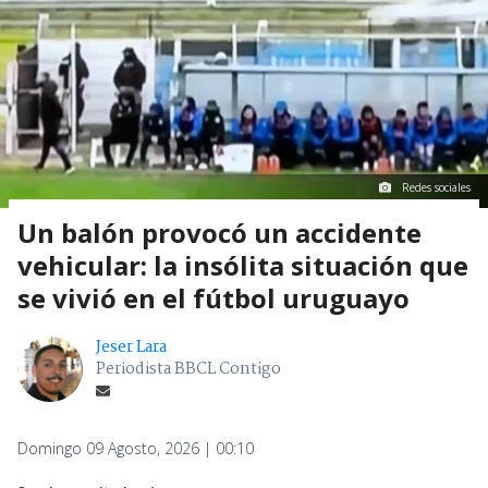
Redes sociales
Un balón provocó un accidente
vehicular: la insólita situación que
se vivió en el fútbol uruguayo
Jeser Lara
Periodista BBCL Contigo
Domingo 09 Agosto, 2026 | 00:10