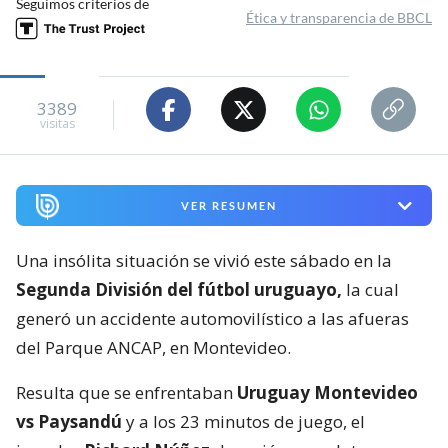
Seguimos criterios de
Ética y transparencia de BBCL
3389
visitas
VER RESUMEN
Una insólita situación se vivió este sábado en la
Segunda División del fútbol uruguayo,
la cual
generó un accidente automovilístico a las afueras
del Parque ANCAP, en Montevideo.
Resulta que se enfrentaban
Uruguay Montevideo
vs Paysandú
y a los 23 minutos de juego, el