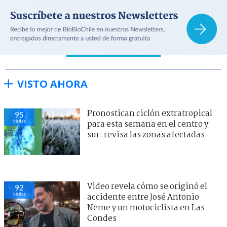
VISTO AHORA
Pronostican ciclón extratropical
95
visitas
para esta semana en el centro y
sur: revisa las zonas afectadas
Video revela cómo se originó el
92
visitas
accidente entre José Antonio
Neme y un motociclista en Las
Condes