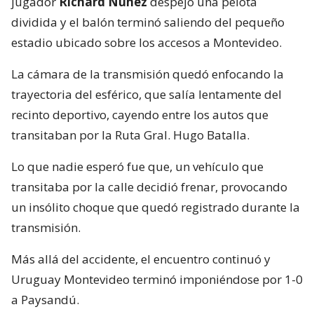
jugador
Richard Núñez
despejó una pelota
dividida y el balón terminó saliendo del pequeño
estadio ubicado sobre los accesos a Montevideo.
La cámara de la transmisión quedó enfocando la
trayectoria del esférico, que salía lentamente del
recinto deportivo, cayendo entre los autos que
transitaban por la Ruta Gral. Hugo Batalla.
Lo que nadie esperó fue que, un vehículo que
transitaba por la calle decidió frenar, provocando
un insólito choque que quedó registrado durante la
transmisión.
Más allá del accidente, el encuentro continuó y
Uruguay Montevideo terminó imponiéndose por 1-0
a Paysandú.