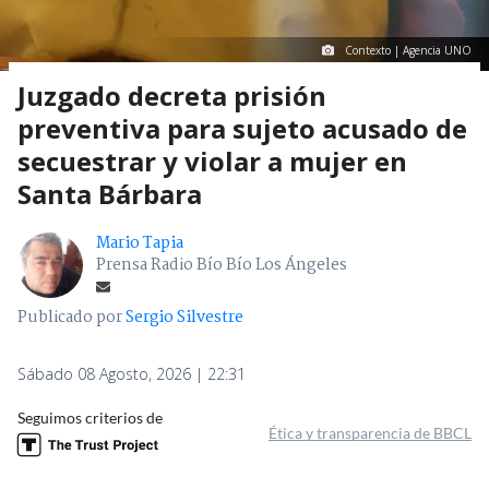
Contexto | Agencia UNO
Juzgado decreta prisión
preventiva para sujeto acusado de
secuestrar y violar a mujer en
Santa Bárbara
Mario Tapia
Prensa Radio Bío Bío Los Ángeles
Publicado por
Sergio Silvestre
Sábado 08 Agosto, 2026 | 22:31
Seguimos criterios de
Ética y transparencia de BBCL