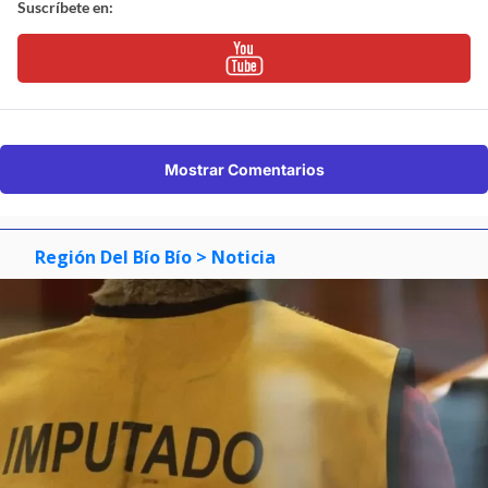
Suscríbete en:
Mostrar Comentarios
Región Del Bío Bío
> Noticia