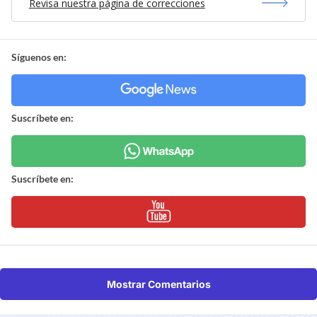
Revisa nuestra página de correcciones
Síguenos en:
Suscríbete en:
Suscríbete en:
Mostrar Comentarios