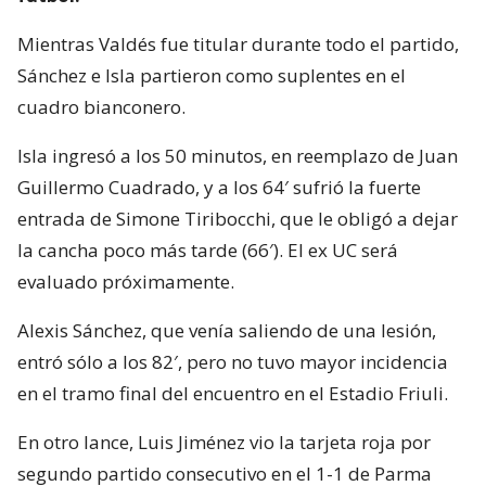
Mientras Valdés fue titular durante todo el partido,
Sánchez e Isla partieron como suplentes en el
cuadro bianconero.
Isla ingresó a los 50 minutos, en reemplazo de Juan
Guillermo Cuadrado, y a los 64′ sufrió la fuerte
entrada de Simone Tiribocchi, que le obligó a dejar
la cancha poco más tarde (66′). El ex UC será
evaluado próximamente.
Alexis Sánchez, que venía saliendo de una lesión,
entró sólo a los 82′, pero no tuvo mayor incidencia
en el tramo final del encuentro en el Estadio Friuli.
En otro lance, Luis Jiménez vio la tarjeta roja por
segundo partido consecutivo en el 1-1 de Parma