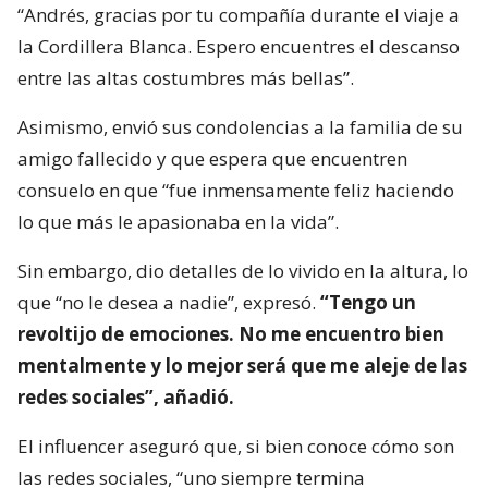
“Andrés, gracias por tu compañía durante el viaje a
la Cordillera Blanca. Espero encuentres el descanso
entre las altas costumbres más bellas”.
Asimismo, envió sus condolencias a la familia de su
amigo fallecido y que espera que encuentren
consuelo en que “fue inmensamente feliz haciendo
lo que más le apasionaba en la vida”.
Sin embargo, dio detalles de lo vivido en la altura, lo
que “no le desea a nadie”, expresó.
“Tengo un
revoltijo de emociones. No me encuentro bien
mentalmente y lo mejor será que me aleje de las
redes sociales”, añadió.
El influencer aseguró que, si bien conoce cómo son
las redes sociales, “uno siempre termina