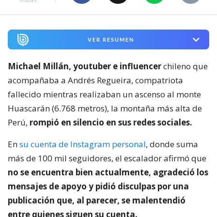
VER RESUMEN
Michael Millán, youtuber e influencer
chileno que
acompañaba a Andrés Regueira, compatriota
fallecido mientras realizaban un ascenso al monte
Huascarán (6.768 metros), la montaña más alta de
Perú,
rompió en silencio en sus redes sociales.
En
su cuenta de Instagram personal
, donde suma
más de 100 mil seguidores, el escalador afirmó que
no se encuentra bien actualmente, agradeció los
mensajes de apoyo y pidió disculpas por una
publicación que, al parecer, se malentendió
entre quienes siguen su cuenta.