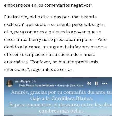
enfocándose en los comentarios negativos”.
Finalmente, pidió disculpas por una “historia
exclusiva” que subió a su cuenta personal, según
dijo, para contarles a quienes lo apoyan que se
encontraba bien y no se preocuparan por él”. Pero
debido al alcance, Instagram habría comenzado a
ofrecer suscripciones a su cuenta de manera
automática. “Por favor, no malinterpreten mis
intenciones”, rogó antes de cerrar.