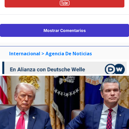
Mostrar Comentarios
Internacional
> Agencia De Noticias