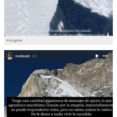
Instagram