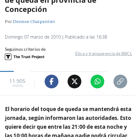
Concepción
Por
Denisse Charpentier
Domingo 07 marzo de 2010 | Publicado a las 16:38
Seguimos criterios de
Ética y transparencia de BBCL
11.905
visitas
El horario del toque de queda se mantendrá esta
jornada, según informaron las autoridades. Esto
quiere decir que entre las 21:00 de esta noche y
las 10:00 horas de mañana nadie podrá circular