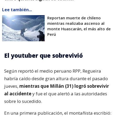
Lee también...
Reportan muerte de chileno
mientras realizaba ascenso al
monte Huascarán, el más alto de
Perú
El youtuber que sobrevivió
Según reportó el medio peruano RPP, Regueira
habría caído desde gran altura durante el pasado
jueves,
mientras que Millán (31) logró sobrevivir
al accidente
y fue el que alertó a las autoridades
sobre lo sucedido.
En una primera publicación, el montañista escribió: