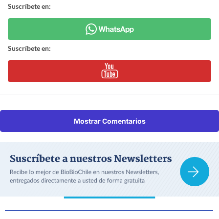
Suscríbete en:
Suscríbete en:
Mostrar Comentarios