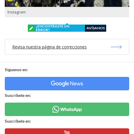
Instagram
¿ENCONTRASTE UN
AVÍSANOS
ERROR?
Revisa nuestra página de correcciones
Síguenos en:
Suscríbete en:
Suscríbete en: