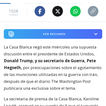
1928
visitas
VER RESUMEN
La Casa Blanca negó este miércoles una supuesta
discusión entre el presidente de Estados Unidos,
Donald Trump, y su secretario de Guerra, Pete
Hegseth,
por preocupaciones sobre el agotamiento
de las municiones utilizadas en la guerra con Irán,
después de que el diario The Washington Post
publicara una exclusiva sobre el tema.
La secretaria de prensa de la Casa Blanca, Karoline
Leavitt, aseguró en su cuenta de X que el supuesto