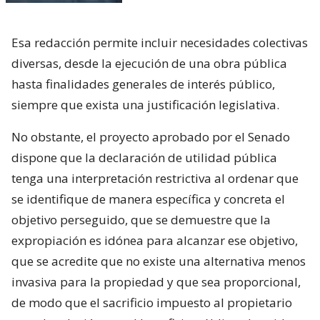
Esa redacción permite incluir necesidades colectivas
diversas, desde la ejecución de una obra pública
hasta finalidades generales de interés público,
siempre que exista una justificación legislativa.
No obstante, el proyecto aprobado por el Senado
dispone que la declaración de utilidad pública
tenga una interpretación restrictiva al ordenar que
se identifique de manera específica y concreta el
objetivo perseguido, que se demuestre que la
expropiación es idónea para alcanzar ese objetivo,
que se acredite que no existe una alternativa menos
invasiva para la propiedad y que sea proporcional,
de modo que el sacrificio impuesto al propietario