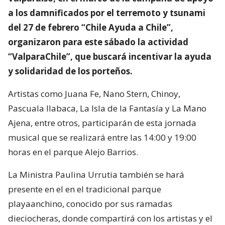
a los damnificados por el terremoto y tsunami
del 27 de febrero “Chile Ayuda a Chile”,
organizaron para este sábado la actividad
“ValparaChile”, que buscará incentivar la ayuda
y solidaridad de los porteños.
Artistas como Juana Fe, Nano Stern, Chinoy,
Pascuala Ilabaca, La Isla de la Fantasía y La Mano
Ajena, entre otros, participarán de esta jornada
musical que se realizará entre las 14:00 y 19:00
horas en el parque Alejo Barrios.
La Ministra Paulina Urrutia también se hará
presente en el en el tradicional parque
playaanchino, conocido por sus ramadas
dieciocheras, donde compartirá con los artistas y el