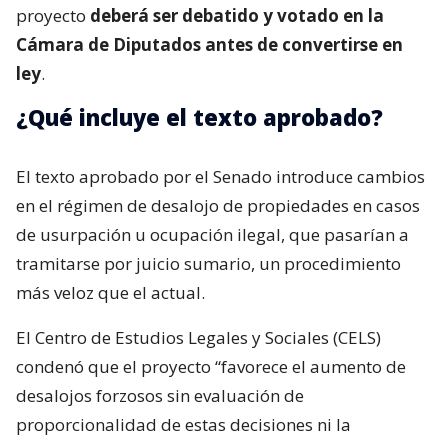
proyecto
deberá ser debatido y votado en la
Cámara de Diputados antes de convertirse en
ley
.
¿Qué incluye el texto aprobado?
El texto aprobado por el Senado introduce cambios
en el régimen de desalojo de propiedades en casos
de usurpación u ocupación ilegal, que pasarían a
tramitarse por juicio sumario, un procedimiento
más veloz que el actual.
El Centro de Estudios Legales y Sociales (CELS)
condenó que el proyecto “favorece el aumento de
desalojos forzosos sin evaluación de
proporcionalidad de estas decisiones ni la