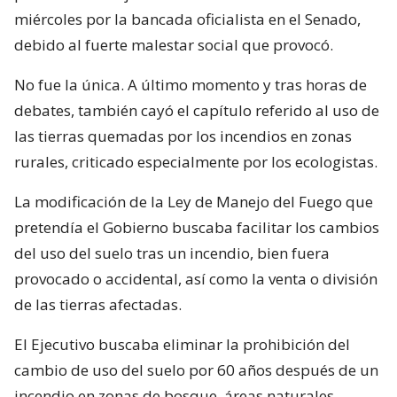
miércoles por la bancada oficialista en el Senado,
debido al fuerte malestar social que provocó.
No fue la única. A último momento y tras horas de
debates, también cayó el capítulo referido al uso de
las tierras quemadas por los incendios en zonas
rurales, criticado especialmente por los ecologistas.
La modificación de la Ley de Manejo del Fuego que
pretendía el Gobierno buscaba facilitar los cambios
del uso del suelo tras un incendio, bien fuera
provocado o accidental, así como la venta o división
de las tierras afectadas.
El Ejecutivo buscaba eliminar la prohibición del
cambio de uso del suelo por 60 años después de un
incendio en zonas de bosque, áreas naturales