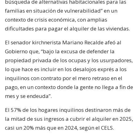
búsqueda de alternativas habitacionales para las
familias en situación de vulnerabilidad” en un
contexto de crisis económica, con amplias
dificultades para pagar el alquiler de las viviendas.
El senador kirchnerista Mariano Recalde afeó al
Gobierno que, “bajo la excusa de defender la
propiedad privada de los ocupas y los usurpadores,
lo que hace es incluir en los desalojos exprés a los
inquilinos con contrato por el mero retraso en el
pago, en un contexto donde la gente no llega a fin de
mes y se endeuda”.
El 57% de los hogares inquilinos destinaron más de
la mitad de sus ingresos a cubrir el alquiler en 2025,
casi un 20% más que en 2024, según el CELS.