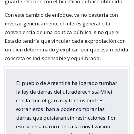
guarde relación con el beneficio público obtenido.
Con este cambio de enfoque, ya no bastaría con
invocar genéricamente el interés general o la
conveniencia de una política pública, sino que el
Estado tendría que vincular cada expropiación con
un bien determinado y explicar por qué esa medida
concreta es indispensable y equilibrada.
El pueblo de Argentina ha logrado tumbar
la ley de tierras del ultraderechista Milei
con la que oligarcas y fondos buitres
extranjeros iban a poder comprar las
tierras que quisieran sin restricciones. Por
eso se ensañaron contra la movilización