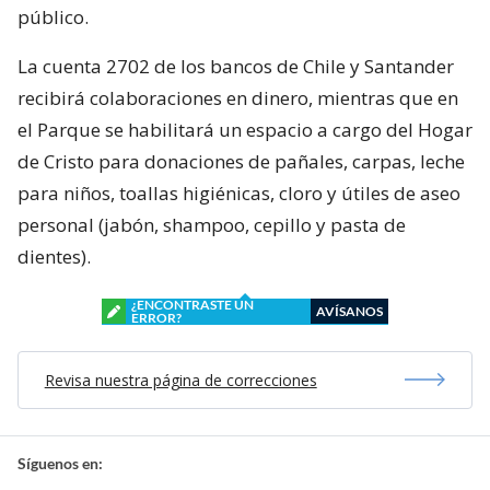
público.
La cuenta 2702 de los bancos de Chile y Santander
recibirá colaboraciones en dinero, mientras que en
el Parque se habilitará un espacio a cargo del Hogar
de Cristo para donaciones de pañales, carpas, leche
para niños, toallas higiénicas, cloro y útiles de aseo
personal (jabón, shampoo, cepillo y pasta de
dientes).
¿ENCONTRASTE UN
AVÍSANOS
ERROR?
Revisa nuestra página de correcciones
Síguenos en: