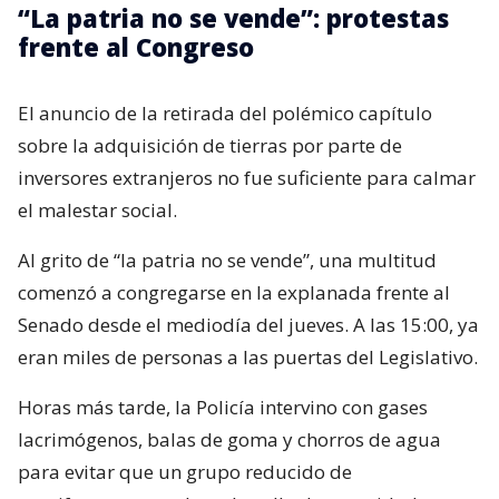
“La patria no se vende”: protestas
frente al Congreso
El anuncio de la retirada del polémico capítulo
sobre la adquisición de tierras por parte de
inversores extranjeros no fue suficiente para calmar
el malestar social.
Al grito de “la patria no se vende”, una multitud
comenzó a congregarse en la explanada frente al
Senado desde el mediodía del jueves. A las 15:00, ya
eran miles de personas a las puertas del Legislativo.
Horas más tarde, la Policía intervino con gases
lacrimógenos, balas de goma y chorros de agua
para evitar que un grupo reducido de