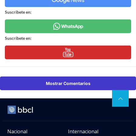
Suscríbete en:
Suscríbete en:
Mostrar Comentarios
Nacional
Internacional