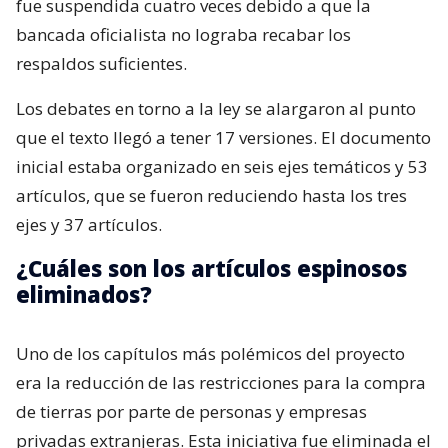
fue suspendida cuatro veces debido a que la
bancada oficialista no lograba recabar los
respaldos suficientes.
Los debates en torno a la ley se alargaron al punto
que el texto llegó a tener 17 versiones. El documento
inicial estaba organizado en seis ejes temáticos y 53
artículos, que se fueron reduciendo hasta los tres
ejes y 37 artículos.
¿Cuáles son los artículos espinosos
eliminados?
Uno de los capítulos más polémicos del proyecto
era la reducción de las restricciones para la compra
de tierras por parte de personas y empresas
privadas extranjeras. Esta iniciativa fue eliminada el