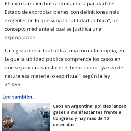
El texto también busca limitar la capacidad del
Estado de expropiar bienes, con definiciones más
exigentes de lo que sería la “utilidad pública”, un
concepto mediante el cual se justifica una
expropiación.
La legislación actual utiliza una fórmula amplia, en
la que la utilidad pública comprende los casos en
que se procura satisfacer el bien común, “ya sea de
naturaleza material o espiritual”, según la ley
21.499.
Lee también...
Caos en Argentina: policías lanzan
gases a manifestantes frente al
Congreso y hay más de 10
detenidos