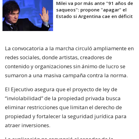
Milei va por más ante "91 años de
saqueos": propone "apagar" el
Estado si Argentina cae en déficit
La convocatoria a la marcha circuló ampliamente en
redes sociales, donde artistas, creadores de
contenido y organizaciones sin ánimo de lucro se
sumaron a una masiva campaña contra la norma.
El Ejecutivo asegura que el proyecto de ley de
“inviolabilidad” de la propiedad privada busca
eliminar restricciones que limitan el derecho de
propiedad y fortalecer la seguridad jurídica para
atraer inversiones.