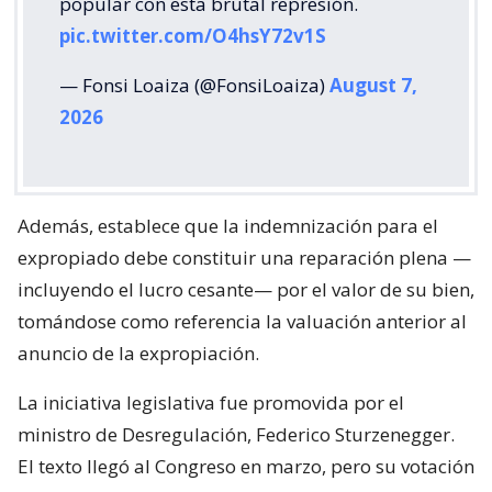
popular con esta brutal represión.
pic.twitter.com/O4hsY72v1S
— Fonsi Loaiza (@FonsiLoaiza)
August 7,
2026
Además, establece que la indemnización para el
expropiado debe constituir una reparación plena —
incluyendo el lucro cesante— por el valor de su bien,
tomándose como referencia la valuación anterior al
anuncio de la expropiación.
La iniciativa legislativa fue promovida por el
ministro de Desregulación, Federico Sturzenegger.
El texto llegó al Congreso en marzo, pero su votación