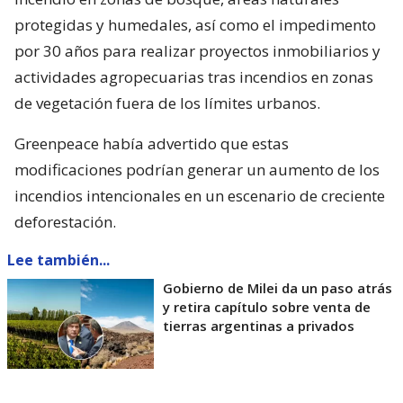
protegidas y humedales, así como el impedimento
por 30 años para realizar proyectos inmobiliarios y
actividades agropecuarias tras incendios en zonas
de vegetación fuera de los límites urbanos.
Greenpeace había advertido que estas
modificaciones podrían generar un aumento de los
incendios intencionales en un escenario de creciente
deforestación.
Lee también...
Gobierno de Milei da un paso atrás
y retira capítulo sobre venta de
tierras argentinas a privados