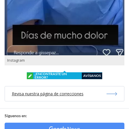
Instagram
¿ENCONTRASTE UN
AVÍSANOS
ERROR?
Revisa nuestra página de correcciones
Síguenos en: