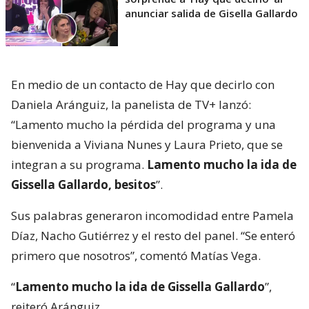
anunciar salida de Gisella Gallardo
En medio de un contacto de Hay que decirlo con
Daniela Aránguiz, la panelista de TV+ lanzó:
“Lamento mucho la pérdida del programa y una
bienvenida a Viviana Nunes y Laura Prieto, que se
integran a su programa.
Lamento mucho la ida de
Gissella Gallardo, besitos
”.
Sus palabras generaron incomodidad entre Pamela
Díaz, Nacho Gutiérrez y el resto del panel. “Se enteró
primero que nosotros”, comentó Matías Vega.
“
Lamento mucho la ida de Gissella Gallardo
”,
reiteró Aránguiz.