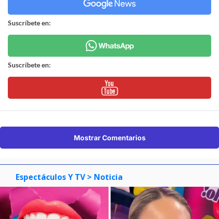
Suscríbete en:
Suscríbete en:
Mostrar Comentarios
Espectáculos Y TV
> Noticia