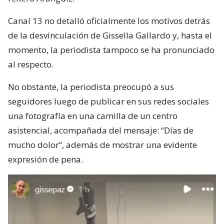
Canal 13 no detalló oficialmente los motivos detrás
de la desvinculación de Gissella Gallardo y, hasta el
momento, la periodista tampoco se ha pronunciado
al respecto.
No obstante, la periodista preocupó a sus
seguidores luego de publicar en sus redes sociales
una fotografía en una camilla de un centro
asistencial, acompañada del mensaje: “Días de
mucho dolor”, además de mostrar una evidente
expresión de pena.