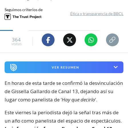
Seguimos criterios de
Ética y transparencia de BBCL
364
visitas
VER RESUMEN
En horas de esta tarde se confirmó la desvinculación
de Gissella Gallardo de Canal 13, dejando así su
lugar como panelista de ‘
Hay que decirlo
‘.
Este viernes la periodista dejó la señal tras más de
un año como panelista del espacio de espectáculos.