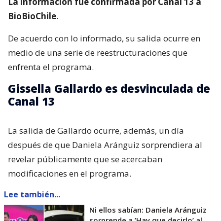
La información fue confirmada por Canal 13 a
BioBioChile
.
De acuerdo con lo informado, su salida ocurre en
medio de una serie de reestructuraciones que
enfrenta el programa.
Gissella Gallardo es desvinculada de
Canal 13
La salida de Gallardo ocurre, además, un día
después de que Daniela Aránguiz sorprendiera al
revelar públicamente que se acercaban
modificaciones en el programa.
Lee también...
Ni ellos sabían: Daniela Aránguiz
sorprende a ’Hay que decirlo’ al