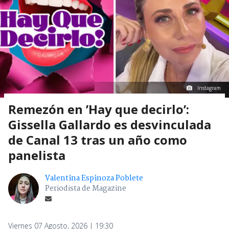
Instagram
Remezón en ’Hay que decirlo’:
Gissella Gallardo es desvinculada
de Canal 13 tras un año como
panelista
Valentina Espinoza Poblete
Periodista de Magazine
Viernes 07 Agosto, 2026 | 19:30