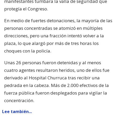
manifestantes tumbara la valla de seguridad que
protegía el Congreso.
En medio de fuertes detonaciones, la mayoría de las
personas concentradas se atomizó en múltiples
direcciones, pero una fracción intentó volver a la
plaza, lo que alargó por más de tres horas los
choques con la policía.
Unas 26 personas fueron detenidas y al menos
cuatro agentes resultaron heridos, uno de ellos fue
derivado al Hospital Churruca tras recibir una
pedrada en la cabeza. Más de 2.000 efectivos de la
fuerza pública fueron desplegados para vigilar la
concentración.
Lee también...