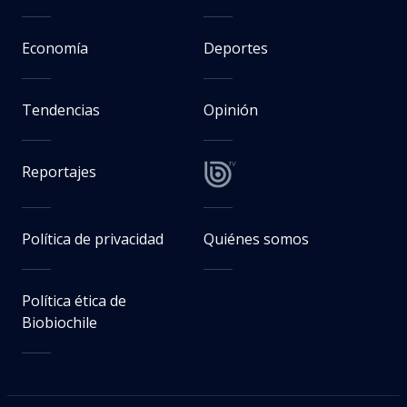
Economía
Deportes
Tendencias
Opinión
Reportajes
Política de privacidad
Quiénes somos
Política ética de
Biobiochile