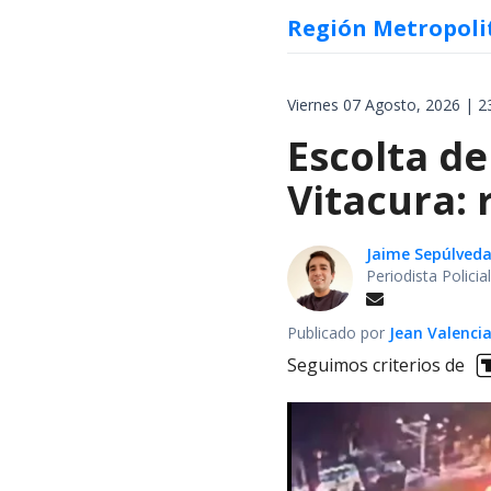
Región Metropoli
Viernes 07 Agosto, 2026 | 2
Escolta de
Vitacura:
Jaime Sepúlved
Periodista Polici
Publicado por
Jean Valenci
Seguimos criterios de