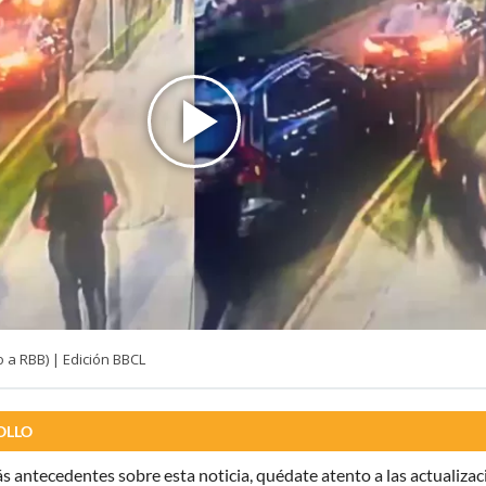
 a RBB) | Edición BBCL
OLLO
 antecedentes sobre esta noticia, quédate atento a las actualizac