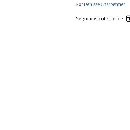
Por
Denisse Charpentier
Seguimos criterios de