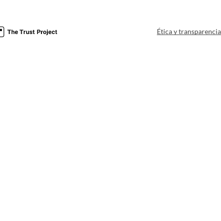
Ética y transparenci