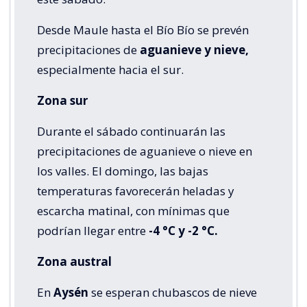
Desde Maule hasta el Bío Bío se prevén
precipitaciones de
aguanieve y nieve,
especialmente hacia el sur.
Zona sur
Durante el sábado continuarán las
precipitaciones de aguanieve o nieve en
los valles. El domingo, las bajas
temperaturas favorecerán heladas y
escarcha matinal, con mínimas que
podrían llegar entre
-4 °C y -2 °C.
Zona austral
En
Aysén
se esperan chubascos de nieve