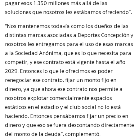
pagar esos 1.350 millones más allá de las
soluciones que nosotros les estábamos ofreciendo”.
“Nos mantenemos todavía como los dueños de las
distintas marcas asociadas a Deportes Concepción y
nosotros les entregamos para el uso de esas marcas
a la Sociedad Anónima, que es lo que necesita para
competir, y ese contrato está vigente hasta el año
2029. Entonces lo que le ofrecimos es poder
renegociar ese contrato, fijar un monto fijo en
dinero, ya que ahora ese contrato nos permite a
nosotros explotar comercialmente espacios
estáticos en el estadio y el club social no lo está
haciendo. Entonces pensábamos fijar un precio en
dinero y que eso se fuera descontando directamente
del monto de la deuda”, complementó.