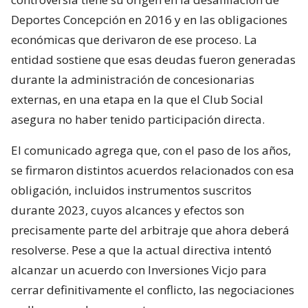
Deportes Concepción en 2016 y en las obligaciones
económicas que derivaron de ese proceso. La
entidad sostiene que esas deudas fueron generadas
durante la administración de concesionarias
externas, en una etapa en la que el Club Social
asegura no haber tenido participación directa.
El comunicado agrega que, con el paso de los años,
se firmaron distintos acuerdos relacionados con esa
obligación, incluidos instrumentos suscritos
durante 2023, cuyos alcances y efectos son
precisamente parte del arbitraje que ahora deberá
resolverse. Pese a que la actual directiva intentó
alcanzar un acuerdo con Inversiones Vicjo para
cerrar definitivamente el conflicto, las negociaciones