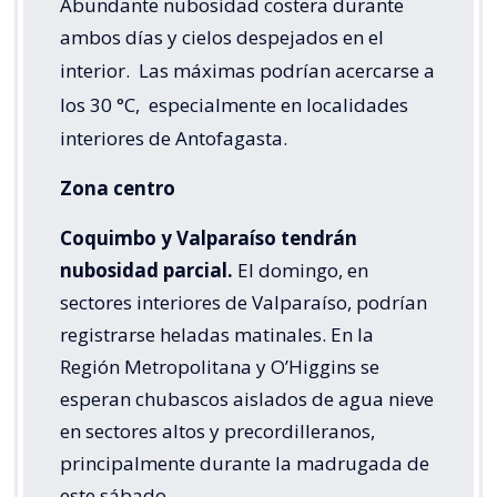
Abundante nubosidad costera durante
ambos días y cielos despejados en el
interior.
Las máximas podrían acercarse a
los 30 °C,
especialmente en localidades
interiores de Antofagasta.
Zona centro
Coquimbo y Valparaíso tendrán
nubosidad parcial.
El domingo, en
sectores interiores de Valparaíso, podrían
registrarse heladas matinales. En la
Región Metropolitana y O’Higgins se
esperan chubascos aislados de agua nieve
en sectores altos y precordilleranos,
principalmente durante la madrugada de
este sábado.