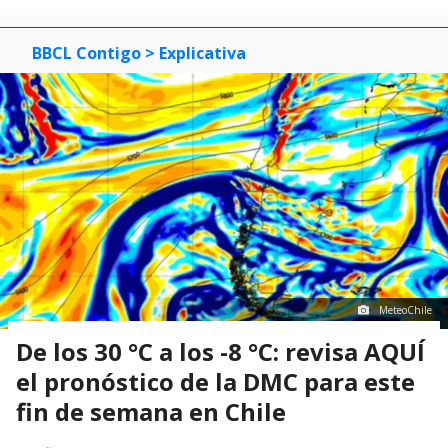
BBCL Contigo
> Explicativa
MeteoChile
De los 30 °C a los -8 °C: revisa AQUÍ
el pronóstico de la DMC para este
fin de semana en Chile