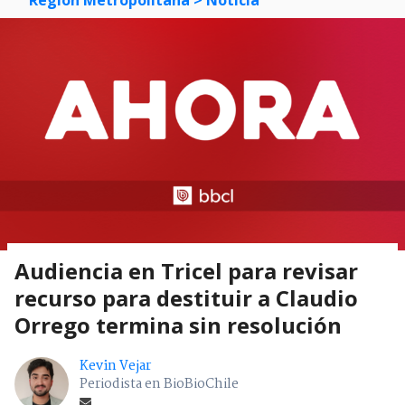
Audiencia en Tricel para revisar
recurso para destituir a Claudio
Orrego termina sin resolución
Kevin Vejar
Periodista en BioBioChile