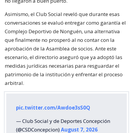
no llegaron a buen puerto.
Asimismo, el Club Social reveló que durante esas
conversaciones se evaluó entregar como garantía el
Complejo Deportivo de Nonguén, una alternativa
que finalmente no prosperó al no contar con la
aprobación de la Asamblea de socios. Ante este
escenario, el directorio aseguró que ya adoptó las
medidas jurídicas necesarias para resguardar el
patrimonio de la institución y enfrentar el proceso
arbitral.
pic.twitter.com/Awdoe3sS0Q
— Club Social y de Deportes Concepción
(@CSDConcepcion)
August 7, 2026