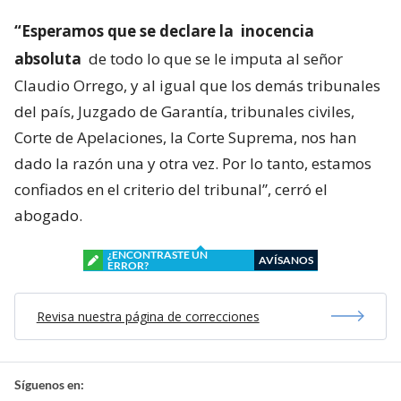
“Esperamos que se declare la
inocencia
absoluta
de todo lo que se le imputa al señor
Claudio Orrego, y al igual que los demás tribunales
del país, Juzgado de Garantía, tribunales civiles,
Corte de Apelaciones, la Corte Suprema, nos han
dado la razón una y otra vez. Por lo tanto, estamos
confiados en el criterio del tribunal”, cerró el
abogado.
¿ENCONTRASTE UN
AVÍSANOS
ERROR?
Revisa nuestra página de correcciones
Síguenos en: