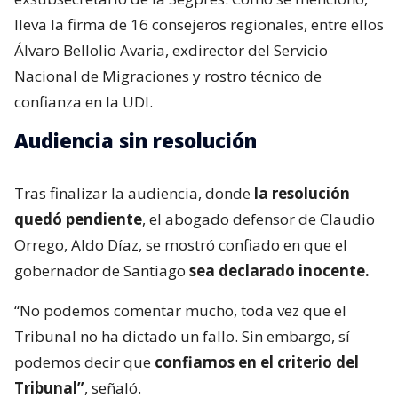
lleva la firma de 16 consejeros regionales, entre ellos
Álvaro Bellolio Avaria, exdirector del Servicio
Nacional de Migraciones y rostro técnico de
confianza en la UDI.
Audiencia sin resolución
Tras finalizar la audiencia, donde
la resolución
quedó pendiente
, el abogado defensor de Claudio
Orrego, Aldo Díaz, se mostró confiado en que el
gobernador de Santiago
sea declarado inocente.
“No podemos comentar mucho, toda vez que el
Tribunal no ha dictado un fallo. Sin embargo, sí
podemos decir que
confiamos en el criterio del
Tribunal”
, señaló.