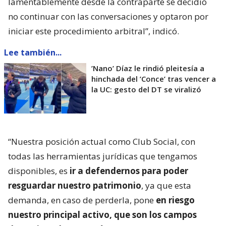
lamentablemente desde la contraparte se decidió
no continuar con las conversaciones y optaron por
iniciar este procedimiento arbitral”, indicó.
Lee también...
’Nano’ Díaz le rindió pleitesía a
hinchada del ’Conce’ tras vencer a
la UC: gesto del DT se viralizó
“Nuestra posición actual como Club Social, con
todas las herramientas jurídicas que tengamos
disponibles, es
ir a defendernos para poder
resguardar nuestro patrimonio
, ya que esta
demanda, en caso de perderla, pone
en riesgo
nuestro principal activo, que son los campos