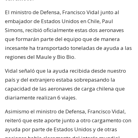
El ministro de Defensa, Francisco Vidal junto al
embajador de Estados Unidos en Chile, Paul
Simons, recibió oficialmente estas dos aeronaves
que formarán parte del equipo que de manera
incesante ha transportado toneladas de ayuda a las
regiones del Maule y Bio Bio.
Vidal señaló que la ayuda recibida desde nuestro
país y del extranjero estaba sobrepasando la
capacidad de las aeronaves de carga chilena que
diariamente realizan 6 viajes.
Asimismo el ministro de Defensa, Francisco Vidal,
reiteró que este aporte junto a otro cargamento con
ayuda por parte de Estados Unidos y de otras