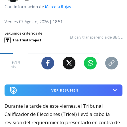
Con información de
Marcela Rojas
Viernes 07 Agosto, 2026 | 18:51
Seguimos criterios de
Ética y transparencia de BBCL
619
visitas
VER RESUMEN
Durante la tarde de este viernes, el Tribunal
Calificador de Elecciones (Tricel) llevó a cabo la
revisión del requerimiento presentado en contra de