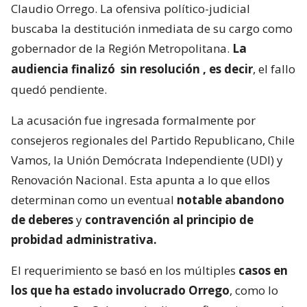
Claudio Orrego. La ofensiva político-judicial
buscaba la destitución inmediata de su cargo como
gobernador de la Región Metropolitana.
La
audiencia finalizó
sin resolución
, es decir
, el fallo
quedó pendiente.
La acusación fue ingresada formalmente por
consejeros regionales del Partido Republicano, Chile
Vamos, la Unión Demócrata Independiente (UDI) y
Renovación Nacional. Esta apunta a lo que ellos
determinan como un eventual
notable abandono
de deberes
y
contravención al principio de
probidad administrativa.
El requerimiento se basó en los múltiples
casos en
los que ha estado involucrado Orrego
, como lo