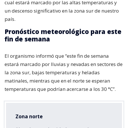
cual estará marcado por las altas temperaturas y
un descenso significativo en la zona sur de nuestro
país.
Pronóstico meteorológico para este
fin de semana
El organismo informó que “este fin de semana
estará marcado por lluvias y nevadas en sectores de
la zona sur, bajas temperaturas y heladas
matinales, mientras que en el norte se esperan
temperaturas que podrían acercarse a los 30 °C”.
Zona norte