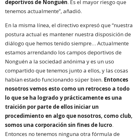
deportivos de Nonguén
. Es el mayor riesgo que
tenemos actualmente”, añadió.
En la misma línea, el directivo expresó que “nuestra
postura actual es mantener nuestra disposición de
diálogo que hemos tenido siempre… Actualmente
estamos arrendando los campos deportivos de
Nonguén a la sociedad anónima y es un uso
compartido que tenemos junto a ellos, y las cosas
habían estado funcionando súper bien.
Entonces
nosotros vemos esto como un retroceso a todo
lo que se ha logrado y prácticamente es una
traición por parte de ellos iniciar un
procedimiento en algo que nosotros, como club,
somos una corporación sin fines de lucro
.
Entonces no tenemos ninguna otra fórmula de