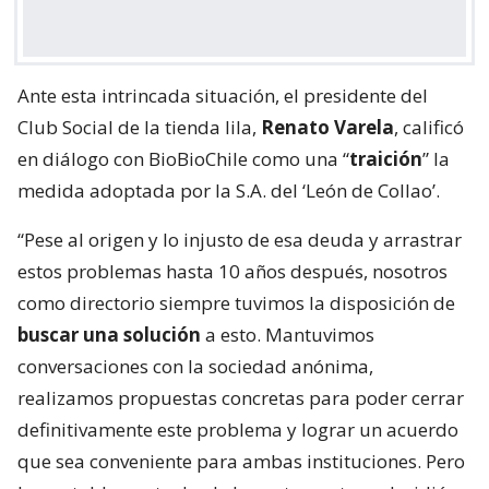
Ante esta intrincada situación, el presidente del
Club Social de la tienda lila,
Renato Varela
, calificó
en diálogo con BioBioChile como una “
traición
” la
medida adoptada por la S.A. del ‘León de Collao’.
“Pese al origen y lo injusto de esa deuda y arrastrar
estos problemas hasta 10 años después, nosotros
como directorio siempre tuvimos la disposición de
buscar una solución
a esto. Mantuvimos
conversaciones con la sociedad anónima,
realizamos propuestas concretas para poder cerrar
definitivamente este problema y lograr un acuerdo
que sea conveniente para ambas instituciones. Pero