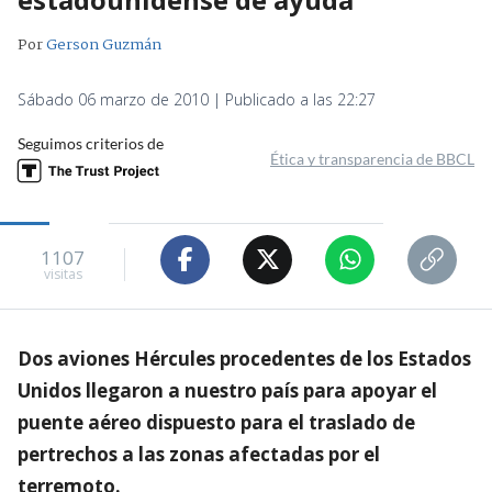
Por
Gerson Guzmán
Sábado 06 marzo de 2010 | Publicado a las 22:27
Seguimos criterios de
Ética y transparencia de BBCL
1107
visitas
Dos aviones Hércules procedentes de los Estados
Unidos llegaron a nuestro país para apoyar el
puente aéreo dispuesto para el traslado de
pertrechos a las zonas afectadas por el
terremoto.