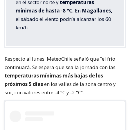
en el sector norte y
temperaturas
mínimas de hasta -8 °C.
En
Magallanes,
el sábado el viento podría alcanzar los 60
km/h.
Respecto al lunes, MeteoChile señaló que “el frío
continuará. Se espera que sea la jornada con las
temperaturas mínimas más bajas de los
próximos 5 días
en los valles de la zona centro y
sur, con valores entre -4 °C y -2 °C”.