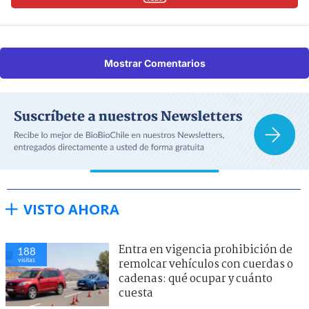
Mostrar Comentarios
VISTO AHORA
Entra en vigencia prohibición de
188
visitas
remolcar vehículos con cuerdas o
cadenas: qué ocupar y cuánto
cuesta