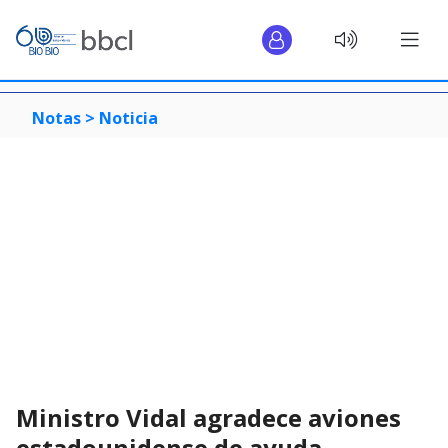
Notas >
Noticia
Ministro Vidal agradece aviones
estadounidense de ayuda