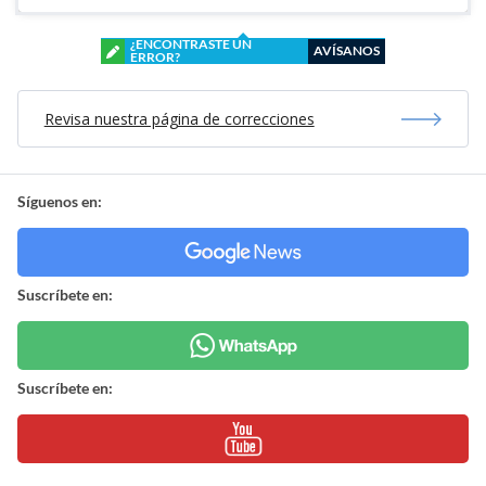
¿ENCONTRASTE UN
AVÍSANOS
ERROR?
Revisa nuestra página de correcciones
Síguenos en:
Suscríbete en:
Suscríbete en: