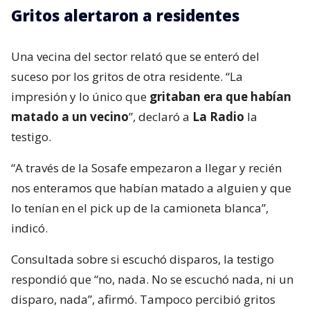
Gritos alertaron a residentes
Una vecina del sector relató que se enteró del
suceso por los gritos de otra residente. “La
impresión y lo único que
gritaban era que habían
matado a un vecino
”, declaró a
La Radio
la
testigo.
“A través de la Sosafe empezaron a llegar y recién
nos enteramos que habían matado a alguien y que
lo tenían en el pick up de la camioneta blanca”,
indicó.
Consultada sobre si escuchó disparos, la testigo
respondió que “no, nada. No se escuchó nada, ni un
disparo, nada”, afirmó. Tampoco percibió gritos