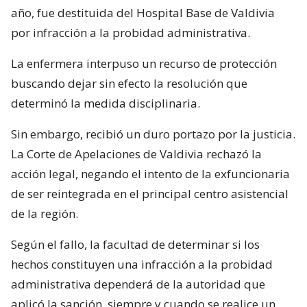
año, fue destituida del Hospital Base de Valdivia
por infracción a la probidad administrativa.
La enfermera interpuso un recurso de protección
buscando dejar sin efecto la resolución que
determinó la medida disciplinaria.
Sin embargo, recibió un duro portazo por la justicia.
La Corte de Apelaciones de Valdivia rechazó la
acción legal, negando el intento de la exfuncionaria
de ser reintegrada en el principal centro asistencial
de la región.
Según el fallo, la facultad de determinar si los
hechos constituyen una infracción a la probidad
administrativa dependerá de la autoridad que
aplicó la sanción, siempre y cuando se realice un