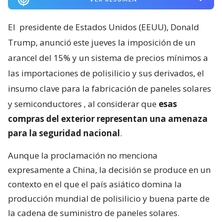
El
presidente de Estados Unidos (EEUU), Donald
Trump, anunció este jueves la imposición de un
arancel del 15% y un sistema de precios mínimos a
las importaciones de polisilicio y sus derivados, el
insumo clave para la fabricación de paneles solares
y semiconductores
, al considerar que
esas
compras del exterior representan una amenaza
para la seguridad nacional
.
Aunque la proclamación no menciona
expresamente a China, la decisión se produce en un
contexto en el que el país asiático domina la
producción mundial de polisilicio y buena parte de
la cadena de suministro de paneles solares.