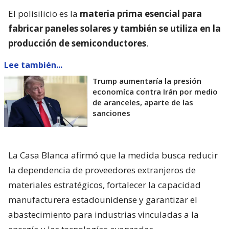
El polisilicio es la
materia prima esencial para
fabricar paneles solares y también se utiliza en la
producción de semiconductores
.
Lee también...
Trump aumentaría la presión
economíca contra Irán por medio
de aranceles, aparte de las
sanciones
La Casa Blanca afirmó que la medida busca reducir
la dependencia de proveedores extranjeros de
materiales estratégicos, fortalecer la capacidad
manufacturera estadounidense y garantizar el
abastecimiento para industrias vinculadas a la