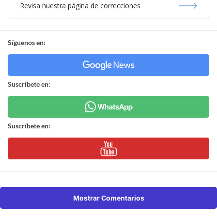
Revisa nuestra página de correcciones
Síguenos en:
Suscríbete en:
Suscríbete en:
Mostrar Comentarios