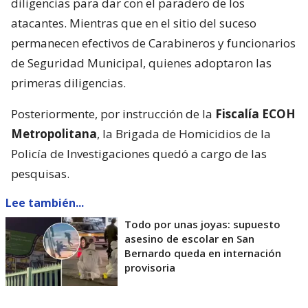
diligencias para dar con el paradero de los
atacantes. Mientras que en el sitio del suceso
permanecen efectivos de Carabineros y funcionarios
de Seguridad Municipal, quienes adoptaron las
primeras diligencias.
Posteriormente, por instrucción de la
Fiscalía ECOH
Metropolitana
, la Brigada de Homicidios de la
Policía de Investigaciones quedó a cargo de las
pesquisas.
Lee también...
Todo por unas joyas: supuesto
asesino de escolar en San
Bernardo queda en internación
provisoria