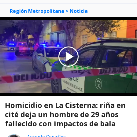
Región Metropolitana
> Noticia
Homicidio en La Cisterna: riña en
cité deja un hombre de 29 años
fallecido con impactos de bala