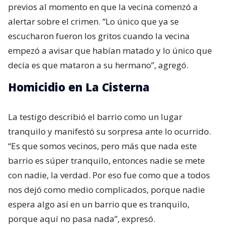
previos al momento en que la vecina comenzó a
alertar sobre el crimen. “Lo único que ya se
escucharon fueron los gritos cuando la vecina
empezó a avisar que habían matado y lo único que
decía es que mataron a su hermano”, agregó.
Homicidio en La Cisterna
La testigo describió el barrio como un lugar
tranquilo y manifestó su sorpresa ante lo ocurrido.
“Es que somos vecinos, pero más que nada este
barrio es súper tranquilo, entonces nadie se mete
con nadie, la verdad. Por eso fue como que a todos
nos dejó como medio complicados, porque nadie
espera algo así en un barrio que es tranquilo,
porque aquí no pasa nada”, expresó.