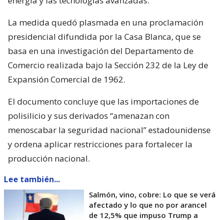
energía y las tecnologías avanzadas.
La medida quedó plasmada en una proclamación
presidencial difundida por la Casa Blanca, que se
basa en una investigación del Departamento de
Comercio realizada bajo la Sección 232 de la Ley de
Expansión Comercial de 1962.
El documento concluye que las importaciones de
polisilicio y sus derivados “amenazan con
menoscabar la seguridad nacional” estadounidense
y ordena aplicar restricciones para fortalecer la
producción nacional.
Lee también...
Salmón, vino, cobre: Lo que se verá
afectado y lo que no por arancel
de 12,5% que impuso Trump a