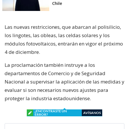
Chile
Las nuevas restricciones, que abarcan al polisilicio,
los lingotes, las obleas, las celdas solares y los
módulos fotovoltaicos, entrarán en vigor el próximo
4 de diciembre.
La proclamación también instruye a los
departamentos de Comercio y de Seguridad
Nacional a supervisar la aplicación de las medidas y
evaluar si son necesarios nuevos ajustes para
proteger la industria estadounidense.
¿ENCONTRASTE UN
AVÍSANOS
ERROR?