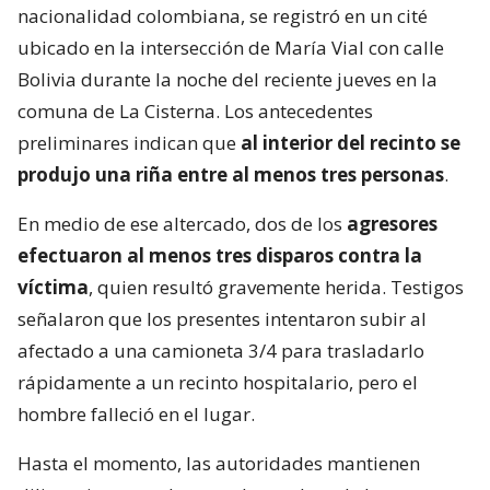
nacionalidad colombiana, se registró en un cité
ubicado en la intersección de María Vial con calle
Bolivia durante la noche del reciente jueves en la
comuna de La Cisterna. Los antecedentes
preliminares indican que
al interior del recinto se
produjo una riña entre al menos tres personas
.
En medio de ese altercado, dos de los
agresores
efectuaron al menos tres disparos contra la
víctima
, quien resultó gravemente herida. Testigos
señalaron que los presentes intentaron subir al
afectado a una camioneta 3/4 para trasladarlo
rápidamente a un recinto hospitalario, pero el
hombre falleció en el lugar.
Hasta el momento, las autoridades mantienen