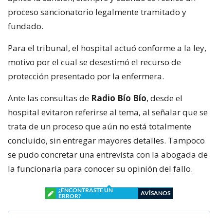
proceso sancionatorio legalmente tramitado y
fundado.
Para el tribunal, el hospital actuó conforme a la ley,
motivo por el cual se desestimó el recurso de
protección presentado por la enfermera.
Ante las consultas de
Radio Bío Bío
, desde el
hospital evitaron referirse al tema, al señalar que se
trata de un proceso que aún no está totalmente
concluido, sin entregar mayores detalles. Tampoco
se pudo concretar una entrevista con la abogada de
la funcionaria para conocer su opinión del fallo.
¿ENCONTRASTE UN
AVÍSANOS
ERROR?