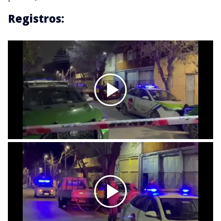
Registros: