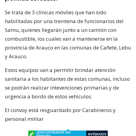
Se trata de 3 clínicas móviles que han sido
habilitadas por una treintena de funcionarios del
Samu, quienes llegarán junto a un camión con
combustible, los cuales van a mantenerse en la
provincia de Arauco en las comunas de Cañete, Lebu
y Arauco.
Estos equipos van a permitir brindar atención
sanitaria a los habitantes de estas comunas, incluso
se podrán realizar intevenciones primarias y de
urgencia a bordo de estos vehículos.
El convoy está resguardado por Carabineros y
personal militar
¿ENCONTRASTE UN
AVÍSANOS
ERROR?