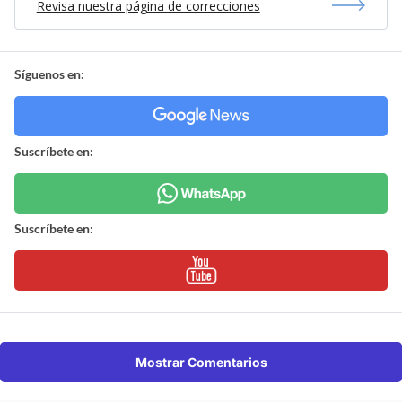
Revisa nuestra página de correcciones
Síguenos en:
Suscríbete en:
Suscríbete en:
Mostrar Comentarios