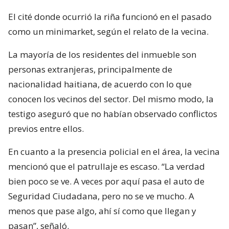
El cité donde ocurrió la riña funcionó en el pasado
como un minimarket, según el relato de la vecina.
La mayoría de los residentes del inmueble son
personas extranjeras, principalmente de
nacionalidad haitiana, de acuerdo con lo que
conocen los vecinos del sector. Del mismo modo, la
testigo aseguró que no habían observado conflictos
previos entre ellos.
En cuanto a la presencia policial en el área, la vecina
mencionó que el patrullaje es escaso. “La verdad
bien poco se ve. A veces por aquí pasa el auto de
Seguridad Ciudadana, pero no se ve mucho. A
menos que pase algo, ahí sí como que llegan y
pasan”, señaló.