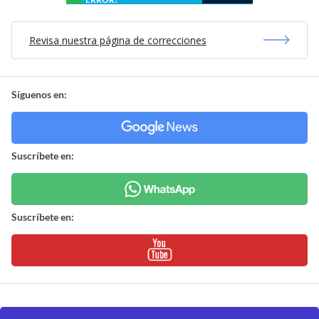
Revisa nuestra página de correcciones
Síguenos en:
Suscríbete en:
Suscríbete en: