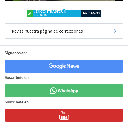
¿ENCONTRASTE UN
AVÍSANOS
ERROR?
Revisa nuestra página de correcciones
Síguenos en:
Suscríbete en:
Suscríbete en: