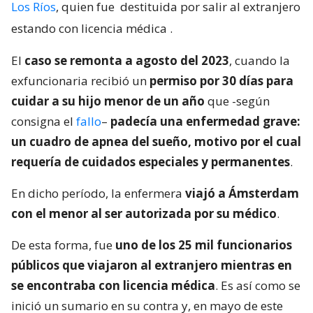
Los Ríos
, quien fue
destituida por salir al extranjero
estando con licencia médica
.
El
caso se remonta a agosto del 2023
, cuando la
exfuncionaria recibió un
permiso por 30 días para
cuidar a su hijo menor de un año
que -según
consigna el
fallo
–
padecía una enfermedad grave:
un cuadro de apnea del sueño, motivo por el cual
requería de cuidados especiales y permanentes
.
En dicho período, la enfermera
viajó a Ámsterdam
con el menor al ser autorizada por su médico
.
De esta forma, fue
uno de los 25 mil funcionarios
públicos que viajaron al extranjero mientras en
se encontraba con licencia médica
. Es así como se
inició un sumario en su contra y, en mayo de este