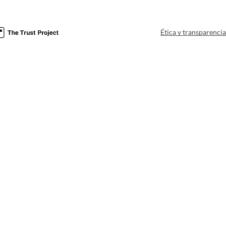
Ética y transparenci