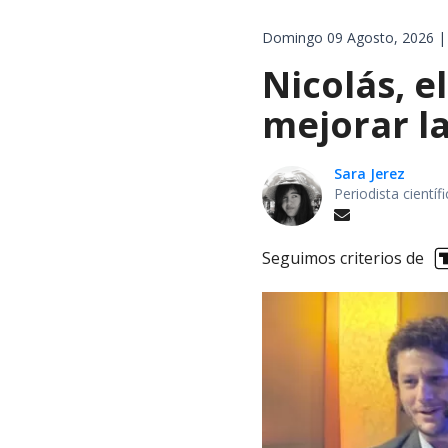
Domingo 09 Agosto, 2026 |
Nicolás, 
mejorar la
Sara Jerez
Periodista cientí
Seguimos criterios de