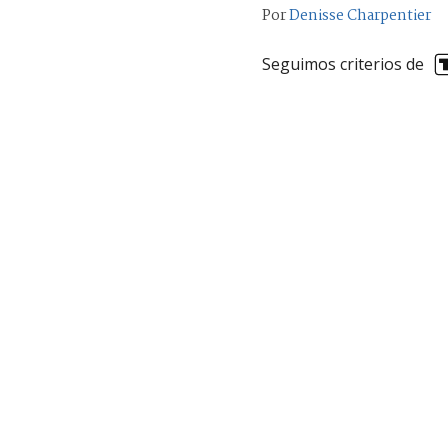
Por
Denisse Charpentier
Seguimos criterios de