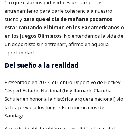
“Lo que estamos pidiendo es un campo de
entrenamiento para darle coherencia a nuestro
sueño y
para que el día de mañana podamos
estar cantando el himno en los Panamericanos o
en los Juegos Olímpicos
. No entendemos la vida de
un deportista sin entrenar”, afirmó en aquella
oportunidad.
Del sueño a la realidad
Presentado en 2022, el Centro Deportivo de Hockey
Césped Estadio Nacional (hoy llamado Claudia
Schuler en honor a la histórica arquera nacional) vio
la luz previo a los Juegos Panamericanos de
Santiago.
A partir de ahí, también se consolidó a la capital