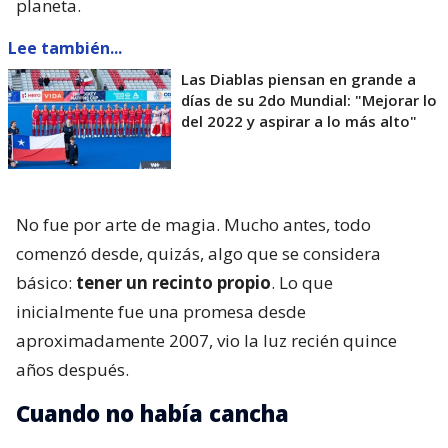
planeta.
Lee también...
Las Diablas piensan en grande a
días de su 2do Mundial: "Mejorar lo
del 2022 y aspirar a lo más alto"
No fue por arte de magia. Mucho antes, todo
comenzó desde, quizás, algo que se considera
básico:
tener un recinto propio
. Lo que
inicialmente fue una promesa desde
aproximadamente 2007, vio la luz recién quince
años después.
Cuando no había cancha