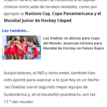
chilena como sede de torneos notables, como por
ejemplo la
Nations Cup, Copa Panamericana y el
Mundial Junior de Hockey Césped
.
Lee también...
Las Diablas se alistan para Copa
del Mundo: anuncian nómina para
Mundial de Hockey en Países Bajos
Auspiciadores, el IND y otros entes, también han
sido aporte para avanzar a lo que hoy es un hecho:
las Diablas son el segundo mejor equipo de
Sudamérica y, en el escalafón planetario, son las
11.° del mundo
.