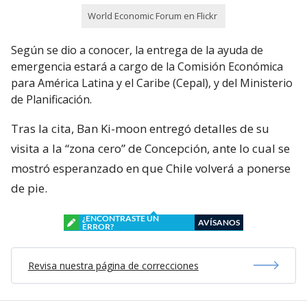
World Economic Forum en Flickr
Según se dio a conocer, la entrega de la ayuda de
emergencia estará a cargo de la Comisión Económica
para América Latina y el Caribe (Cepal), y del Ministerio
de Planificación.
Tras la cita, Ban Ki-moon entregó detalles de su
visita a la “zona cero” de Concepción, ante lo cual se
mostró esperanzado en que Chile volverá a ponerse
de pie.
¿ENCONTRASTE UN
AVÍSANOS
ERROR?
Revisa nuestra página de correcciones