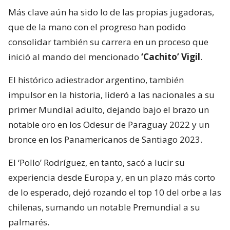
Más clave aún ha sido lo de las propias jugadoras,
que de la mano con el progreso han podido
consolidar también su carrera en un proceso que
inició al mando del mencionado
‘Cachito’ Vigil
.
El histórico adiestrador argentino, también
impulsor en la historia, lideró a las nacionales a su
primer Mundial adulto, dejando bajo el brazo un
notable oro en los Odesur de Paraguay 2022 y un
bronce en los Panamericanos de Santiago 2023.
El ‘Pollo’ Rodríguez, en tanto, sacó a lucir su
experiencia desde Europa y, en un plazo más corto
de lo esperado, dejó rozando el top 10 del orbe a las
chilenas, sumando un notable Premundial a su
palmarés.