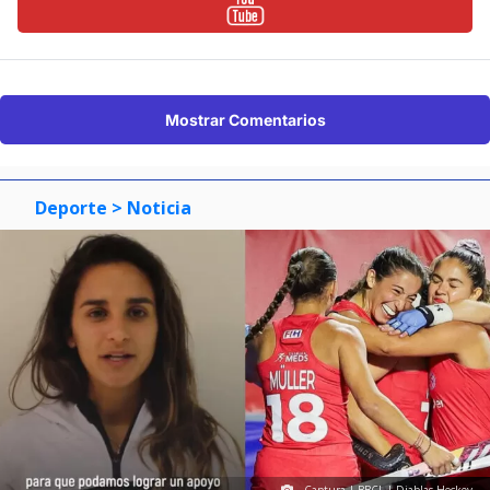
Mostrar Comentarios
Deporte
> Noticia