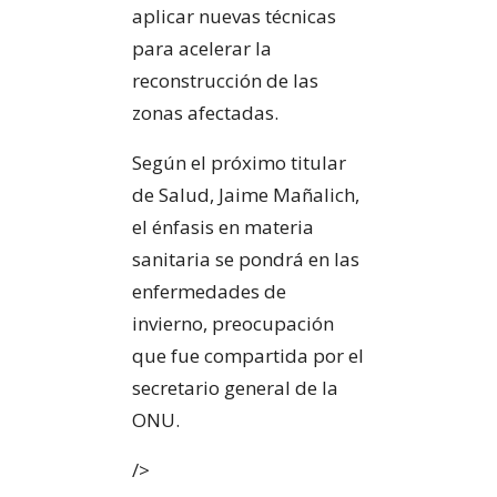
aplicar nuevas técnicas
para acelerar la
reconstrucción de las
zonas afectadas.
Según el próximo titular
de Salud, Jaime Mañalich,
el énfasis en materia
sanitaria se pondrá en las
enfermedades de
invierno, preocupación
que fue compartida por el
secretario general de la
ONU.
/>