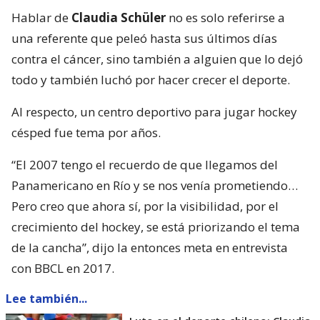
Hablar de
Claudia Schüler
no es solo referirse a
una referente que peleó hasta sus últimos días
contra el cáncer, sino también a alguien que lo dejó
todo y también luchó por hacer crecer el deporte.
Al respecto, un centro deportivo para jugar hockey
césped fue tema por años.
“El 2007 tengo el recuerdo de que llegamos del
Panamericano en Río y se nos venía prometiendo…
Pero creo que ahora sí, por la visibilidad, por el
crecimiento del hockey, se está priorizando el tema
de la cancha”, dijo la entonces meta en entrevista
con BBCL en 2017.
Lee también...