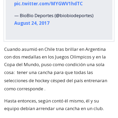
pic.twitter.com/MYGWV1hdTC
— BioBio Deportes (@biobiodeportes)
August 24, 2017
Cuando asumió en Chile tras brillar en Argentina
con dos medallas en los Juegos Olímpicos y en la
Copa del Mundo, puso como condición una sola
cosa:
tener una cancha para que todas las
selecciones de hockey césped del país entrenaran
como corresponde
.
Hasta entonces, según contó él mismo, él y su
equipo debían arrendar una cancha en un club.