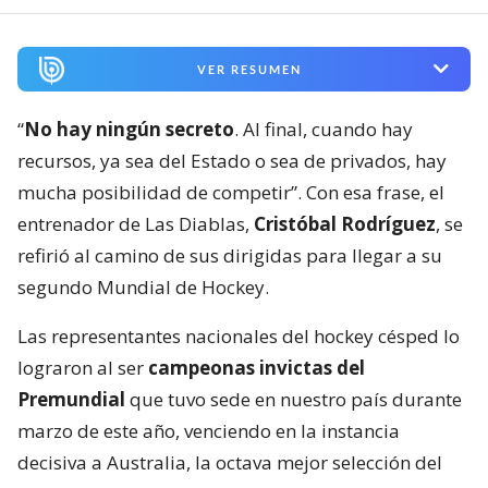
VER RESUMEN
“
No hay ningún secreto
. Al final, cuando hay
recursos, ya sea del Estado o sea de privados, hay
mucha posibilidad de competir”. Con esa frase, el
entrenador de Las Diablas,
Cristóbal Rodríguez
, se
refirió al camino de sus dirigidas para llegar a su
segundo Mundial de Hockey.
Las representantes nacionales del hockey césped lo
lograron al ser
campeonas invictas del
Premundial
que tuvo sede en nuestro país durante
marzo de este año, venciendo en la instancia
decisiva a Australia, la octava mejor selección del