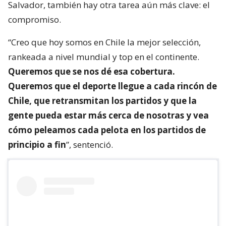
Salvador, también hay otra tarea aún más clave: el
compromiso.
“Creo que hoy somos en Chile la mejor selección,
rankeada a nivel mundial y top en el continente.
Queremos que se nos dé esa cobertura.
Queremos que el deporte llegue a cada rincón de
Chile, que retransmitan los partidos y que la
gente pueda estar más cerca de nosotras y vea
cómo peleamos cada pelota en los partidos de
principio a fin
”, sentenció.