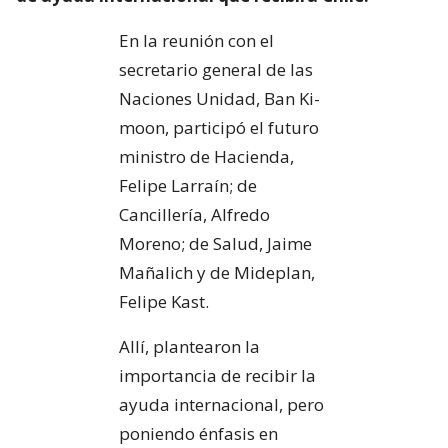
En la reunión con el
secretario general de las
Naciones Unidad, Ban Ki-
moon, participó el futuro
ministro de Hacienda,
Felipe Larraín; de
Cancillería, Alfredo
Moreno; de Salud, Jaime
Mañalich y de Mideplan,
Felipe Kast.
Allí, plantearon la
importancia de recibir la
ayuda internacional, pero
poniendo énfasis en