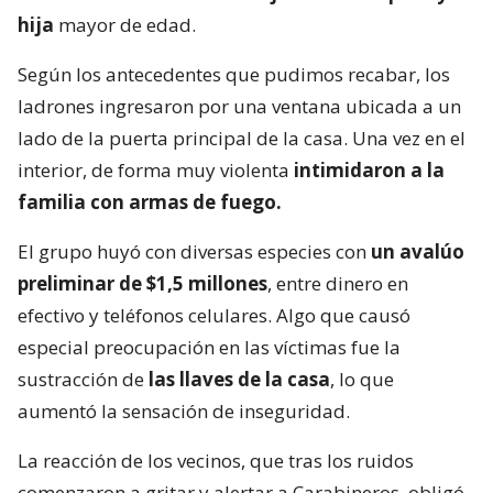
hija
mayor de edad.
Según los antecedentes que pudimos recabar, los
ladrones ingresaron por una ventana ubicada a un
lado de la puerta principal de la casa. Una vez en el
interior, de forma muy violenta
intimidaron a la
familia con armas de fuego.
El grupo huyó con diversas especies con
un avalúo
preliminar de $1,5 millones
, entre dinero en
efectivo y teléfonos celulares. Algo que causó
especial preocupación en las víctimas fue la
sustracción de
las llaves de la casa
, lo que
aumentó la sensación de inseguridad.
La reacción de los vecinos, que tras los ruidos
comenzaron a gritar y alertar a Carabineros, obligó