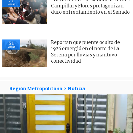
77
visitas
Campillai y Flores protagonizan
duro enfrentamiento en el Senado
Reportan que puente oculto de
51
visitas
1926 emergió en el norte de La
Serena por lluvias y mantuvo
conectividad
Región Metropolitana
> Noticia