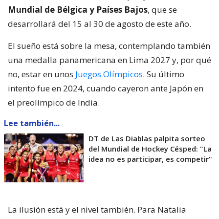
Mundial de Bélgica y Países Bajos
, que se
desarrollará del 15 al 30 de agosto de este año.
El sueño está sobre la mesa, contemplando también
una medalla panamericana en Lima 2027 y, por qué
no, estar en unos
Juegos Olímpicos
. Su último
intento fue en 2024, cuando cayeron ante Japón en
el preolímpico de India.
Lee también...
DT de Las Diablas palpita sorteo
del Mundial de Hockey Césped: "La
idea no es participar, es competir"
La ilusión está y el nivel también. Para Natalia