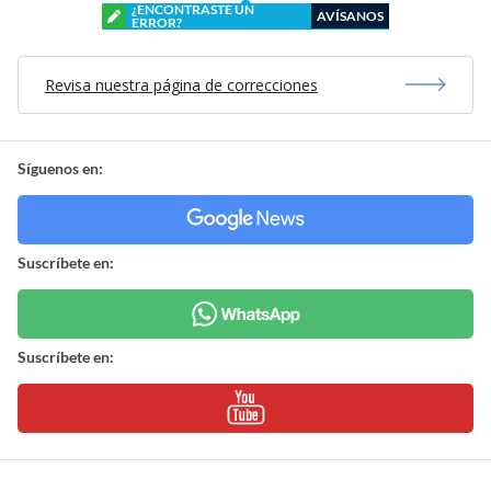
¿ENCONTRASTE UN
AVÍSANOS
ERROR?
Revisa nuestra página de correcciones
Síguenos en:
Suscríbete en:
Suscríbete en: