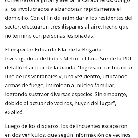
a los involucrados a abandonar rápidamente el
domicilio. Con el fin de intimidar a los residentes del
sector, efectuaron
tres disparos al aire
, hecho que
no terminó con personas lesionadas.
El inspector Eduardo Isla, de la Brigada
Investigadora de Robos Metropolitana Sur de la PDI,
detalló el actuar de la banda. “Ingresan fracturando
uno de los ventanales y, una vez dentro, utilizando
armas de fuego, intimidan al núcleo familiar,
logrando sustraer diversas especies. Sin embargo,
debido al actuar de vecinos, huyen del lugar”,
explicó.
Luego de los disparos, los delincuentes escaparon
en dos vehículos, que según información de vecinos