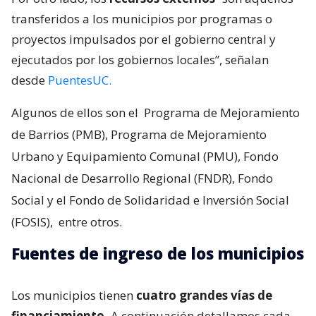
transferidos a los municipios por programas o
proyectos impulsados por el gobierno central y
ejecutados por los gobiernos locales”, señalan
desde
PuentesUC.
Algunos de ellos son el
Programa de Mejoramiento
de Barrios (PMB), Programa de Mejoramiento
Urbano y Equipamiento Comunal (PMU), Fondo
Nacional de Desarrollo Regional (FNDR), Fondo
Social y el Fondo de Solidaridad e Inversión Social
(FOSIS),
entre otros.
Fuentes de ingreso de los municipios
Los municipios tienen
cuatro grandes vías de
financiamiento.
A continuación detallamos cada