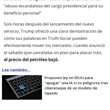
“abuso escandaloso del cargo presidencial para su
beneficio personal”.
Solo horas después del lanzamiento del nuevo
servicio, Trump ofreció una clara demostración de
cómo sus palabras en Truth Social pueden
efectivamente mover los mercados: cuando anunció
el sábado que cancelaba un plan para atacar Irán,
el precio del petróleo bajó.
Lee también...
Proponen ley en EEUU para
"apagar" una IA si es peligrosa tras
ciberataque de un modelo de
OpenAI