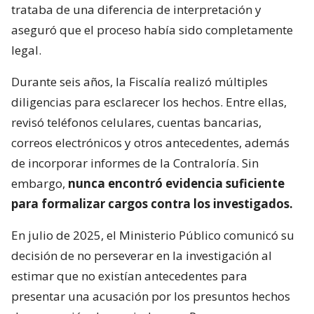
trataba de una diferencia de interpretación y
aseguró que el proceso había sido completamente
legal.
Durante seis años, la Fiscalía realizó múltiples
diligencias para esclarecer los hechos. Entre ellas,
revisó teléfonos celulares, cuentas bancarias,
correos electrónicos y otros antecedentes, además
de incorporar informes de la Contraloría. Sin
embargo,
nunca encontró evidencia suficiente
para formalizar cargos contra los investigados.
En julio de 2025, el Ministerio Público comunicó su
decisión de no perseverar en la investigación al
estimar que no existían antecedentes para
presentar una acusación por los presuntos hechos