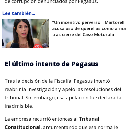
de corrupción denunciados por Pegasus.
Lee también...
"Un incentivo perverso": Martorell
acusa uso de querellas como arma
tras cierre del Caso Motorola
El último intento de Pegasus
Tras la decisión de la Fiscalía, Pegasus intentó
reabrir la investigación y apeló las resoluciones del
tribunal. Sin embargo, esa apelación fue declarada
inadmisible.
La empresa recurrió entonces al
Tribunal
Constitucional
, argumentando que esa norma le