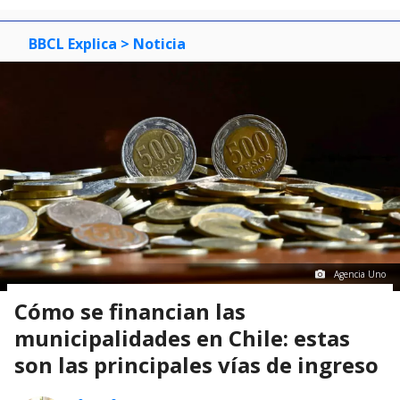
BBCL Explica
> Noticia
Agencia Uno
Cómo se financian las
municipalidades en Chile: estas
son las principales vías de ingreso