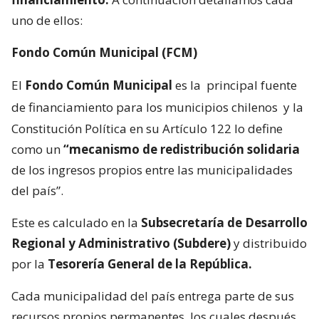
uno de ellos:
Fondo Común Municipal (FCM)
El
Fondo Común Municipal
es la
principal fuente
de financiamiento para los municipios chilenos
y la
Constitución Política en su Artículo 122 lo define
como un
“mecanismo de redistribución solidaria
de los ingresos propios entre las municipalidades
del país”.
Este es calculado en la
Subsecretaría de Desarrollo
Regional y Administrativo (Subdere)
y distribuido
por la
Tesorería General de la República.
Cada municipalidad del país entrega parte de sus
recursos propios permanentes, los cuales después