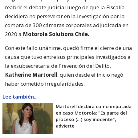
reabrir el debate judicial luego de que la Fiscalía
decidiera no perseverar en la investigación por la
compra de 300 cámaras corporales adjudicada en
2020 a
Motorola Solutions Chile.
Con este fallo unánime, quedó firme el cierre de una
causa que tuvo entre sus principales investigados a
la exsubsecretaria de Prevención del Delito,
Katherine Martorell
, quien desde el inicio negó
haber cometido irregularidades.
Lee también...
Martorell declara como imputada
en caso Motorola: "Es parte del
proceso (...) soy inocente",
advierte