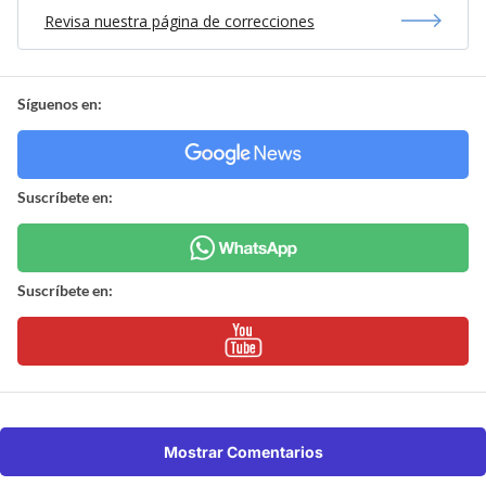
Revisa nuestra página de correcciones
Síguenos en:
Suscríbete en:
Suscríbete en:
Mostrar Comentarios