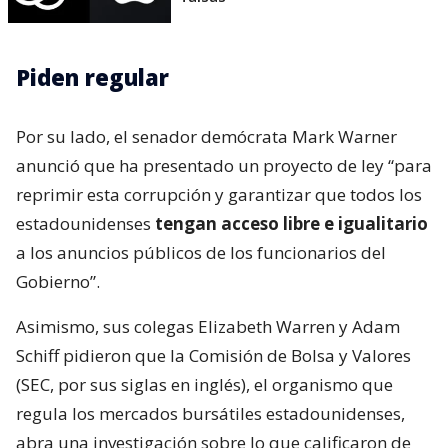
Piden regular
Por su lado, el senador demócrata Mark Warner
anunció que ha presentado un proyecto de ley “para
reprimir esta corrupción y garantizar que todos los
estadounidenses
tengan acceso libre e igualitario
a los anuncios públicos de los funcionarios del
Gobierno”.
Asimismo, sus colegas Elizabeth Warren y Adam
Schiff pidieron que la Comisión de Bolsa y Valores
(SEC, por sus siglas en inglés), el organismo que
regula los mercados bursátiles estadounidenses,
abra una investigación sobre lo que calificaron de