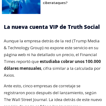
ciberataques?
La nueva cuenta VIP de Truth Social
Aunque la empresa detrás de la red (Trump Media
& Technology Group) no expone este servicio en su
página web ni ha detallado un precio, el Financial
Times reportó que
estudiaba cobrar unos 100.000
dólares mensuales
, cifra similar a la calculada por
Axios.
Ante esto, cinco empresas de corretaje se
registraron poco después del lanzamiento, según
The Wall Street Journal. La idea detrás de este nuevo