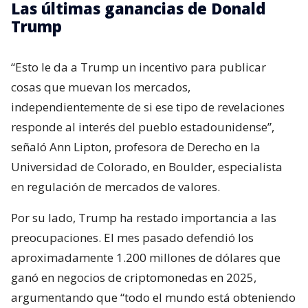
Las últimas ganancias de Donald
Trump
“Esto le da a Trump un incentivo para publicar
cosas que muevan los mercados,
independientemente de si ese tipo de revelaciones
responde al interés del pueblo estadounidense”,
señaló Ann Lipton, profesora de Derecho en la
Universidad de Colorado, en Boulder, especialista
en regulación de mercados de valores.
Por su lado, Trump ha restado importancia a las
preocupaciones. El mes pasado defendió los
aproximadamente 1.200 millones de dólares que
ganó en negocios de criptomonedas en 2025,
argumentando que “todo el mundo está obteniendo