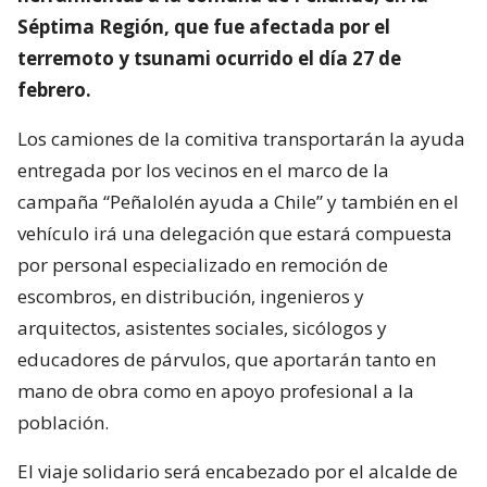
Séptima Región, que fue afectada por el
terremoto y tsunami ocurrido el día 27 de
febrero.
Los camiones de la comitiva transportarán la ayuda
entregada por los vecinos en el marco de la
campaña “Peñalolén ayuda a Chile” y también en el
vehículo irá una delegación que estará compuesta
por personal especializado en remoción de
escombros, en distribución, ingenieros y
arquitectos, asistentes sociales, sicólogos y
educadores de párvulos, que aportarán tanto en
mano de obra como en apoyo profesional a la
población.
El viaje solidario será encabezado por el alcalde de