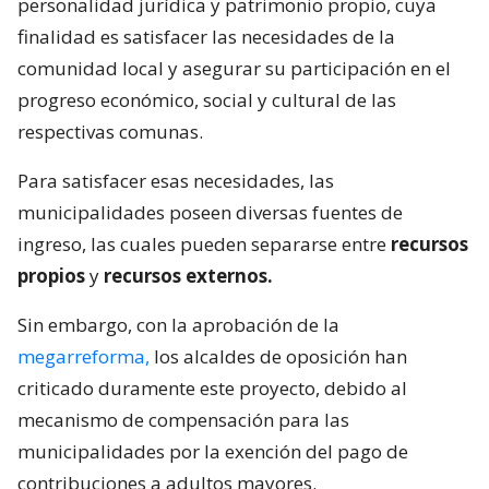
personalidad jurídica y patrimonio propio, cuya
finalidad es satisfacer las necesidades de la
comunidad local y asegurar su participación en el
progreso económico, social y cultural de las
respectivas comunas.
Para satisfacer esas necesidades, las
municipalidades poseen diversas fuentes de
ingreso, las cuales pueden separarse entre
recursos
propios
y
recursos externos.
Sin embargo, con la aprobación de la
megarreforma,
los alcaldes de oposición han
criticado duramente este proyecto, debido al
mecanismo de compensación para las
municipalidades por la exención del pago de
contribuciones a adultos mayores.