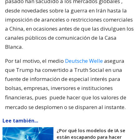
pasado han sacudido a los mercados globales
,
desde novedades sobre la guerra en Irán hasta la
imposición de aranceles o restricciones comerciales
a China, en ocasiones antes de que las divulguen los
canales públicos de comunicación de la Casa
Blanca.
Por tal motivo, el medio
Deutsche Welle
asegura
que Trump ha convertido a Truth Social en una
fuente de información de especial interés para
bolsas, empresas, inversores e instituciones
financieras, pues
puede hacer que los valores de
mercado se desplomen o se disparen al instante.
Lee también...
¿Por qué los modelos de IA se
están escapando para hacer