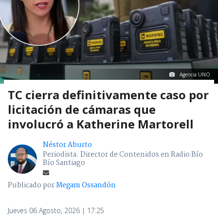
Agencia UNO
TC cierra definitivamente caso por
licitación de cámaras que
involucró a Katherine Martorell
Néstor Aburto
Periodista. Director de Contenidos en Radio Bío
Bío Santiago
Publicado por
Megam Ossandón
Jueves 06 Agosto, 2026 | 17:25