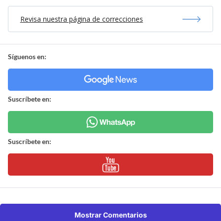
Revisa nuestra página de correcciones
Síguenos en:
Suscríbete en:
Suscríbete en:
Mostrar Comentarios