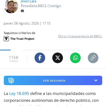
Jeser Lara
Periodista BBCL Contigo
Jueves 06 Agosto, 2026 | 17:15
Seguimos criterios de
Ética y transparencia de BBCL
1158
visitas
VER RESUMEN
La
Ley 18.695
define a las municipalidades como
corporaciones autónomas de derecho público, con