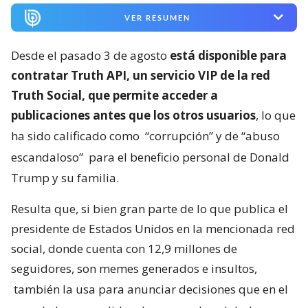
VER RESUMEN
Desde el pasado 3 de agosto
está disponible para
contratar Truth API, un servicio VIP de la red
Truth Social, que permite acceder a
publicaciones antes que los otros usuarios
, lo que
ha sido calificado como
“corrupción” y de “abuso
escandaloso”
para el beneficio personal de Donald
Trump y su familia.
Resulta que, si bien gran parte de lo que publica el
presidente de Estados Unidos en la mencionada red
social, donde cuenta con 12,9 millones de
seguidores, son memes generados e insultos,
también la usa para anunciar decisiones que en el