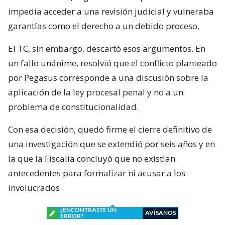
impedía acceder a una revisión judicial y vulneraba
garantías como el derecho a un debido proceso.
El TC, sin embargo, descartó esos argumentos. En
un fallo unánime, resolvió que el conflicto planteado
por Pegasus corresponde a una discusión sobre la
aplicación de la ley procesal penal y no a un
problema de constitucionalidad.
Con esa decisión, quedó firme el cierre definitivo de
una investigación que se extendió por seis años y en
la que la Fiscalía concluyó que no existían
antecedentes para formalizar ni acusar a los
involucrados.
¿ENCONTRASTE UN
AVÍSANOS
ERROR?