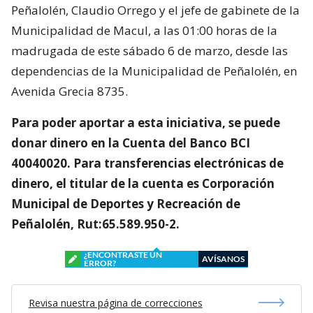
Peñalolén, Claudio Orrego y el jefe de gabinete de la
Municipalidad de Macul, a las 01:00 horas de la
madrugada de este sábado 6 de marzo, desde las
dependencias de la Municipalidad de Peñalolén, en
Avenida Grecia 8735.
Para poder aportar a esta iniciativa, se puede
donar dinero en la Cuenta del Banco BCI
40040020. Para transferencias electrónicas de
dinero, el titular de la cuenta es Corporación
Municipal de Deportes y Recreación de
Peñalolén, Rut:65.589.950-2.
¿ENCONTRASTE UN
AVÍSANOS
ERROR?
Revisa nuestra página de correcciones