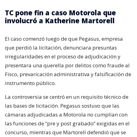
TC pone fin a caso Motorola que
involucró a Katherine Martorell
El caso comenzó luego de que Pegasus, empresa
que perdió la licitación, denunciara presuntas
irregularidades en el proceso de adjudicación y
presentara una querella por delitos como fraude al
Fisco, prevaricación administrativa y falsificación de
instrumento público.
La controversia se centró en un requisito técnico de
las bases de licitación. Pegasus sostuvo que las
cámaras adjudicadas a Motorola no cumplían con
las funciones de “pre y post grabado” exigidas en el
concurso, mientras que Martorell defendió que se