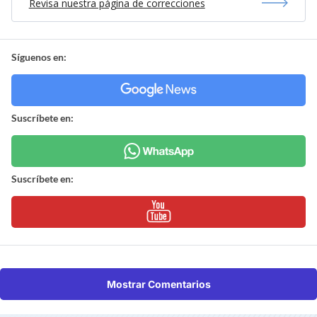
Revisa nuestra página de correcciones
Síguenos en:
Suscríbete en:
Suscríbete en:
Mostrar Comentarios