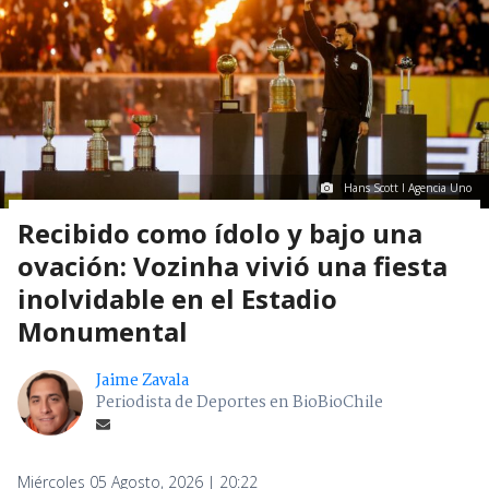
Hans Scott I Agencia Uno
Recibido como ídolo y bajo una
ovación: Vozinha vivió una fiesta
inolvidable en el Estadio
Monumental
Jaime Zavala
Periodista de Deportes en BioBioChile
Miércoles 05 Agosto, 2026 | 20:22