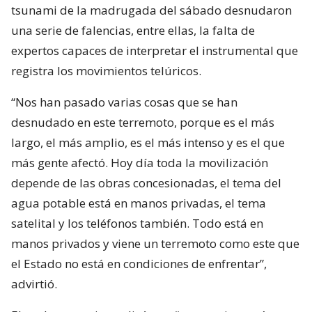
tsunami de la madrugada del sábado desnudaron
una serie de falencias, entre ellas, la falta de
expertos capaces de interpretar el instrumental que
registra los movimientos telúricos.
“Nos han pasado varias cosas que se han
desnudado en este terremoto, porque es el más
largo, el más amplio, es el más intenso y es el que
más gente afectó. Hoy día toda la movilización
depende de las obras concesionadas, el tema del
agua potable está en manos privadas, el tema
satelital y los teléfonos también. Todo está en
manos privados y viene un terremoto como este que
el Estado no está en condiciones de enfrentar”,
advirtió.