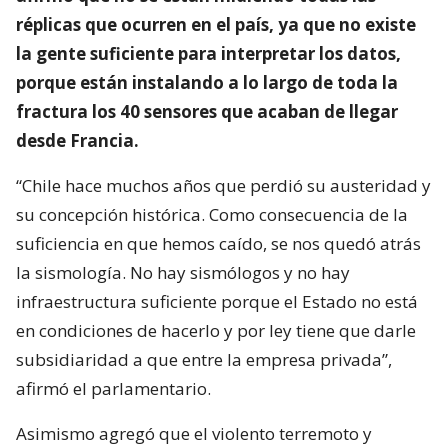
réplicas que ocurren en el país, ya que no existe
la gente suficiente para interpretar los datos,
porque están instalando a lo largo de toda la
fractura los 40 sensores que acaban de llegar
desde Francia.
“Chile hace muchos años que perdió su austeridad y
su concepción histórica. Como consecuencia de la
suficiencia en que hemos caído, se nos quedó atrás
la sismología. No hay sismólogos y no hay
infraestructura suficiente porque el Estado no está
en condiciones de hacerlo y por ley tiene que darle
subsidiaridad a que entre la empresa privada”,
afirmó el parlamentario.
Asimismo agregó que el violento terremoto y