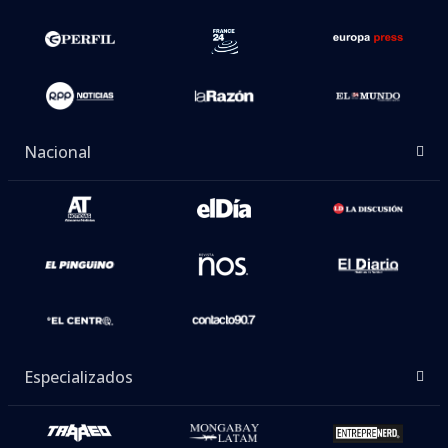
Nacional
Especializados