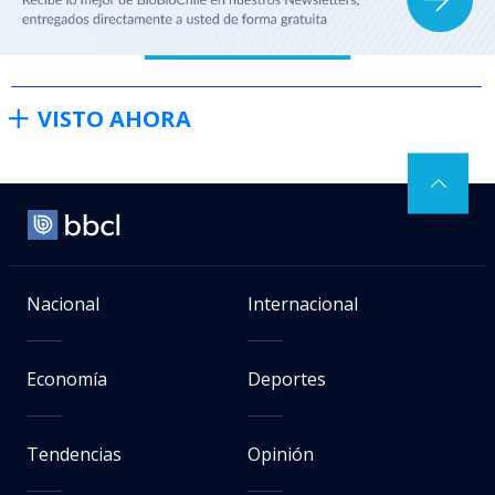
VISTO AHORA
Nacional
Internacional
Economía
Deportes
Tendencias
Opinión