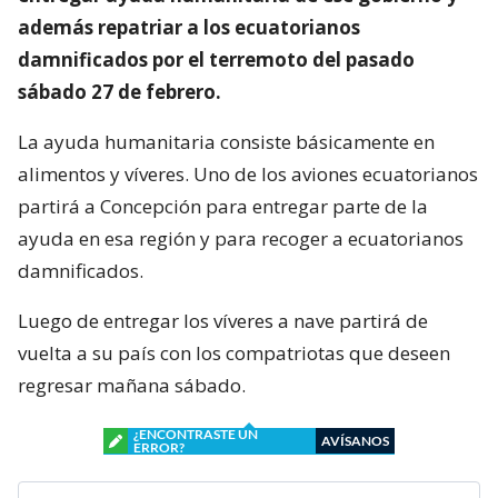
además repatriar a los ecuatorianos
damnificados por el terremoto del pasado
sábado 27 de febrero.
La ayuda humanitaria consiste básicamente en
alimentos y víveres. Uno de los aviones ecuatorianos
partirá a Concepción para entregar parte de la
ayuda en esa región y para recoger a ecuatorianos
damnificados.
Luego de entregar los víveres a nave partirá de
vuelta a su país con los compatriotas que deseen
regresar mañana sábado.
¿ENCONTRASTE UN
AVÍSANOS
ERROR?