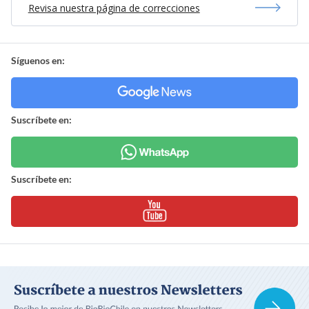
Revisa nuestra página de correcciones
Síguenos en:
Suscríbete en:
Suscríbete en: