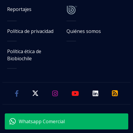
Reportajes
Política de privacidad
Quiénes somos
Política ética de
Biobiochile
Whatsapp Comercial