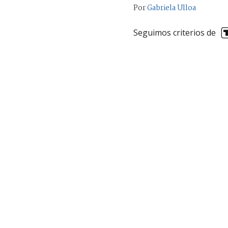
Por
Gabriela Ulloa
Seguimos criterios de