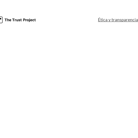
Ética y transparenci