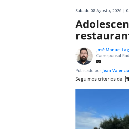
Sábado 08 Agosto, 2026 | 0
Adolescen
restauran
José Manuel La
Corresponsal Rad
Publicado por
Jean Valenci
Seguimos criterios de