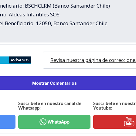
neficiario: BSCHCLRM (Banco Santander Chile)
rio: Aldeas Infantiles SOS
l Beneficiario: 12050, Banco Santander Chile
Revisa nuestra página de correccione
AVÍSANOS
Mostrar Comentarios
Suscríbete en nuestro canal de
Suscríbete en nuestr
Whatsapp:
Youtube: