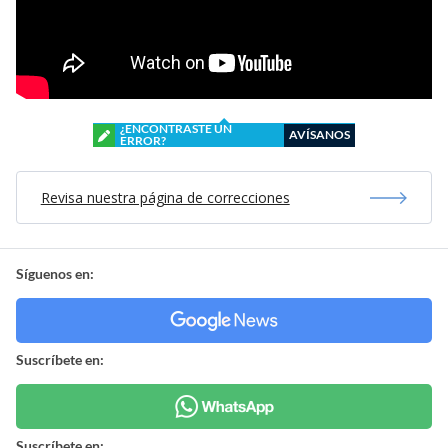
¿ENCONTRASTE UN
AVÍSANOS
ERROR?
Revisa nuestra página de correcciones
Síguenos en:
Suscríbete en:
Suscríbete en: