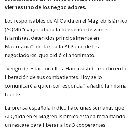
viernes uno de los negociadores.
Los responsables de Al Qaida en el Magreb Islámico
(AQMI) “exigen ahora la liberación de varios
islamistas, detenidos principalmente en
Mauritania”, declaró a la AFP uno de los
negociadores, que pidió el anonimato.
“Vengo de estar con ellos. Han insistido mucho en la
liberación de sus combatientes. Hoy se lo
comunicaré a quien corresponda”, añadió la misma
fuente.
La prensa española indicó hace unas semanas que
Al Qaida en el Magreb Islámico estaba reclamando
un rescate para liberar a los 3 cooperantes.