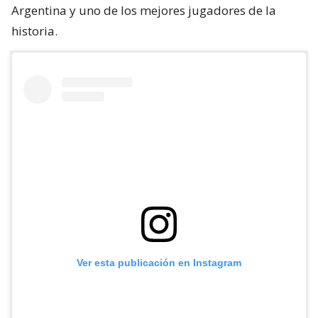
Argentina y uno de los mejores jugadores de la
historia.
Ver esta publicación en Instagram