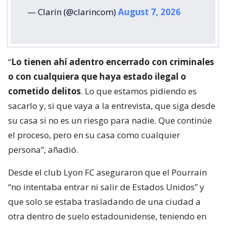
— Clarín (@clarincom)
August 7, 2026
“
Lo tienen ahí adentro encerrado con criminales
o con cualquiera que haya estado ilegal o
cometido delitos
. Lo que estamos pidiendo es
sacarlo y, si que vaya a la entrevista, que siga desde
su casa si no es un riesgo para nadie. Que continúe
el proceso, pero en su casa como cualquier
persona”, añadió.
Desde el club Lyon FC aseguraron que el Pourrain
“no intentaba entrar ni salir de Estados Unidos” y
que solo se estaba trasladando de una ciudad a
otra dentro de suelo estadounidense, teniendo en