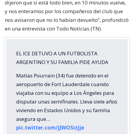
dijeron que si está todo bien, en 10 minutos vuelve,
y nos enteramos por los compañeros del club que
nos avisaron que no lo habían devuelto”, profundizó
en una entrevista con Todo Noticias (TN).
EL ICE DETUVO A UN FUTBOLISTA
ARGENTINO Y SU FAMILIA PIDE AYUDA
Matías Pourrain (34) fue detenido en el
aeropuerto de Fort Lauderdale cuando
viajaba con su equipo a Los Ángeles para
disputar unas semifinales. Lleva siete años
viviendo en Estados Unidos y su familia
asegura que…
pic.twitter.com/JJWOSizJje