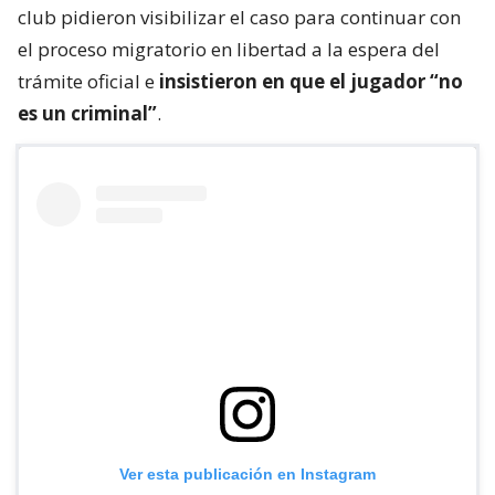
club pidieron visibilizar el caso para continuar con
el proceso migratorio en libertad a la espera del
trámite oficial e
insistieron en que el jugador “no
es un criminal”
.
Ver esta publicación en Instagram