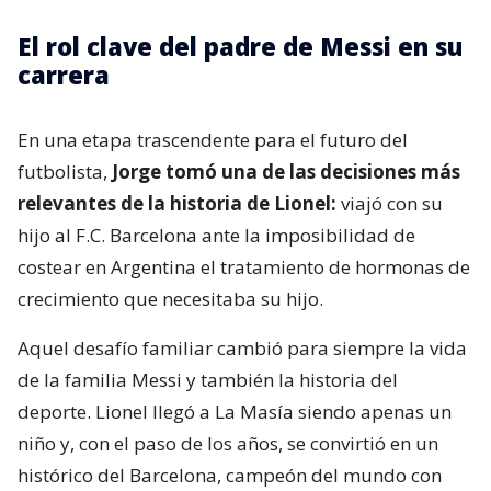
El rol clave del padre de Messi en su
carrera
En una etapa trascendente para el futuro del
futbolista,
Jorge tomó una de las decisiones más
relevantes de la historia de Lionel:
viajó con su
hijo al F.C. Barcelona ante la imposibilidad de
costear en Argentina el tratamiento de hormonas de
crecimiento que necesitaba su hijo.
Aquel desafío familiar cambió para siempre la vida
de la familia Messi y también la historia del
deporte. Lionel llegó a La Masía siendo apenas un
niño y, con el paso de los años, se convirtió en un
histórico del Barcelona, campeón del mundo con