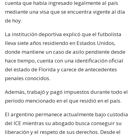
cuenta que había ingresado legalmente al país
mediante una visa que se encuentra vigente al día
de hoy.
La institución deportiva explicó que el futbolista
lleva siete años residiendo en Estados Unidos,
donde mantiene un caso de asilo pendiente desde
hace tiempo, cuenta con una identificación oficial
del estado de Florida y carece de antecedentes
penales conocidos.
Además, trabajó y pagó impuestos durante todo el
período mencionado en el que residió en el país.
El argentino permanece actualmente bajo custodia
del ICE mientras su abogado busca conseguir su
liberación y el respeto de sus derechos. Desde el