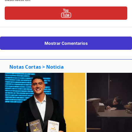
Mostrar Comentarios
Notas Cortas
> Noticia