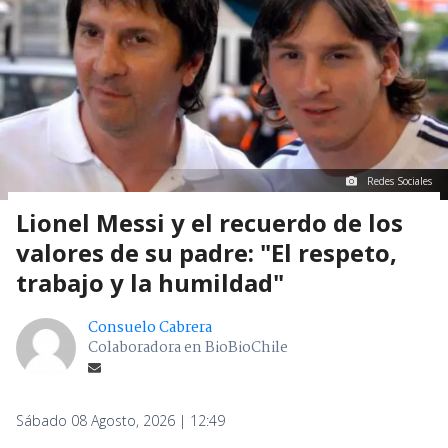
Redes Sociales
Lionel Messi y el recuerdo de los
valores de su padre: "El respeto,
trabajo y la humildad"
Consuelo Cabrera
Colaboradora en BioBioChile
Sábado 08 Agosto, 2026 | 12:49