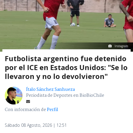
Instagram
Futbolista argentino fue detenido
por el ICE en Estados Unidos: "Se lo
llevaron y no lo devolvieron"
Ítalo Sánchez Sanhueza
Periodista de Deportes en BioBioChile
Con información de
Perfil
Sábado 08 Agosto, 2026 | 12:51