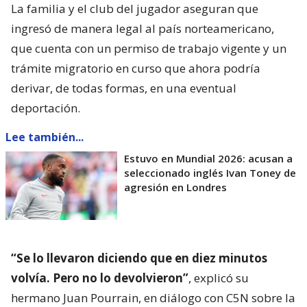
La familia y el club del jugador aseguran que
ingresó de manera legal al país norteamericano,
que cuenta con un permiso de trabajo vigente y un
trámite migratorio en curso que ahora podría
derivar, de todas formas, en una eventual
deportación.
Lee también...
Estuvo en Mundial 2026: acusan a
seleccionado inglés Ivan Toney de
agresión en Londres
“Se lo llevaron diciendo que en diez minutos
volvía. Pero no lo devolvieron”
, explicó su
hermano Juan Pourrain, en diálogo con C5N sobre la