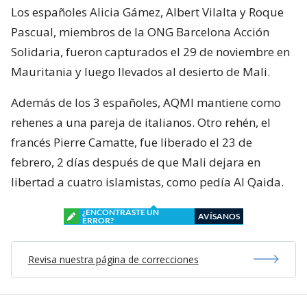
Los españoles Alicia Gámez, Albert Vilalta y Roque
Pascual, miembros de la ONG Barcelona Acción
Solidaria, fueron capturados el 29 de noviembre en
Mauritania y luego llevados al desierto de Mali.
Además de los 3 españoles, AQMI mantiene como
rehenes a una pareja de italianos. Otro rehén, el
francés Pierre Camatte, fue liberado el 23 de
febrero, 2 días después de que Mali dejara en
libertad a cuatro islamistas, como pedía Al Qaida.
¿ENCONTRASTE UN
AVÍSANOS
ERROR?
Revisa nuestra página de correcciones