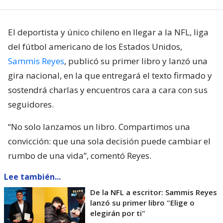
El deportista y único chileno en llegar a la NFL, liga
del fútbol americano de los Estados Unidos,
Sammis Reyes
, publicó su primer libro y lanzó una
gira nacional, en la que entregará el texto firmado y
sostendrá charlas y encuentros cara a cara con sus
seguidores.
“No solo lanzamos un libro. Compartimos una
convicción: que una sola decisión puede cambiar el
rumbo de una vida”, comentó Reyes.
Lee también...
De la NFL a escritor: Sammis Reyes
lanzó su primer libro "Elige o
elegirán por ti"