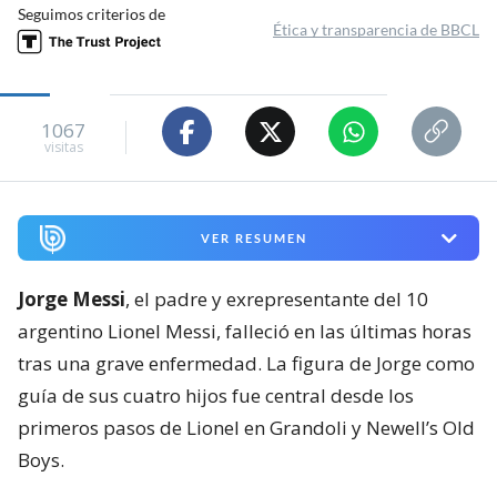
Seguimos criterios de
Ética y transparencia de BBCL
1067
visitas
VER RESUMEN
Jorge Messi
, el padre y exrepresentante del 10
argentino Lionel Messi, falleció en las últimas horas
tras una grave enfermedad. La figura de Jorge como
guía de sus cuatro hijos fue central desde los
primeros pasos de Lionel en Grandoli y Newell’s Old
Boys.