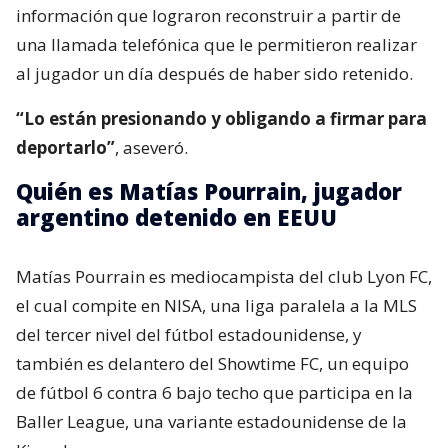
información que lograron reconstruir a partir de
una llamada telefónica que le permitieron realizar
al jugador un día después de haber sido retenido.
“Lo están presionando y obligando a firmar para
deportarlo”
, aseveró.
Quién es Matías Pourrain, jugador
argentino detenido en EEUU
Matías Pourrain es mediocampista del club Lyon FC,
el cual compite en NISA, una liga paralela a la MLS
del tercer nivel del fútbol estadounidense, y
también es delantero del Showtime FC, un equipo
de fútbol 6 contra 6 bajo techo que participa en la
Baller League, una variante estadounidense de la