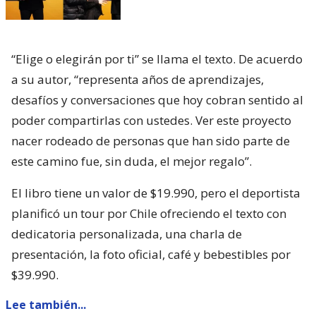
“Elige o elegirán por ti” se llama el texto. De acuerdo
a su autor, “representa años de aprendizajes,
desafíos y conversaciones que hoy cobran sentido al
poder compartirlas con ustedes. Ver este proyecto
nacer rodeado de personas que han sido parte de
este camino fue, sin duda, el mejor regalo”.
El libro tiene un valor de $19.990, pero el deportista
planificó un tour por Chile ofreciendo el texto con
dedicatoria personalizada, una charla de
presentación, la foto oficial, café y bebestibles por
$39.990.
Lee también...