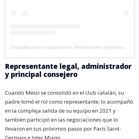
Una publicación compartida por MediaConnect (@mediaconnect_ok)
Representante legal, administrador
y principal consejero
Cuando Messi se consolidó en el club catalán, su
padre tomó el rol como representante; lo acompañó
en la compleja salida de su equipo en 2021 y
también participó en las negociaciones que lo
llevaron en sus próximos pasos por París Saint-
Germain e Inter Miami.