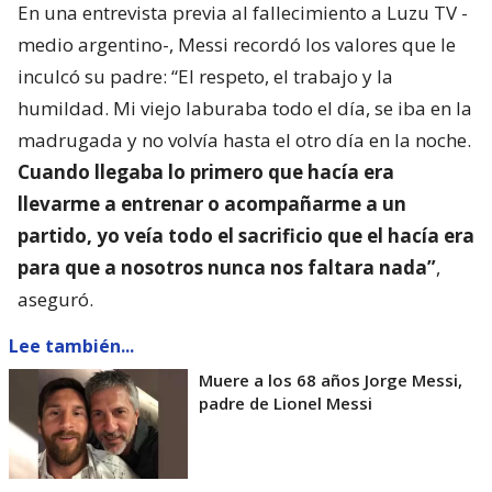
En una entrevista previa al fallecimiento a Luzu TV -
medio argentino-, Messi recordó los valores que le
inculcó su padre: “El respeto, el trabajo y la
humildad. Mi viejo laburaba todo el día, se iba en la
madrugada y no volvía hasta el otro día en la noche.
Cuando llegaba lo primero que hacía era
llevarme a entrenar o acompañarme a un
partido, yo veía todo el sacrificio que el hacía era
para que a nosotros nunca nos faltara nada”
,
aseguró.
Lee también...
Muere a los 68 años Jorge Messi,
padre de Lionel Messi