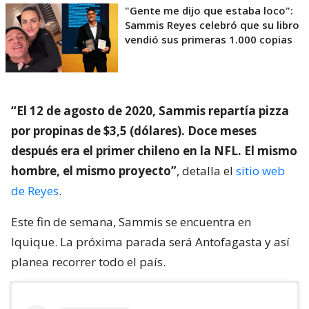
"Gente me dijo que estaba loco":
Sammis Reyes celebró que su libro
vendió sus primeras 1.000 copias
“El 12 de agosto de 2020, Sammis repartía pizza
por propinas de $3,5 (dólares). Doce meses
después era el primer chileno en la NFL. El mismo
hombre, el mismo proyecto”
, detalla el
sitio web
de Reyes
.
Este fin de semana, Sammis se encuentra en
Iquique. La próxima parada será Antofagasta y así
planea recorrer todo el país.