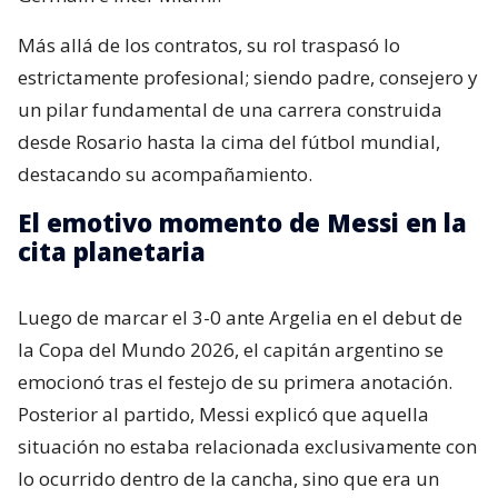
Más allá de los contratos, su rol traspasó lo
estrictamente profesional; siendo padre, consejero y
un pilar fundamental de una carrera construida
desde Rosario hasta la cima del fútbol mundial,
destacando su acompañamiento.
El emotivo momento de Messi en la
cita planetaria
Luego de marcar el 3-0 ante Argelia en el debut de
la Copa del Mundo 2026, el capitán argentino se
emocionó tras el festejo de su primera anotación.
Posterior al partido, Messi explicó que aquella
situación no estaba relacionada exclusivamente con
lo ocurrido dentro de la cancha, sino que era un