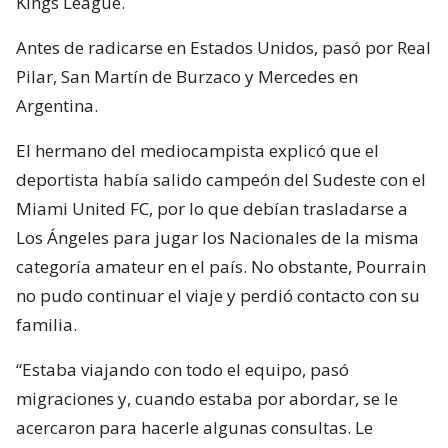
Kings League.
Antes de radicarse en Estados Unidos, pasó por Real
Pilar, San Martín de Burzaco y Mercedes en
Argentina.
El hermano del mediocampista explicó que el
deportista había salido campeón del Sudeste con el
Miami United FC, por lo que debían trasladarse a
Los Ángeles para jugar los Nacionales de la misma
categoría amateur en el país. No obstante, Pourrain
no pudo continuar el viaje y perdió contacto con su
familia.
“Estaba viajando con todo el equipo, pasó
migraciones y, cuando estaba por abordar, se le
acercaron para hacerle algunas consultas. Le