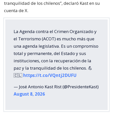
tranquilidad de los chilenos”, declaró Kast en su
cuenta de X.
La Agenda contra el Crimen Organizado y
el Terrorismo (ACOT) es mucho más que
una agenda legislativa. Es un compromiso
total y permanente, del Estado y sus
instituciones, con la recuperación de la
paz y la tranquilidad de los chilenos. 💪
🇨🇱
https://t.co/VQntj2DUFU
— José Antonio Kast Rist (@PresidenteKast)
August 8, 2026