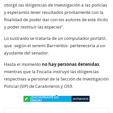
otorgó las diligencias de investigación a las policías
y esperamos tener resultados prontamente con la
finalidad de poder dar con los autores de este ilícito
y poder restituir las especies”.
Lo sustraído se trataría de un computador portátil,
que -según el seremi Barrientos- pertenecería a un
ayudante del senador.
Hasta el momento
no hay personas detenidas
,
mientras que la Fiscalía instruyó las diligencias
respectivas a personal de la Sección de Investigación
Policial (SIP) de Carabineros y OS9.
¿ENCONTRASTE UN
AVÍSANOS
ERROR?