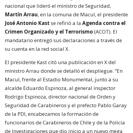
nacional que lideró el ministro de Seguridad,
Martín Arrau
, en la comuna de Macul, el presidente
José Antonio Kast
se refirió a la
Agenda contra el
Crimen Organizado y el Terrorismo
(ACOT). El
mandatario entregó sus declaraciones a través de
su cuenta en la red social X.
El presidente Kast citó una publicación en X del
ministro Arrau donde se detalló el despliegue. “En
Macul, frente al Estadio Monumental, junto a su
alcalde Eduardo Espinoza, al general inspector
Rodrigo Espinoza, director nacional de Orden y
Seguridad de Carabineros y el prefecto Pablo Garay
de la PDI, encabezamos la formación de
funcionarios de Carabineros de Chile y de la Policía
de Investigaciones que dio inicio a un nuevo mega