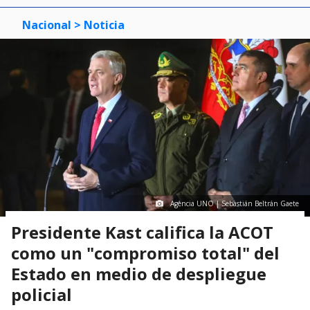
Nacional
> Noticia
Agencia UNO | Sebastián Beltrán Gaete
Presidente Kast califica la ACOT
como un "compromiso total" del
Estado en medio de despliegue
policial