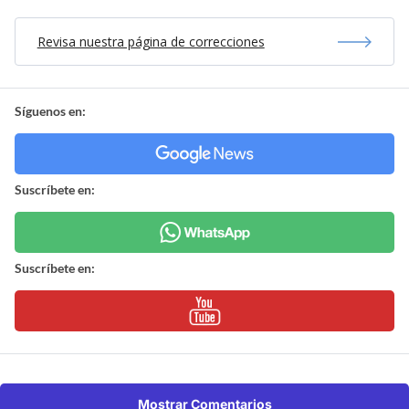
Revisa nuestra página de correcciones
Síguenos en:
Suscríbete en:
Suscríbete en:
Mostrar Comentarios