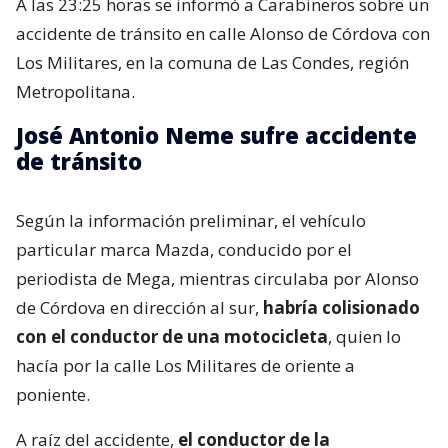
A las 23:25 horas se informó a Carabineros sobre un
accidente de tránsito en calle Alonso de Córdova con
Los Militares, en la comuna de Las Condes, región
Metropolitana.
José Antonio Neme sufre accidente
de tránsito
Según la información preliminar, el vehículo
particular marca Mazda, conducido por el
periodista de Mega, mientras circulaba por Alonso
de Córdova en dirección al sur,
habría colisionado
con el conductor de una motocicleta
, quien lo
hacía por la calle Los Militares de oriente a
poniente.
A raíz del accidente,
el conductor de la