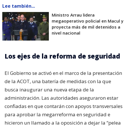
Lee también...
Ministro Arrau lidera
megaoperativo policial en Macul y
proyecta más de mil detenidos a
nivel nacional
Los ejes de la reforma de seguridad
El Gobierno se activó en el marco de la presentación
de la ACOT, una batería de medidas con la que
busca inaugurar una nueva etapa de la
administración. Las autoridades aseguraron estar
confiadas en que contarán con apoyos transversales
para aprobar la megarreforma en seguridad e
hicieron un llamado a la oposición a dejar la “pelea