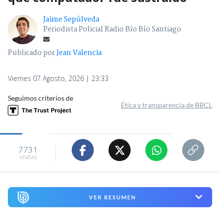
Jaime Sepúlveda
Periodista Policial Radio Bío Bío Santiago
Publicado por
Jean Valencia
Viernes 07 Agosto, 2026 | 23:33
Seguimos criterios de
Ética y transparencia de BBCL
7731
visitas
VER RESUMEN