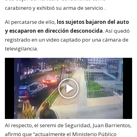
carabinero y exhibió su arma de servicio
.
Al percatarse de ello,
los sujetos bajaron del auto
y escaparon en dirección desconocida
. Así quedó
registrado en un video captado por una cámara de
televigilancia.
Al respecto, el seremi de Seguridad, Juan Barrientos,
afirmó que “actualmente el Ministerio Público