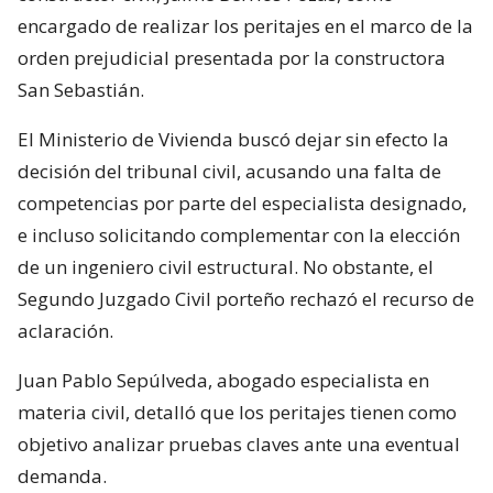
encargado de realizar los peritajes en el marco de la
orden prejudicial presentada por la constructora
San Sebastián.
El Ministerio de Vivienda buscó dejar sin efecto la
decisión del tribunal civil, acusando una falta de
competencias por parte del especialista designado,
e incluso solicitando complementar con la elección
de un ingeniero civil estructural. No obstante, el
Segundo Juzgado Civil porteño rechazó el recurso de
aclaración.
Juan Pablo Sepúlveda, abogado especialista en
materia civil, detalló que los peritajes tienen como
objetivo analizar pruebas claves ante una eventual
demanda.