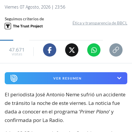
Viernes 07 Agosto, 2026 | 23:56
Seguimos criterios de
Ética y transparencia de BBCL
47.671
visitas
VER RESUMEN
El periodista José Antonio Neme sufrió un accidente
de tránsito la noche de este viernes. La noticia fue
dada a conocer en el programa ‘
Primer Plano
‘ y
confirmada por La Radio.