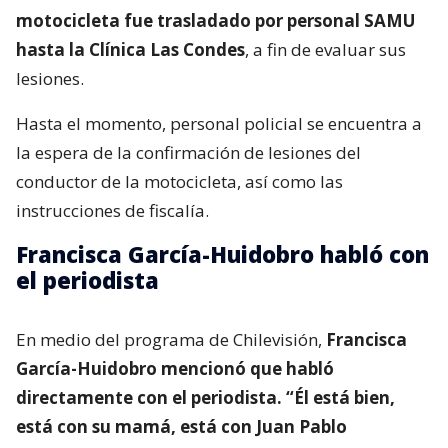
motocicleta fue trasladado por personal SAMU
hasta la Clínica Las Condes
, a fin de evaluar sus
lesiones.
Hasta el momento, personal policial se encuentra a
la espera de la confirmación de lesiones del
conductor de la motocicleta, así como las
instrucciones de fiscalía.
Francisca García-Huidobro habló con
el periodista
En medio del programa de Chilevisión,
Francisca
García-Huidobro mencionó que habló
directamente con el periodista. “Él está bien,
está con su mamá, está con Juan Pablo