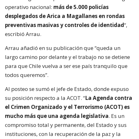
operativo nacional:
más de 5.000 policías
desplegados de Arica a Magallanes en rondas
preventivas masivas y controles de identidad
“,
escribió Arrau.
Arrau añadió en su publicación que “queda un
largo camino por delante y el trabajo no se detiene
para que Chile vuelva a ser ese país tranquilo que
todos queremos”.
Al posteo se sumó el jefe de Estado, donde expuso
su posición respecto a la ACOT. “
La Agenda contra
el Crimen Organizado y el Terrorismo (ACOT) es
mucho más que una agenda legislativa
. Es un
compromiso total y permanente, del Estado y sus
instituciones, con la recuperación de la paz y la