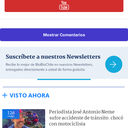
Mostrar Comentarios
VISTO AHORA
Periodista José Antonio Neme
126
visitas
sufre accidente de tránsito: chocó
con motociclista