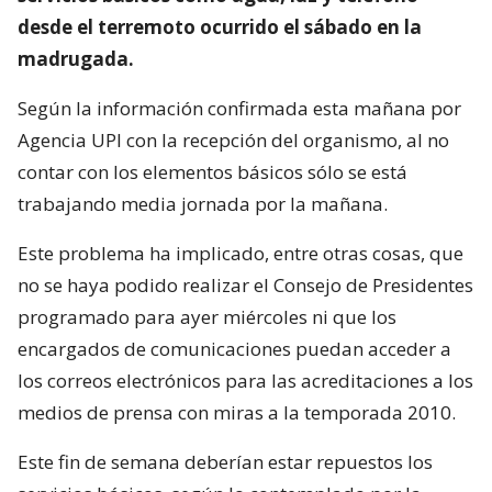
desde el terremoto ocurrido el sábado en la
madrugada.
Según la información confirmada esta mañana por
Agencia UPI con la recepción del organismo, al no
contar con los elementos básicos sólo se está
trabajando media jornada por la mañana.
Este problema ha implicado, entre otras cosas, que
no se haya podido realizar el Consejo de Presidentes
programado para ayer miércoles ni que los
encargados de comunicaciones puedan acceder a
los correos electrónicos para las acreditaciones a los
medios de prensa con miras a la temporada 2010.
Este fin de semana deberían estar repuestos los