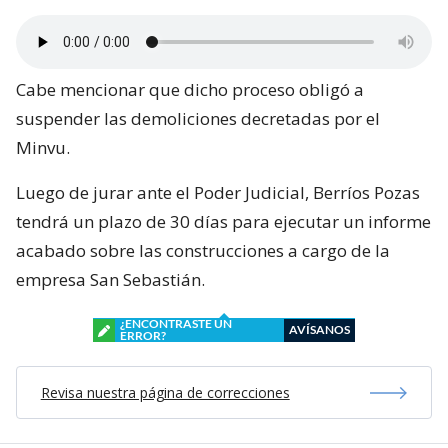
Cabe mencionar que dicho proceso obligó a
suspender las demoliciones decretadas por el
Minvu.
Luego de jurar ante el Poder Judicial, Berríos Pozas
tendrá un plazo de 30 días para ejecutar un informe
acabado sobre las construcciones a cargo de la
empresa San Sebastián.
¿ENCONTRASTE UN
AVÍSANOS
ERROR?
Revisa nuestra página de correcciones