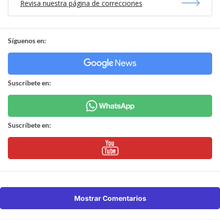
Revisa nuestra página de correcciones
Síguenos en:
Suscríbete en:
Suscríbete en:
Mostrar Comentarios