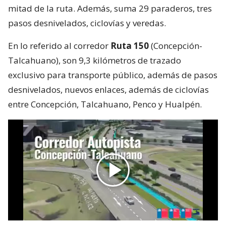
mitad de la ruta. Además, suma 29 paraderos, tres
pasos desnivelados, ciclovías y veredas.
En lo referido al corredor
Ruta 150
(Concepción-
Talcahuano), son 9,3 kilómetros de trazado
exclusivo para transporte público, además de pasos
desnivelados, nuevos enlaces, además de ciclovías
entre Concepción, Talcahuano, Penco y Hualpén.