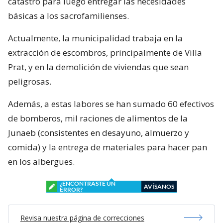
catastro para luego entregar las necesidades
básicas a los sacrofamilienses.
Actualmente, la municipalidad trabaja en la
extracción de escombros, principalmente de Villa
Prat, y en la demolición de viviendas que sean
peligrosas.
Además, a estas labores se han sumado 60 efectivos
de bomberos, mil raciones de alimentos de la
Junaeb (consistentes en desayuno, almuerzo y
comida) y la entrega de materiales para hacer pan
en los albergues.
¿ENCONTRASTE UN
AVÍSANOS
ERROR?
Revisa nuestra página de correcciones