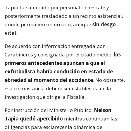
Tapia fue atendido por personal de rescate y
posteriormente trasladado a un recinto asistencial,
donde permanece internado, aunque
sin riesgo
vital
.
De acuerdo con información entregada por
Carabineros y consignada por el citado medio,
los
primeros antecedentes apuntan a que el
exfutbolista habría conducido en estado de
ebriedad al momento del accidente
. No obstante,
esa circunstancia deberá ser establecida en la
investigación que dirige la Fiscalía.
Por instrucción del Ministerio Público,
Nelson
Tapia quedó apercibido
mientras continúan las
diligencias para esclarecer la dinámica del