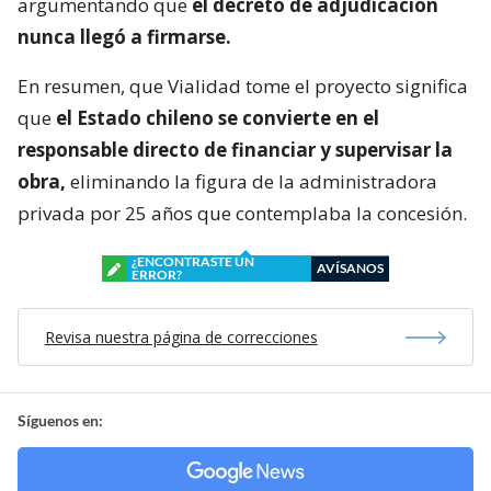
argumentando que
el decreto de adjudicación
nunca llegó a firmarse.
En resumen, que Vialidad tome el proyecto significa
que
el Estado chileno se convierte en el
responsable directo de financiar y supervisar la
obra,
eliminando la figura de la administradora
privada por 25 años que contemplaba la concesión.
¿ENCONTRASTE UN
AVÍSANOS
ERROR?
Revisa nuestra página de correcciones
Síguenos en: