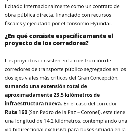
licitado internacionalmente como un contrato de
obra pública directa, financiado con recursos
fiscales y ejecutado por el consorcio Hyundai.
¿En qué consiste específicamente el
proyecto de los corredores?
Los proyectos consisten en la construcción de
corredores de transporte público segregados en los
dos ejes viales más críticos del Gran Concepción,
sumando una extensión total de
aproximadamente 23,5 kilómetros de
infraestructura nueva.
En el caso del corredor
Ruta 160
(San Pedro de la Paz – Coronel), este tiene
una longitud de 14,2 kilómetros, contemplando una
vía bidireccional exclusiva para buses situada en la