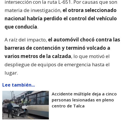
intersección con la ruta L-651. Por causas que son
materia de investigación,
el otrora seleccionado
nacional habría perdido el control del vehículo
que conducía
.
A raíz del impacto,
el automóvil chocó contra las
barreras de contención y terminó volcado a
varios metros de la calzada
, lo que motivó el
despliegue de equipos de emergencia hasta el
lugar.
Lee también...
Accidente múltiple deja a cinco
personas lesionadas en pleno
centro de Talca