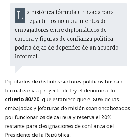
La histórica fórmula utilizada para
repartir los nombramientos de
embajadores entre diplomáticos de
carrera y figuras de confianza política
podría dejar de depender de un acuerdo
informal.
Diputados de distintos sectores políticos buscan
formalizar vía proyecto de ley el denominado
criterio 80/20
, que establece que el 80% de las
embajadas y jefaturas de misión sean encabezadas
por funcionarios de carrera y reserva el 20%
restante para designaciones de confianza del
Presidente de la República.