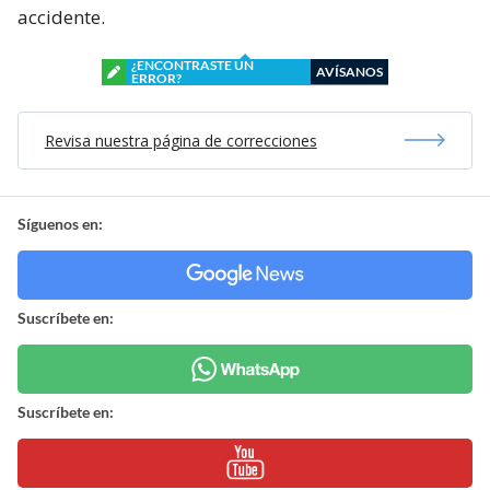
accidente.
¿ENCONTRASTE UN
AVÍSANOS
ERROR?
Revisa nuestra página de correcciones
Síguenos en:
Suscríbete en:
Suscríbete en: