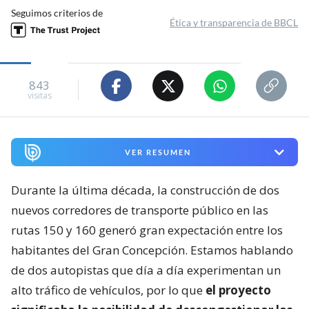
Seguimos criterios de
Ética y transparencia de BBCL
843
visitas
VER RESUMEN
Durante la última década, la construcción de dos
nuevos corredores de transporte público en las
rutas 150 y 160 generó gran expectación entre los
habitantes del Gran Concepción. Estamos hablando
de dos autopistas que día a día experimentan un
alto tráfico de vehículos, por lo que
el proyecto