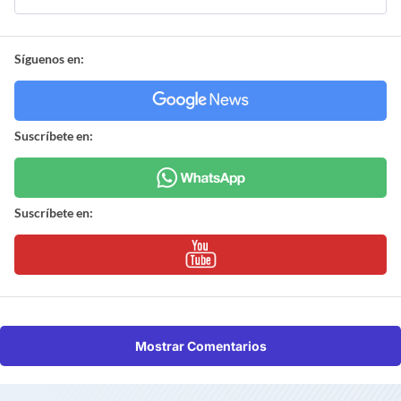
Síguenos en:
Suscríbete en:
Suscríbete en:
Mostrar Comentarios