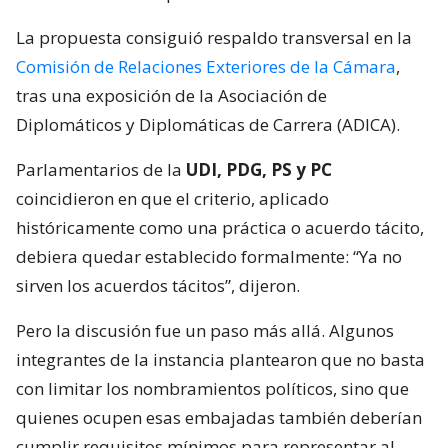
La propuesta consiguió respaldo transversal en la
Comisión de Relaciones Exteriores de la Cámara
,
tras una exposición de la Asociación de
Diplomáticos y Diplomáticas de Carrera (ADICA).
Parlamentarios de la
UDI, PDG, PS y PC
coincidieron en que el criterio, aplicado
históricamente como una práctica o acuerdo tácito,
debiera quedar establecido formalmente: “Ya no
sirven los acuerdos tácitos”, dijeron.
Pero la discusión fue un paso más allá. Algunos
integrantes de la instancia plantearon que no basta
con limitar los nombramientos políticos, sino que
quienes ocupen esas embajadas también deberían
cumplir requisitos mínimos para representar al