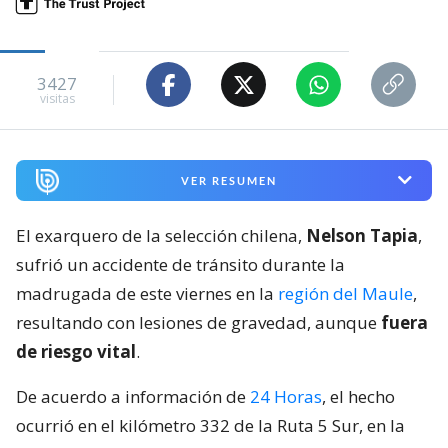
3427
visitas
VER RESUMEN
El exarquero de la selección chilena,
Nelson Tapia
,
sufrió un accidente de tránsito durante la
madrugada de este viernes en la
región del Maule
,
resultando con lesiones de gravedad, aunque
fuera
de riesgo vital
.
De acuerdo a información de
24 Horas
, el hecho
ocurrió en el kilómetro 332 de la Ruta 5 Sur, en la