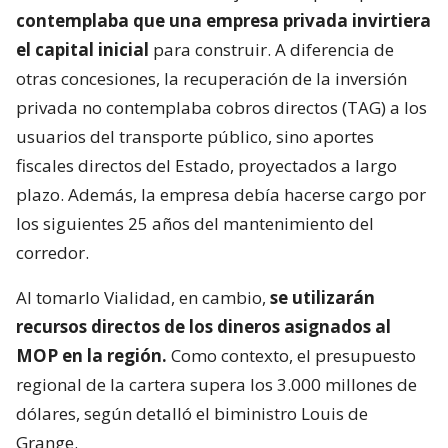
contemplaba que una empresa privada invirtiera
el capital inicial
para construir. A diferencia de
otras concesiones, la recuperación de la inversión
privada no contemplaba cobros directos (TAG) a los
usuarios del transporte público, sino aportes
fiscales directos del Estado, proyectados a largo
plazo. Además, la empresa debía hacerse cargo por
los siguientes 25 años del mantenimiento del
corredor.
Al tomarlo Vialidad, en cambio,
se utilizarán
recursos directos de los dineros asignados al
MOP en la región.
Como contexto, el presupuesto
regional de la cartera supera los 3.000 millones de
dólares, según detalló el biministro Louis de
Grange.