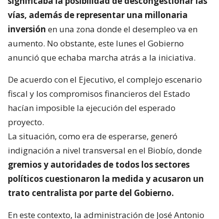
significaba la posibilidad de descongestionar las
vías, además de representar una millonaria
inversión
en una zona donde el desempleo va en
aumento. No obstante, este lunes el Gobierno
anunció que echaba marcha atrás a la iniciativa.
De acuerdo con el Ejecutivo, el complejo escenario
fiscal y los compromisos financieros del Estado
hacían imposible la ejecución del esperado
proyecto.
La situación, como era de esperarse, generó
indignación a nivel transversal en el Biobío, donde
gremios y autoridades de todos los sectores
políticos cuestionaron la medida y acusaron un
trato centralista por parte del Gobierno.
En este contexto, la administración de José Antonio