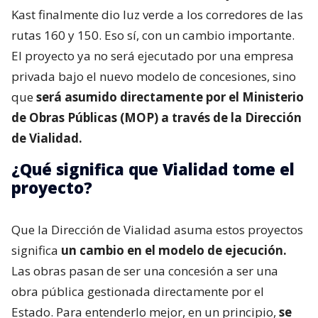
Kast finalmente dio luz verde a los corredores de las
rutas 160 y 150. Eso sí, con un cambio importante.
El proyecto ya no será ejecutado por una empresa
privada bajo el nuevo modelo de concesiones, sino
que
será asumido directamente por el Ministerio
de Obras Públicas (MOP) a través de la Dirección
de Vialidad.
¿Qué significa que Vialidad tome el
proyecto?
Que la Dirección de Vialidad asuma estos proyectos
significa
un cambio en el modelo de ejecución.
Las obras pasan de ser una concesión a ser una
obra pública gestionada directamente por el
Estado. Para entenderlo mejor, en un principio,
se