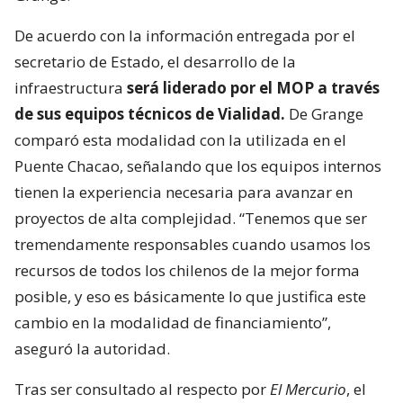
De acuerdo con la información entregada por el
secretario de Estado, el desarrollo de la
infraestructura
será liderado por el MOP a través
de sus equipos técnicos de Vialidad.
De Grange
comparó esta modalidad con la utilizada en el
Puente Chacao, señalando que los equipos internos
tienen la experiencia necesaria para avanzar en
proyectos de alta complejidad. “Tenemos que ser
tremendamente responsables cuando usamos los
recursos de todos los chilenos de la mejor forma
posible, y eso es básicamente lo que justifica este
cambio en la modalidad de financiamiento”,
aseguró la autoridad.
Tras ser consultado al respecto por
El Mercurio
, el