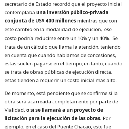
secretario de Estado recordó que el proyecto inicial
contemplaba
una inversión público-privada
conjunta de US$ 400 millones
mientras que con
este cambio en la modalidad de ejecución,
ese
costo podría reducirse entre un 10% y un 40%.
Se
trata de un cálculo que llama la atención, teniendo
en cuenta que cuando hablamos de concesiones,
estas suelen pagarse en el tiempo; en tanto, cuando
se trata de obras públicas de ejecución directa,
estas tienden a requerir un costo inicial más alto.
De momento, está pendiente que se confirme si la
obra será acarreada completamente por parte de
Vialidad,
o si se llamará a un proyecto de
licitación para la ejecución de las obras.
Por
ejemplo, en el caso del Puente Chacao, este fue