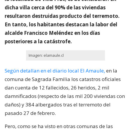
dicha villa cerca del 90% de las viviendas
resultaron destruidas producto del terremoto.
En tanto, los habitantes destacan la labor del
alcalde Francisco Meléndez en los días
posteriores a la catástrofe.
Imagen: elamaule.cl
Según detallan en el diario local El Amaule,
en la
comuna de Sagrada Familia los catastros oficiales
dan cuenta de 12 fallecidos, 26 heridos, 2 mil
damnificados (respecto de las mil 200 viviendas con
daños) y 384 albergados tras el terremoto del
pasado 27 de febrero.
Pero, como se ha visto en otras comunas de las