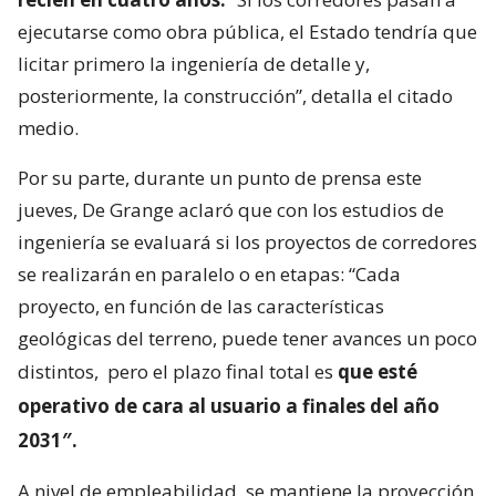
ejecutarse como obra pública, el Estado tendría que
licitar primero la ingeniería de detalle y,
posteriormente, la construcción”, detalla el citado
medio.
Por su parte, durante un punto de prensa este
jueves, De Grange aclaró que con los estudios de
ingeniería se evaluará si los proyectos de corredores
se realizarán en paralelo o en etapas: “Cada
proyecto, en función de las características
geológicas del terreno, puede tener avances un poco
distintos,
pero el plazo final total es
que esté
operativo de cara al usuario a finales del año
2031″.
A nivel de empleabilidad, se mantiene la proyección