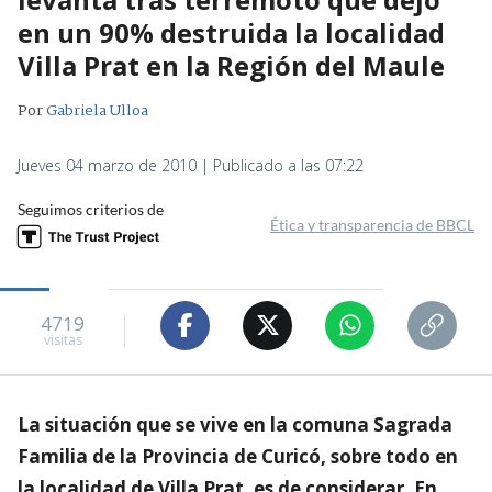
en un 90% destruida la localidad
Villa Prat en la Región del Maule
Por
Gabriela Ulloa
Jueves 04 marzo de 2010 | Publicado a las 07:22
Seguimos criterios de
Ética y transparencia de BBCL
4719
visitas
La situación que se vive en la comuna Sagrada
Familia de la Provincia de Curicó, sobre todo en
la localidad de Villa Prat, es de considerar. En