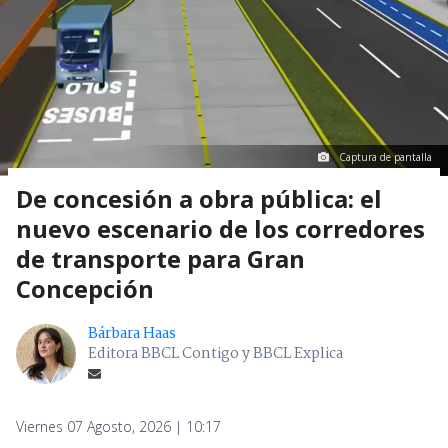
Captura de pantalla
De concesión a obra pública: el
nuevo escenario de los corredores
de transporte para Gran
Concepción
Bárbara Haas
Editora BBCL Contigo y BBCL Explica
Viernes 07 Agosto, 2026 | 10:17