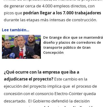
de generar cerca de 4.000 empleos directos, con
picos que
podrían llegar a los 7.000 trabajadores
durante las etapas más intensas de construcción.
Lee también...
De Grange dice que se mantendrá
diseño y plazos de corredores de
transporte público de Gran
Concepción
¿Qué ocurre con la empresa que iba a
adjudicarse el proyecto?
Este cambio en la
ejecución del proyecto implica que
el proceso de
concesión con el consorcio Electro-Cointer queda
descartado.
El Gobierno defendió la decisión