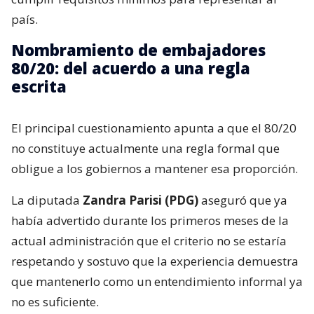
país.
Nombramiento de embajadores
80/20: del acuerdo a una regla
escrita
El principal cuestionamiento apunta a que el 80/20
no constituye actualmente una regla formal que
obligue a los gobiernos a mantener esa proporción.
La diputada
Zandra Parisi (PDG)
aseguró que ya
había advertido durante los primeros meses de la
actual administración que el criterio no se estaría
respetando y sostuvo que la experiencia demuestra
que mantenerlo como un entendimiento informal ya
no es suficiente.