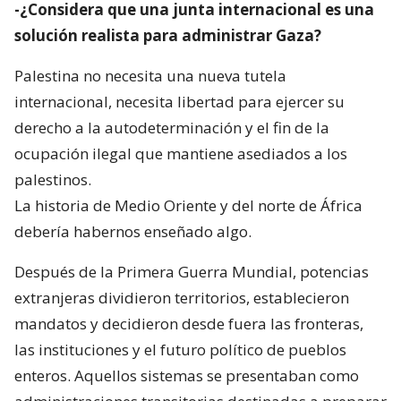
-¿Considera que una junta internacional es una
solución realista para administrar Gaza?
Palestina no necesita una nueva tutela
internacional, necesita libertad para ejercer su
derecho a la autodeterminación y el fin de la
ocupación ilegal que mantiene asediados a los
palestinos.
La historia de Medio Oriente y del norte de África
debería habernos enseñado algo.
Después de la Primera Guerra Mundial, potencias
extranjeras dividieron territorios, establecieron
mandatos y decidieron desde fuera las fronteras,
las instituciones y el futuro político de pueblos
enteros. Aquellos sistemas se presentaban como