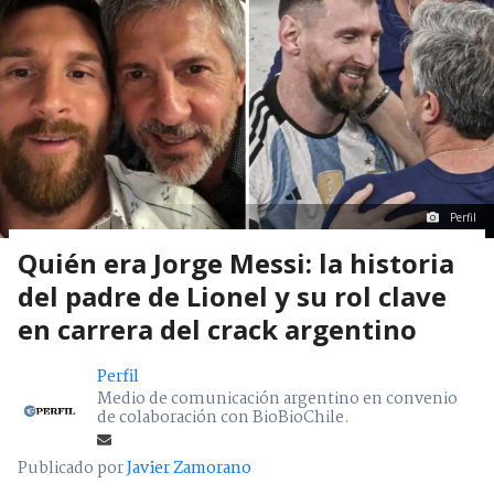
Perfil
Quién era Jorge Messi: la historia
del padre de Lionel y su rol clave
en carrera del crack argentino
Perfil
Medio de comunicación argentino en convenio
de colaboración con BioBioChile.
Publicado por
Javier Zamorano