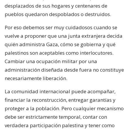
desplazados de sus hogares y centenares de
pueblos quedaron despoblados o destruidos.
Por eso debemos ser muy cuidadosos cuando se
vuelve a proponer que una junta extranjera decida
quién administra Gaza, cómo se gobierna y qué
palestinos son aceptables como interlocutores.
Cambiar una ocupación militar por una
administración diseñada desde fuera no constituye
necesariamente liberación.
La comunidad internacional puede acompañar,
financiar la reconstrucción, entregar garantías y
proteger a la población. Pero cualquier mecanismo
debe ser estrictamente temporal, contar con
verdadera participación palestina y tener como