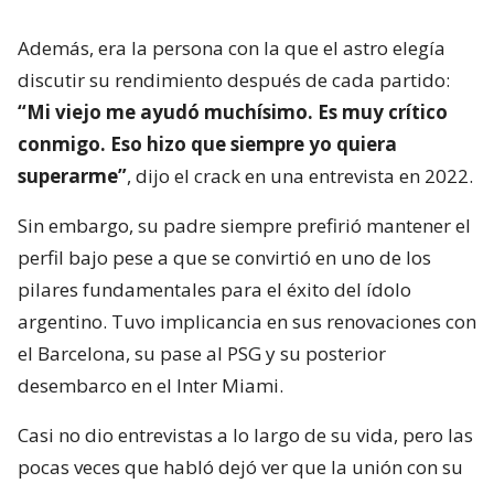
Además, era la persona con la que el astro elegía
discutir su rendimiento después de cada partido:
“Mi viejo me ayudó muchísimo. Es muy crítico
conmigo. Eso hizo que siempre yo quiera
superarme”
, dijo el crack en una entrevista en 2022.
Sin embargo, su padre siempre prefirió mantener el
perfil bajo pese a que se convirtió en uno de los
pilares fundamentales para el éxito del ídolo
argentino. Tuvo implicancia en sus renovaciones con
el Barcelona, su pase al PSG y su posterior
desembarco en el Inter Miami.
Casi no dio entrevistas a lo largo de su vida, pero las
pocas veces que habló dejó ver que la unión con su