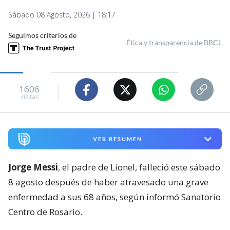
Sábado 08 Agosto, 2026 | 18:17
Seguimos criterios de
Ética y transparencia de BBCL
1606
visitas
VER RESUMEN
Jorge Messi
, el padre de Lionel, falleció este sábado
8 agosto después de haber atravesado una grave
enfermedad a sus 68 años, según informó Sanatorio
Centro de Rosario.