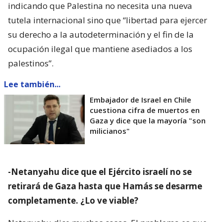
indicando que Palestina no necesita una nueva
tutela internacional sino que “libertad para ejercer
su derecho a la autodeterminación y el fin de la
ocupación ilegal que mantiene asediados a los
palestinos”.
Lee también...
Embajador de Israel en Chile
cuestiona cifra de muertos en
Gaza y dice que la mayoría "son
milicianos"
-Netanyahu dice que el Ejército israelí no se
retirará de Gaza hasta que Hamás se desarme
completamente. ¿Lo ve viable?