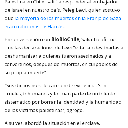
Palestina en Chile, salió a responder al embajador
de Israel en nuestro país, Peleg Lewi, quien sostuvo
que
la mayoría de los muertos en la Franja de Gaza
eran milicianos de Hamás.
En conversación con
BioBioChile
, Sakalha afirmó
que las declaraciones de Lewi “estaban destinadas a
deshumanizar a quienes fueron asesinados y a
convertirlos, después de muertos, en culpables de
su propia muerte”.
“Sus dichos no solo carecen de evidencia. Son
crueles, inhumanos y forman parte de un intento
sistemático por borrar la identidad y la humanidad
de las víctimas palestinas”, agregó.
A su vez, abordó la situación en el enclave,