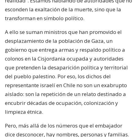
realidad”. Estamos hablando de autoridades que no
esconden la exaltación de la muerte, sino que la
transforman en símbolo político.
A ello se suman ministros que han promovido el
desplazamiento de la población de Gaza, un
gobierno que entrega armas y respaldo político a
colonos en la Cisjordania ocupada y autoridades
que pretenden la desaparición política y territorial
del pueblo palestino. Por eso, los dichos del
representante israelí en Chile no son un exabrupto
aislado: son la repetición de un relato destinado a
encubrir décadas de ocupación, colonización y
limpieza étnica.
Pero, más allá de los números que el embajador
dice desconocer, hay nombres, personas y familias.