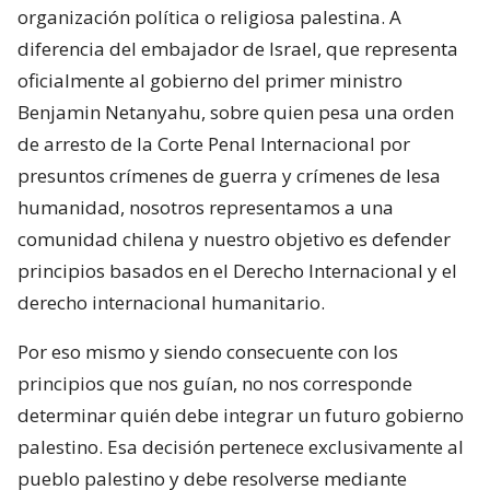
organización política o religiosa palestina. A
diferencia del embajador de Israel, que representa
oficialmente al gobierno del primer ministro
Benjamin Netanyahu, sobre quien pesa una orden
de arresto de la Corte Penal Internacional por
presuntos crímenes de guerra y crímenes de lesa
humanidad, nosotros representamos a una
comunidad chilena y nuestro objetivo es defender
principios basados en el Derecho Internacional y el
derecho internacional humanitario.
Por eso mismo y siendo consecuente con los
principios que nos guían, no nos corresponde
determinar quién debe integrar un futuro gobierno
palestino. Esa decisión pertenece exclusivamente al
pueblo palestino y debe resolverse mediante