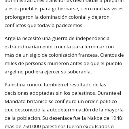
administraciones transitorias destinadas a preparar
a esos pueblos para gobernarse, pero muchas veces
prolongaron la dominación colonial y dejaron
conflictos que todavía padecemos.
Argelia necesitó una guerra de independencia
extraordinariamente cruenta para terminar con
más de un siglo de colonización francesa. Cientos de
miles de personas murieron antes de que el pueblo
argelino pudiera ejercer su soberanía.
Palestina conoce también el resultado de las
decisiones adoptadas sin los palestinos. Durante el
Mandato británico se configuró un orden político
que desconoció la autodeterminación de la mayoría
de la población. Su desenlace fue la Nakba de 1948:
más de 750.000 palestinos fueron expulsados o