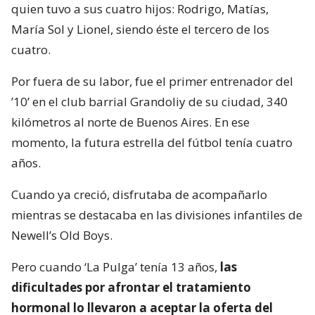
quien tuvo a sus cuatro hijos: Rodrigo, Matías,
María Sol y Lionel, siendo éste el tercero de los
cuatro.
Por fuera de su labor, fue el primer entrenador del
’10’ en el club barrial Grandoliy de su ciudad, 340
kilómetros al norte de Buenos Aires. En ese
momento, la futura estrella del fútbol tenía cuatro
años.
Cuando ya creció, disfrutaba de acompañarlo
mientras se destacaba en las divisiones infantiles de
Newell’s Old Boys.
Pero cuando ‘La Pulga’ tenía 13 años,
las
dificultades por afrontar el tratamiento
hormonal lo llevaron a aceptar la oferta del