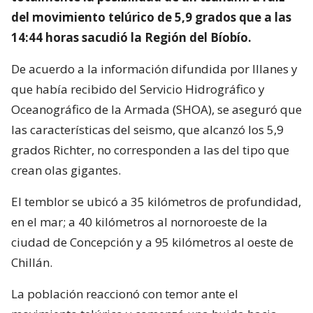
del movimiento telúrico de 5,9 grados que a las
14:44 horas sacudió la Región del Bíobío.
De acuerdo a la información difundida por Illanes y
que había recibido del Servicio Hidrográfico y
Oceanográfico de la Armada (SHOA), se aseguró que
las características del seismo, que alcanzó los 5,9
grados Richter, no corresponden a las del tipo que
crean olas gigantes.
El temblor se ubicó a 35 kilómetros de profundidad,
en el mar; a 40 kilómetros al nornoroeste de la
ciudad de Concepción y a 95 kilómetros al oeste de
Chillán.
La población reaccionó con temor ante el