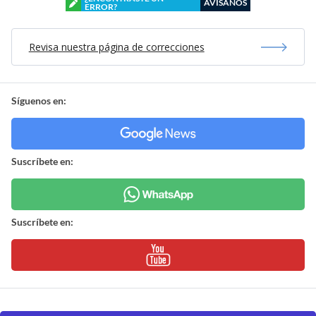
AVÍSANOS
ERROR?
Revisa nuestra página de correcciones
Síguenos en:
Suscríbete en:
Suscríbete en: