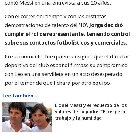
contó Messi en una entrevista a sus 20 años.
Con el correr del tiempo y con las distintas
demostraciones de talento del ’10’,
Jorge decidió
cumplir el rol de representante, teniendo control
sobre sus contactos futbolísticos y comerciales
.
En su momento, fue quien consiguió que el director
deportivo del club español firmase su compromiso
con Leo en una servilleta en un acto desesperado
por el temor de que fichara por otro equipo.
Lee también...
Lionel Messi y el recuerdo de los
valores de su padre: "El respeto,
trabajo y la humildad"