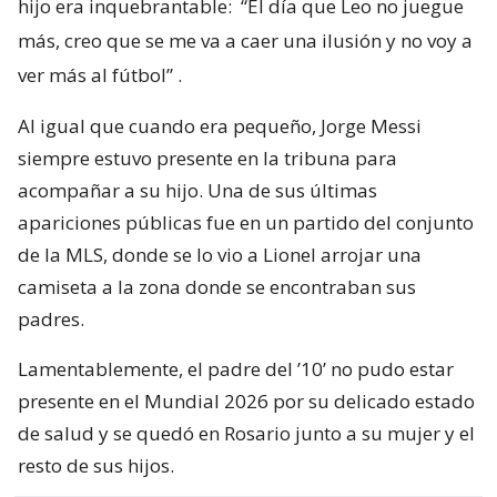
hijo era inquebrantable:
“El día que Leo no juegue
más, creo que se me va a caer una ilusión y no voy a
ver más al fútbol”
.
Al igual que cuando era pequeño, Jorge Messi
siempre estuvo presente en la tribuna para
acompañar a su hijo. Una de sus últimas
apariciones públicas fue en un partido del conjunto
de la MLS, donde se lo vio a Lionel arrojar una
camiseta a la zona donde se encontraban sus
padres.
Lamentablemente, el padre del ’10’ no pudo estar
presente en el Mundial 2026 por su delicado estado
de salud y se quedó en Rosario junto a su mujer y el
resto de sus hijos.