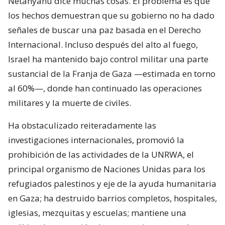
Netanyahu dice muchas cosas. El problema es que
los hechos demuestran que su gobierno no ha dado
señales de buscar una paz basada en el Derecho
Internacional. Incluso después del alto al fuego,
Israel ha mantenido bajo control militar una parte
sustancial de la Franja de Gaza —estimada en torno
al 60%—, donde han continuado las operaciones
militares y la muerte de civiles.
Ha obstaculizado reiteradamente las
investigaciones internacionales, promovió la
prohibición de las actividades de la UNRWA, el
principal organismo de Naciones Unidas para los
refugiados palestinos y eje de la ayuda humanitaria
en Gaza; ha destruido barrios completos, hospitales,
iglesias, mezquitas y escuelas; mantiene una