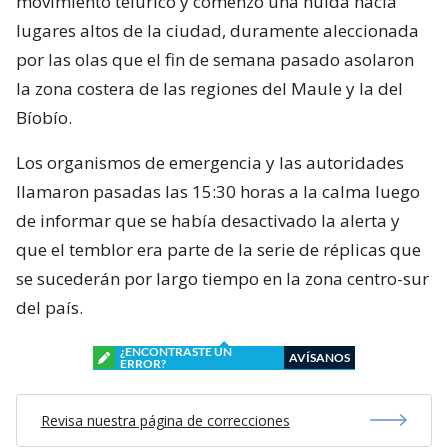
movimiento telúrico y comenzó una huida hacia
lugares altos de la ciudad, duramente aleccionada
por las olas que el fin de semana pasado asolaron
la zona costera de las regiones del Maule y la del
Bíobío.
Los organismos de emergencia y las autoridades
llamaron pasadas las 15:30 horas a la calma luego
de informar que se había desactivado la alerta y
que el temblor era parte de la serie de réplicas que
se sucederán por largo tiempo en la zona centro-sur
del país.
¿ENCONTRASTE UN
AVÍSANOS
ERROR?
Revisa nuestra página de correcciones