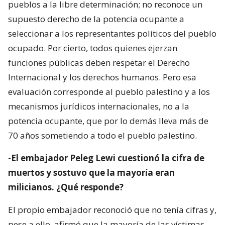
pueblos a la libre determinación; no reconoce un
supuesto derecho de la potencia ocupante a
seleccionar a los representantes políticos del pueblo
ocupado. Por cierto, todos quienes ejerzan
funciones públicas deben respetar el Derecho
Internacional y los derechos humanos. Pero esa
evaluación corresponde al pueblo palestino y a los
mecanismos jurídicos internacionales, no a la
potencia ocupante, que por lo demás lleva más de
70 años sometiendo a todo el pueblo palestino.
-El embajador Peleg Lewi cuestionó la cifra de
muertos y sostuvo que la mayoría eran
milicianos. ¿Qué responde?
El propio embajador reconoció que no tenía cifras y,
pese a ello, afirmó que la mayoría de las víctimas