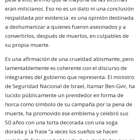
eran milicianos. Eso no es un dato ni una conclusión
respaldada por evidencia: es una opinión destinada
a deshumanizar a quienes fueron asesinados y a
convertirlos, después de muertos, en culpables de
su propia muerte.
Es una afirmación de una crueldad abismante, pero
lamentablemente es coherente con el discurso de
integrantes del gobierno que representa. El ministro
de Seguridad Nacional de Israel, Itamar Ben-Gvir, ha
lucido públicamente un prendedor en forma de
horca como símbolo de su campaña por la pena de
muerte, ha promovido ese emblema y celebró sus
50 años con una torta decorada con una soga
dorada y la frase “a veces los sueños se hacen