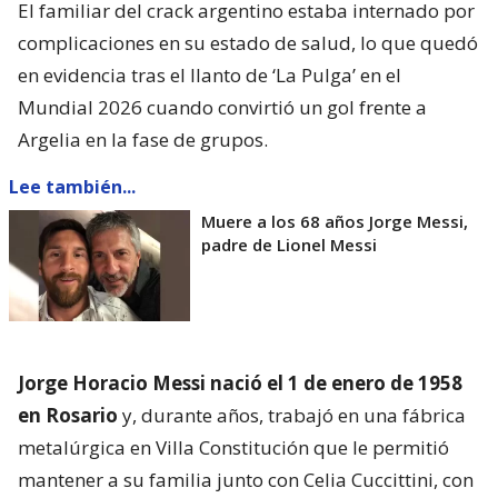
El familiar del crack argentino estaba internado por
complicaciones en su estado de salud, lo que quedó
en evidencia tras el llanto de ‘La Pulga’ en el
Mundial 2026 cuando convirtió un gol frente a
Argelia en la fase de grupos.
Lee también...
Muere a los 68 años Jorge Messi,
padre de Lionel Messi
Jorge Horacio Messi nació el 1 de enero de 1958
en Rosario
y, durante años, trabajó en una fábrica
metalúrgica en Villa Constitución que le permitió
mantener a su familia junto con Celia Cuccittini, con