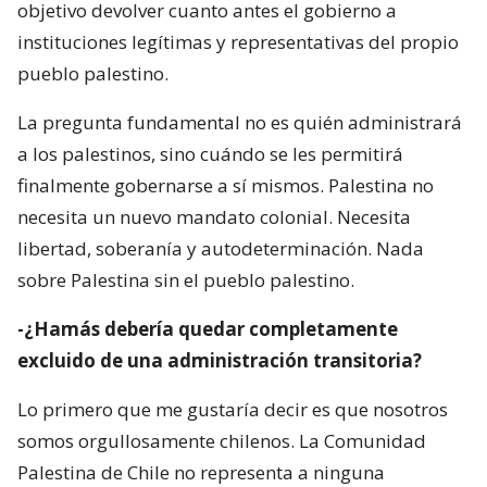
objetivo devolver cuanto antes el gobierno a
instituciones legítimas y representativas del propio
pueblo palestino.
La pregunta fundamental no es quién administrará
a los palestinos, sino cuándo se les permitirá
finalmente gobernarse a sí mismos. Palestina no
necesita un nuevo mandato colonial. Necesita
libertad, soberanía y autodeterminación. Nada
sobre Palestina sin el pueblo palestino.
-¿Hamás debería quedar completamente
excluido de una administración transitoria?
Lo primero que me gustaría decir es que nosotros
somos orgullosamente chilenos. La Comunidad
Palestina de Chile no representa a ninguna