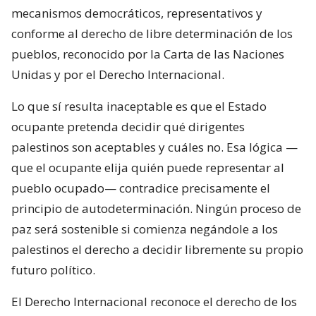
mecanismos democráticos, representativos y
conforme al derecho de libre determinación de los
pueblos, reconocido por la Carta de las Naciones
Unidas y por el Derecho Internacional.
Lo que sí resulta inaceptable es que el Estado
ocupante pretenda decidir qué dirigentes
palestinos son aceptables y cuáles no. Esa lógica —
que el ocupante elija quién puede representar al
pueblo ocupado— contradice precisamente el
principio de autodeterminación. Ningún proceso de
paz será sostenible si comienza negándole a los
palestinos el derecho a decidir libremente su propio
futuro político.
El Derecho Internacional reconoce el derecho de los