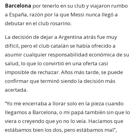
Barcelona
por tenerlo en su club y viajaron rumbo
a España, razón por la que Messi nunca llegó a
debutar en el club rosarino.
La decisión de dejar a Argentina atrás fue muy
difícil, pero el club catalán se había ofrecido a
asumir cualquier responsabilidad económica de su
salud, lo que lo convirtió en una oferta casi
imposible de rechazar. Años más tarde, se puede
confirmar que terminó siendo la decisión más
acertada.
“Yo me encerraba a llorar solo en la pieza cuando
llegamos a Barcelona, o mi papá también sin que lo
viera o creyendo que yo no lo veía. Hacíamos que
estábamos bien los dos, pero estábamos mal”,