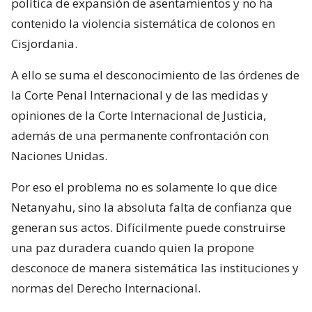
política de expansión de asentamientos y no ha
contenido la violencia sistemática de colonos en
Cisjordania.
A ello se suma el desconocimiento de las órdenes de
la Corte Penal Internacional y de las medidas y
opiniones de la Corte Internacional de Justicia,
además de una permanente confrontación con
Naciones Unidas.
Por eso el problema no es solamente lo que dice
Netanyahu, sino la absoluta falta de confianza que
generan sus actos. Difícilmente puede construirse
una paz duradera cuando quien la propone
desconoce de manera sistemática las instituciones y
normas del Derecho Internacional.