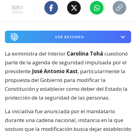
3051
visitas
VER RESUMEN
La exministra del Interior
Carolina Tohá
cuestionó
parte de la agenda de seguridad impulsada por el
presidente
José Antonio Kast
, particularmente la
propuesta del Gobierno para modificar la
Constitución y establecer como deber del Estado la
protección de la seguridad de las personas.
La iniciativa fue anunciada por el mandatario
durante una cadena nacional, instancia en la que
sostuvo que la modificación busca dejar establecido