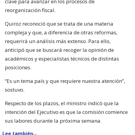
clave para avanzar en los procesos de
reorganización fiscal.
Quiroz reconoció que se trata de una materia
compleja y que, a diferencia de otras reformas,
requerirá un análisis más extenso. Para ello,
anticipó que se buscará recoger la opinión de
académicos y especialistas técnicos de distintas
posiciones.
“Es un tema país y que requiere nuestra atención”,
sostuvo.
Respecto de los plazos, el ministro indicó que la
intención del Ejecutivo es que la comisión comience
sus labores durante la próxima semana.
Lee también...