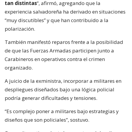
tan distintas
“, afirmó, agregando que la
experiencia salvadoreña ha derivado en situaciones
“muy discutibles” y que han contribuido a la
polarización.
También manifestó reparos frente a la posibilidad
de que las Fuerzas Armadas participen junto a
Carabineros en operativos contra el crimen
organizado.
A juicio de la exministra, incorporar a militares en
despliegues diseñados bajo una lógica policial
podría generar dificultades y tensiones.
“Es complejo poner a militares bajo estrategias y
diseños que son policiales”, sostuvo.