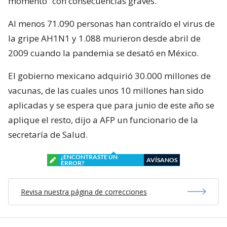
momento” con consecuencias graves.
Al menos 71.090 personas han contraído el virus de
la gripe AH1N1 y 1.088 murieron desde abril de
2009 cuando la pandemia se desató en México.
El gobierno mexicano adquirió 30.000 millones de
vacunas, de las cuales unos 10 millones han sido
aplicadas y se espera que para junio de este año se
aplique el resto, dijo a AFP un funcionario de la
secretaría de Salud.
¿ENCONTRASTE UN
AVÍSANOS
ERROR?
Revisa nuestra página de correcciones