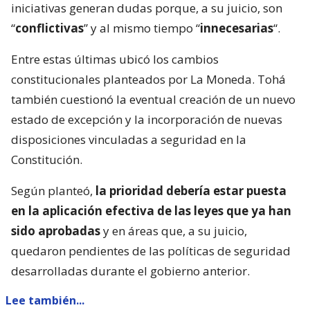
iniciativas generan dudas porque, a su juicio, son
“
conflictivas
” y al mismo tiempo “
innecesarias
“.
Entre estas últimas ubicó los cambios
constitucionales planteados por La Moneda. Tohá
también cuestionó la eventual creación de un nuevo
estado de excepción y la incorporación de nuevas
disposiciones vinculadas a seguridad en la
Constitución.
Según planteó,
la prioridad debería estar puesta
en la aplicación efectiva de las leyes que ya han
sido aprobadas
y en áreas que, a su juicio,
quedaron pendientes de las políticas de seguridad
desarrolladas durante el gobierno anterior.
Lee también...