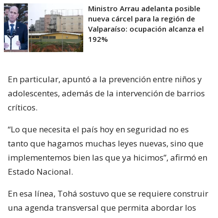
Ministro Arrau adelanta posible
nueva cárcel para la región de
Valparaíso: ocupación alcanza el
192%
En particular, apuntó a la prevención entre niños y
adolescentes, además de la intervención de barrios
críticos.
“Lo que necesita el país hoy en seguridad no es
tanto que hagamos muchas leyes nuevas, sino que
implementemos bien las que ya hicimos”, afirmó en
Estado Nacional.
En esa línea, Tohá sostuvo que se requiere construir
una agenda transversal que permita abordar los