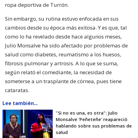
ropa deportiva de Turrón.
Sin embargo, su rutina estuvo enfocada en sus
cambios desde su época más exitosa. Y es que, tal
como lo ha revelado desde hace algunos meses,
Julio Monsalve ha sido afectado por problemas de
salud como diabetes, reumatismo a los huesos,
fibrosis pulmonar y artrosis. A lo que se suma,
según relató el comediante, la necesidad de
someterse a un trasplante de córnea, pues tiene
cataratas.
Lee también...
"Si no es una, es otra": Julio
Monsalve ’Peñeteñe’ reapareció
hablando sobre sus problemas de
salud