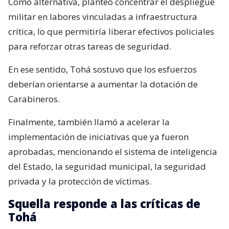
Como alternativa, planteó concentrar el despliegue
militar en labores vinculadas a infraestructura
crítica, lo que permitiría liberar efectivos policiales
para reforzar otras tareas de seguridad.
En ese sentido, Tohá sostuvo que los esfuerzos
deberían orientarse a aumentar la dotación de
Carabineros.
Finalmente, también llamó a acelerar la
implementación de iniciativas que ya fueron
aprobadas, mencionando el sistema de inteligencia
del Estado, la seguridad municipal, la seguridad
privada y la protección de víctimas.
Squella responde a las críticas de
Tohá