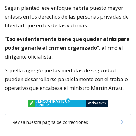
Según planteó, ese enfoque habría puesto mayor
énfasis en los derechos de las personas privadas de
libertad que en los de las víctimas.
“
Eso evidentemente tiene que quedar atrás para
poder ganarle al crimen organizado
“, afirmó el
dirigente oficialista.
Squella agregó que las medidas de seguridad
pueden desarrollarse paralelamente con el trabajo
operativo que encabeza el ministro Martín Arrau.
¿ENCONTRASTE UN
AVÍSANOS
ERROR?
Revisa nuestra página de correcciones