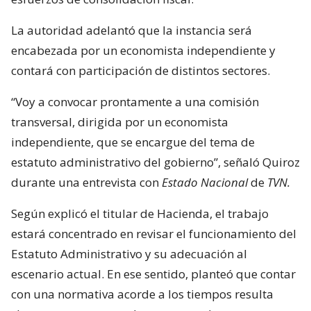
La autoridad adelantó que la instancia será
encabezada por un economista independiente y
contará con participación de distintos sectores.
“Voy a convocar prontamente a una comisión
transversal, dirigida por un economista
independiente, que se encargue del tema de
estatuto administrativo del gobierno”, señaló Quiroz
durante una entrevista con
Estado Nacional
de
TVN.
Según explicó el titular de Hacienda, el trabajo
estará concentrado en revisar el funcionamiento del
Estatuto Administrativo y su adecuación al
escenario actual. En ese sentido, planteó que contar
con una normativa acorde a los tiempos resulta