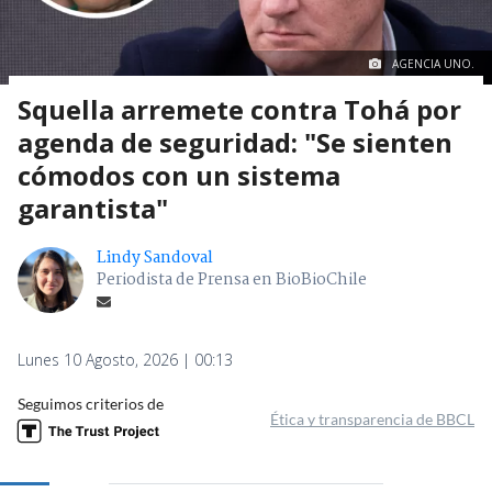
AGENCIA UNO.
Squella arremete contra Tohá por
agenda de seguridad: "Se sienten
cómodos con un sistema
garantista"
Lindy Sandoval
Periodista de Prensa en BioBioChile
Lunes 10 Agosto, 2026 | 00:13
Seguimos criterios de
Ética y transparencia de BBCL