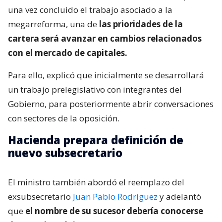
una vez concluido el trabajo asociado a la
megarreforma, una de
las prioridades de la
cartera será avanzar en cambios relacionados
con el mercado de capitales.
Para ello, explicó que inicialmente se desarrollará
un trabajo prelegislativo con integrantes del
Gobierno, para posteriormente abrir conversaciones
con sectores de la oposición.
Hacienda prepara definición de
nuevo subsecretario
El ministro también abordó el reemplazo del
exsubsecretario
Juan Pablo Rodríguez
y adelantó
que
el nombre de su sucesor debería conocerse