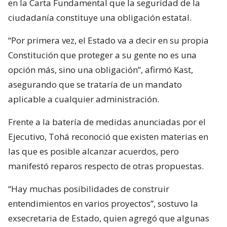
en la Carta Fundamental que la seguridad de la
ciudadanía constituye una obligación estatal.
“Por primera vez, el Estado va a decir en su propia
Constitución que proteger a su gente no es una
opción más, sino una obligación”, afirmó Kast,
asegurando que se trataría de un mandato
aplicable a cualquier administración.
Frente a la batería de medidas anunciadas por el
Ejecutivo, Tohá reconoció que existen materias en
las que es posible alcanzar acuerdos, pero
manifestó reparos respecto de otras propuestas.
“Hay muchas posibilidades de construir
entendimientos en varios proyectos”, sostuvo la
exsecretaria de Estado, quien agregó que algunas