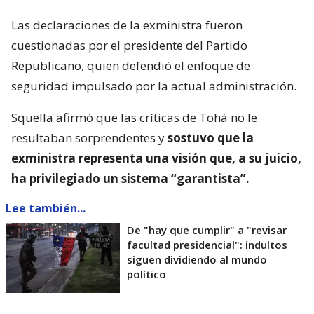
Las declaraciones de la exministra fueron
cuestionadas por el presidente del Partido
Republicano, quien defendió el enfoque de
seguridad impulsado por la actual administración.
Squella afirmó que las críticas de Tohá no le
resultaban sorprendentes y
sostuvo que la
exministra representa una visión que, a su juicio,
ha privilegiado un sistema “garantista”.
Lee también...
De "hay que cumplir" a "revisar
facultad presidencial": indultos
siguen dividiendo al mundo
político