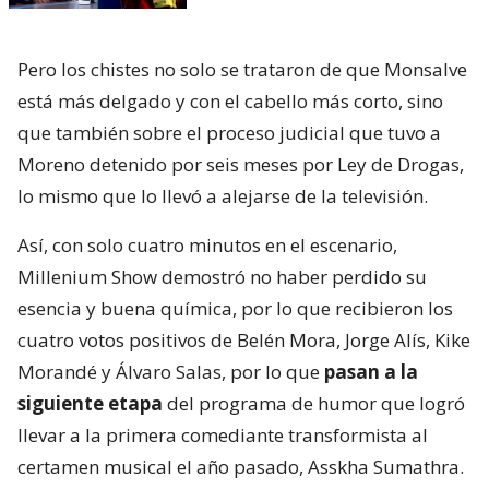
Pero los chistes no solo se trataron de que Monsalve
está más delgado y con el cabello más corto, sino
que también sobre el proceso judicial que tuvo a
Moreno detenido por seis meses por Ley de Drogas,
lo mismo que lo llevó a alejarse de la televisión.
Así, con solo cuatro minutos en el escenario,
Millenium Show demostró no haber perdido su
esencia y buena química, por lo que recibieron los
cuatro votos positivos de Belén Mora, Jorge Alís, Kike
Morandé y Álvaro Salas, por lo que
pasan a la
siguiente etapa
del programa de humor que logró
llevar a la primera comediante transformista al
certamen musical el año pasado, Asskha Sumathra.