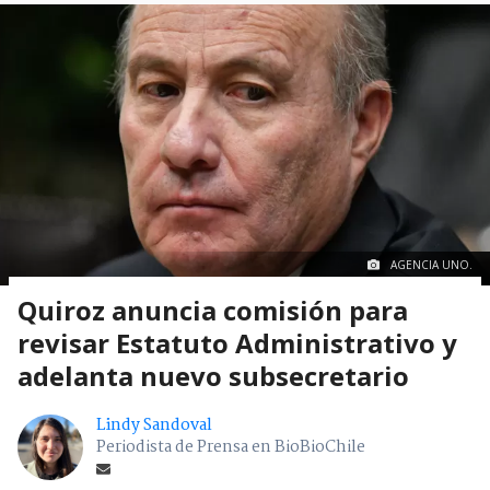
AGENCIA UNO.
Quiroz anuncia comisión para
revisar Estatuto Administrativo y
adelanta nuevo subsecretario
Lindy Sandoval
Periodista de Prensa en BioBioChile