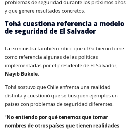
problemas de seguridad durante los próximos años
y que genere resultados concretos.
Tohá cuestiona referencia a modelo
de seguridad de El Salvador
La exministra también criticó que el Gobierno tome
como referencia algunas de las políticas
implementadas por el presidente de El Salvador,
Nayib Bukele
.
Tohá sostuvo que Chile enfrenta una realidad
distinta y cuestionó que se busquen ejemplos en
países con problemas de seguridad diferentes.
“
No entiendo por qué tenemos que tomar
nombres de otros países que tienen realidades