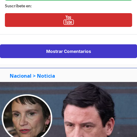
Suscríbete en:
Mostrar Comentarios
Nacional
> Noticia