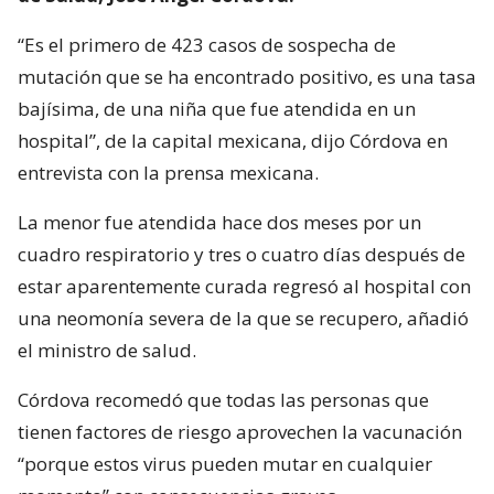
“Es el primero de 423 casos de sospecha de
mutación que se ha encontrado positivo, es una tasa
bajísima, de una niña que fue atendida en un
hospital”, de la capital mexicana, dijo Córdova en
entrevista con la prensa mexicana.
La menor fue atendida hace dos meses por un
cuadro respiratorio y tres o cuatro días después de
estar aparentemente curada regresó al hospital con
una neomonía severa de la que se recupero, añadió
el ministro de salud.
Córdova recomedó que todas las personas que
tienen factores de riesgo aprovechen la vacunación
“porque estos virus pueden mutar en cualquier