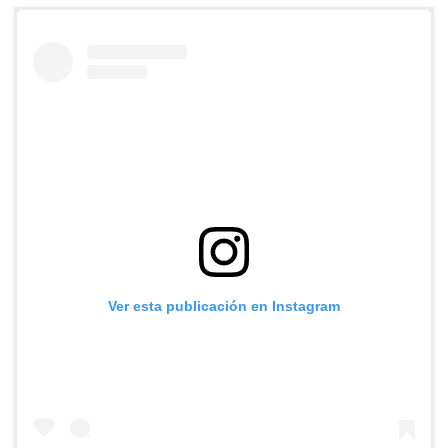
Ver esta publicación en Instagram