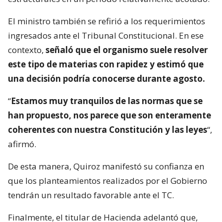
El ministro también se refirió a los requerimientos
ingresados ante el Tribunal Constitucional. En ese
contexto,
señaló que el organismo suele resolver
este tipo de materias con rapidez y estimó que
una decisión podría conocerse durante agosto.
“
Estamos muy tranquilos de las normas que se
han propuesto, nos parece que son enteramente
coherentes con nuestra Constitución y las leyes
“,
afirmó.
De esta manera, Quiroz manifestó su confianza en
que los planteamientos realizados por el Gobierno
tendrán un resultado favorable ante el TC.
Finalmente, el titular de Hacienda adelantó que,