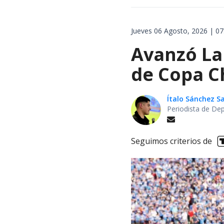
Jueves 06 Agosto, 2026 | 07
Avanzó La 
de Copa Ch
Ítalo Sánchez 
Periodista de De
Seguimos criterios de