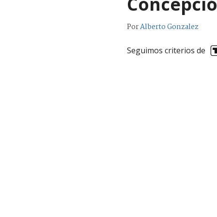
Concepci
Por
Alberto Gonzalez
Seguimos criterios de