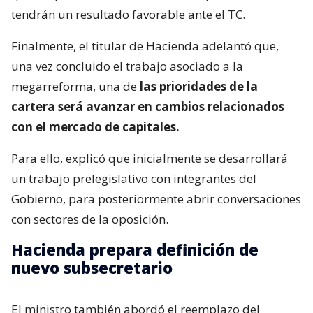
tendrán un resultado favorable ante el TC.
Finalmente, el titular de Hacienda adelantó que,
una vez concluido el trabajo asociado a la
megarreforma, una de
las prioridades de la
cartera será avanzar en cambios relacionados
con el mercado de capitales.
Para ello, explicó que inicialmente se desarrollará
un trabajo prelegislativo con integrantes del
Gobierno, para posteriormente abrir conversaciones
con sectores de la oposición.
Hacienda prepara definición de
nuevo subsecretario
El ministro también abordó el reemplazo del