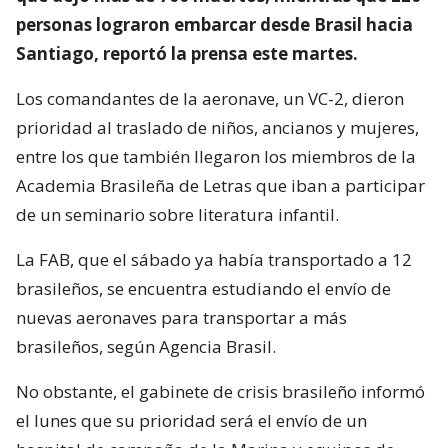
personas lograron embarcar desde Brasil hacia
Santiago, reportó la prensa este martes.
Los comandantes de la aeronave, un VC-2, dieron
prioridad al traslado de niños, ancianos y mujeres,
entre los que también llegaron los miembros de la
Academia Brasileña de Letras que iban a participar
de un seminario sobre literatura infantil.
La FAB, que el sábado ya había transportado a 12
brasileños, se encuentra estudiando el envío de
nuevas aeronaves para transportar a más
brasileños, según Agencia Brasil.
No obstante, el gabinete de crisis brasileño informó
el lunes que su prioridad será el envío de un