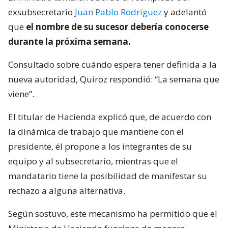
exsubsecretario
Juan Pablo Rodríguez
y adelantó
que
el nombre de su sucesor debería conocerse
durante la próxima semana.
Consultado sobre cuándo espera tener definida a la
nueva autoridad, Quiroz respondió: “La semana que
viene”.
El titular de Hacienda explicó que, de acuerdo con
la dinámica de trabajo que mantiene con el
presidente, él propone a los integrantes de su
equipo y al subsecretario, mientras que el
mandatario tiene la posibilidad de manifestar su
rechazo a alguna alternativa.
Según sostuvo, este mecanismo ha permitido que el