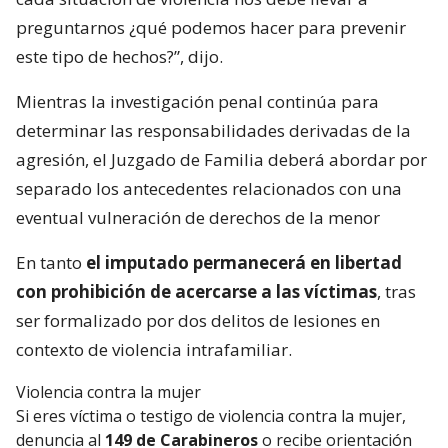
preguntarnos ¿qué podemos hacer para prevenir
este tipo de hechos?”, dijo.
Mientras la investigación penal continúa para
determinar las responsabilidades derivadas de la
agresión, el Juzgado de Familia deberá abordar por
separado los antecedentes relacionados con una
eventual vulneración de derechos de la menor
En tanto
el imputado permanecerá en libertad
con prohibición de acercarse a las víctimas
, tras
ser formalizado por dos delitos de lesiones en
contexto de violencia intrafamiliar.
Violencia contra la mujer
Si eres víctima o testigo de violencia contra la mujer,
denuncia al
149 de Carabineros
o recibe orientación