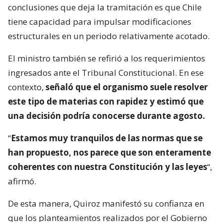
conclusiones que deja la tramitación es que Chile
tiene capacidad para impulsar modificaciones
estructurales en un periodo relativamente acotado.
El ministro también se refirió a los requerimientos
ingresados ante el Tribunal Constitucional. En ese
contexto,
señaló que el organismo suele resolver
este tipo de materias con rapidez y estimó que
una decisión podría conocerse durante agosto.
“
Estamos muy tranquilos de las normas que se
han propuesto, nos parece que son enteramente
coherentes con nuestra Constitución y las leyes
“,
afirmó.
De esta manera, Quiroz manifestó su confianza en
que los planteamientos realizados por el Gobierno