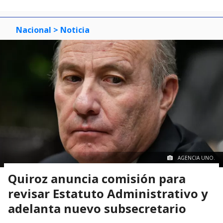
Nacional
> Noticia
AGENCIA UNO.
Quiroz anuncia comisión para
revisar Estatuto Administrativo y
adelanta nuevo subsecretario