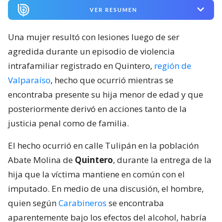
VER RESUMEN
Una mujer resultó con lesiones luego de ser
agredida durante un episodio de violencia
intrafamiliar registrado en Quintero,
región de
Valparaíso
, hecho que ocurrió mientras se
encontraba presente su hija menor de edad y que
posteriormente derivó en acciones tanto de la
justicia penal como de familia.
El hecho ocurrió en calle Tulipán en la población
Abate Molina de
Quintero
, durante la entrega de la
hija que la víctima mantiene en común con el
imputado. En medio de una discusión, el hombre,
quien según
Carabineros
se encontraba
aparentemente bajo los efectos del alcohol, habría