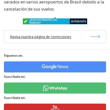
varados en varios aeropuertos de Brasil debido a la
cancelación de sus vuelos.
¿ENCONTRASTE UN
AVÍSANOS
ERROR?
Revisa nuestra página de correcciones
Síguenos en:
Suscríbete en:
Suscríbete en: