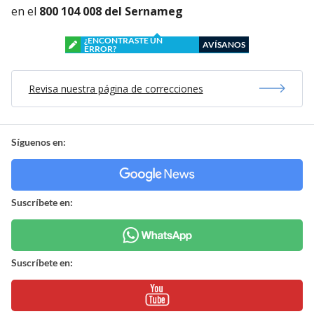
en el
800 104 008 del Sernameg
¿ENCONTRASTE UN
AVÍSANOS
ERROR?
Revisa nuestra página de correcciones
Síguenos en:
Suscríbete en:
Suscríbete en: