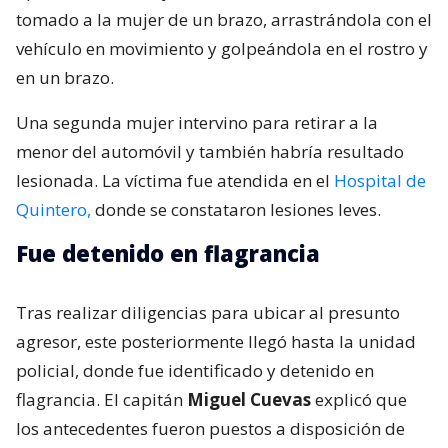
tomado a la mujer de un brazo, arrastrándola con el
vehículo en movimiento y golpeándola en el rostro y
en un brazo.
Una segunda mujer intervino para retirar a la
menor del automóvil y también habría resultado
lesionada. La víctima fue atendida en el
Hospital de
Quintero,
donde se constataron lesiones leves.
Fue detenido en flagrancia
Tras realizar diligencias para ubicar al presunto
agresor, este posteriormente llegó hasta la unidad
policial, donde fue identificado y detenido en
flagrancia. El capitán
Miguel Cuevas
explicó que
los antecedentes fueron puestos a disposición de