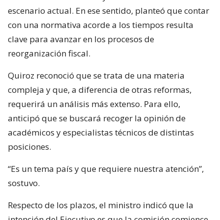
escenario actual. En ese sentido, planteó que contar
con una normativa acorde a los tiempos resulta
clave para avanzar en los procesos de
reorganización fiscal.
Quiroz reconoció que se trata de una materia
compleja y que, a diferencia de otras reformas,
requerirá un análisis más extenso. Para ello,
anticipó que se buscará recoger la opinión de
académicos y especialistas técnicos de distintas
posiciones.
“Es un tema país y que requiere nuestra atención”,
sostuvo.
Respecto de los plazos, el ministro indicó que la
intención del Ejecutivo es que la comisión comience