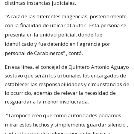
distintas instancias judiciales.
“A raíz de las diferentes diligencias, posteriormente,
con la finalidad de ubicar al autor.
Esta persona se
presenta en la unidad policial, donde fue
identificado y fue detenido en flagrancia por
personal de Carabineros”
, contó.
En esa línea, el concejal de Quintero Antonio Aguayo
sostuvo que serán los tribunales los encargados de
establecer las responsabilidades y circunstancias de
lo ocurrido, además de relevar la necesidad de
resguardar a la menor involucrada.
“Tampoco creo que como autoridades podamos
mirar estos hechos y simplemente guardar silencio
,
cada situación de violencia nos debe llevar a