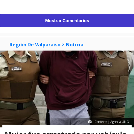
Mostrar Comentarios
Región De Valparaíso
> Noticia
Contexto | Agencia UNO