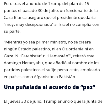
Pero tras el anuncio de Trump del plan de 15
puntos el pasado 30 de julio, un funcionario de la
Casa Blanca aseguró que el presidente quedaría
“muy, muy decepcionado” si Israel no cumplía con
su parte.
“Mientras yo sea primer ministro, no se creará
ningún Estado palestino, ni en Cisjordania ni en
Gaza. Ni ‘Fatahistán’ ni ‘Hamastán"”, reiteró este
domingo Netanyahu, que añadió al nombre de los
partidos palestinos el sufijo persa -stán, empleado
en países como Afganistán o Pakistán.
Una puñalada al acuerdo de “paz”
El jueves 30 de julio, Trump anunció que la Junta de