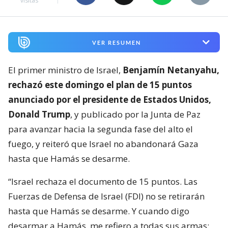
visitas
VER RESUMEN
El primer ministro de Israel,
Benjamín Netanyahu,
rechazó este domingo el plan de 15 puntos
anunciado por el presidente de Estados Unidos,
Donald Trump
, y publicado por la Junta de Paz
para avanzar hacia la segunda fase del alto el
fuego, y reiteró que Israel no abandonará Gaza
hasta que Hamás se desarme.
“Israel rechaza el documento de 15 puntos. Las
Fuerzas de Defensa de Israel (FDI) no se retirarán
hasta que Hamás se desarme. Y cuando digo
desarmar a Hamás, me refiero a todas sus armas: