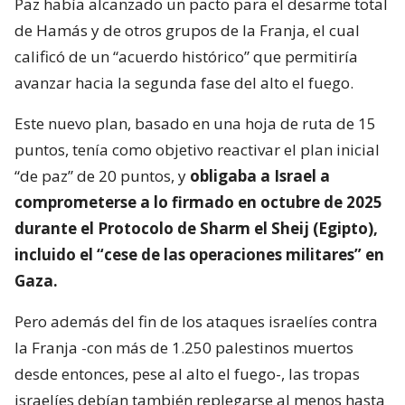
Paz había alcanzado un pacto para el desarme total
de Hamás y de otros grupos de la Franja, el cual
calificó de un “acuerdo histórico” que permitiría
avanzar hacia la segunda fase del alto el fuego.
Este nuevo plan, basado en una hoja de ruta de 15
puntos, tenía como objetivo reactivar el plan inicial
“de paz” de 20 puntos, y
obligaba a Israel a
comprometerse a lo firmado en octubre de 2025
durante el Protocolo de Sharm el Sheij (Egipto),
incluido el “cese de las operaciones militares” en
Gaza.
Pero además del fin de los ataques israelíes contra
la Franja -con más de 1.250 palestinos muertos
desde entonces, pese al alto el fuego-, las tropas
israelíes debían también replegarse al menos hasta