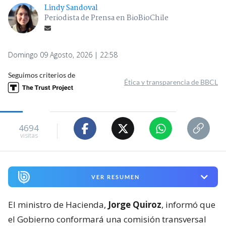
Lindy Sandoval
Periodista de Prensa en BioBioChile
Domingo 09 Agosto, 2026 | 22:58
Seguimos criterios de
Ética y transparencia de BBCL
4694
visitas
VER RESUMEN
El ministro de Hacienda,
Jorge Quiroz
, informó que
el Gobierno conformará una comisión transversal