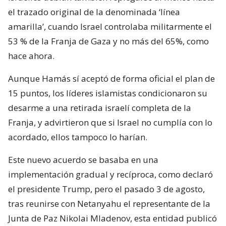
el trazado original de la denominada ‘línea
amarilla’, cuando Israel controlaba militarmente el
53 % de la Franja de Gaza y no más del 65%, como
hace ahora.
Aunque Hamás sí aceptó de forma oficial el plan de
15 puntos, los líderes islamistas condicionaron su
desarme a una retirada israelí completa de la
Franja, y advirtieron que si Israel no cumplía con lo
acordado, ellos tampoco lo harían.
Este nuevo acuerdo se basaba en una
implementación gradual y recíproca, como declaró
el presidente Trump, pero el pasado 3 de agosto,
tras reunirse con Netanyahu el representante de la
Junta de Paz Nikolai Mladenov, esta entidad publicó