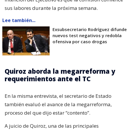
sus labores durante la próxima semana.
Lee también...
Exsubsecretario Rodríguez difunde
nuevos test negativos y redobla
ofensiva por caso drogas
Quiroz aborda la megarreforma y
requerimientos ante el TC
En la misma entrevista, el secretario de Estado
también evaluó el avance de la megarreforma,
proceso del que dijo estar “contento”.
A juicio de Quiroz, una de las principales