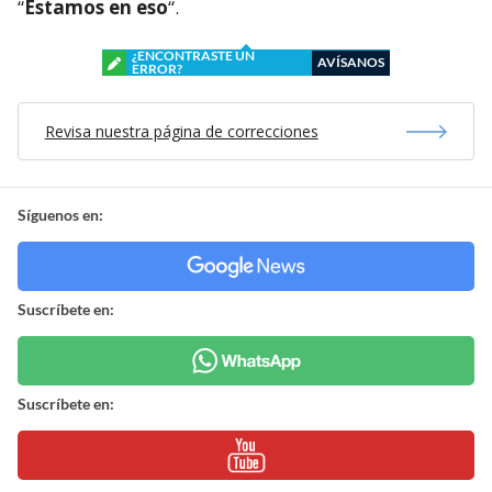
“
Estamos en eso
“.
¿ENCONTRASTE UN
AVÍSANOS
ERROR?
Revisa nuestra página de correcciones
Síguenos en:
Suscríbete en:
Suscríbete en: