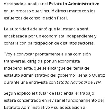
destinada a analizar el
Estatuto Administrativo
,
en un proceso que vinculó directamente con los
esfuerzos de consolidación fiscal.
La autoridad adelantó que la instancia será
encabezada por un economista independiente y
contará con participación de distintos sectores.
“Voy a convocar prontamente a una comisión
transversal, dirigida por un economista
independiente, que se encargue del tema de
estatuto administrativo del gobierno”, señaló Quiroz
durante una entrevista con
Estado Nacional
de
TVN.
Según explicó el titular de Hacienda, el trabajo
estará concentrado en revisar el funcionamiento del
Estatuto Administrativo y su adecuación al