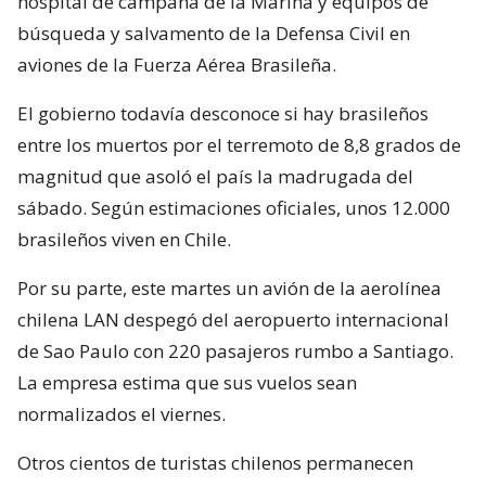
hospital de campaña de la Marina y equipos de
búsqueda y salvamento de la Defensa Civil en
aviones de la Fuerza Aérea Brasileña.
El gobierno todavía desconoce si hay brasileños
entre los muertos por el terremoto de 8,8 grados de
magnitud que asoló el país la madrugada del
sábado. Según estimaciones oficiales, unos 12.000
brasileños viven en Chile.
Por su parte, este martes un avión de la aerolínea
chilena LAN despegó del aeropuerto internacional
de Sao Paulo con 220 pasajeros rumbo a Santiago.
La empresa estima que sus vuelos sean
normalizados el viernes.
Otros cientos de turistas chilenos permanecen