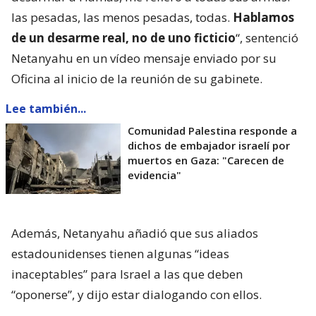
las pesadas, las menos pesadas, todas.
Hablamos
de un desarme real, no de uno ficticio
“, sentenció
Netanyahu en un vídeo mensaje enviado por su
Oficina al inicio de la reunión de su gabinete.
Lee también...
Comunidad Palestina responde a
dichos de embajador israelí por
muertos en Gaza: "Carecen de
evidencia"
Además, Netanyahu añadió que sus aliados
estadounidenses tienen algunas “ideas
inaceptables” para Israel a las que deben
“oponerse”, y dijo estar dialogando con ellos.