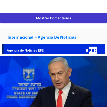
Mostrar Comentarios
Internacional
> Agencia De Noticias