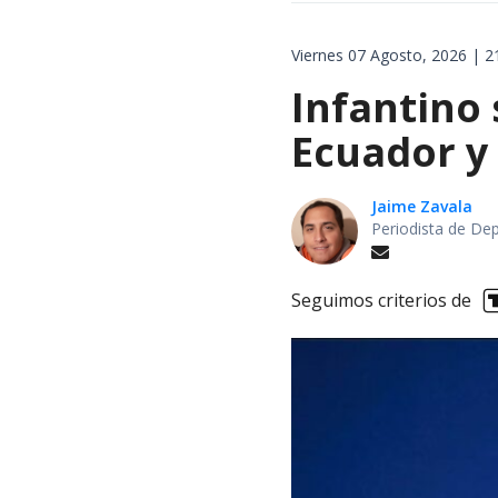
Viernes 07 Agosto, 2026 | 2
Infantino
Ecuador y
Jaime Zavala
Periodista de De
Seguimos criterios de