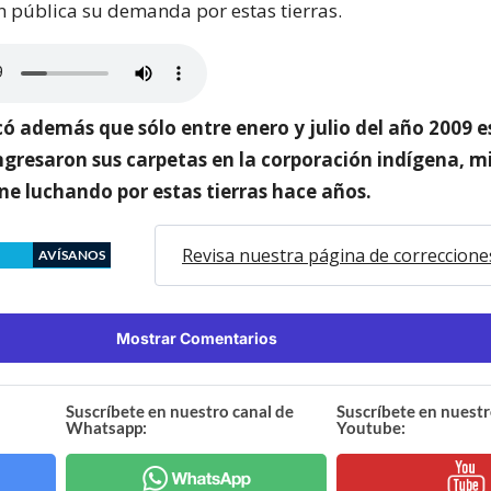
n pública su demanda por estas tierras.
có además que sólo entre enero y julio del año 2009 e
gresaron sus carpetas en la corporación indígena, mi
ene luchando por estas tierras hace años.
Revisa nuestra página de correccione
AVÍSANOS
Mostrar Comentarios
Suscríbete en nuestro canal de
Suscríbete en nuestr
Whatsapp:
Youtube: