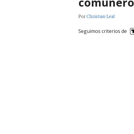
comunero
Por
Christian Leal
Seguimos criterios de