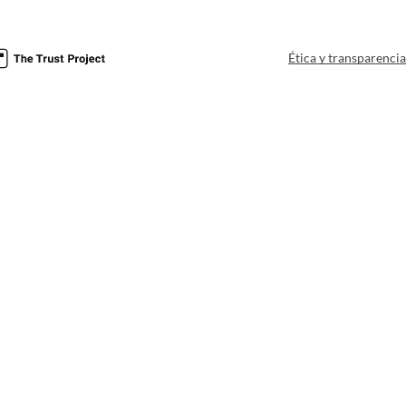
Ética y transparenci