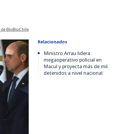
a de BioBioChile
Relacionados
Ministro Arrau lidera
megaoperativo policial en
Macul y proyecta más de mil
detenidos a nivel nacional