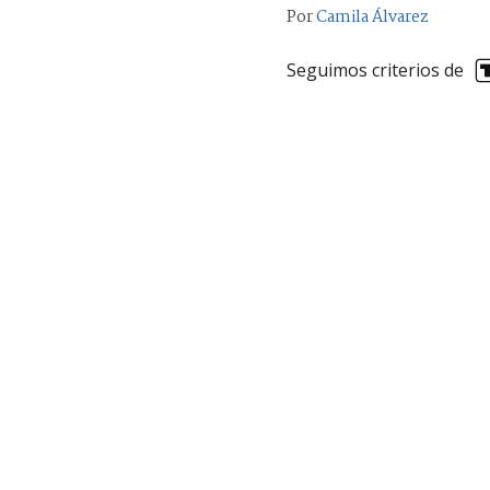
Por
Camila Álvarez
Seguimos criterios de