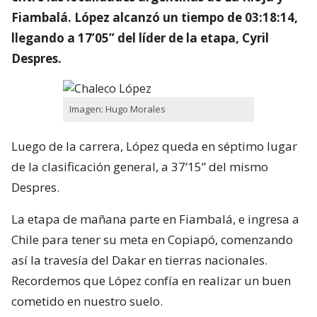
Fiambalá. López alcanzó un tiempo de 03:18:14,
llegando a 17’05” del líder de la etapa, Cyril
Despres.
Imagen: Hugo Morales
Luego de la carrera, López queda en séptimo lugar
de la clasificación general, a 37’15” del mismo
Despres.
La etapa de mañana parte en Fiambalá, e ingresa a
Chile para tener su meta en Copiapó, comenzando
así la travesía del Dakar en tierras nacionales.
Recordemos que López confía en realizar un buen
cometido en nuestro suelo.