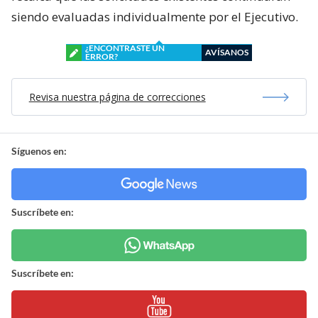
siendo evaluadas individualmente por el Ejecutivo.
¿ENCONTRASTE UN
AVÍSANOS
ERROR?
Revisa nuestra página de correcciones
Síguenos en:
Suscríbete en:
Suscríbete en: