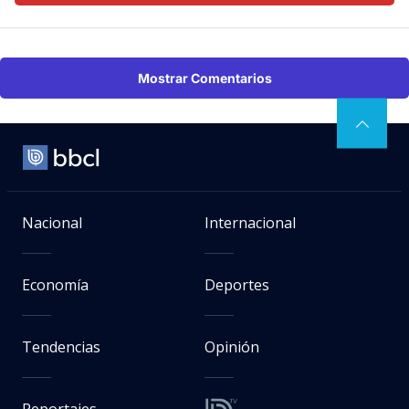
Mostrar Comentarios
Nacional
Internacional
Economía
Deportes
Tendencias
Opinión