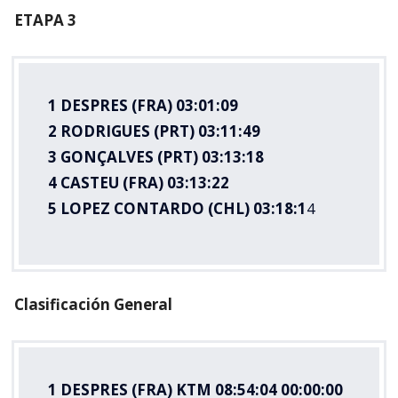
ETAPA 3
1 DESPRES (FRA) 03:01:09
2 RODRIGUES (PRT) 03:11:49
3 GONÇALVES (PRT) 03:13:18
4 CASTEU (FRA) 03:13:22
5 LOPEZ CONTARDO (CHL) 03:18:1
4
Clasificación General
1 DESPRES (FRA) KTM 08:54:04 00:00:00