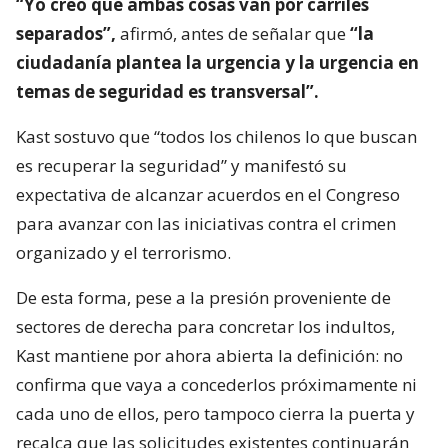
“Yo creo que ambas cosas van por carriles
separados”,
afirmó, antes de señalar que
“la
ciudadanía plantea la urgencia y la urgencia en
temas de seguridad es transversal”.
Kast sostuvo que “todos los chilenos lo que buscan
es recuperar la seguridad” y manifestó su
expectativa de alcanzar acuerdos en el Congreso
para avanzar con las iniciativas contra el crimen
organizado y el terrorismo.
De esta forma, pese a la presión proveniente de
sectores de derecha para concretar los indultos,
Kast mantiene por ahora abierta la definición: no
confirma que vaya a concederlos próximamente ni
cada uno de ellos, pero tampoco cierra la puerta y
recalca que las solicitudes existentes continuarán