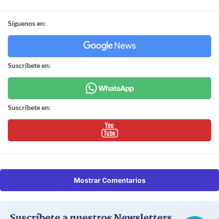
Síguenos en:
Suscríbete en:
Suscríbete en:
Mostrar Comentarios