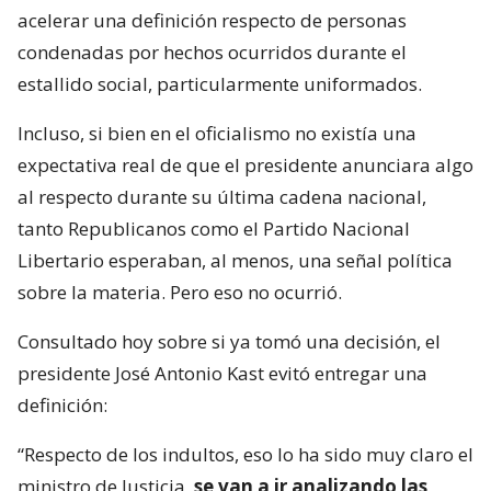
acelerar una definición respecto de personas
condenadas por hechos ocurridos durante el
estallido social, particularmente uniformados.
Incluso, si bien en el oficialismo no existía una
expectativa real de que el presidente anunciara algo
al respecto durante su última cadena nacional,
tanto Republicanos como el Partido Nacional
Libertario esperaban, al menos, una señal política
sobre la materia. Pero eso no ocurrió.
Consultado hoy sobre si ya tomó una decisión, el
presidente José Antonio Kast evitó entregar una
definición:
“Respecto de los indultos, eso lo ha sido muy claro el
ministro de Justicia,
se van a ir analizando las