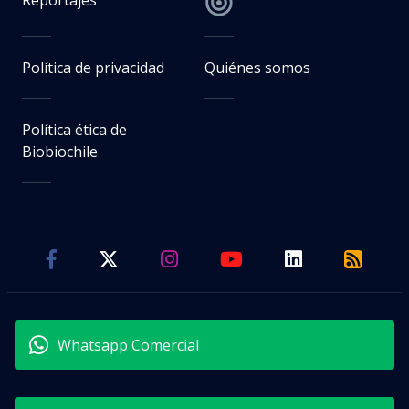
Reportajes
Política de privacidad
Quiénes somos
Política ética de
Biobiochile
Whatsapp Comercial