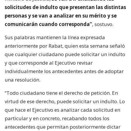
solicitudes de indulto que presentan las distintas
personas y se van a analizar en su mérito y se
comunicarán cuando corresponda”
, sostuvo.
Sus palabras mantienen la línea expresada
anteriormente por Rabat, quien esta semana señaló
que cualquier ciudadano puede solicitar un indulto
y que corresponde al Ejecutivo revisar
individualmente los antecedentes antes de adoptar
una resolución.
“Todo ciudadano tiene el derecho de petición. En
virtud de ese derecho, puede solicitar un indulto. Lo
que hace el Ejecutivo es analizar cada solicitud en
particular y en concreto, recabando todos los
antecedentes que permitan posteriormente dictar