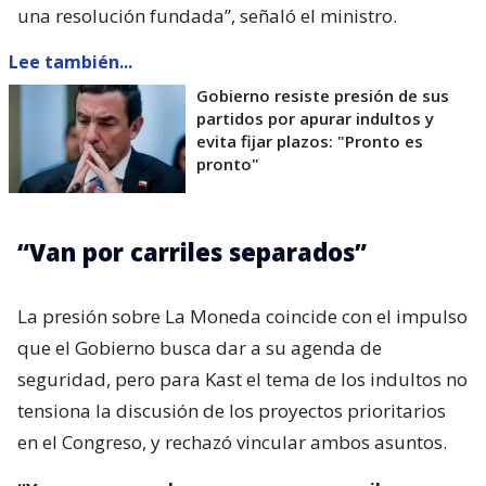
una resolución fundada”, señaló el ministro.
Lee también...
Gobierno resiste presión de sus
partidos por apurar indultos y
evita fijar plazos: "Pronto es
pronto"
“Van por carriles separados”
La presión sobre La Moneda coincide con el impulso
que el Gobierno busca dar a su agenda de
seguridad, pero para Kast el tema de los indultos no
tensiona la discusión de los proyectos prioritarios
en el Congreso, y rechazó vincular ambos asuntos.