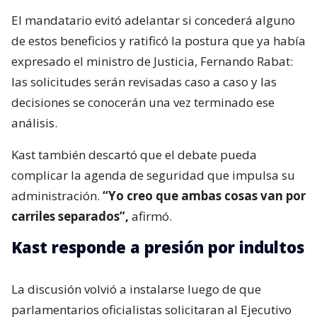
El mandatario evitó adelantar si concederá alguno
de estos beneficios y ratificó la postura que ya había
expresado el ministro de Justicia, Fernando Rabat:
las solicitudes serán revisadas caso a caso y las
decisiones se conocerán una vez terminado ese
análisis.
Kast también descartó que el debate pueda
complicar la agenda de seguridad que impulsa su
administración.
“Yo creo que ambas cosas van por
carriles separados”,
afirmó.
Kast responde a presión por indultos
La discusión volvió a instalarse luego de que
parlamentarios oficialistas solicitaran al Ejecutivo