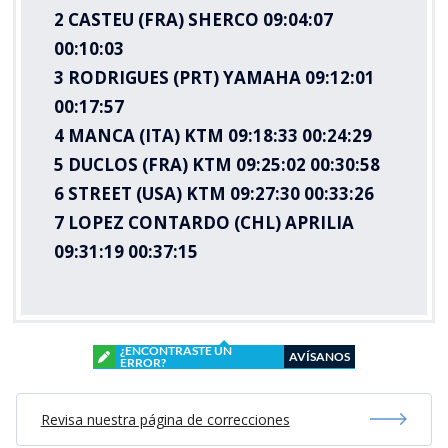
2 CASTEU (FRA) SHERCO 09:04:07
00:10:03
3 RODRIGUES (PRT) YAMAHA 09:12:01
00:17:57
4 MANCA (ITA) KTM 09:18:33 00:24:29
5 DUCLOS (FRA) KTM 09:25:02 00:30:58
6 STREET (USA) KTM 09:27:30 00:33:26
7 LOPEZ CONTARDO (CHL) APRILIA
09:31:19 00:37:15
¿ENCONTRASTE UN
AVÍSANOS
ERROR?
Revisa nuestra página de correcciones