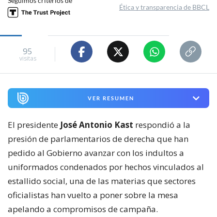
Seguimos criterios de
Ética y transparencia de BBCL
95
visitas
VER RESUMEN
El presidente
José Antonio Kast
respondió a la
presión de parlamentarios de derecha que han
pedido al Gobierno avanzar con los indultos a
uniformados condenados por hechos vinculados al
estallido social, una de las materias que sectores
oficialistas han vuelto a poner sobre la mesa
apelando a compromisos de campaña.