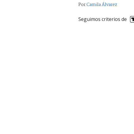
Por
Camila Álvarez
Seguimos criterios de