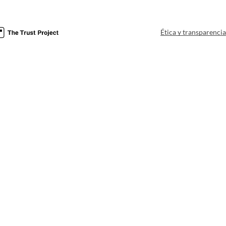
Ética y transparenci